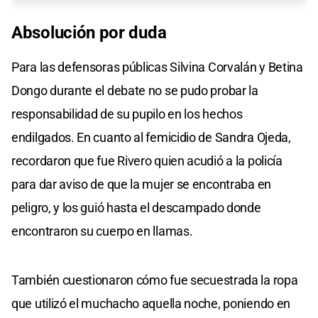
Absolución por duda
Para las defensoras públicas Silvina Corvalán y Betina
Dongo durante el debate no se pudo probar la
responsabilidad de su pupilo en los hechos
endilgados. En cuanto al femicidio de Sandra Ojeda,
recordaron que fue Rivero quien acudió a la policía
para dar aviso de que la mujer se encontraba en
peligro, y los guió hasta el descampado donde
encontraron su cuerpo en llamas.
También cuestionaron cómo fue secuestrada la ropa
que utilizó el muchacho aquella noche, poniendo en