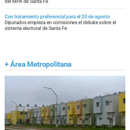
del MPA de Santa Fe
Con tratamiento preferencial para el 20 de agosto
Diputados empieza en comisiones el debate sobre el
sistema electoral de Santa Fe
+
Área Metropolitana