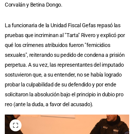
Corvalán y Betina Dongo.
La funcionaria de la Unidad Fiscal Gefas repasó las
pruebas que incriminan al "Tarta" Rivero y explicó por
qué los crímenes atribuidos fueron "femicidios
sexuales", reiterando su pedido de condena a prisión
perpetua. A su vez, las representantes del imputado
sostuvieron que, a su entender, no se había logrado
probar la culpabilidad de su defendido y por ende
solicitaron la absolución bajo el principio in dubio pro
reo (ante la duda, a favor del acusado).