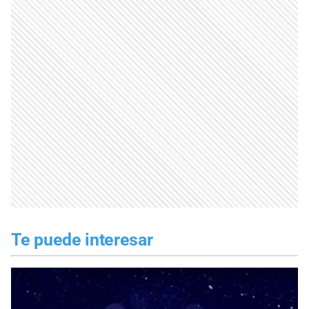
Te puede interesar