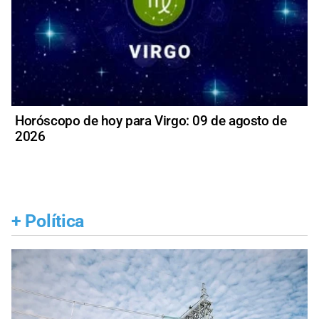
Horóscopo de hoy para Virgo: 09 de agosto de
2026
+
Política