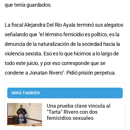
que tenía guardados.
La fiscal Alejandra Del Río Ayala terminó sus alegatos
señalando que "el término femicidio es político, es la
denuncia de la naturalización de la sociedad hacia la
violencia sexista. Eso es lo que hicimos a lo largo de
todo este juicio, y por eso corresponde que se
condene a Jonatan Rivero". Pidió prisión perpetua.
MIRÁ TAMBIÉN
Una prueba clave vincula al
"Tarta" Rivero con dos
femicidios sexuales