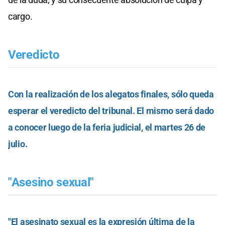
cargo.
Veredicto
Con la realización de los alegatos finales, sólo queda
esperar el veredicto del tribunal. El mismo será dado
a conocer luego de la feria judicial, el martes 26 de
julio.
"Asesino sexual"
"El asesinato sexual es la expresión última de la