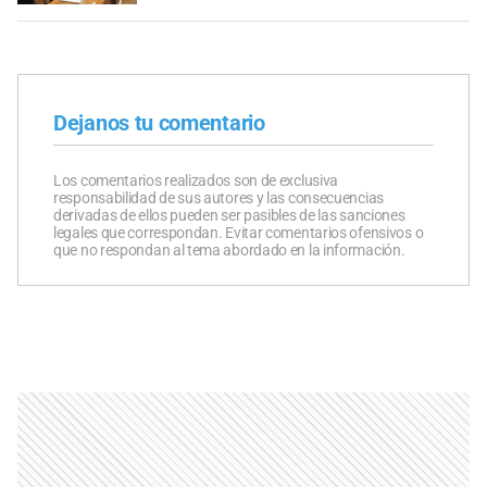
Dejanos tu comentario
Los comentarios realizados son de exclusiva
responsabilidad de sus autores y las consecuencias
derivadas de ellos pueden ser pasibles de las sanciones
legales que correspondan. Evitar comentarios ofensivos o
que no respondan al tema abordado en la información.