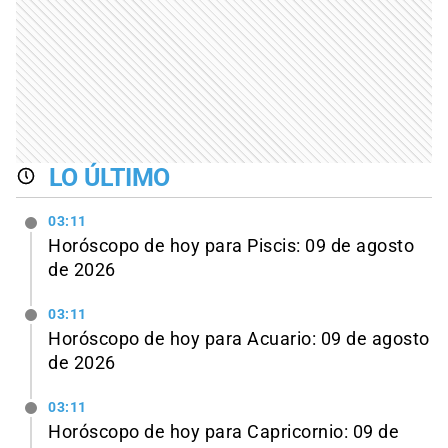
LO ÚLTIMO
03:11
Horóscopo de hoy para Piscis: 09 de agosto
de 2026
03:11
Horóscopo de hoy para Acuario: 09 de agosto
de 2026
03:11
Horóscopo de hoy para Capricornio: 09 de