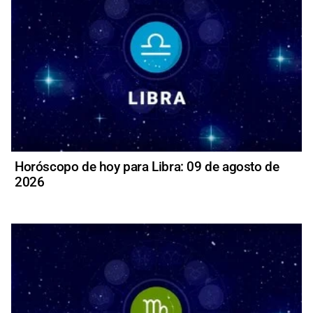
Horóscopo de hoy para Libra: 09 de agosto de
2026