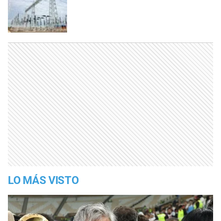
LO MÁS VISTO