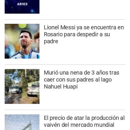
Lionel Messi ya se encuentra en
Rosario para despedir a su
padre
Murió una nena de 3 años tras
caer con sus padres al lago
Nahuel Huapi
El precio de atar la producción al
vaivén del mercado mundial