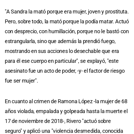
"A Sandra la mató porque era mujer, joven y prostituta.
Pero, sobre todo, la mató porque la podía matar. Actuó
con desprecio, con humillación, porque no le bastó con
estrangularla, sino que además la prendió fuego,
mostrando en sus acciones lo desechable que era
para él ese cuerpo en particular", se explayó, "este
asesinato fue un acto de poder, -y- el factor de riesgo
fue ser mujer".
En cuanto al crimen de Ramona López -la mujer de 68
años violada, empalada y golpeada hasta la muerte el
17 de noviembre de 2018-, Rivero "actuó sobre
seguro" y aplicó una "violencia desmedida, conocida