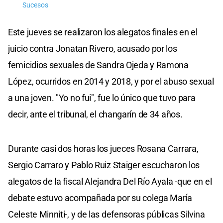
Sucesos
Este jueves se realizaron los alegatos finales en el
juicio contra Jonatan Rivero, acusado por los
femicidios sexuales de Sandra Ojeda y Ramona
López, ocurridos en 2014 y 2018, y por el abuso sexual
a una joven. "Yo no fui", fue lo único que tuvo para
decir, ante el tribunal, el changarín de 34 años.
Durante casi dos horas los jueces Rosana Carrara,
Sergio Carraro y Pablo Ruiz Staiger escucharon los
alegatos de la fiscal Alejandra Del Río Ayala -que en el
debate estuvo acompañada por su colega María
Celeste Minniti-, y de las defensoras públicas Silvina