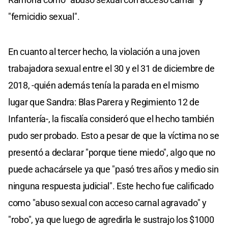
"femicidio sexual".
En cuanto al tercer hecho, la violación a una joven
trabajadora sexual entre el 30 y el 31 de diciembre de
2018, -quién además tenía la parada en el mismo
lugar que Sandra: Blas Parera y Regimiento 12 de
Infantería-, la fiscalía consideró que el hecho también
pudo ser probado. Esto a pesar de que la víctima no se
presentó a declarar "porque tiene miedo", algo que no
puede achacársele ya que "pasó tres años y medio sin
ninguna respuesta judicial". Este hecho fue calificado
como "abuso sexual con acceso carnal agravado" y
"robo", ya que luego de agredirla le sustrajo los $1000