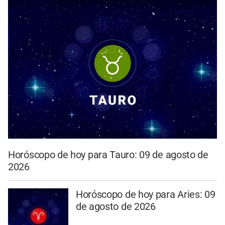
Horóscopo de hoy para Tauro: 09 de agosto de
2026
Horóscopo de hoy para Aries: 09
de agosto de 2026