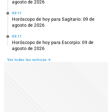
agosto de 2026
03:11
Horóscopo de hoy para Sagitario: 09 de
agosto de 2026
03:11
Horóscopo de hoy para Escorpio: 09 de
agosto de 2026
Ver todas las noticias