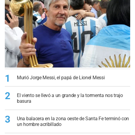
1
Murió Jorge Messi, el papá de Lionel Messi
2
El viento se llevó a un grande y la tormenta nos trajo
basura
3
Una balacera en la zona oeste de Santa Fe terminó con
un hombre acribillado