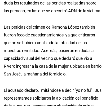
duda los resultados de las pericias realizadas sobre
las prendas, en las que se encontró ADN de la víctima.
Las pericias del crimen de Ramona López también
fueron foco de cuestionamientos, ya que criticaron
que no se hubiera analizado la totalidad de las
muestras remitidas. Además, pusieron en duda la
capacidad visual del vecino que declaró que vio a
Rivero ingresar a la casa de la mujer, ubicada en barrio
San José, la mañana del femicidio.
El acusado declaró, limitándose a decir "yo no fui". Sus
representantes solicitaron la aplicación del beneficio
de la duda, y su consecuente absolución de culpa y