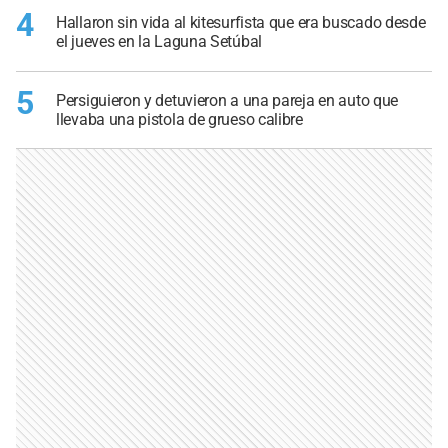
4
Hallaron sin vida al kitesurfista que era buscado desde
el jueves en la Laguna Setúbal
5
Persiguieron y detuvieron a una pareja en auto que
llevaba una pistola de grueso calibre