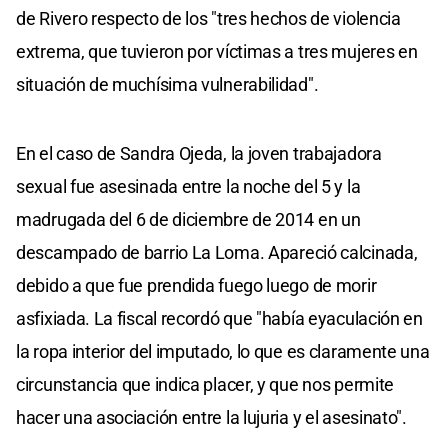
de Rivero respecto de los "tres hechos de violencia
extrema, que tuvieron por víctimas a tres mujeres en
situación de muchísima vulnerabilidad".
En el caso de Sandra Ojeda, la joven trabajadora
sexual fue asesinada entre la noche del 5 y la
madrugada del 6 de diciembre de 2014 en un
descampado de barrio La Loma. Apareció calcinada,
debido a que fue prendida fuego luego de morir
asfixiada. La fiscal recordó que "había eyaculación en
la ropa interior del imputado, lo que es claramente una
circunstancia que indica placer, y que nos permite
hacer una asociación entre la lujuria y el asesinato".