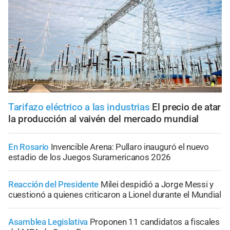
Tarifazo eléctrico a las industrias
El precio de atar
la producción al vaivén del mercado mundial
En Rosario
Invencible Arena: Pullaro inauguró el nuevo
estadio de los Juegos Suramericanos 2026
Reacción del Presidente
Milei despidió a Jorge Messi y
cuestionó a quienes criticaron a Lionel durante el Mundial
Asamblea Legislativa
Proponen 11 candidatos a fiscales