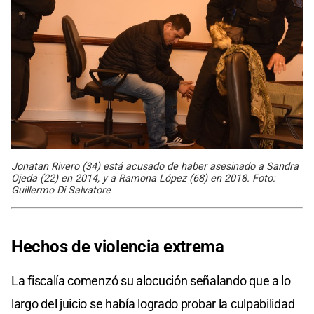
Jonatan Rivero (34) está acusado de haber asesinado a Sandra
Ojeda (22) en 2014, y a Ramona López (68) en 2018. Foto:
Guillermo Di Salvatore
Hechos de violencia extrema
La fiscalía comenzó su alocución señalando que a lo
largo del juicio se había logrado probar la culpabilidad