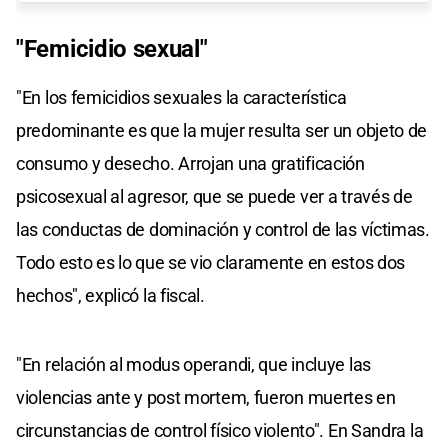
"Femicidio sexual"
"En los femicidios sexuales la característica
predominante es que la mujer resulta ser un objeto de
consumo y desecho. Arrojan una gratificación
psicosexual al agresor, que se puede ver a través de
las conductas de dominación y control de las víctimas.
Todo esto es lo que se vio claramente en estos dos
hechos", explicó la fiscal.
"En relación al modus operandi, que incluye las
violencias ante y post mortem, fueron muertes en
circunstancias de control físico violento". En Sandra la