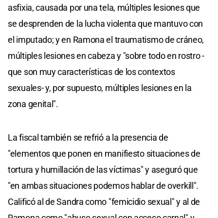
asfixia, causada por una tela, múltiples lesiones que
se desprenden de la lucha violenta que mantuvo con
el imputado; y en Ramona el traumatismo de cráneo,
múltiples lesiones en cabeza y "sobre todo en rostro -
que son muy características de los contextos
sexuales- y, por supuesto, múltiples lesiones en la
zona genital".
La fiscal también se refrió a la presencia de
"elementos que ponen en manifiesto situaciones de
tortura y humillación de las víctimas" y aseguró que
"en ambas situaciones podemos hablar de overkill".
Calificó al de Sandra como "femicidio sexual" y al de
Ramona como "abuso sexual con acceso carnal" y