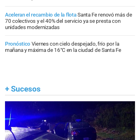
Aceleran el recambio de la flota
Santa Fe renovó más de
70 colectivos y el 40% del servicio ya se presta con
unidades modernizadas
Pronóstico
Viernes con cielo despejado, frío por la
mañana y máxima de 16°C en la ciudad de Santa Fe
+
Sucesos