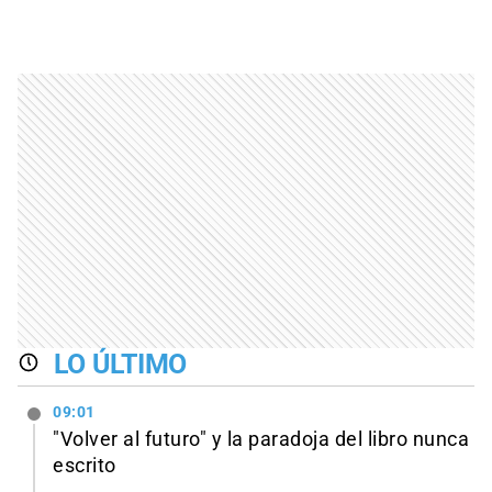
LO ÚLTIMO
09:01
"Volver al futuro" y la paradoja del libro nunca
escrito