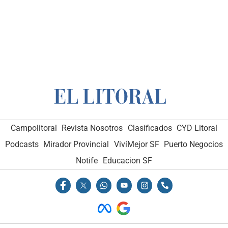
Campolitoral
Revista Nosotros
Clasificados
CYD Litoral
Podcasts
Mirador Provincial
VivíMejor SF
Puerto Negocios
Notife
Educacion SF