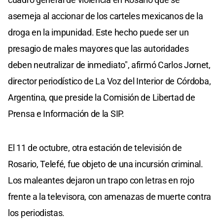
asemeja al accionar de los carteles mexicanos de la
droga en la impunidad. Este hecho puede ser un
presagio de males mayores que las autoridades
deben neutralizar de inmediato", afirmó Carlos Jornet,
director periodístico de La Voz del Interior de Córdoba,
Argentina, que preside la Comisión de Libertad de
Prensa e Información de la SIP.
El 11 de octubre, otra estación de televisión de
Rosario, Telefé, fue objeto de una incursión criminal.
Los maleantes dejaron un trapo con letras en rojo
frente a la televisora, con amenazas de muerte contra
los periodistas.