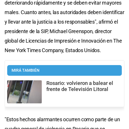
deteriorando rápidamente y se deben evitar mayores
males. Cuanto antes, las autoridades deben identificar
y llevar ante la justicia a los responsables", afirmó el
presidente de la SIP, Michael Greenspon, director
global de Licencias de Impresión e Innovación en The
New York Times Company, Estados Unidos.
MIRÁ TAMBIÉN
Rosario: volvieron a balear el
frente de Televisión Litoral
"Estos hechos alarmantes ocurren como parte de un
cuadro general de violencia en Rosario que se