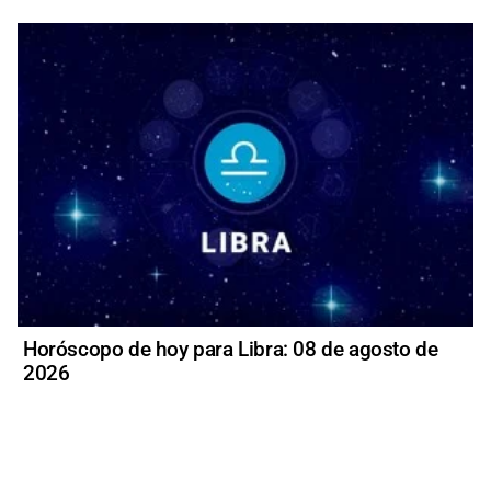
Horóscopo de hoy para Libra: 08 de agosto de
2026