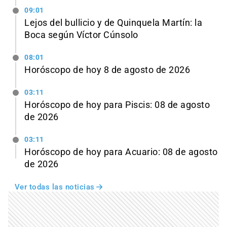
09:01
Lejos del bullicio y de Quinquela Martín: la
Boca según Víctor Cúnsolo
08:01
Horóscopo de hoy 8 de agosto de 2026
03:11
Horóscopo de hoy para Piscis: 08 de agosto
de 2026
03:11
Horóscopo de hoy para Acuario: 08 de agosto
de 2026
Ver todas las noticias