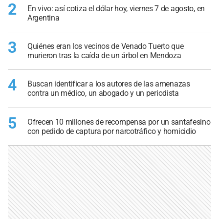
2
En vivo: así cotiza el dólar hoy, viernes 7 de agosto, en
Argentina
3
Quiénes eran los vecinos de Venado Tuerto que
murieron tras la caída de un árbol en Mendoza
4
Buscan identificar a los autores de las amenazas
contra un médico, un abogado y un periodista
5
Ofrecen 10 millones de recompensa por un santafesino
con pedido de captura por narcotráfico y homicidio