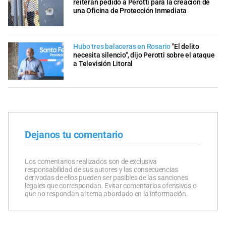
reiteran pedido a Perotti para la creación de
una Oficina de Protección Inmediata
Hubo tres balaceras en Rosario
"El delito
necesita silencio", dijo Perotti sobre el ataque
a Televisión Litoral
Dejanos tu comentario
Los comentarios realizados son de exclusiva
responsabilidad de sus autores y las consecuencias
derivadas de ellos pueden ser pasibles de las sanciones
legales que correspondan. Evitar comentarios ofensivos o
que no respondan al tema abordado en la información.