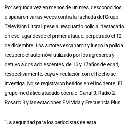
Por segunda vez en menos de un mes, desconocidos
dispararon varias veces contra la fachada del Grupo
Televisión Litoral, pese al resguardo policial destacado
en ese lugar desde el primer ataque, perpetrado el 12
de diciembre. Los autores escaparon y luego la policía
recuperó el automóvil utilizado por los agresores y
detuvo a dos adolescentes, de 16 y 17años de edad,
respectivamente, cuya vinculación con el hecho se
investiga. No se registraron heridos en el incidente. El
grupo mediático atacado opera el Canal 3, Radio 2,
Rosario 3 y las estaciones FM Vida y Frecuencia Plus.
"La seguridad para los periodistas se está