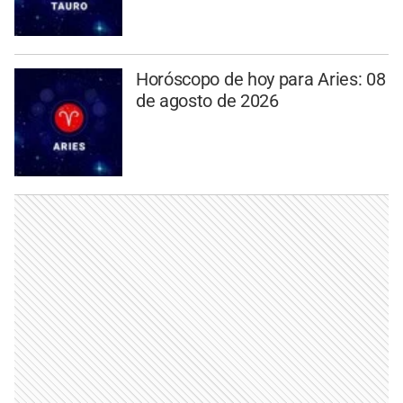
Horóscopo de hoy para Aries: 08
de agosto de 2026