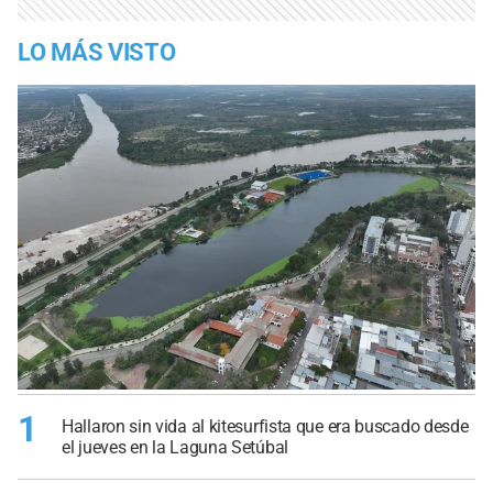
LO MÁS VISTO
1
Hallaron sin vida al kitesurfista que era buscado desde
el jueves en la Laguna Setúbal