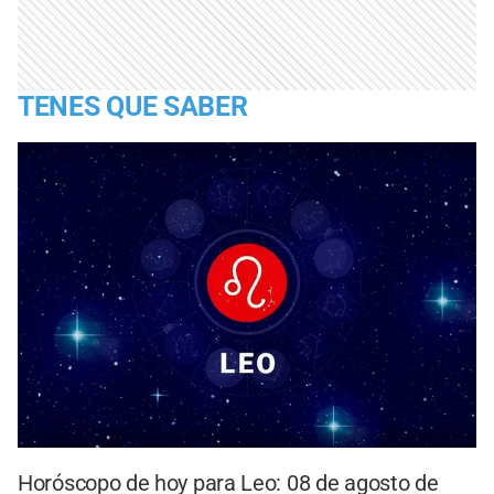
TENES QUE SABER
Horóscopo de hoy para Leo: 08 de agosto de