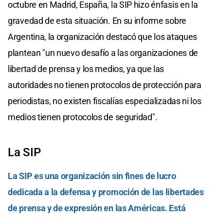
octubre en Madrid, España, la SIP hizo énfasis en la
gravedad de esta situación. En su informe sobre
Argentina, la organización destacó que los ataques
plantean "un nuevo desafío a las organizaciones de
libertad de prensa y los medios, ya que las
autoridades no tienen protocolos de protección para
periodistas, no existen fiscalías especializadas ni los
medios tienen protocolos de seguridad".
La SIP
La SIP es una organización sin fines de lucro
dedicada a la defensa y promoción de las libertades
de prensa y de expresión en las Américas. Está