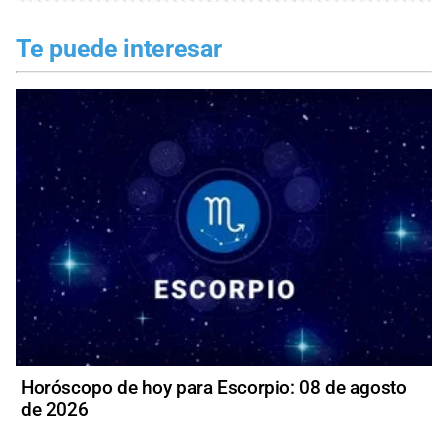
Te puede interesar
Horóscopo de hoy para Escorpio: 08 de agosto
de 2026