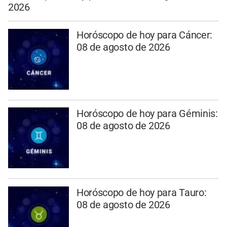
2026
Horóscopo de hoy para Cáncer:
08 de agosto de 2026
Horóscopo de hoy para Géminis:
08 de agosto de 2026
Horóscopo de hoy para Tauro:
08 de agosto de 2026