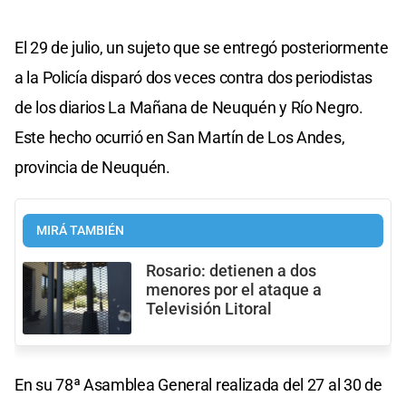
El 29 de julio, un sujeto que se entregó posteriormente
a la Policía disparó dos veces contra dos periodistas
de los diarios La Mañana de Neuquén y Río Negro.
Este hecho ocurrió en San Martín de Los Andes,
provincia de Neuquén.
MIRÁ TAMBIÉN
Rosario: detienen a dos
menores por el ataque a
Televisión Litoral
En su 78ª Asamblea General realizada del 27 al 30 de