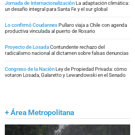
Jornada de Internacionalización
La adaptación climática:
un desafío integral para Santa Fe y el sur global
Lo confirmó Coudannes
Pullaro viaja a Chile con agenda
productiva vinculada al puerto de Rosario
Proyecto de Losada
Contundente rechazo del
radicalismo nacional al dictamen sobre falsas denuncias
Congreso de la Nación
Ley de Propiedad Privada: cómo
votaron Losada, Galaretto y Lewandowski en el Senado
+
Área Metropolitana