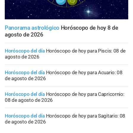
Panorama astrológico
Horóscopo de hoy 8 de
agosto de 2026
Horóscopo del día
Horóscopo de hoy para Piscis: 08 de
agosto de 2026
Horóscopo del día
Horóscopo de hoy para Acuario: 08
de agosto de 2026
Horóscopo del día
Horóscopo de hoy para Capricornio:
08 de agosto de 2026
Horóscopo del día
Horóscopo de hoy para Sagitario: 08
de agosto de 2026