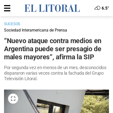
6.5°
SUCESOS
Sociedad Interamericana de Prensa
“Nuevo ataque contra medios en
Argentina puede ser presagio de
males mayores”, afirma la SIP
Por segunda vez en menos de un mes, desconocidos
dispararon varias veces contra la fachada del Grupo
Televisión Litoral.