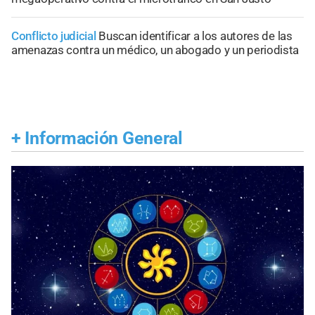
Conflicto judicial
Buscan identificar a los autores de las
amenazas contra un médico, un abogado y un periodista
+
Información General