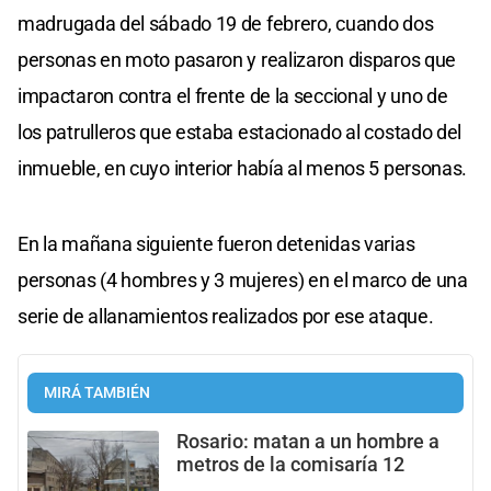
madrugada del sábado 19 de febrero, cuando dos
personas en moto pasaron y realizaron disparos que
impactaron contra el frente de la seccional y uno de
los patrulleros que estaba estacionado al costado del
inmueble, en cuyo interior había al menos 5 personas.
En la mañana siguiente fueron detenidas varias
personas (4 hombres y 3 mujeres) en el marco de una
serie de allanamientos realizados por ese ataque.
MIRÁ TAMBIÉN
Rosario: matan a un hombre a
metros de la comisaría 12