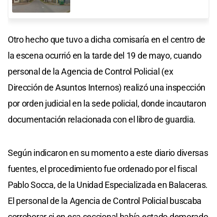
Otro hecho que tuvo a dicha comisaría en el centro de
la escena ocurrió en la tarde del 19 de mayo, cuando
personal de la Agencia de Control Policial (ex
Dirección de Asuntos Internos) realizó una inspección
por orden judicial en la sede policial, donde incautaron
documentación relacionada con el libro de guardia.
Según indicaron en su momento a este diario diversas
fuentes, el procedimiento fue ordenado por el fiscal
Pablo Socca, de la Unidad Especializada en Balaceras.
El personal de la Agencia de Control Policial buscaba
corroborar si en esa seccional había estado demorado