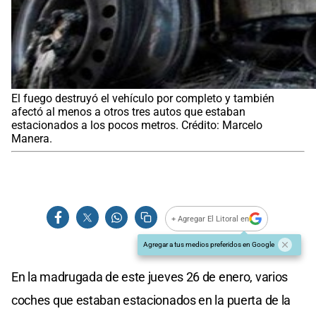
El fuego destruyó el vehículo por completo y también
afectó al menos a otros tres autos que estaban
estacionados a los pocos metros. Crédito: Marcelo
Manera.
+ Agregar El Litoral en
Agregar a tus medios preferidos en Google
En la madrugada de este jueves 26 de enero, varios
coches que estaban estacionados en la puerta de la