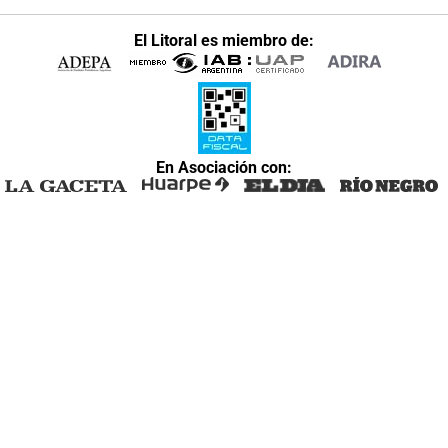
El Litoral es miembro de:
En Asociación con: