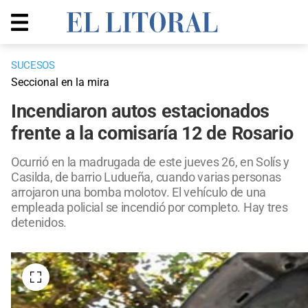
SUCESOS
Seccional en la mira
Incendiaron autos estacionados
frente a la comisaría 12 de Rosario
Ocurrió en la madrugada de este jueves 26, en Solís y
Casilda, de barrio Ludueña, cuando varias personas
arrojaron una bomba molotov. El vehículo de una
empleada policial se incendió por completo. Hay tres
detenidos.