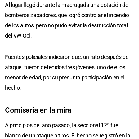
Al lugar llegó durante la madrugada una dotación de
bomberos zapadores, que logró controlar el incendio
de los autos, pero no pudo evitar la destrucción total
del VW Gol.
Fuentes policiales indicaron que, un rato después del
ataque, fueron detenidos tres jóvenes, uno de ellos
menor de edad, por su presunta participación en el
hecho.
Comisaría en la mira
A principios del año pasado, la seccional 12ª fue
blanco de un ataque a tiros. El hecho se registró en la