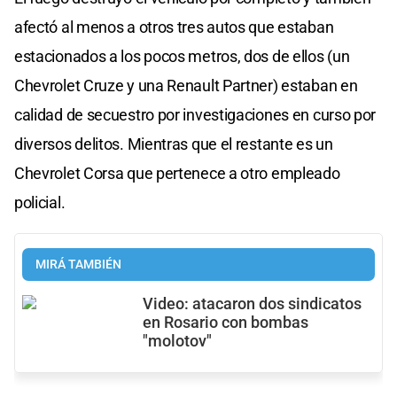
afectó al menos a otros tres autos que estaban
estacionados a los pocos metros, dos de ellos (un
Chevrolet Cruze y una Renault Partner) estaban en
calidad de secuestro por investigaciones en curso por
diversos delitos. Mientras que el restante es un
Chevrolet Corsa que pertenece a otro empleado
policial.
MIRÁ TAMBIÉN
Video: atacaron dos sindicatos
en Rosario con bombas
"molotov"