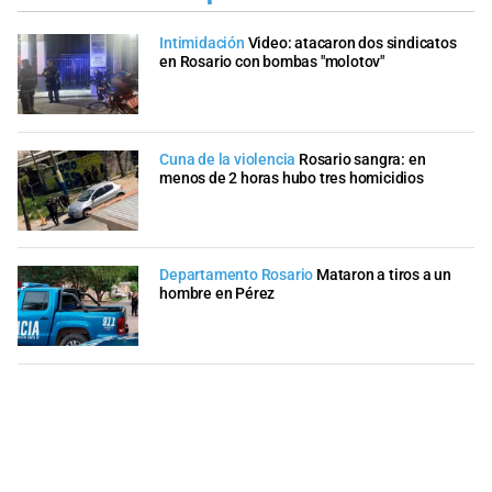
Intimidación
Video: atacaron dos sindicatos
en Rosario con bombas "molotov"
Cuna de la violencia
Rosario sangra: en
menos de 2 horas hubo tres homicidios
Departamento Rosario
Mataron a tiros a un
hombre en Pérez