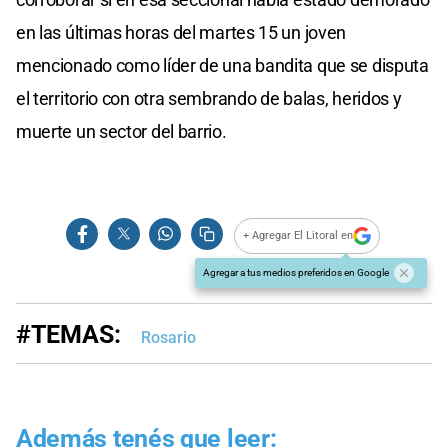
en las últimas horas del martes 15 un joven
mencionado como líder de una bandita que se disputa
el territorio con otra sembrando de balas, heridos y
muerte un sector del barrio.
+ Agregar El Litoral en
Agregar a tus medios preferidos en Google
#TEMAS:
Rosario
Además tenés que leer: