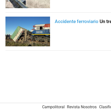
Accidente ferroviario
Un tr
Campolitoral
Revista Nosotros
Clasif