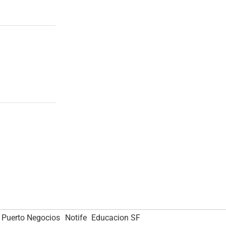
Puerto Negocios
Notife
Educacion SF