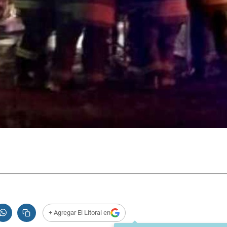
+ Agregar El Litoral en