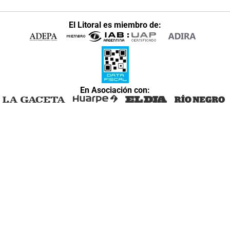
El Litoral es miembro de:
En Asociación con: