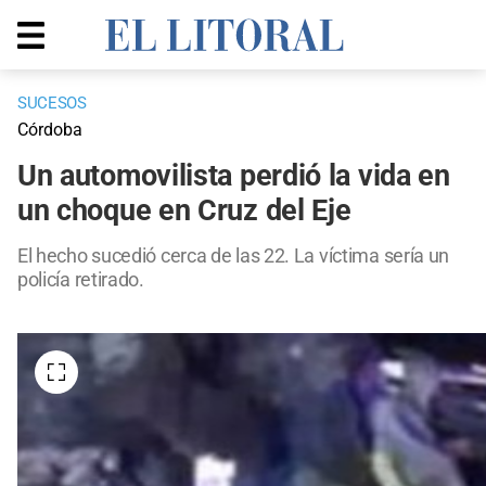
SUCESOS
Córdoba
Un automovilista perdió la vida en
un choque en Cruz del Eje
El hecho sucedió cerca de las 22. La víctima sería un
policía retirado.