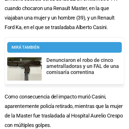
cuando chocaron una Renault Master, en la que
viajaban una mujer y un hombre (39), y un Renault
Ford Ka, en el que se trasladaba Alberto Casini.
MIRÁ TAMBIÉN
Denunciaron el robo de cinco
ametralladoras y un FAL de una
comisaría correntina
Como consecuencia del impacto murió Casini,
aparentemente policía retirado, mientras que la mujer
de la Master fue trasladada al Hospital Aurelio Crespo
con múltiples golpes.