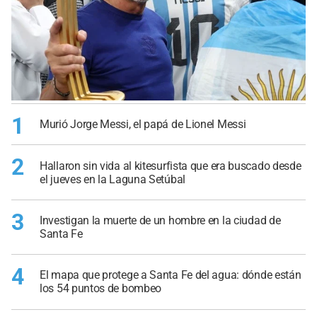
1
Murió Jorge Messi, el papá de Lionel Messi
2
Hallaron sin vida al kitesurfista que era buscado desde
el jueves en la Laguna Setúbal
3
Investigan la muerte de un hombre en la ciudad de
Santa Fe
4
El mapa que protege a Santa Fe del agua: dónde están
los 54 puntos de bombeo