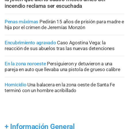
incendio reclama ser escuchada
Penas máximas
Pedirán 15 años de prisión para madre e
hija por el crimen de Jeremías Monzón
Encubrimiento agravado
Caso Agostina Vega: la
reacción de sus abuelos tras las nuevas detenciones
En la zona noroeste
Persiguieron y detuvieron a una
pareja en auto que llevaba una pistola de grueso calibre
Homicidio
Una balacera en la zona oeste de Santa Fe
terminó con un hombre acribillado
+
Información General