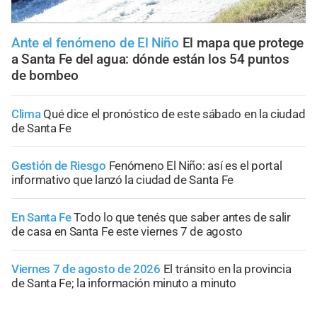
Ante el fenómeno de El Niño
El mapa que protege
a Santa Fe del agua: dónde están los 54 puntos
de bombeo
Clima
Qué dice el pronóstico de este sábado en la ciudad
de Santa Fe
Gestión de Riesgo
Fenómeno El Niño: así es el portal
informativo que lanzó la ciudad de Santa Fe
En Santa Fe
Todo lo que tenés que saber antes de salir
de casa en Santa Fe este viernes 7 de agosto
Viernes 7 de agosto de 2026
El tránsito en la provincia
de Santa Fe; la información minuto a minuto