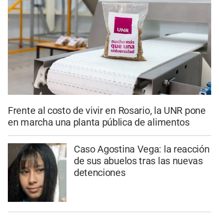
Frente al costo de vivir en Rosario, la UNR pone
en marcha una planta pública de alimentos
Caso Agostina Vega: la reacción
de sus abuelos tras las nuevas
detenciones