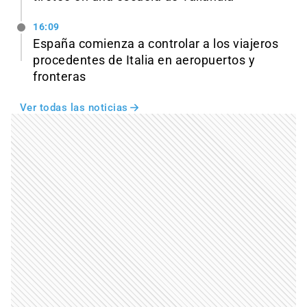
16:09
España comienza a controlar a los viajeros
procedentes de Italia en aeropuertos y
fronteras
Ver todas las noticias