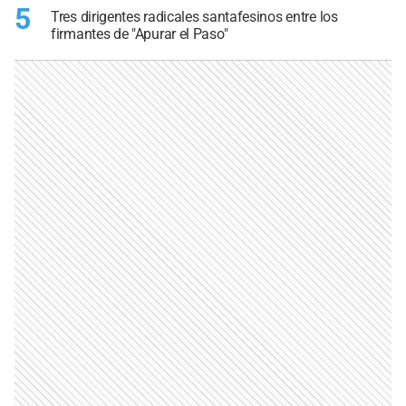
5
Tres dirigentes radicales santafesinos entre los
firmantes de "Apurar el Paso"