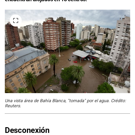
Una vista área de Bahía Blanca, "tomada" por el agua. Crédito:
Reuters.
Desconexión