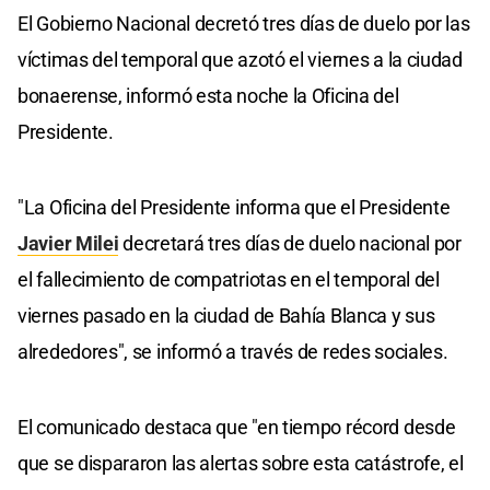
El Gobierno Nacional decretó tres días de duelo por las
víctimas del temporal que azotó el viernes a la ciudad
bonaerense, informó esta noche la Oficina del
Presidente.
"La Oficina del Presidente informa que el Presidente
Javier Milei
decretará tres días de duelo nacional por
el fallecimiento de compatriotas en el temporal del
viernes pasado en la ciudad de Bahía Blanca y sus
alrededores", se informó a través de redes sociales.
El comunicado destaca que "en tiempo récord desde
que se dispararon las alertas sobre esta catástrofe, el