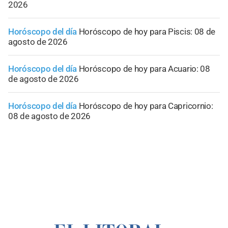
2026
Horóscopo del día
Horóscopo de hoy para Piscis: 08 de
agosto de 2026
Horóscopo del día
Horóscopo de hoy para Acuario: 08
de agosto de 2026
Horóscopo del día
Horóscopo de hoy para Capricornio:
08 de agosto de 2026