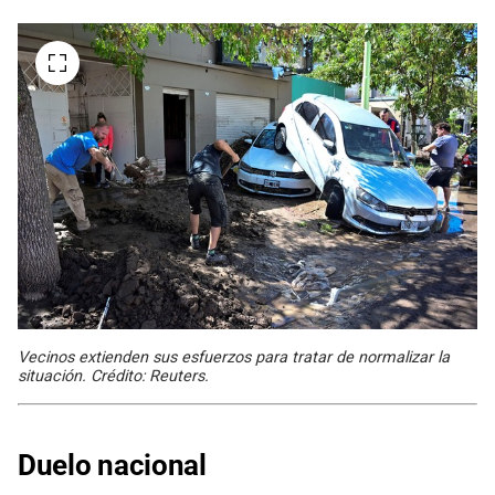
Vecinos extienden sus esfuerzos para tratar de normalizar la
situación. Crédito: Reuters.
Duelo nacional