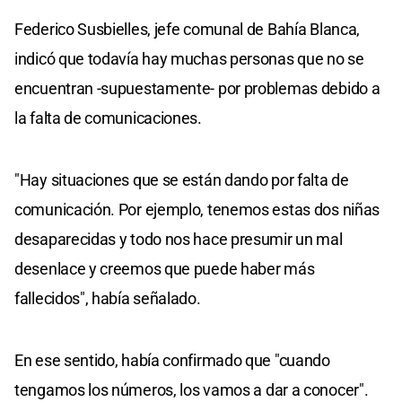
Federico Susbielles, jefe comunal de Bahía Blanca,
indicó que todavía hay muchas personas que no se
encuentran -supuestamente- por problemas debido a
la falta de comunicaciones.
"Hay situaciones que se están dando por falta de
comunicación. Por ejemplo, tenemos estas dos niñas
desaparecidas y todo nos hace presumir un mal
desenlace y creemos que puede haber más
fallecidos", había señalado.
En ese sentido, había confirmado que "cuando
tengamos los números, los vamos a dar a conocer".