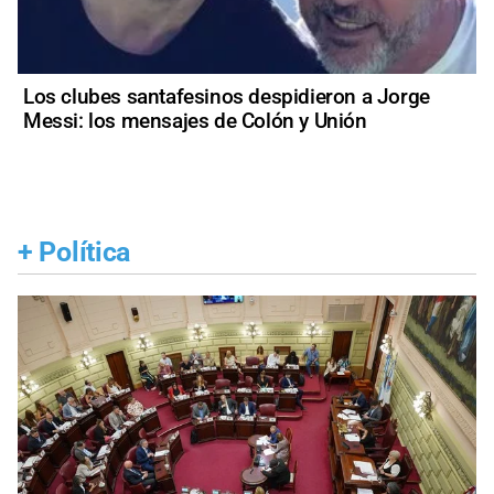
Los clubes santafesinos despidieron a Jorge
Messi: los mensajes de Colón y Unión
+
Política