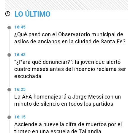
LO ÚLTIMO
16:45
¿Qué pasó con el Observatorio municipal de
asilos de ancianos en la ciudad de Santa Fe?
16:43
"¿Para qué denunciar?": la joven que alertó
cuatro meses antes del incendio reclama ser
escuchada
16:25
La AFA homenajeará a Jorge Messi con un
minuto de silencio en todos los partidos
16:15
Asciende a nueve la cifra de muertos por el
tiroteo en una escuela de Tailandia