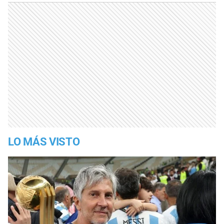
LO MÁS VISTO