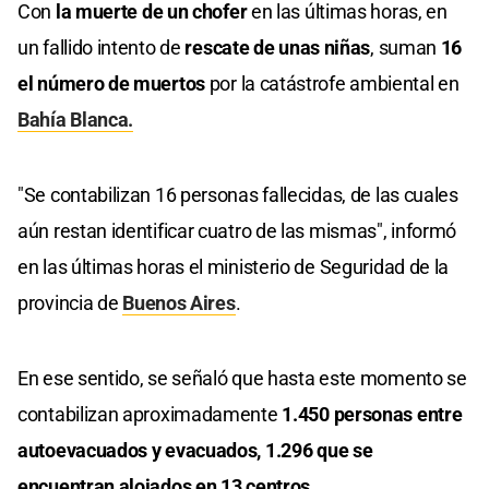
Con
la muerte de un chofer
en las últimas horas, en
un fallido intento de
rescate de unas niñas
, suman
16
el número de muertos
por la catástrofe ambiental en
Bahía Blanca.
"Se contabilizan 16 personas fallecidas, de las cuales
aún restan identificar cuatro de las mismas", informó
en las últimas horas el ministerio de Seguridad de la
provincia de
Buenos Aires
.
En ese sentido, se señaló que hasta este momento se
contabilizan aproximadamente
1.450 personas entre
autoevacuados y evacuados, 1.296 que se
encuentran alojados en 13 centros.