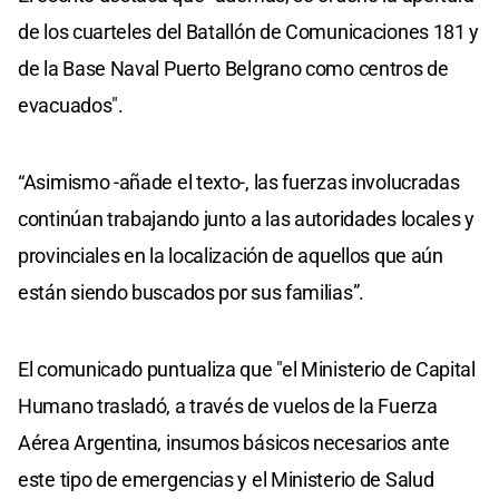
de los cuarteles del Batallón de Comunicaciones 181 y
de la Base Naval Puerto Belgrano como centros de
evacuados".
“Asimismo -añade el texto-, las fuerzas involucradas
continúan trabajando junto a las autoridades locales y
provinciales en la localización de aquellos que aún
están siendo buscados por sus familias”.
El comunicado puntualiza que "el Ministerio de Capital
Humano trasladó, a través de vuelos de la Fuerza
Aérea Argentina, insumos básicos necesarios ante
este tipo de emergencias y el Ministerio de Salud