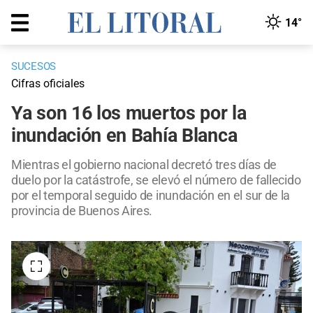
14°
SUCESOS
Cifras oficiales
Ya son 16 los muertos por la
inundación en Bahía Blanca
Mientras el gobierno nacional decretó tres días de
duelo por la catástrofe, se elevó el número de fallecido
por el temporal seguido de inundación en el sur de la
provincia de Buenos Aires.