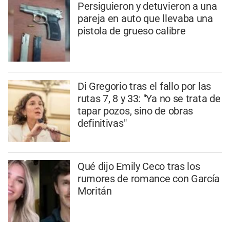
Persiguieron y detuvieron a una
pareja en auto que llevaba una
pistola de grueso calibre
Di Gregorio tras el fallo por las
rutas 7, 8 y 33: "Ya no se trata de
tapar pozos, sino de obras
definitivas"
Qué dijo Emily Ceco tras los
rumores de romance con García
Moritán