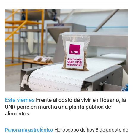
Este viernes
Frente al costo de vivir en Rosario, la
UNR pone en marcha una planta pública de
alimentos
Panorama astrológico
Horóscopo de hoy 8 de agosto de