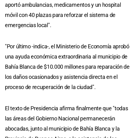
aportó ambulancias, medicamentos y un hospital
móvil con 40 plazas para reforzar el sistema de
emergencias local".
"Por último -indica-, el Ministerio de Economía aprobó
una ayuda económica extraordinaria al municipio de
Bahía Blanca de $10.000 millones para reparación de
los daños ocasionados y asistencia directa en el
proceso de recuperación de la ciudad".
El texto de Presidencia afirma finalmente que "todas
las áreas del Gobierno Nacional permanecerán
abocadas, junto al municipio de Bahía Blanca y la