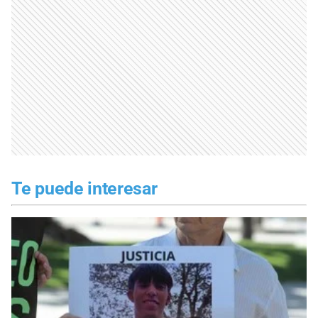
Te puede interesar