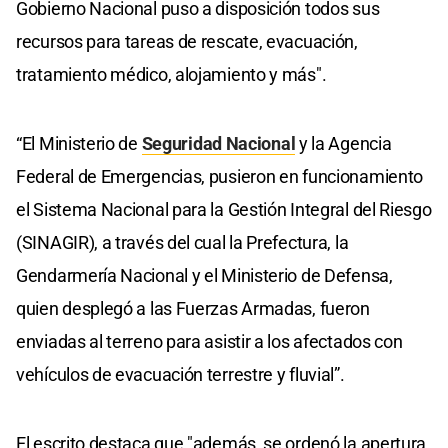
Gobierno Nacional puso a disposición todos sus
recursos para tareas de rescate, evacuación,
tratamiento médico, alojamiento y más".
“El Ministerio de
Seguridad Nacional
y la Agencia
Federal de Emergencias, pusieron en funcionamiento
el Sistema Nacional para la Gestión Integral del Riesgo
(SINAGIR), a través del cual la Prefectura, la
Gendarmería Nacional y el Ministerio de Defensa,
quien desplegó a las Fuerzas Armadas, fueron
enviadas al terreno para asistir a los afectados con
vehículos de evacuación terrestre y fluvial”.
El escrito destaca que "además, se ordenó la apertura