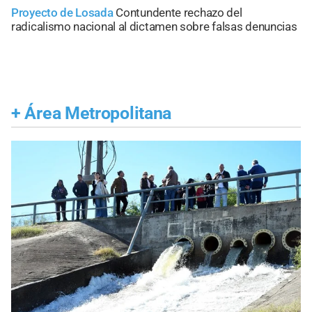
Proyecto de Losada
Contundente rechazo del
radicalismo nacional al dictamen sobre falsas denuncias
+
Área Metropolitana