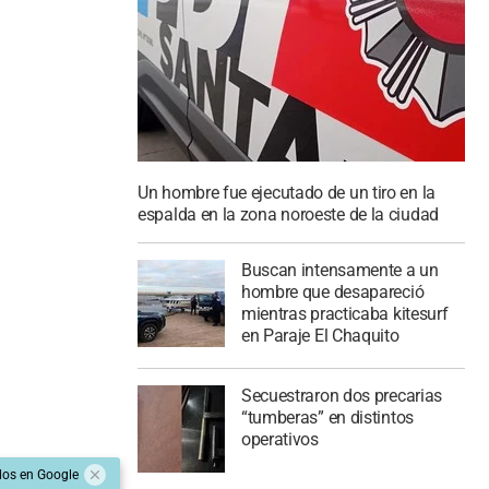
Un hombre fue ejecutado de un tiro en la
espalda en la zona noroeste de la ciudad
Buscan intensamente a un
hombre que desapareció
mientras practicaba kitesurf
en Paraje El Chaquito
Secuestraron dos precarias
“tumberas” en distintos
operativos
dos en Google