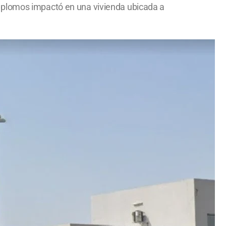
s plomos impactó en una vivienda ubicada a