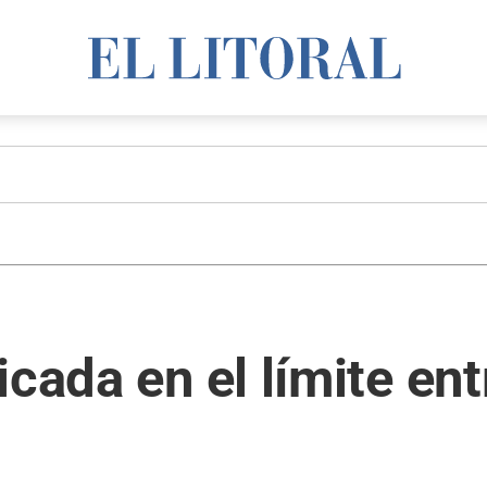
cada en el límite ent