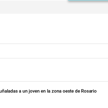
uñaladas a un joven en la zona oeste de Rosario