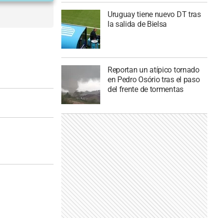
Uruguay tiene nuevo DT tras
la salida de Bielsa
Reportan un atípico tornado
en Pedro Osório tras el paso
del frente de tormentas