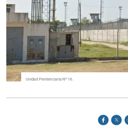
Unidad Penitenciaria Nº 16.