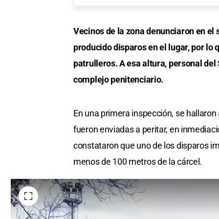
Vecinos de la zona denunciaron en el
producido disparos en el lugar, por lo
patrulleros. A esa altura, personal del
complejo penitenciario.
En una primera inspección, se hallaron 
fueron enviadas a peritar, en inmedia
constataron que uno de los disparos im
menos de 100 metros de la cárcel.