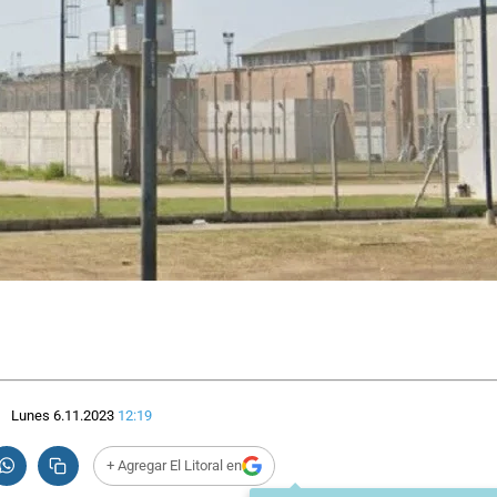
Lunes 6.11.2023
12:19
+ Agregar El Litoral en