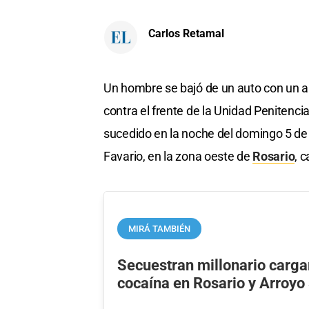
Carlos Retamal
Un hombre se bajó de un auto con un a
contra el frente de la Unidad Penitenciar
sucedido en la noche del domingo 5 d
Favario, en la zona oeste de
Rosario
, 
MIRÁ TAMBIÉN
Secuestran millonario carg
cocaína en Rosario y Arroyo