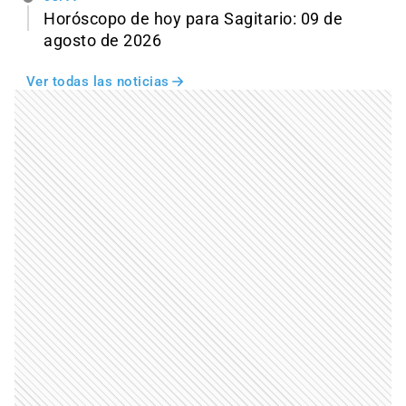
Horóscopo de hoy para Sagitario: 09 de
agosto de 2026
Ver todas las noticias