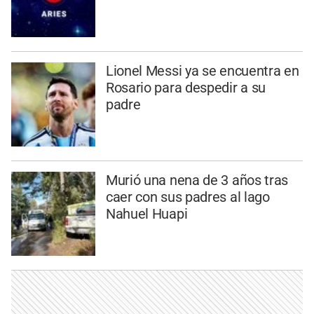
Lionel Messi ya se encuentra en
Rosario para despedir a su
padre
Murió una nena de 3 años tras
caer con sus padres al lago
Nahuel Huapi