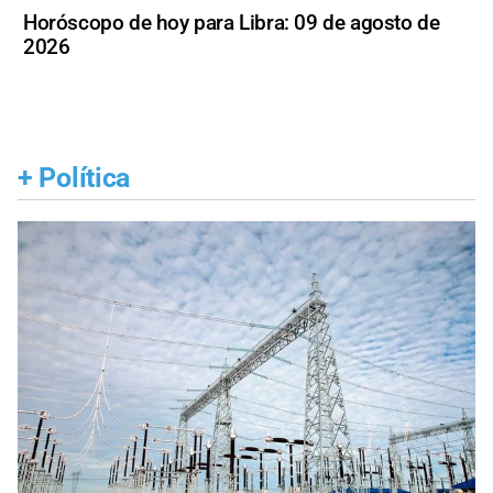
Horóscopo de hoy para Libra: 09 de agosto de
2026
+
Política