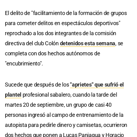
El delito de "facilitamiento de la formación de grupos
para cometer delitos en espectáculos deportivos"
reprochado a los dos integrantes de la comisión
directiva del club Colón
detenidos esta semana
, se
completa con dos hechos autónomos de
"encubrimiento".
Sucede que después de los
"aprietes" que sufrió el
plantel
profesional sabalero, cuando la tarde del
martes 20 de septiembre, un grupo de casi 40
personas ingresó al campo de entrenamiento de la
autopista para pedirle dinero y camisetas, ocurrieron
dos hechos que ponen a Lucas Paniagua y Horacio