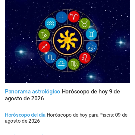
Panorama astrológico
Horóscopo de hoy 9 de
agosto de 2026
Horóscopo del día
Horóscopo de hoy para Piscis: 09 de
agosto de 2026