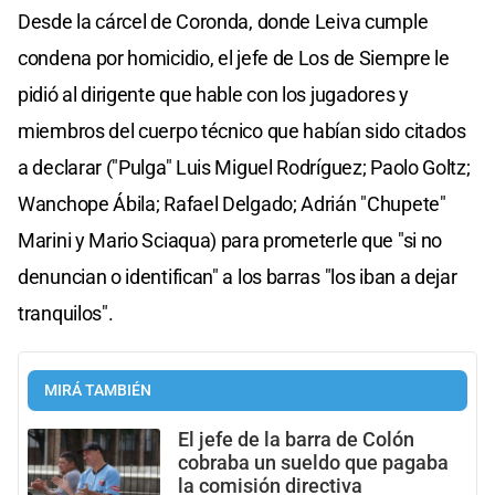
Desde la cárcel de Coronda, donde Leiva cumple
condena por homicidio, el jefe de Los de Siempre le
pidió al dirigente que hable con los jugadores y
miembros del cuerpo técnico que habían sido citados
a declarar ("Pulga" Luis Miguel Rodríguez; Paolo Goltz;
Wanchope Ábila; Rafael Delgado; Adrián "Chupete"
Marini y Mario Sciaqua) para prometerle que "si no
denuncian o identifican" a los barras "los iban a dejar
tranquilos".
MIRÁ TAMBIÉN
El jefe de la barra de Colón
cobraba un sueldo que pagaba
la comisión directiva