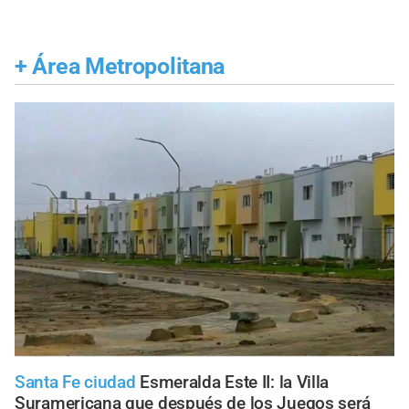
+
Área Metropolitana
Santa Fe ciudad
Esmeralda Este II: la Villa
Suramericana que después de los Juegos será