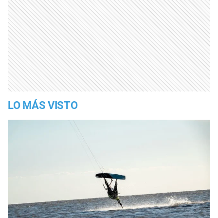
LO MÁS VISTO