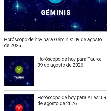
Horóscopo de hoy para Géminis: 09 de agosto
de 2026
Horóscopo de hoy para Tauro:
09 de agosto de 2026
Horóscopo de hoy para Aries: 09
de agosto de 2026