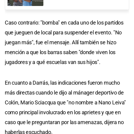
Caso contrario: "bomba" en cada uno de los partidos
que jueguen de local para suspender el evento. "No
juegan más", fue el mensaje. Allí también se hizo
mención a que los barras saben "donde viven los
jugadores y a qué escuelas van sus hijos".
En cuanto a Darrás, las indicaciones fueron mucho
más directas cuando le dijo al mánager deportivo de
Colón, Mario Sciacqua que "no nombre a Nano Leiva"
como principal involucrado en los aprietes y que en
caso que le preguntaran por las amenazas, dijera no
haberlas escuchado.