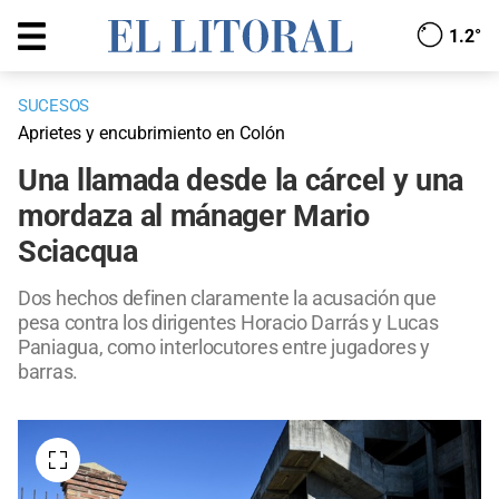
1.2°
SUCESOS
Aprietes y encubrimiento en Colón
Una llamada desde la cárcel y una
mordaza al mánager Mario
Sciacqua
Dos hechos definen claramente la acusación que
pesa contra los dirigentes Horacio Darrás y Lucas
Paniagua, como interlocutores entre jugadores y
barras.