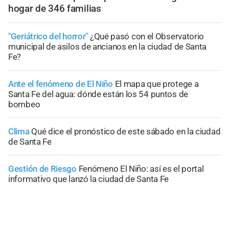
hogar de 346 familias
"Geriátrico del horror"
¿Qué pasó con el Observatorio
municipal de asilos de ancianos en la ciudad de Santa
Fe?
Ante el fenómeno de El Niño
El mapa que protege a
Santa Fe del agua: dónde están los 54 puntos de
bombeo
Clima
Qué dice el pronóstico de este sábado en la ciudad
de Santa Fe
Gestión de Riesgo
Fenómeno El Niño: así es el portal
informativo que lanzó la ciudad de Santa Fe