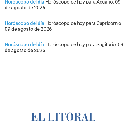
Horóscopo del día
Horóscopo de hoy para Acuario: 09
de agosto de 2026
Horóscopo del día
Horóscopo de hoy para Capricornio:
09 de agosto de 2026
Horóscopo del día
Horóscopo de hoy para Sagitario: 09
de agosto de 2026