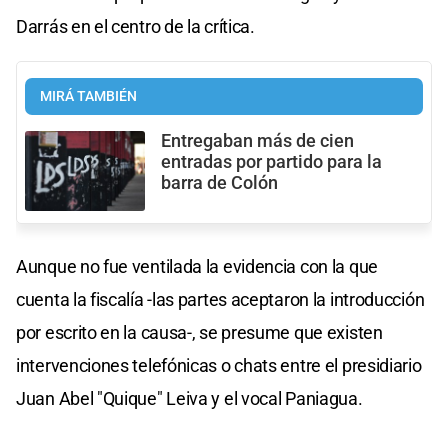
Darrás en el centro de la crítica.
MIRÁ TAMBIÉN
Entregaban más de cien
entradas por partido para la
barra de Colón
Aunque no fue ventilada la evidencia con la que
cuenta la fiscalía -las partes aceptaron la introducción
por escrito en la causa-, se presume que existen
intervenciones telefónicas o chats entre el presidiario
Juan Abel "Quique" Leiva y el vocal Paniagua.