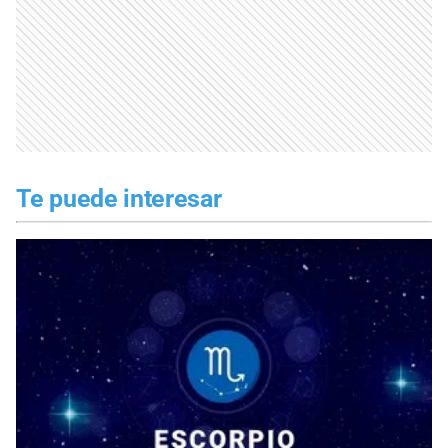
Te puede interesar