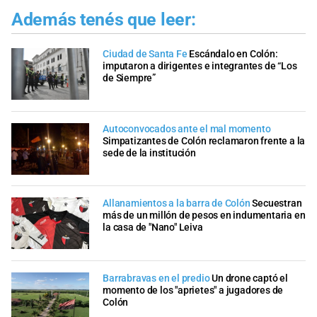
Además tenés que leer:
Ciudad de Santa Fe
Escándalo en Colón:
imputaron a dirigentes e integrantes de “Los
de Siempre”
Autoconvocados ante el mal momento
Simpatizantes de Colón reclamaron frente a la
sede de la institución
Allanamientos a la barra de Colón
Secuestran
más de un millón de pesos en indumentaria en
la casa de "Nano" Leiva
Barrabravas en el predio
Un drone captó el
momento de los "aprietes" a jugadores de
Colón