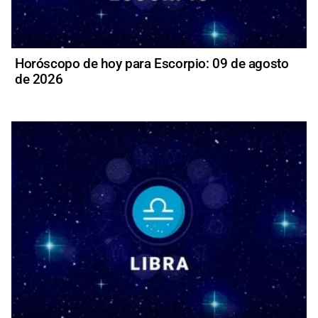
Horóscopo de hoy para Escorpio: 09 de agosto
de 2026