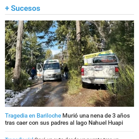
+
Sucesos
Tragedia en Bariloche
Murió una nena de 3 años
tras caer con sus padres al lago Nahuel Huapi