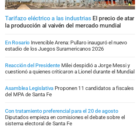
Tarifazo eléctrico a las industrias
El precio de atar
la producción al vaivén del mercado mundial
En Rosario
Invencible Arena: Pullaro inauguró el nuevo
estadio de los Juegos Suramericanos 2026
Reacción del Presidente
Milei despidió a Jorge Messi y
cuestionó a quienes criticaron a Lionel durante el Mundial
Asamblea Legislativa
Proponen 11 candidatos a fiscales
del MPA de Santa Fe
Con tratamiento preferencial para el 20 de agosto
Diputados empieza en comisiones el debate sobre el
sistema electoral de Santa Fe