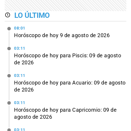
LO ÚLTIMO
08:01
Horóscopo de hoy 9 de agosto de 2026
03:11
Horóscopo de hoy para Piscis: 09 de agosto
de 2026
03:11
Horóscopo de hoy para Acuario: 09 de agosto
de 2026
03:11
Horóscopo de hoy para Capricornio: 09 de
agosto de 2026
03:11