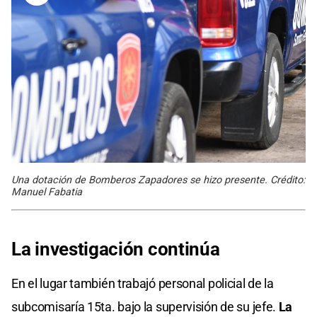
Una dotación de Bomberos Zapadores se hizo presente. Crédito:
Manuel Fabatia
La investigación continúa
En el lugar también trabajó personal policial de la
subcomisaría 15ta. bajo la supervisión de su jefe.
La