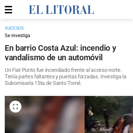
SUCESOS
Se investiga
En barrio Costa Azul: incendio y
vandalismo de un automóvil
Un Fiat Punto fue incendiado frente al acceso norte.
Tenía partes faltantes y puertas forzadas. Investiga la
Subomisaría 15ta de Santo Tomé.