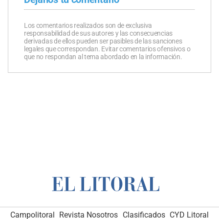
Los comentarios realizados son de exclusiva
responsabilidad de sus autores y las consecuencias
derivadas de ellos pueden ser pasibles de las sanciones
legales que correspondan. Evitar comentarios ofensivos o
que no respondan al tema abordado en la información.
Campolitoral
Revista Nosotros
Clasificados
CYD Litoral