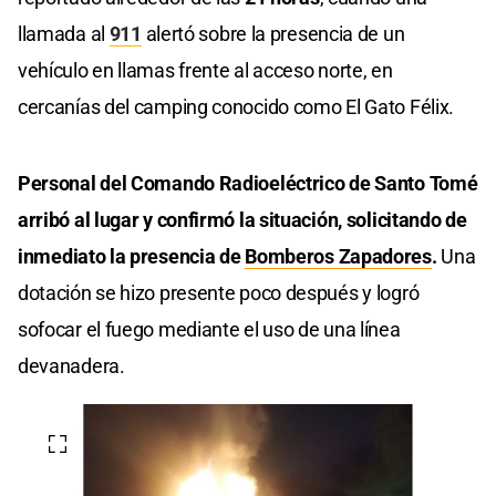
llamada al
911
alertó sobre la presencia de un
vehículo en llamas frente al acceso norte, en
cercanías del camping conocido como El Gato Félix.
Personal del Comando Radioeléctrico de Santo Tomé
arribó al lugar y confirmó la situación, solicitando de
inmediato la presencia de
Bomberos Zapadores
.
Una
dotación se hizo presente poco después y logró
sofocar el fuego mediante el uso de una línea
devanadera.