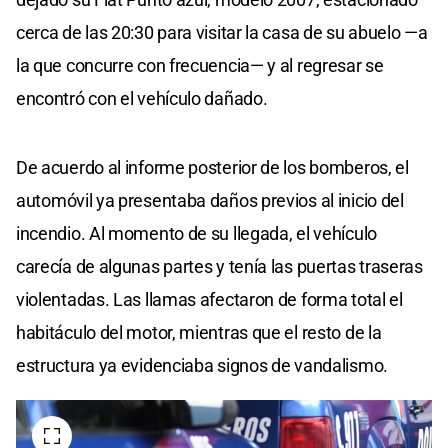
cerca de las 20:30 para visitar la casa de su abuelo —a
la que concurre con frecuencia— y al regresar se
encontró con el vehículo dañado.
De acuerdo al informe posterior de los bomberos, el
automóvil ya presentaba daños previos al inicio del
incendio. Al momento de su llegada, el vehículo
carecía de algunas partes y tenía las puertas traseras
violentadas. Las llamas afectaron de forma total el
habitáculo del motor, mientras que el resto de la
estructura ya evidenciaba signos de vandalismo.