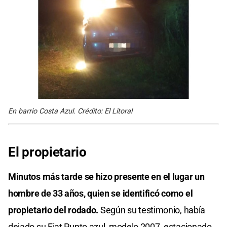
En barrio Costa Azul. Crédito: El Litoral
El propietario
Minutos más tarde se hizo presente en el lugar un
hombre de 33 años, quien se identificó como el
propietario del rodado.
Según su testimonio, había
dejado su Fiat Punto azul, modelo 2007, estacionado