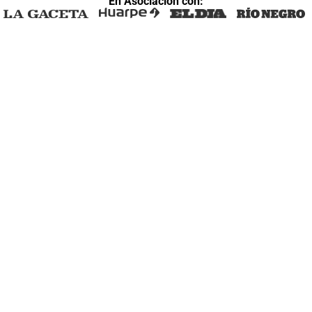
En Asociación con: