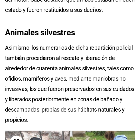
estado y fueron restituidos a sus dueños.
Animales silvestres
Asimismo, los numerarios de dicha repartición policial
también procedieron al rescate y liberación de
alrededor de cuarenta animales silvestres, tales como
ofidios, mamíferos y aves, mediante maniobras no
invasivas, los que fueron preservados en sus cuidados
y liberados posteriormente en zonas de bañado y
descampadas, propias de sus hábitats naturales y
propicios.