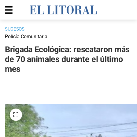
SUCESOS
Policía Comunitaria
Brigada Ecológica: rescataron más
de 70 animales durante el último
mes