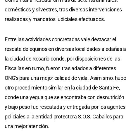
domésticos y silvestres, tras diversas intervenciones
realizadas y mandatos judiciales efectuados.
Entre las actividades concretadas vale destacar el
rescate de equinos en diversas localidades aledañas a
la ciudad de Rosario donde, por disposiciones de las
Fiscalías en turno, fueron trasladados a diferentes
ONG's para una mejor calidad de vida. Asimismo, hubo
otro procedimiento similar en la ciudad de Santa Fe,
donde una yegua que se encontraba con desnutrición
y bajo peso fue rescatada y entregada por los agentes
policiales a la entidad protectora S.O.S. Caballos para
una mejor atención.