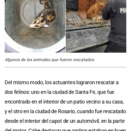
Algunos de los animales que fueron rescatados.
Del mismo modo, los actuantes lograron rescatar a
dos felinos: uno en la ciudad de Santa Fe, que fue
encontrado en el interior de un patio vecino a su casa,
y el otro en la ciudad de Rosario, cuando fue rescatado
desde el interior del capot de un automóvil, en la parte
del motor. Cabe destacar que ambos estaban en buen