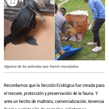
Algunos de los animales que fueron rescatados.
Recordamos que la Sección Ecológica fue creada para
el rescate, protección y preservación de la fauna. Y
ante un hecho de maltrato, comercialización, tenencia