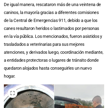
De igual manera, rescataron más de una veintena de
caninos, la mayoría gracias a diferentes comisiones
de la Central de Emergencias 911, debido a que los
canes resultaron heridos o lastimados por personas
en la vía pública. Los mencionados, fueron asistidos y
trasladados a veterinarias para sus mejores
atenciones, y derivados luego, coordinación mediante,
a entidades protectoras o lugares de tránsito donde
quedaron alojados hasta conseguirles un nuevo
hogar.