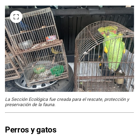
La Sección Ecológica fue creada para el rescate, protección y
preservación de la fauna.
Perros y gatos