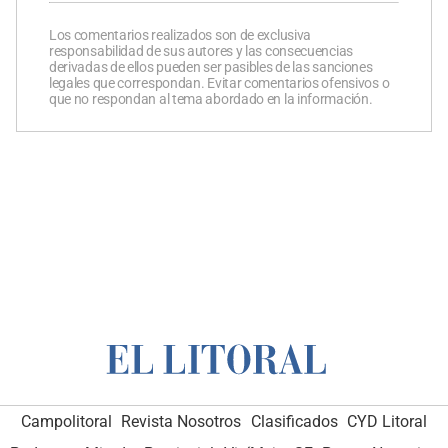
Los comentarios realizados son de exclusiva
responsabilidad de sus autores y las consecuencias
derivadas de ellos pueden ser pasibles de las sanciones
legales que correspondan. Evitar comentarios ofensivos o
que no respondan al tema abordado en la información.
Campolitoral
Revista Nosotros
Clasificados
CYD Litoral