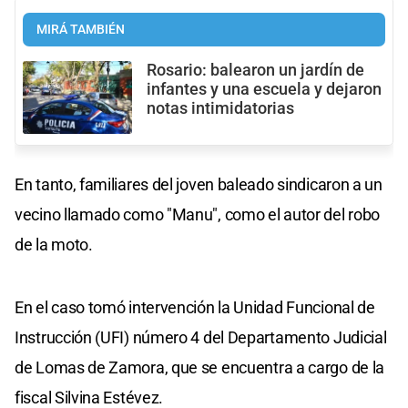
MIRÁ TAMBIÉN
Rosario: balearon un jardín de
infantes y una escuela y dejaron
notas intimidatorias
En tanto, familiares del joven baleado sindicaron a un
vecino llamado como "Manu", como el autor del robo
de la moto.
En el caso tomó intervención la Unidad Funcional de
Instrucción (UFI) número 4 del Departamento Judicial
de Lomas de Zamora, que se encuentra a cargo de la
fiscal Silvina Estévez.