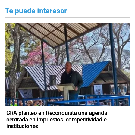
Te puede interesar
CRA planteó en Reconquista una agenda
centrada en impuestos, competitividad e
instituciones