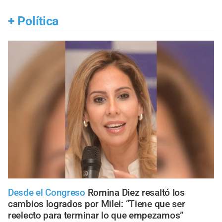
+
Política
Desde el Congreso
Romina Diez resaltó los
cambios logrados por Milei: “Tiene que ser
reelecto para terminar lo que empezamos”