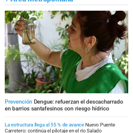
Prevención
Dengue: refuerzan el descacharrado
en barrios santafesinos con riesgo hídrico
La estructura llega al 55 % de avance
Nuevo Puente
Carretero: continúa el pilotaje en el río Salado