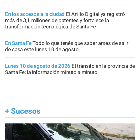
En los accesos a la ciudad
El Anillo Digital ya registró
más de 3,1 millones de patentes y fortalece la
transformación tecnológica de Santa Fe
En Santa Fe
Todo lo que tenés que saber antes de salir
de casa este lunes 10 de agosto
Lunes 10 de agosto de 2026
El tránsito en la provincia de
Santa Fe; la información minuto a minuto
+
Sucesos