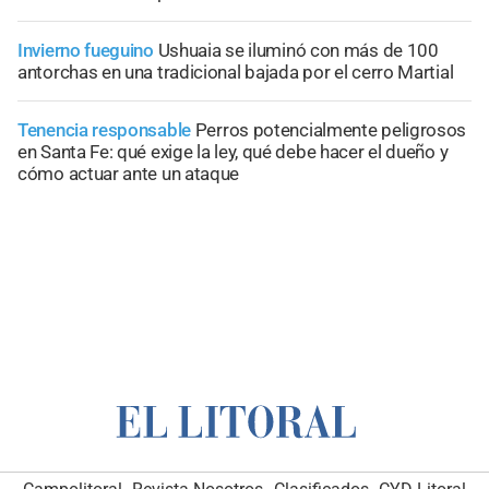
Invierno fueguino
Ushuaia se iluminó con más de 100
antorchas en una tradicional bajada por el cerro Martial
Tenencia responsable
Perros potencialmente peligrosos
en Santa Fe: qué exige la ley, qué debe hacer el dueño y
cómo actuar ante un ataque