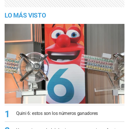
LO MÁS VISTO
1
Quini 6: estos son los números ganadores