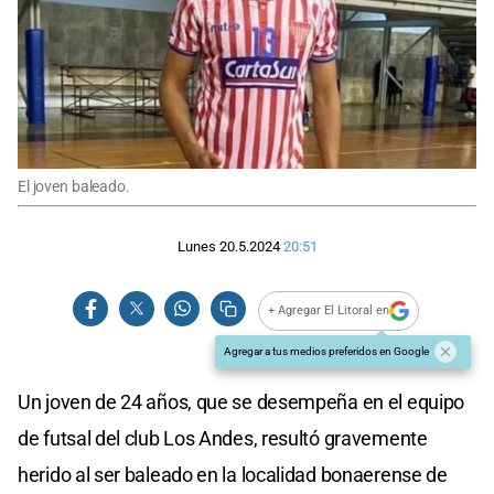
El joven baleado.
Lunes 20.5.2024
20:51
+ Agregar El Litoral en
Agregar a tus medios preferidos en Google
Un joven de 24 años, que se desempeña en el equipo
de futsal del club Los Andes, resultó gravemente
herido al ser baleado en la localidad bonaerense de