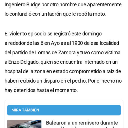
Ingeniero Budge por otro hombre que aparentemente
lo confundió con un ladrón que le robó la moto.
El violento episodio se registró este domingo
alrededor de las 6 en Ayolas al 1900 de esa localidad
del partido de Lomas de Zamora y tuvo como víctima
a Enzo Delgado, quien se encuentra internado en un
hospital de la zona en estado comprometido a raíz de
haber recibido un disparo en el pecho. Por el hecho no
hay detenidos hasta el momento.
MIRÁ TAMBIÉN
Balearon a un remisero durante