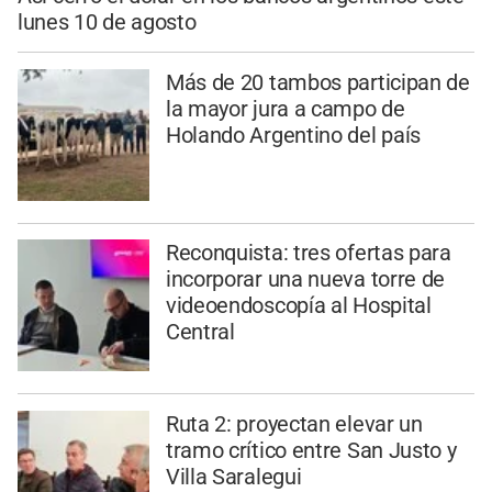
lunes 10 de agosto
Más de 20 tambos participan de
la mayor jura a campo de
Holando Argentino del país
Reconquista: tres ofertas para
incorporar una nueva torre de
videoendoscopía al Hospital
Central
Ruta 2: proyectan elevar un
tramo crítico entre San Justo y
Villa Saralegui