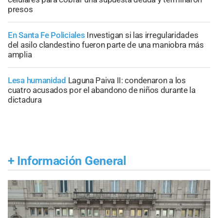
presos
En Santa Fe Policiales
Investigan si las irregularidades
del asilo clandestino fueron parte de una maniobra más
amplia
Lesa humanidad
Laguna Paiva II: condenaron a los
cuatro acusados por el abandono de niños durante la
dictadura
+
Información General