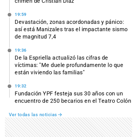
crimen de Cristian Díaz
19:59
Devastación, zonas acordonadas y pánico:
así está Manizales tras el impactante sismo
de magnitud 7,4
19:36
De la Espriella actualizó las cifras de
víctimas: "Me duele profundamente lo que
están viviendo las familias"
19:32
Fundación YPF festeja sus 30 años con un
encuentro de 250 becarios en el Teatro Colón
Ver todas las noticias