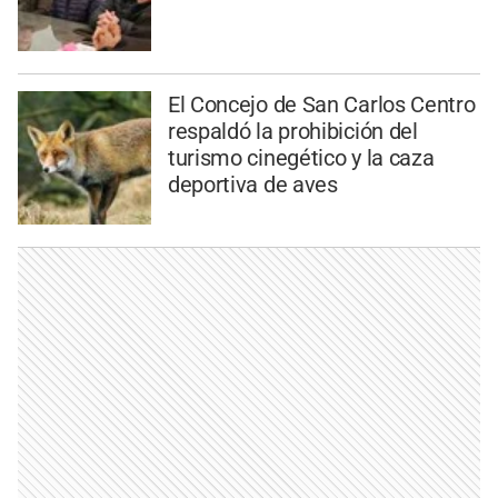
El Concejo de San Carlos Centro
respaldó la prohibición del
turismo cinegético y la caza
deportiva de aves