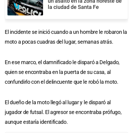
un asalto en la zona noreste de
la ciudad de Santa Fe
El incidente se inició cuando a un hombre le robaron la
moto a pocas cuadras del lugar, semanas atrás.
En ese marco, el damnificado le disparó a Delgado,
quien se encontraba en la puerta de su casa, al
confundirlo con el delincuente que le robó la moto.
El dueño de la moto llegó al lugar y le disparó al
jugador de futsal. El agresor se encontraba prófugo,
aunque estaría identificado.