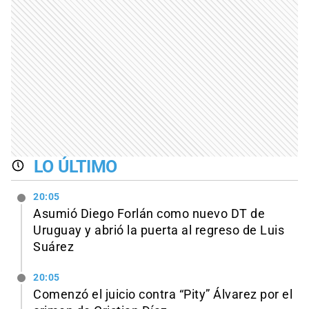
LO ÚLTIMO
20:05
Asumió Diego Forlán como nuevo DT de
Uruguay y abrió la puerta al regreso de Luis
Suárez
20:05
Comenzó el juicio contra “Pity” Álvarez por el