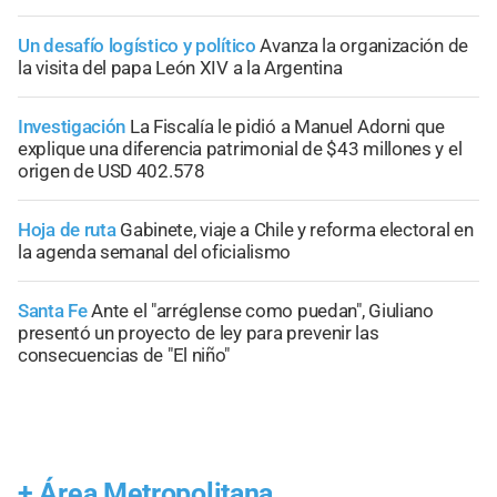
Un desafío logístico y político
Avanza la organización de
la visita del papa León XIV a la Argentina
Investigación
La Fiscalía le pidió a Manuel Adorni que
explique una diferencia patrimonial de $43 millones y el
origen de USD 402.578
Hoja de ruta
Gabinete, viaje a Chile y reforma electoral en
la agenda semanal del oficialismo
Santa Fe
Ante el "arréglense como puedan", Giuliano
presentó un proyecto de ley para prevenir las
consecuencias de "El niño"
+
Área Metropolitana