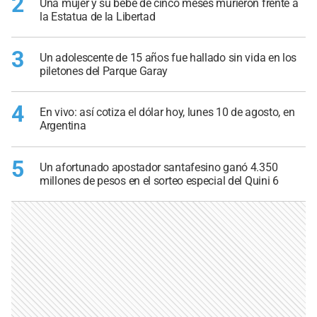
2
Una mujer y su bebé de cinco meses murieron frente a
la Estatua de la Libertad
3
Un adolescente de 15 años fue hallado sin vida en los
piletones del Parque Garay
4
En vivo: así cotiza el dólar hoy, lunes 10 de agosto, en
Argentina
5
Un afortunado apostador santafesino ganó 4.350
millones de pesos en el sorteo especial del Quini 6