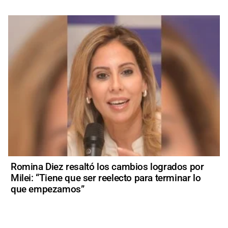
Romina Diez resaltó los cambios logrados por
Milei: “Tiene que ser reelecto para terminar lo
que empezamos”