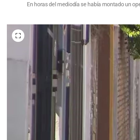
En horas del mediodía se había montado un ope