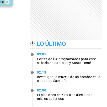
gle
LO ÚLTIMO
03:05
Cortes de luz programados para este
sábado en Santa Fe y Santo Tomé
02:18
Investigan la muerte de un hombre en la
ciudad de Santa Fe
02:00
Explosiones en Kiev tras alerta por
misiles balísticos