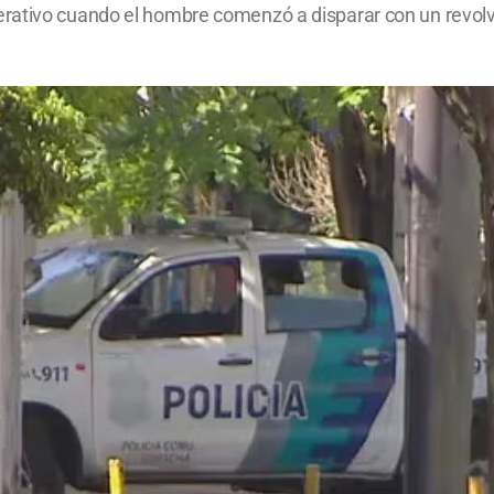
rativo cuando el hombre comenzó a disparar con un revolv