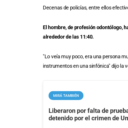
Decenas de policías, entre ellos efecti
El hombre, de profesión odontólogo, h
alrededor de las 11:40.
"Lo veía muy poco, era una persona muy 
instrumentos en una sinfónica" dijo la 
MIRÁ TAMBIÉN
Liberaron por falta de prueb
detenido por el crimen de 