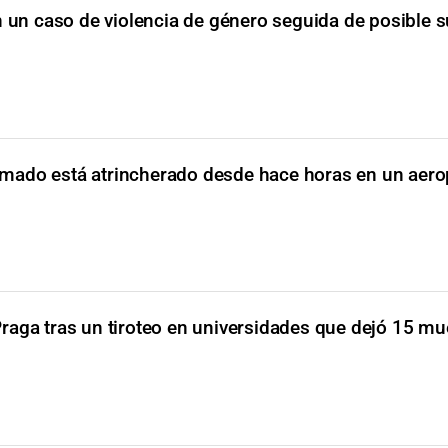
n un caso de violencia de género seguida de posible s
mado está atrincherado desde hace horas en un aero
raga tras un tiroteo en universidades que dejó 15 mu