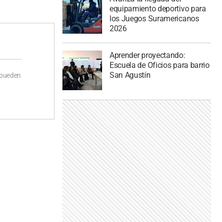
equipamiento deportivo para
los Juegos Suramericanos
2026
Aprender proyectando:
Escuela de Oficios para barrio
San Agustín
 pueden