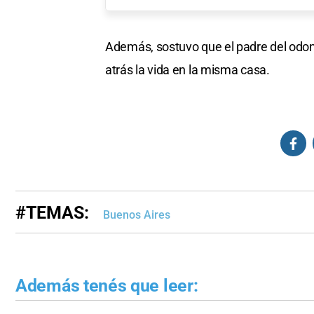
Además, sostuvo que el padre del odon
atrás la vida en la misma casa.
#TEMAS:
Buenos Aires
Además tenés que leer: