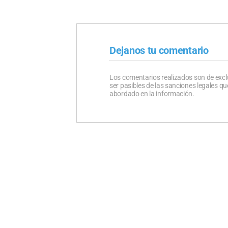
Dejanos tu comentario
Los comentarios realizados son de excl
ser pasibles de las sanciones legales 
abordado en la información.