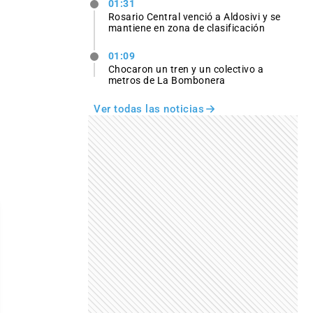
01:31
Rosario Central venció a Aldosivi y se
mantiene en zona de clasificación
01:09
Chocaron un tren y un colectivo a
metros de La Bombonera
Ver todas las noticias