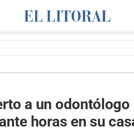
rto a un odontólogo 
ante horas en su cas