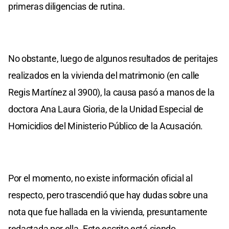
primeras diligencias de rutina.
No obstante, luego de algunos resultados de peritajes
realizados en la vivienda del matrimonio (en calle
Regis Martínez al 3900), la causa pasó a manos de la
doctora Ana Laura Gioria, de la Unidad Especial de
Homicidios del Ministerio Público de la Acusación.
Por el momento, no existe información oficial al
respecto, pero trascendió que hay dudas sobre una
nota que fue hallada en la vivienda, presuntamente
redactada por ella. Este escrito está siendo