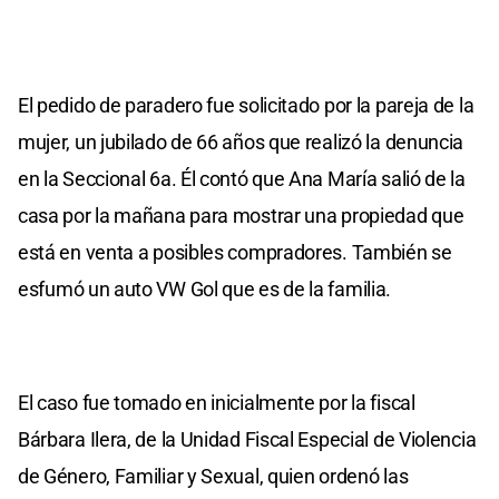
El pedido de paradero fue solicitado por la pareja de la
mujer, un jubilado de 66 años que realizó la denuncia
en la Seccional 6a. Él contó que Ana María salió de la
casa por la mañana para mostrar una propiedad que
está en venta a posibles compradores. También se
esfumó un auto VW Gol que es de la familia.
El caso fue tomado en inicialmente por la fiscal
Bárbara Ilera, de la Unidad Fiscal Especial de Violencia
de Género, Familiar y Sexual, quien ordenó las