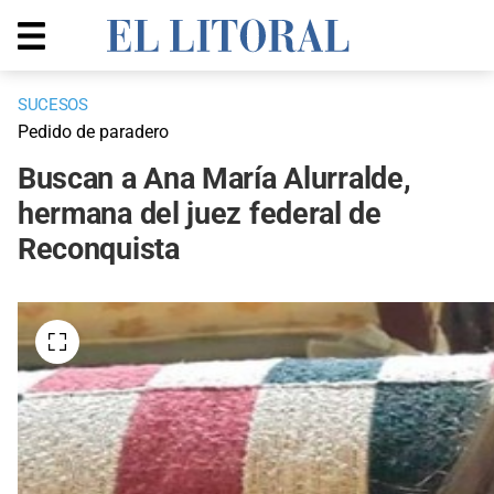
SUCESOS
Pedido de paradero
Buscan a Ana María Alurralde,
hermana del juez federal de
Reconquista