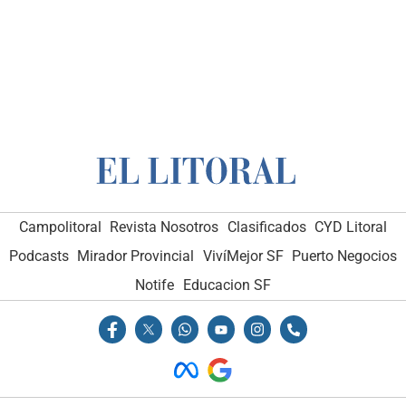
Campolitoral
Revista Nosotros
Clasificados
CYD Litoral
Podcasts
Mirador Provincial
VivíMejor SF
Puerto Negocios
Notife
Educacion SF