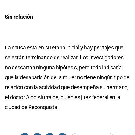
Sin relación
La causa está en su etapa inicial y hay peritajes que
se están terminando de realizar. Los investigadores
no descartan ninguna hipótesis, pero todo indicaría
que la desaparición de la mujer no tiene ningún tipo de
relación con la actividad que desempeña su hermano,
el doctor Aldo Alurralde, quien es juez federal en la
ciudad de Reconquista.