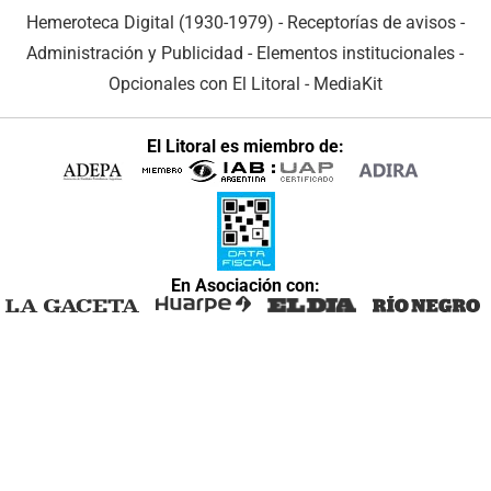
Hemeroteca Digital (1930-1979)
-
Receptorías de avisos
-
Administración y Publicidad
-
Elementos institucionales
-
Opcionales con El Litoral
-
MediaKit
El Litoral es miembro de:
En Asociación con: