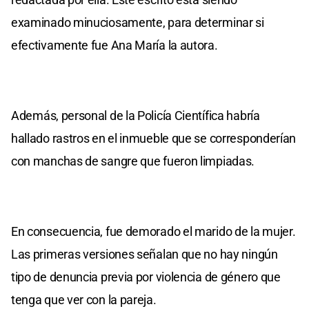
examinado minuciosamente, para determinar si
efectivamente fue Ana María la autora.
Además, personal de la Policía Científica habría
hallado rastros en el inmueble que se corresponderían
con manchas de sangre que fueron limpiadas.
En consecuencia, fue demorado el marido de la mujer.
Las primeras versiones señalan que no hay ningún
tipo de denuncia previa por violencia de género que
tenga que ver con la pareja.