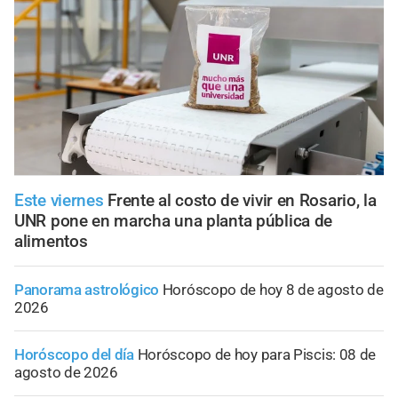
Este viernes
Frente al costo de vivir en Rosario, la
UNR pone en marcha una planta pública de
alimentos
Panorama astrológico
Horóscopo de hoy 8 de agosto de
2026
Horóscopo del día
Horóscopo de hoy para Piscis: 08 de
agosto de 2026