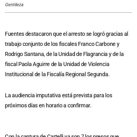
Gentileza
Fuentes destacaron que el arresto se logró gracias al
trabajo conjunto de los fiscales Franco Carbone y
Rodrigo Santana, de la Unidad de Flagrancia y de la
fiscal Paola Aguirre de la Unidad de Violencia
Institucional de la Fiscalía Regional Segunda.
La audiencia imputativa está prevista para los
próximos días en horario a confirmar.
Con la captura de Cartelli ya son 7 los presos que