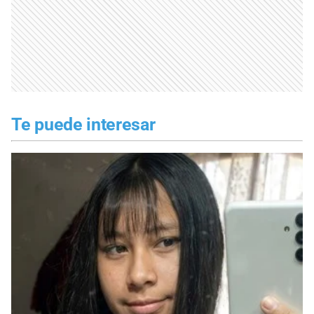
Te puede interesar