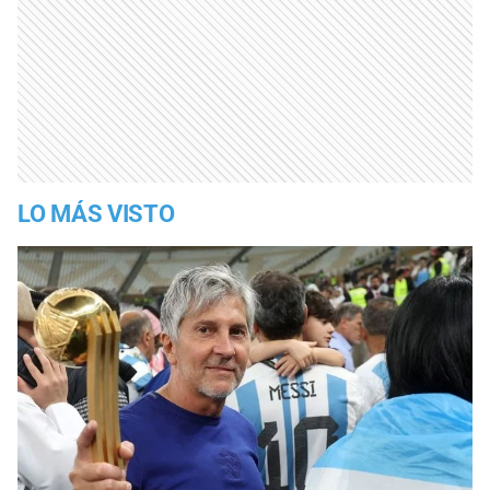
LO MÁS VISTO