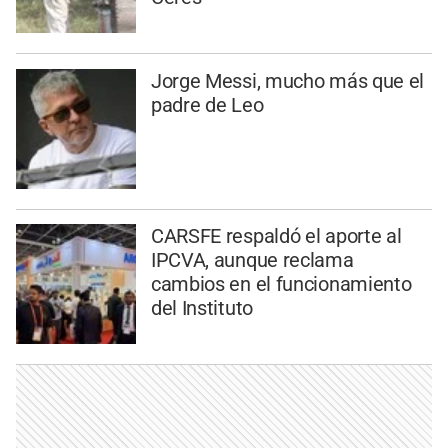
Jorge Messi, mucho más que el
padre de Leo
CARSFE respaldó el aporte al
IPCVA, aunque reclama
cambios en el funcionamiento
del Instituto