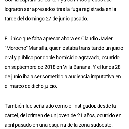
lograron ser apresados tras la fuga registrada en la
tarde del domingo 27 de junio pasado.
El único que falta apresar ahora es Claudio Javier
“Morocho” Mansilla, quien estaba transitando un juicio
oral y público por doble homicidio agravado, ocurrido
en septiembre de 2018 en Villa Banana. Y el lunes 28
de junio iba a ser sometido a audiencia imputativa en
el marco de dicho juicio.
También fue señalado como el instigador, desde la
cárcel, del crimen de un joven de 21 años, ocurrido en
abril pasado en una esquina de la zona sudoeste.