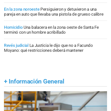
En la zona noroeste
Persiguieron y detuvieron a una
pareja en auto que llevaba una pistola de grueso calibre
Homicidio
Una balacera en la zona oeste de Santa Fe
terminó con un hombre acribillado
Revés judicial
La Justicia le dijo que no a Facundo
Moyano: qué restricciones deberá mantener
+
Información General