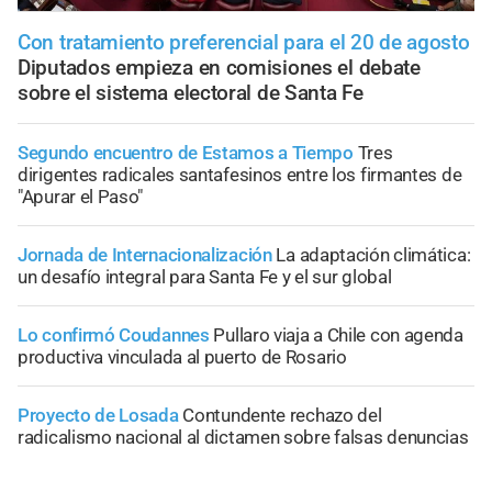
Con tratamiento preferencial para el 20 de agosto
Diputados empieza en comisiones el debate
sobre el sistema electoral de Santa Fe
Segundo encuentro de Estamos a Tiempo
Tres
dirigentes radicales santafesinos entre los firmantes de
"Apurar el Paso"
Jornada de Internacionalización
La adaptación climática:
un desafío integral para Santa Fe y el sur global
Lo confirmó Coudannes
Pullaro viaja a Chile con agenda
productiva vinculada al puerto de Rosario
Proyecto de Losada
Contundente rechazo del
radicalismo nacional al dictamen sobre falsas denuncias