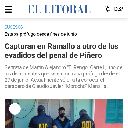
13.2°
SUCESOS
Estaba prófugo desde fines de junio
Capturan en Ramallo a otro de los
evadidos del penal de Piñero
Se trata de Martín Alejandro “El Rengo” Cartelli, uno de
los delincuentes que se encontraba prófugo desde el
27 de junio. Actualmente sólo falta conocer el
paradero de Claudio Javier “Morocho” Mansilla.