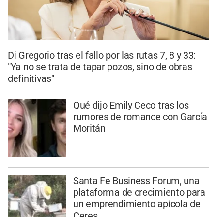
Di Gregorio tras el fallo por las rutas 7, 8 y 33:
"Ya no se trata de tapar pozos, sino de obras
definitivas"
Qué dijo Emily Ceco tras los
rumores de romance con García
Moritán
Santa Fe Business Forum, una
plataforma de crecimiento para
un emprendimiento apícola de
Ceres