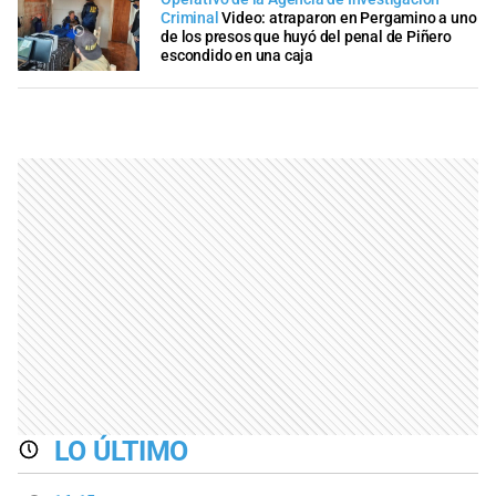
Criminal
Video: atraparon en Pergamino a uno
de los presos que huyó del penal de Piñero
escondido en una caja
LO ÚLTIMO