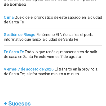
de bombeo
Clima
Qué dice el pronóstico de este sábado en la ciudad
de Santa Fe
Gestión de Riesgo
Fenómeno El Niño: así es el portal
informativo que lanzó la ciudad de Santa Fe
En Santa Fe
Todo lo que tenés que saber antes de salir
de casa en Santa Fe este viernes 7 de agosto
Viernes 7 de agosto de 2026
El tránsito en la provincia
de Santa Fe; la información minuto a minuto
+
Sucesos