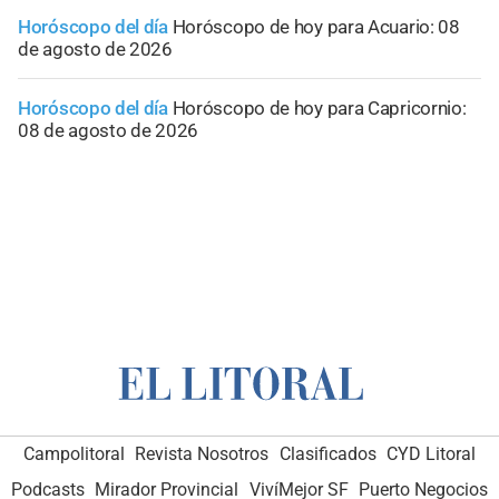
Horóscopo del día
Horóscopo de hoy para Acuario: 08
de agosto de 2026
Horóscopo del día
Horóscopo de hoy para Capricornio:
08 de agosto de 2026
Campolitoral
Revista Nosotros
Clasificados
CYD Litoral
Podcasts
Mirador Provincial
VivíMejor SF
Puerto Negocios