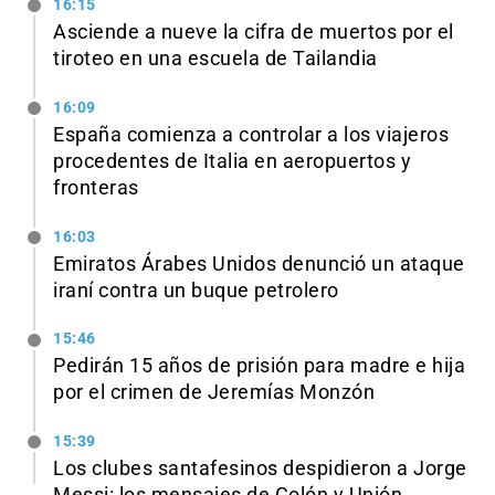
16:15
Asciende a nueve la cifra de muertos por el
tiroteo en una escuela de Tailandia
16:09
España comienza a controlar a los viajeros
procedentes de Italia en aeropuertos y
fronteras
16:03
Emiratos Árabes Unidos denunció un ataque
iraní contra un buque petrolero
15:46
Pedirán 15 años de prisión para madre e hija
por el crimen de Jeremías Monzón
15:39
Los clubes santafesinos despidieron a Jorge