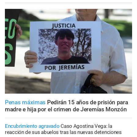
Penas máximas
Pedirán 15 años de prisión para
madre e hija por el crimen de Jeremías Monzón
Encubrimiento agravado
Caso Agostina Vega: la
reacción de sus abuelos tras las nuevas detenciones