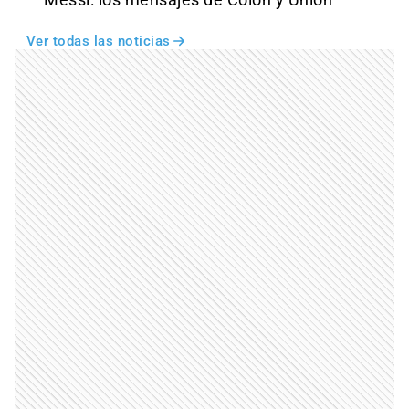
Messi: los mensajes de Colón y Unión
Ver todas las noticias