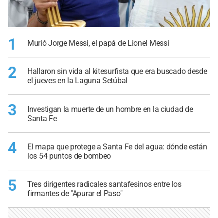
1
Murió Jorge Messi, el papá de Lionel Messi
2
Hallaron sin vida al kitesurfista que era buscado desde
el jueves en la Laguna Setúbal
3
Investigan la muerte de un hombre en la ciudad de
Santa Fe
4
El mapa que protege a Santa Fe del agua: dónde están
los 54 puntos de bombeo
5
Tres dirigentes radicales santafesinos entre los
firmantes de "Apurar el Paso"