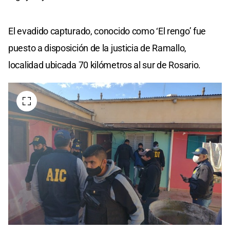
El evadido capturado, conocido como ‘El rengo’ fue
puesto a disposición de la justicia de Ramallo,
localidad ubicada 70 kilómetros al sur de Rosario.