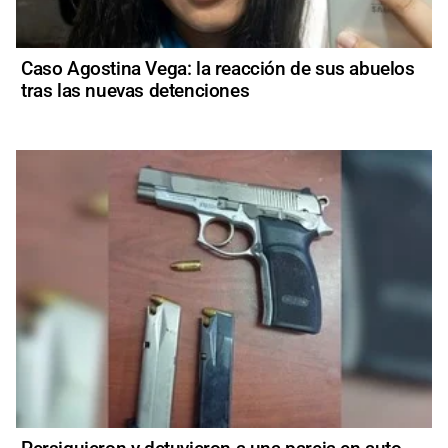
Caso Agostina Vega: la reacción de sus abuelos
tras las nuevas detenciones