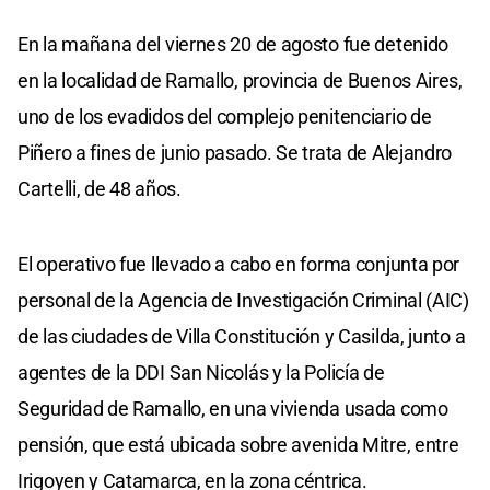
En la mañana del viernes 20 de agosto fue detenido
en la localidad de Ramallo, provincia de Buenos Aires,
uno de los evadidos del complejo penitenciario de
Piñero a fines de junio pasado. Se trata de Alejandro
Cartelli, de 48 años.
El operativo fue llevado a cabo en forma conjunta por
personal de la Agencia de Investigación Criminal (AIC)
de las ciudades de Villa Constitución y Casilda, junto a
agentes de la DDI San Nicolás y la Policía de
Seguridad de Ramallo, en una vivienda usada como
pensión, que está ubicada sobre avenida Mitre, entre
Irigoyen y Catamarca, en la zona céntrica.