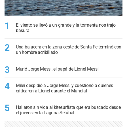
1
El viento se llevó a un grande y la tormenta nos trajo
basura
2
Una balacera en la zona oeste de Santa Fe terminó con
un hombre acribillado
3
Murió Jorge Messi, el papá de Lionel Messi
4
Milei despidió a Jorge Messi y cuestionó a quienes
criticaron a Lionel durante el Mundial
5
Hallaron sin vida al kitesurfista que era buscado desde
el jueves en la Laguna Setúbal