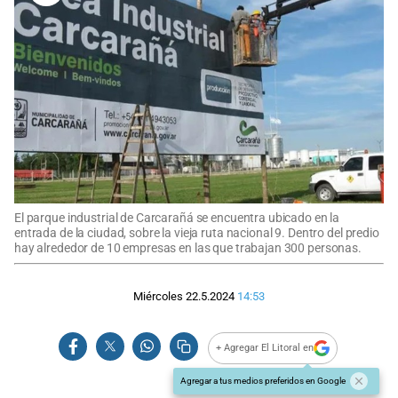
El parque industrial de Carcarañá se encuentra ubicado en la
entrada de la ciudad, sobre la vieja ruta nacional 9. Dentro del predio
hay alrededor de 10 empresas en las que trabajan 300 personas.
Miércoles 22.5.2024
14:53
+ Agregar El Litoral en
Agregar a tus medios preferidos en Google