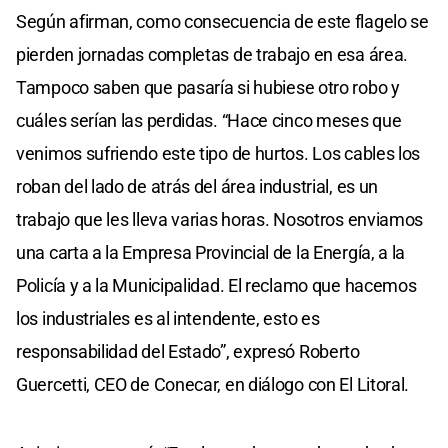
Según afirman, como consecuencia de este flagelo se
pierden jornadas completas de trabajo en esa área.
Tampoco saben que pasaría si hubiese otro robo y
cuáles serían las perdidas. “Hace cinco meses que
venimos sufriendo este tipo de hurtos. Los cables los
roban del lado de atrás del área industrial, es un
trabajo que les lleva varias horas. Nosotros enviamos
una carta a la Empresa Provincial de la Energía, a la
Policía y a la Municipalidad. El reclamo que hacemos
los industriales es al intendente, esto es
responsabilidad del Estado”, expresó Roberto
Guercetti, CEO de Conecar, en diálogo con El Litoral.