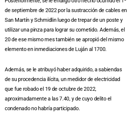
Posteriormente, se le endilgó otro hecho ocurrido el 1º
de septiembre de 2022 por la sustracción de cables en
San Martín y Schmidlin luego de trepar de un poste y
utilizar una pinza para lograr su cometido. Además, el
20 de ese mismo mes también se apropió del mismo
elemento en inmediaciones de Luján al 1700.
Además, se le atribuyó haber adquirido, a sabiendas
de su procedencia ilícita, un medidor de electricidad
que fue robado el 19 de octubre de 2022,
aproximadamente a las 7.40, y de cuyo delito el
condenado no habría participado.