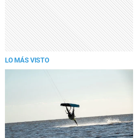
LO MÁS VISTO