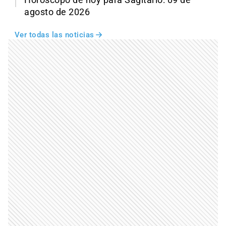
Horóscopo de hoy para Sagitario: 09 de
agosto de 2026
Ver todas las noticias