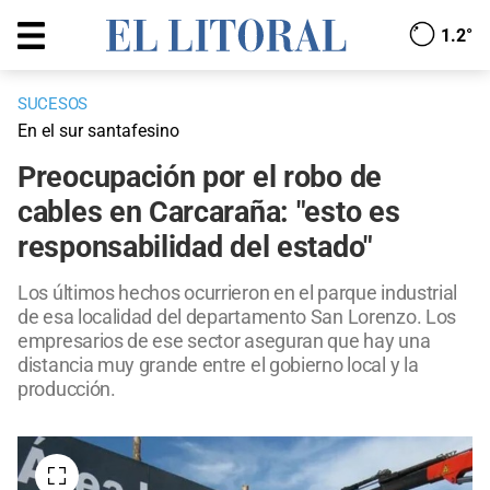
1.2°
SUCESOS
En el sur santafesino
Preocupación por el robo de
cables en Carcaraña: "esto es
responsabilidad del estado"
Los últimos hechos ocurrieron en el parque industrial
de esa localidad del departamento San Lorenzo. Los
empresarios de ese sector aseguran que hay una
distancia muy grande entre el gobierno local y la
producción.