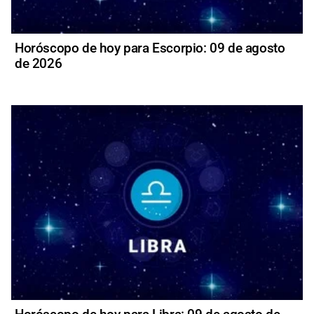
Horóscopo de hoy para Escorpio: 09 de agosto
de 2026