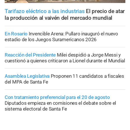
Tarifazo eléctrico a las industrias
El precio de atar
la producción al vaivén del mercado mundial
En Rosario
Invencible Arena: Pullaro inauguró el nuevo
estadio de los Juegos Suramericanos 2026
Reacción del Presidente
Milei despidió a Jorge Messi y
cuestionó a quienes criticaron a Lionel durante el Mundial
Asamblea Legislativa
Proponen 11 candidatos a fiscales
del MPA de Santa Fe
Con tratamiento preferencial para el 20 de agosto
Diputados empieza en comisiones el debate sobre el
sistema electoral de Santa Fe