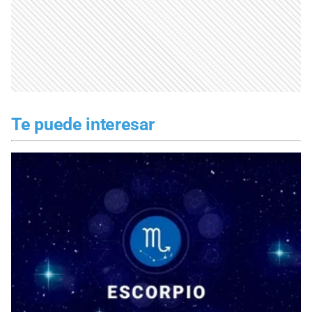
Te puede interesar