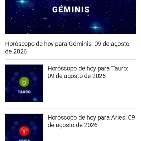
Horóscopo de hoy para Géminis: 09 de agosto
de 2026
Horóscopo de hoy para Tauro:
09 de agosto de 2026
Horóscopo de hoy para Aries: 09
de agosto de 2026