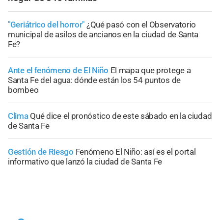
"Geriátrico del horror"
¿Qué pasó con el Observatorio
municipal de asilos de ancianos en la ciudad de Santa
Fe?
Ante el fenómeno de El Niño
El mapa que protege a
Santa Fe del agua: dónde están los 54 puntos de
bombeo
Clima
Qué dice el pronóstico de este sábado en la ciudad
de Santa Fe
Gestión de Riesgo
Fenómeno El Niño: así es el portal
informativo que lanzó la ciudad de Santa Fe