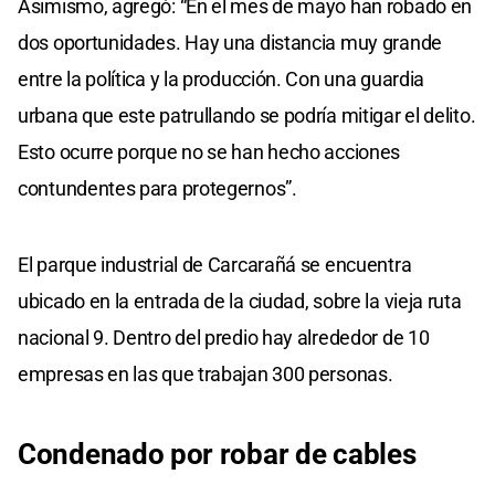
Asimismo, agregó: “En el mes de mayo han robado en
dos oportunidades. Hay una distancia muy grande
entre la política y la producción. Con una guardia
urbana que este patrullando se podría mitigar el delito.
Esto ocurre porque no se han hecho acciones
contundentes para protegernos”.
El parque industrial de Carcarañá se encuentra
ubicado en la entrada de la ciudad, sobre la vieja ruta
nacional 9. Dentro del predio hay alrededor de 10
empresas en las que trabajan 300 personas.
Condenado por robar de cables