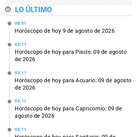
LO ÚLTIMO
08:01
Horóscopo de hoy 9 de agosto de 2026
03:11
Horóscopo de hoy para Piscis: 09 de agosto
de 2026
03:11
Horóscopo de hoy para Acuario: 09 de agosto
de 2026
03:11
Horóscopo de hoy para Capricornio: 09 de
agosto de 2026
03:11