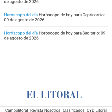
de agosto de 2026
Horóscopo del día
Horóscopo de hoy para Capricornio:
09 de agosto de 2026
Horóscopo del día
Horóscopo de hoy para Sagitario: 09
de agosto de 2026
Campolitoral
Revista Nosotros
Clasificados
CYD Litoral