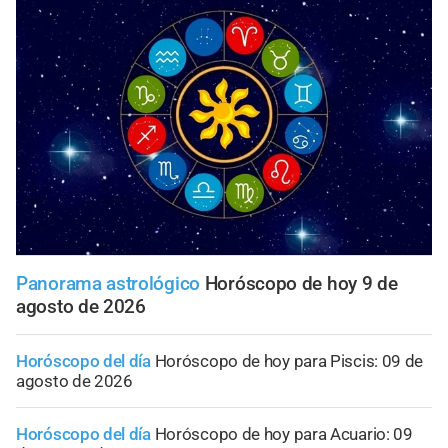
Panorama astrológico
Horóscopo de hoy 9 de
agosto de 2026
Horóscopo del día
Horóscopo de hoy para Piscis: 09 de
agosto de 2026
Horóscopo del día
Horóscopo de hoy para Acuario: 09