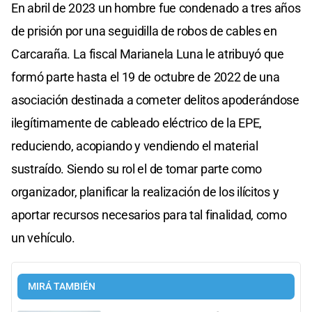
En abril de 2023 un hombre fue condenado a tres años
de prisión por una seguidilla de robos de cables en
Carcaraña. La fiscal Marianela Luna le atribuyó que
formó parte hasta el 19 de octubre de 2022 de una
asociación destinada a cometer delitos apoderándose
ilegítimamente de cableado eléctrico de la EPE,
reduciendo, acopiando y vendiendo el material
sustraído. Siendo su rol el de tomar parte como
organizador, planificar la realización de los ilícitos y
aportar recursos necesarios para tal finalidad, como
un vehículo.
MIRÁ TAMBIÉN