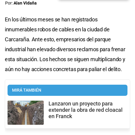
Por:
Alan Vidaña
En los últimos meses se han registrados
innumerables robos de cables en la ciudad de
Carcaraña. Ante esto, empresarios del parque
industrial han elevado diversos reclamos para frenar
esta situación. Los hechos se siguen multiplicando y
aún no hay acciones concretas para paliar el delito.
MIRÁ TAMBIÉN
Lanzaron un proyecto para
extender la obra de red cloacal
en Franck