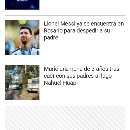
Lionel Messi ya se encuentra en
Rosario para despedir a su
padre
Murió una nena de 3 años tras
caer con sus padres al lago
Nahuel Huapi