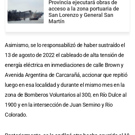
Provincia ejecutará obras de
acceso a la zona portuaria de
San Lorenzo y General San
Martín
Asimismo, se lo responsabilizó de haber sustraído el
13 de agosto de 2022 el cableado de alta tensión de
energía eléctrica en inmediaciones de calle Brown y
Avenida Argentina de Carcarañá, accionar que repitió
luego en esa localidad y durante el mismo mes en la
zona de Bomberos Voluntarios al 300, en Río Dulce al
1900 y en la intersección de Juan Semino y Rio
Colorado.