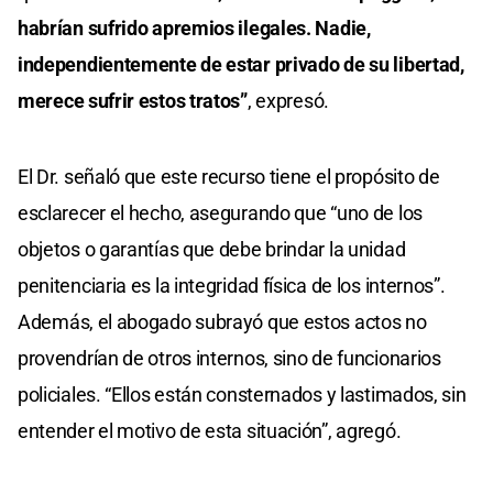
habrían sufrido apremios ilegales. Nadie,
independientemente de estar privado de su libertad,
merece sufrir estos tratos”
, expresó.
El Dr. señaló que este recurso tiene el propósito de
esclarecer el hecho, asegurando que “uno de los
objetos o garantías que debe brindar la unidad
penitenciaria es la integridad física de los internos”.
Además, el abogado subrayó que estos actos no
provendrían de otros internos, sino de funcionarios
policiales. “Ellos están consternados y lastimados, sin
entender el motivo de esta situación”, agregó.