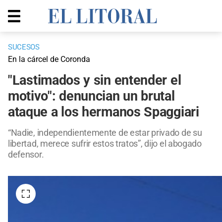
SUCESOS
En la cárcel de Coronda
"Lastimados y sin entender el
motivo": denuncian un brutal
ataque a los hermanos Spaggiari
“Nadie, independientemente de estar privado de su
libertad, merece sufrir estos tratos”, dijo el abogado
defensor.