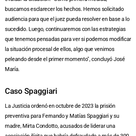
buscamos esclarecer los hechos. Hemos solicitado
audiencia para que el juez pueda resolver en base a lo
sucedido. Luego, continuaremos con las estrategias
que tenemos pensadas para ver si podemos modificar
la situación procesal de ellos, algo que venimos
peleando desde el primer momento", concluyó José
María.
Caso Spaggiari
La Justicia ordenó en octubre de 2023 la prisión
preventiva para Fernando y Matías Spaggiari y su
madre, Mirta Condotto, acusados de liderar una
asociación ilícita que habría defraudado a más de 300