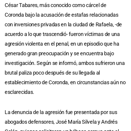
César Tabares, más conocido como cárcel de
Coronda bajo la acusación de estafas relacionadas
con inversiones privadas en la ciudad de Rafaela, -de
acuerdo a lo que trascendió- fueron víctimas de una
agresión violenta en el penal, en un episodio que ha
generado gran preocupación y se encuentra bajo
investigación. Según se informó, ambos sufrieron una
brutal paliza poco después de su llegada al
establecimiento de Coronda, en circunstancias aún no
esclarecidas.
La denuncia de la agresión fue presentada por sus
abogados defensores, José María Silvela y Andrés