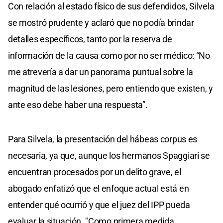
Con relación al estado físico de sus defendidos, Silvela
se mostró prudente y aclaró que no podía brindar
detalles específicos, tanto por la reserva de
información de la causa como por no ser médico: “No
me atrevería a dar un panorama puntual sobre la
magnitud de las lesiones, pero entiendo que existen, y
ante eso debe haber una respuesta”.
Para Silvela, la presentación del hábeas corpus es
necesaria, ya que, aunque los hermanos Spaggiari se
encuentran procesados por un delito grave, el
abogado enfatizó que el enfoque actual está en
entender qué ocurrió y que el juez del IPP pueda
evaluar la situación. "Como primera medida,