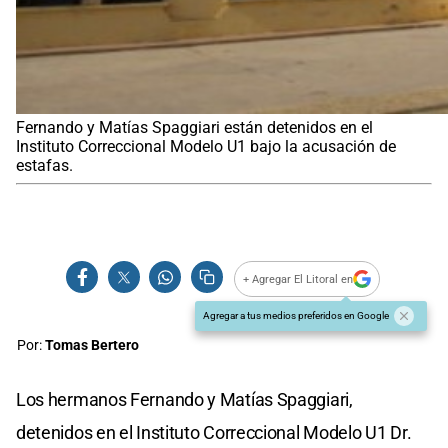
Fernando y Matías Spaggiari están detenidos en el
Instituto Correccional Modelo U1 bajo la acusación de
estafas.
+ Agregar El Litoral en
Agregar a tus medios preferidos en Google
Por:
Tomas Bertero
Los hermanos Fernando y Matías Spaggiari,
detenidos en el Instituto Correccional Modelo U1 Dr.