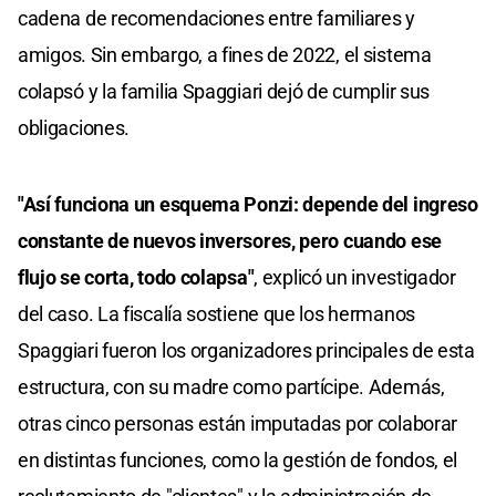
cadena de recomendaciones entre familiares y
amigos. Sin embargo, a fines de 2022, el sistema
colapsó y la familia Spaggiari dejó de cumplir sus
obligaciones.
"Así funciona un esquema Ponzi: depende del ingreso
constante de nuevos inversores, pero cuando ese
flujo se corta, todo colapsa"
, explicó un investigador
del caso. La fiscalía sostiene que los hermanos
Spaggiari fueron los organizadores principales de esta
estructura, con su madre como partícipe. Además,
otras cinco personas están imputadas por colaborar
en distintas funciones, como la gestión de fondos, el