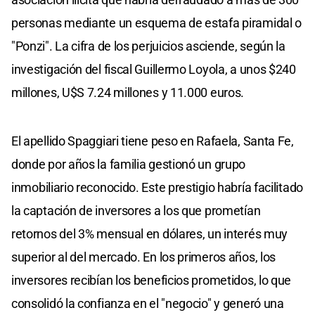
personas mediante un esquema de estafa piramidal o
"Ponzi". La cifra de los perjuicios asciende, según la
investigación del fiscal Guillermo Loyola, a unos $240
millones, U$S 7.24 millones y 11.000 euros.
El apellido Spaggiari tiene peso en Rafaela, Santa Fe,
donde por años la familia gestionó un grupo
inmobiliario reconocido. Este prestigio habría facilitado
la captación de inversores a los que prometían
retornos del 3% mensual en dólares, un interés muy
superior al del mercado. En los primeros años, los
inversores recibían los beneficios prometidos, lo que
consolidó la confianza en el "negocio" y generó una