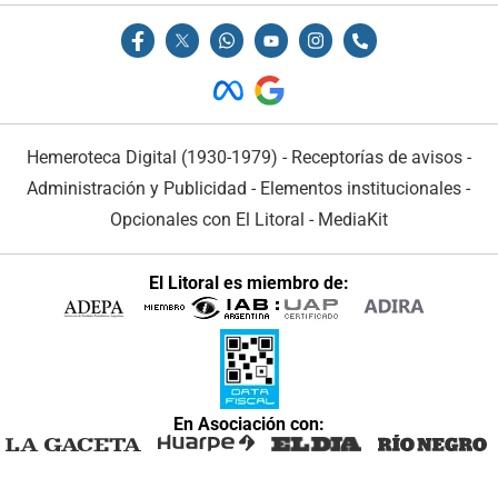
Hemeroteca Digital (1930-1979)
-
Receptorías de avisos
-
Administración y Publicidad
-
Elementos institucionales
-
Opcionales con El Litoral
-
MediaKit
El Litoral es miembro de:
En Asociación con: