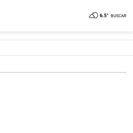
6.5°
BUSCAR