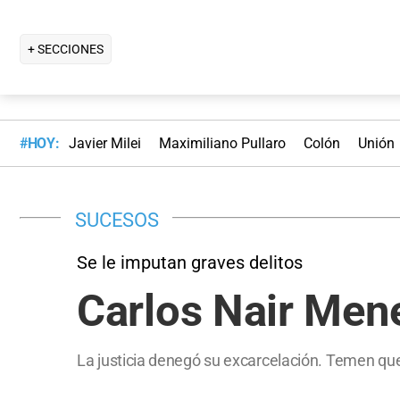
+ SECCIONES
#HOY:
Javier Milei
Maximiliano Pullaro
Colón
Unión
SUCESOS
Se le imputan graves delitos
Carlos Nair Men
La justicia denegó su excarcelación. Temen qu