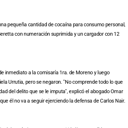
una pequeña cantidad de cocaína para consumo personal,
 Beretta con numeración suprimida y un cargador con 12
 inmediato a la comisaría 1ra. de Moreno y luego
briela Urrutia, pero se negaron. "No comprende todo lo que
dad del delito que se le imputa", explicó el abogado Omar
que él no va a seguir ejerciendo la defensa de Carlos Nair.