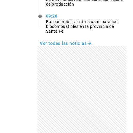
de producción
09:26
Buscan habilitar otros usos para los
biocombustibles en la provincia de
Santa Fe
Ver todas las noticias