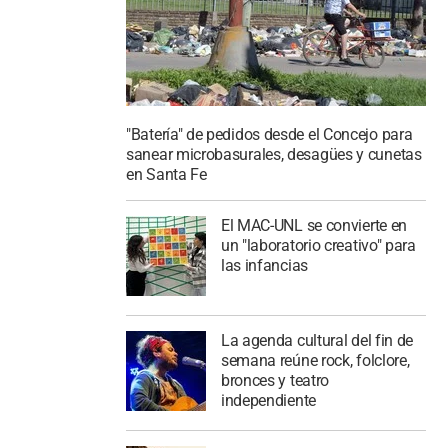
"Batería" de pedidos desde el Concejo para
sanear microbasurales, desagües y cunetas
en Santa Fe
El MAC-UNL se convierte en
un "laboratorio creativo" para
las infancias
La agenda cultural del fin de
semana reúne rock, folclore,
bronces y teatro
independiente