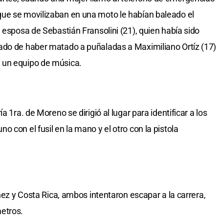
ue se movilizaban en una moto le habían baleado el
 esposa de Sebastián Fransolini (21), quien había sido
ado de haber matado a puñaladas a Maximiliano Ortíz (17)
 un equipo de música.
a 1ra. de Moreno se dirigió al lugar para identificar a los
 con el fusil en la mano y el otro con la pistola
chez y Costa Rica, ambos intentaron escapar a la carrera,
etros.