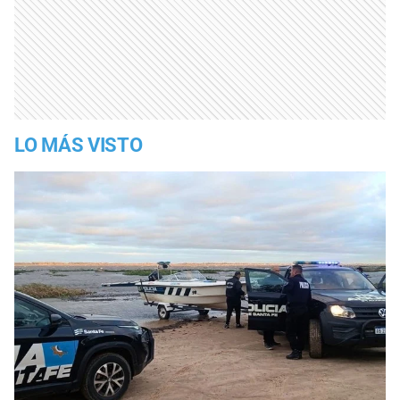
LO MÁS VISTO