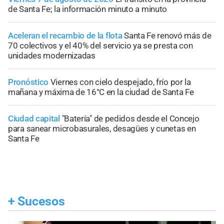
de Santa Fe; la información minuto a minuto
Aceleran el recambio de la flota
Santa Fe renovó más de
70 colectivos y el 40% del servicio ya se presta con
unidades modernizadas
Pronóstico
Viernes con cielo despejado, frío por la
mañana y máxima de 16°C en la ciudad de Santa Fe
Ciudad capital
"Batería" de pedidos desde el Concejo
para sanear microbasurales, desagües y cunetas en
Santa Fe
+
Sucesos