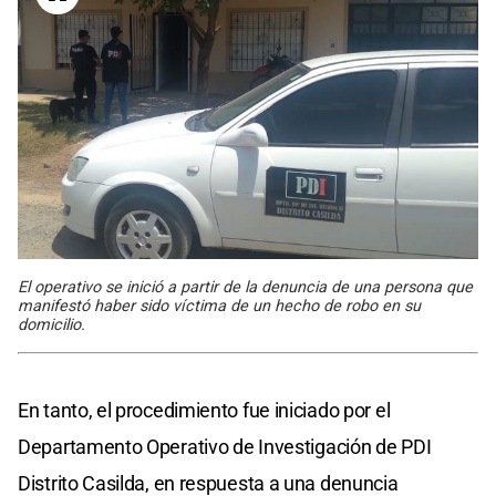
El operativo se inició a partir de la denuncia de una persona que
manifestó haber sido víctima de un hecho de robo en su
domicilio.
En tanto, el procedimiento fue iniciado por el
Departamento Operativo de Investigación de PDI
Distrito Casilda, en respuesta a una denuncia