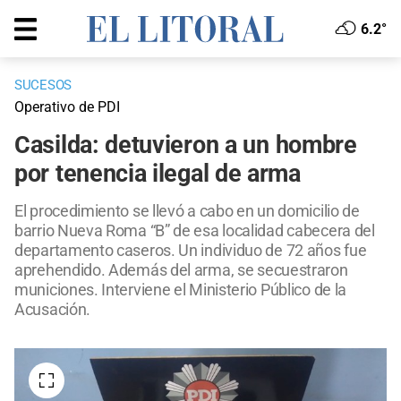
6.2°
SUCESOS
Operativo de PDI
Casilda: detuvieron a un hombre
por tenencia ilegal de arma
El procedimiento se llevó a cabo en un domicilio de
barrio Nueva Roma “B” de esa localidad cabecera del
departamento caseros. Un individuo de 72 años fue
aprehendido. Además del arma, se secuestraron
municiones. Interviene el Ministerio Público de la
Acusación.