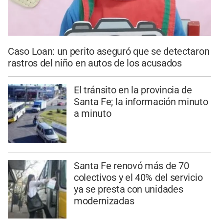
Caso Loan: un perito aseguró que se detectaron
rastros del niño en autos de los acusados
El tránsito en la provincia de
Santa Fe; la información minuto
a minuto
Santa Fe renovó más de 70
colectivos y el 40% del servicio
ya se presta con unidades
modernizadas