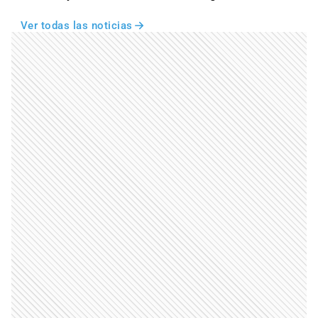
Ver todas las noticias