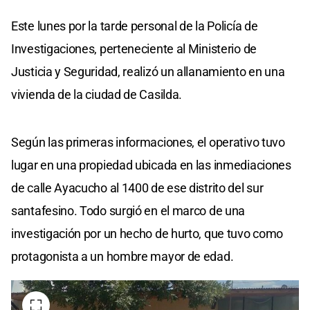
Este lunes por la tarde personal de la Policía de
Investigaciones, perteneciente al Ministerio de
Justicia y Seguridad, realizó un allanamiento en una
vivienda de la ciudad de Casilda.
Según las primeras informaciones, el operativo tuvo
lugar en una propiedad ubicada en las inmediaciones
de calle Ayacucho al 1400 de ese distrito del sur
santafesino. Todo surgió en el marco de una
investigación por un hecho de hurto, que tuvo como
protagonista a un hombre mayor de edad.