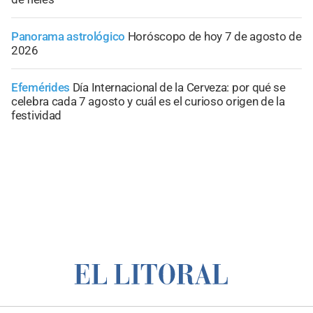
Panorama astrológico
Horóscopo de hoy 7 de agosto de
2026
Efemérides
Día Internacional de la Cerveza: por qué se
celebra cada 7 agosto y cuál es el curioso origen de la
festividad