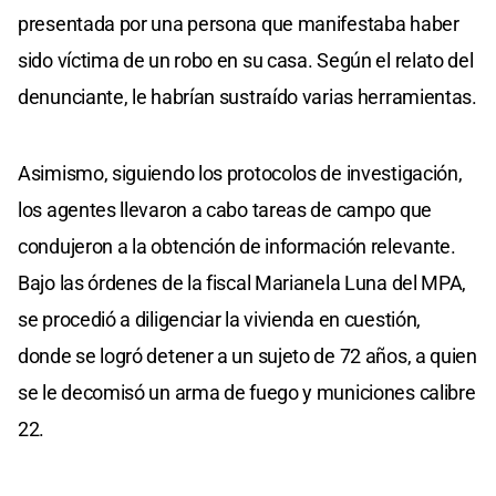
presentada por una persona que manifestaba haber
sido víctima de un robo en su casa. Según el relato del
denunciante, le habrían sustraído varias herramientas.
Asimismo, siguiendo los protocolos de investigación,
los agentes llevaron a cabo tareas de campo que
condujeron a la obtención de información relevante.
Bajo las órdenes de la fiscal Marianela Luna del MPA,
se procedió a diligenciar la vivienda en cuestión,
donde se logró detener a un sujeto de 72 años, a quien
se le decomisó un arma de fuego y municiones calibre
22.