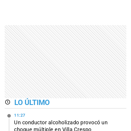
LO ÚLTIMO
11:27
Un conductor alcoholizado provocó un
choque múltiple en Villa Crespo