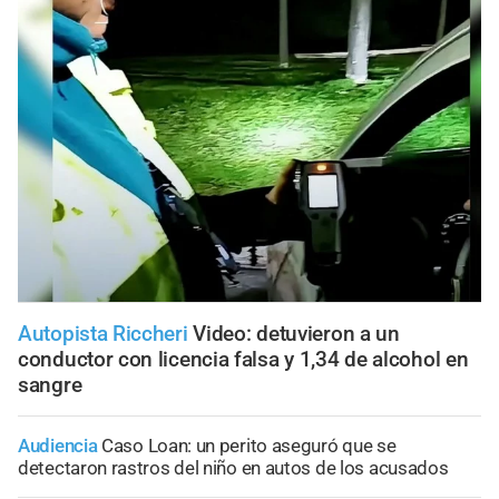
Autopista Riccheri
Video: detuvieron a un
conductor con licencia falsa y 1,34 de alcohol en
sangre
Audiencia
Caso Loan: un perito aseguró que se
detectaron rastros del niño en autos de los acusados