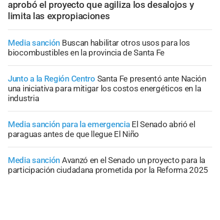
aprobó el proyecto que agiliza los desalojos y
limita las expropiaciones
Media sanción
Buscan habilitar otros usos para los
biocombustibles en la provincia de Santa Fe
Junto a la Región Centro
Santa Fe presentó ante Nación
una iniciativa para mitigar los costos energéticos en la
industria
Media sanción para la emergencia
El Senado abrió el
paraguas antes de que llegue El Niño
Media sanción
Avanzó en el Senado un proyecto para la
participación ciudadana prometida por la Reforma 2025