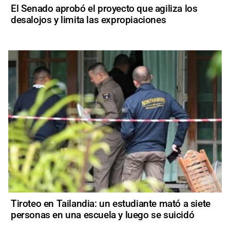
El Senado aprobó el proyecto que agiliza los
desalojos y limita las expropiaciones
Tiroteo en Tailandia: un estudiante mató a siete
personas en una escuela y luego se suicidó