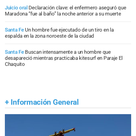
Juicio oral
Declaración clave: el enfermero aseguró que
Maradona “fue al baño” la noche anterior a su muerte
Santa Fe
Un hombre fue ejecutado de un tiro en la
espalda en la zona noroeste de la ciudad
Santa Fe
Buscan intensamente a un hombre que
desapareció mientras practicaba kitesurf en Paraje El
Chaquito
+
Información General