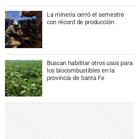
La minería cerró el semestre
con récord de producción
Buscan habilitar otros usos para
los biocombustibles en la
provincia de Santa Fe