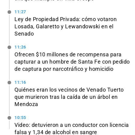
11:27
Ley de Propiedad Privada: cómo votaron
Losada, Galaretto y Lewandowski en el
Senado
11:26
Ofrecen $10 millones de recompensa para
capturar a un hombre de Santa Fe con pedido
de captura por narcotráfico y homicidio
11:16
Quiénes eran los vecinos de Venado Tuerto
que murieron tras la caída de un árbol en
Mendoza
10:55
Video: detuvieron a un conductor con licencia
falsa y 1,34 de alcohol en sangre