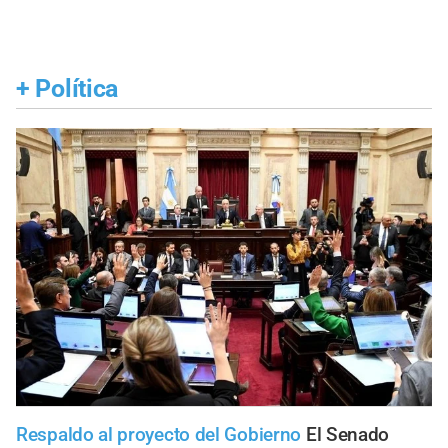
+
Política
Respaldo al proyecto del Gobierno
El Senado