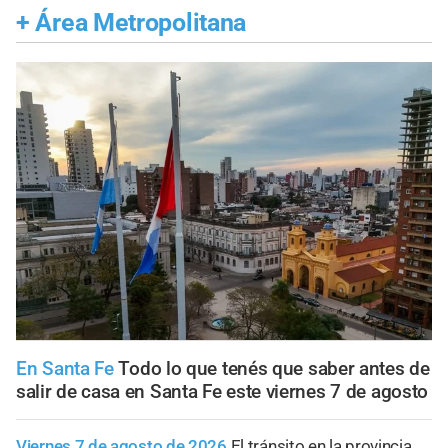
+
Área Metropolitana
En Santa Fe
Todo lo que tenés que saber antes de
salir de casa en Santa Fe este viernes 7 de agosto
Viernes 7 de agosto de 2026
El tránsito en la provincia