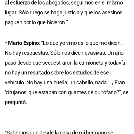
al esfuerzo de los abogados, seguimos en el mismo
lugar. Sólo ruego se haga justicia y que los asesinos
paguen por lo que hicieron.”
* Mario Espino
: “Lo que yo vi no es lo que me dicen.
No hay respuestas. Sólo nos dicen evasivas. Un año
pasó desde que secuestraron la camioneta y todavía
no hay un resultado sobre los estudios de ese
vehículo. No hay una huella, un cabello, nada... ¿Eran
‘cirujanos’ que estaban con guantes de quirófano?”, se
preguntó.
“Sabemos que desde la casa de mi hermano se