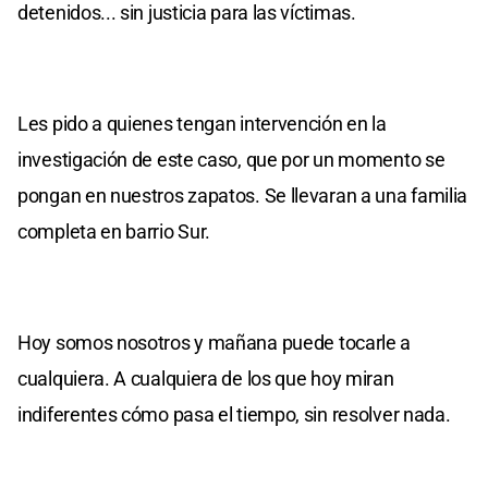
detenidos... sin justicia para las víctimas.
Les pido a quienes tengan intervención en la
investigación de este caso, que por un momento se
pongan en nuestros zapatos. Se llevaran a una familia
completa en barrio Sur.
Hoy somos nosotros y mañana puede tocarle a
cualquiera. A cualquiera de los que hoy miran
indiferentes cómo pasa el tiempo, sin resolver nada.