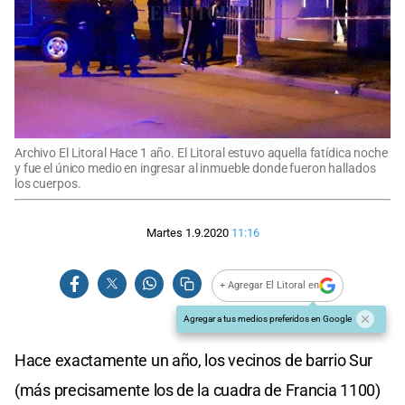
Archivo El Litoral Hace 1 año. El Litoral estuvo aquella fatídica noche
y fue el único medio en ingresar al inmueble donde fueron hallados
los cuerpos.
Martes 1.9.2020
11:16
+ Agregar El Litoral en
Agregar a tus medios preferidos en Google
Hace exactamente un año, los vecinos de barrio Sur
(más precisamente los de la cuadra de Francia 1100)