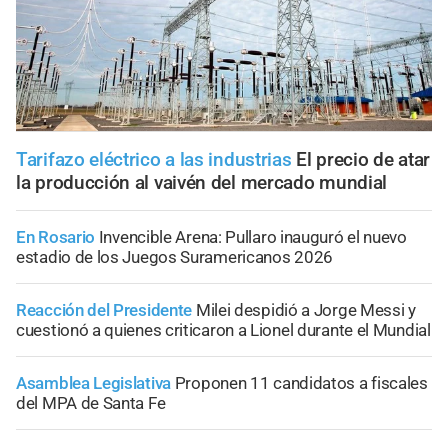
Tarifazo eléctrico a las industrias
El precio de atar
la producción al vaivén del mercado mundial
En Rosario
Invencible Arena: Pullaro inauguró el nuevo
estadio de los Juegos Suramericanos 2026
Reacción del Presidente
Milei despidió a Jorge Messi y
cuestionó a quienes criticaron a Lionel durante el Mundial
Asamblea Legislativa
Proponen 11 candidatos a fiscales
del MPA de Santa Fe