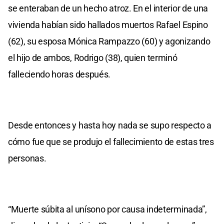
se enteraban de un hecho atroz. En el interior de una
vivienda habían sido hallados muertos Rafael Espino
(62), su esposa Mónica Rampazzo (60) y agonizando
el hijo de ambos, Rodrigo (38), quien terminó
falleciendo horas después.
Desde entonces y hasta hoy nada se supo respecto a
cómo fue que se produjo el fallecimiento de estas tres
personas.
“Muerte súbita al unísono por causa indeterminada”,