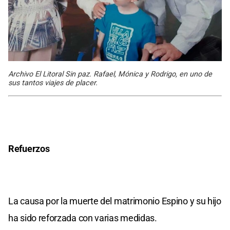
Archivo El Litoral Sin paz. Rafael, Mónica y Rodrigo, en uno de
sus tantos viajes de placer.
Refuerzos
La causa por la muerte del matrimonio Espino y su hijo
ha sido reforzada con varias medidas.