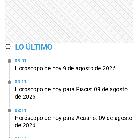
LO ÚLTIMO
08:01
Horóscopo de hoy 9 de agosto de 2026
03:11
Horóscopo de hoy para Piscis: 09 de agosto
de 2026
03:11
Horóscopo de hoy para Acuario: 09 de agosto
de 2026