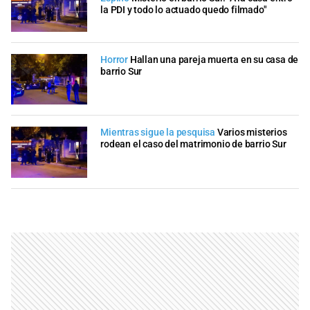
la PDI y todo lo actuado quedo filmado"
Horror
Hallan una pareja muerta en su casa de
barrio Sur
Mientras sigue la pesquisa
Varios misterios
rodean el caso del matrimonio de barrio Sur