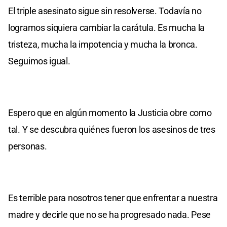
El triple asesinato sigue sin resolverse. Todavía no
logramos siquiera cambiar la carátula. Es mucha la
tristeza, mucha la impotencia y mucha la bronca.
Seguimos igual.
Espero que en algún momento la Justicia obre como
tal. Y se descubra quiénes fueron los asesinos de tres
personas.
Es terrible para nosotros tener que enfrentar a nuestra
madre y decirle que no se ha progresado nada. Pese