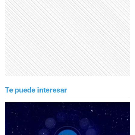
Te puede interesar