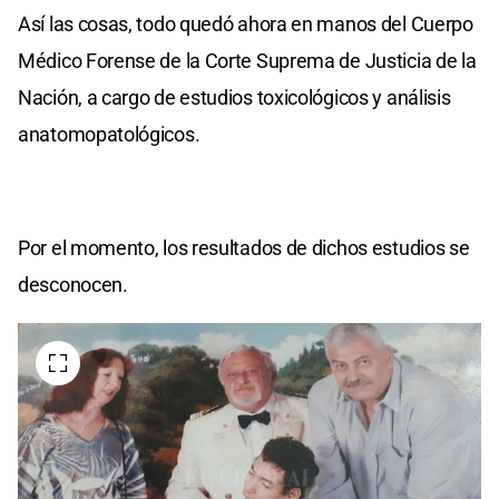
Así las cosas, todo quedó ahora en manos del Cuerpo
Médico Forense de la Corte Suprema de Justicia de la
Nación, a cargo de estudios toxicológicos y análisis
anatomopatológicos.
Por el momento, los resultados de dichos estudios se
desconocen.