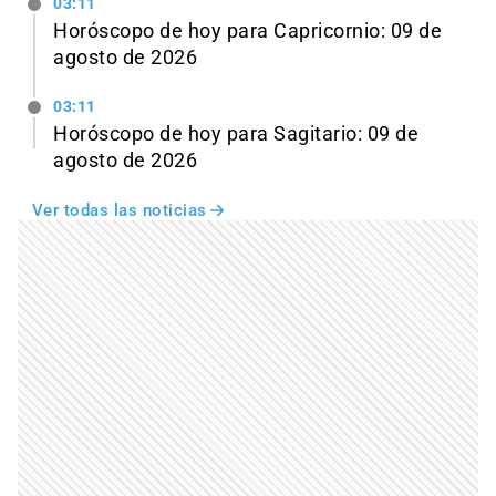
03:11
Horóscopo de hoy para Capricornio: 09 de
agosto de 2026
03:11
Horóscopo de hoy para Sagitario: 09 de
agosto de 2026
Ver todas las noticias