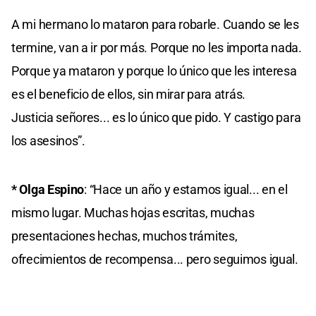
A mi hermano lo mataron para robarle. Cuando se les
termine, van a ir por más. Porque no les importa nada.
Porque ya mataron y porque lo único que les interesa
es el beneficio de ellos, sin mirar para atrás.
Justicia señores... es lo único que pido. Y castigo para
los asesinos”.
* Olga Espino
: “Hace un año y estamos igual... en el
mismo lugar. Muchas hojas escritas, muchas
presentaciones hechas, muchos trámites,
ofrecimientos de recompensa... pero seguimos igual.