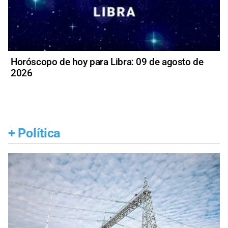
Horóscopo de hoy para Libra: 09 de agosto de
2026
+
Política