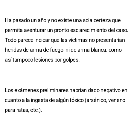
seconds
Ha pasado un año y no existe una sola certeza que
permita aventurar un pronto esclarecimiento del caso.
Todo parece indicar que las víctimas no presentarían
heridas de arma de fuego, ni de arma blanca, como
así tampoco lesiones por golpes.
Los exámenes preliminares habrían dado negativo en
cuanto a la ingesta de algún tóxico (arsénico, veneno
para ratas, etc.).