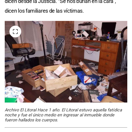
dicen desde la Justicia. “Se nos burlan en la cara”,
dicen los familiares de las víctimas.
Archivo El Litoral Hace 1 año. El Litoral estuvo aquella fatídica
noche y fue el único medio en ingresar al inmueble donde
fueron hallados los cuerpos.