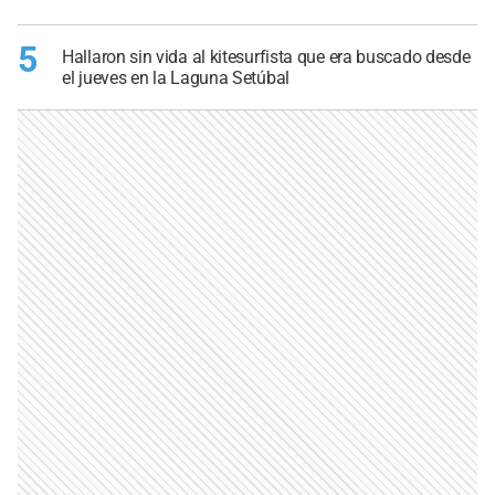
5
Hallaron sin vida al kitesurfista que era buscado desde
el jueves en la Laguna Setúbal