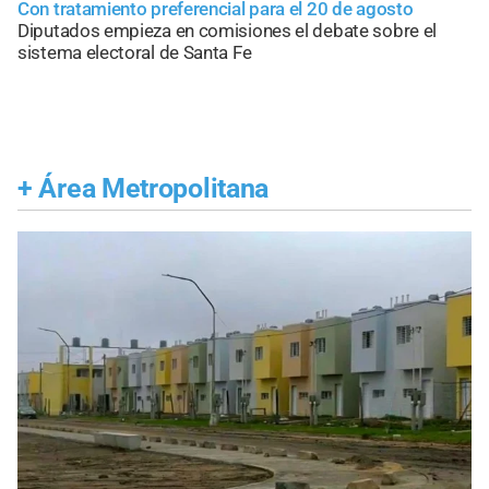
Con tratamiento preferencial para el 20 de agosto
Diputados empieza en comisiones el debate sobre el
sistema electoral de Santa Fe
+
Área Metropolitana