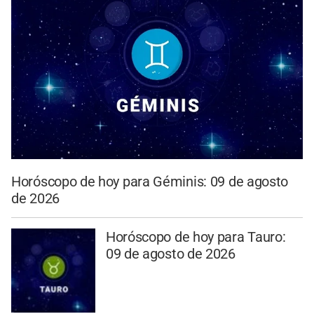
Horóscopo de hoy para Géminis: 09 de agosto
de 2026
Horóscopo de hoy para Tauro:
09 de agosto de 2026