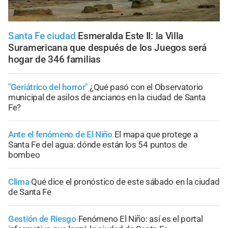
Santa Fe ciudad
Esmeralda Este II: la Villa
Suramericana que después de los Juegos será
hogar de 346 familias
"Geriátrico del horror"
¿Qué pasó con el Observatorio
municipal de asilos de ancianos en la ciudad de Santa
Fe?
Ante el fenómeno de El Niño
El mapa que protege a
Santa Fe del agua: dónde están los 54 puntos de
bombeo
Clima
Qué dice el pronóstico de este sábado en la ciudad
de Santa Fe
Gestión de Riesgo
Fenómeno El Niño: así es el portal