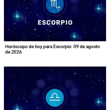
Horóscopo de hoy para Escorpio: 09 de agosto
de 2026