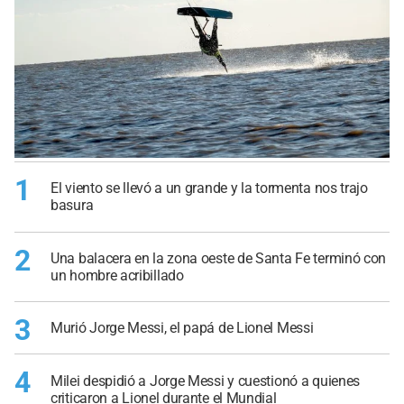
1
El viento se llevó a un grande y la tormenta nos trajo
basura
2
Una balacera en la zona oeste de Santa Fe terminó con
un hombre acribillado
3
Murió Jorge Messi, el papá de Lionel Messi
4
Milei despidió a Jorge Messi y cuestionó a quienes
criticaron a Lionel durante el Mundial