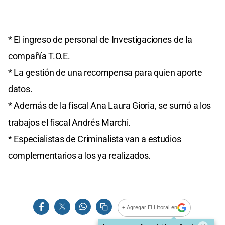
* El ingreso de personal de Investigaciones de la
compañía T.O.E.
* La gestión de una recompensa para quien aporte
datos.
* Además de la fiscal Ana Laura Gioria, se sumó a los
trabajos el fiscal Andrés Marchi.
* Especialistas de Criminalista van a estudios
complementarios a los ya realizados.
+ Agregar El Litoral en