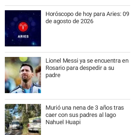
Horóscopo de hoy para Aries: 09
de agosto de 2026
Lionel Messi ya se encuentra en
Rosario para despedir a su
padre
Murió una nena de 3 años tras
caer con sus padres al lago
Nahuel Huapi