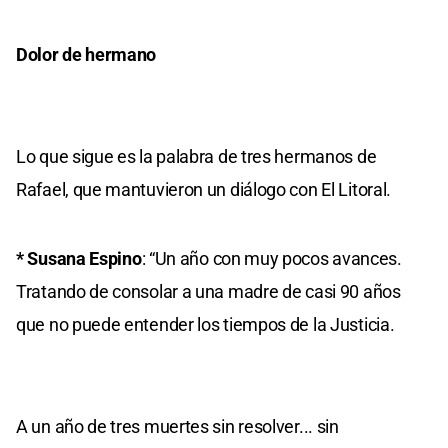
Dolor de hermano
Lo que sigue es la palabra de tres hermanos de
Rafael, que mantuvieron un diálogo con El Litoral.
* Susana Espino
: “Un año con muy pocos avances.
Tratando de consolar a una madre de casi 90 años
que no puede entender los tiempos de la Justicia.
A un año de tres muertes sin resolver... sin