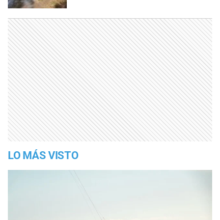
LO MÁS VISTO