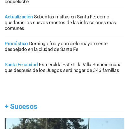
coqueluche
Actualización
Suben las multas en Santa Fe: cómo
quedarán los nuevos montos de las infracciones más
comunes
Pronóstico
Domingo frío y con cielo mayormente
despejado en la ciudad de Santa Fe
Santa Fe ciudad
Esmeralda Este II: la Villa Suramericana
que después de los Juegos será hogar de 346 familias
+
Sucesos