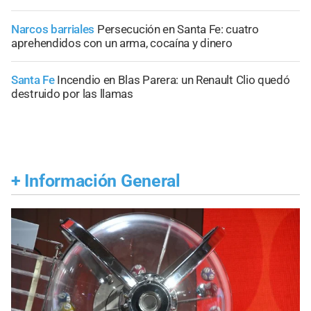
Narcos barriales
Persecución en Santa Fe: cuatro
aprehendidos con un arma, cocaína y dinero
Santa Fe
Incendio en Blas Parera: un Renault Clio quedó
destruido por las llamas
+
Información General