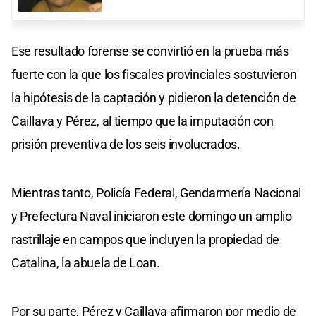
Ese resultado forense se convirtió en la prueba más
fuerte con la que los fiscales provinciales sostuvieron
la hipótesis de la captación y pidieron la detención de
Caillava y Pérez, al tiempo que la imputación con
prisión preventiva de los seis involucrados.
Mientras tanto, Policía Federal, Gendarmería Nacional
y Prefectura Naval iniciaron este domingo un amplio
rastrillaje en campos que incluyen la propiedad de
Catalina, la abuela de Loan.
Por su parte, Pérez y Caillava afirmaron por medio de