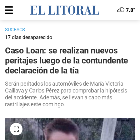
7.8°
SUCESOS
17 días desaparecido
Caso Loan: se realizan nuevos
peritajes luego de la contundente
declaración de la tía
Serán peritados los automóviles de María Victoria
Caillava y Carlos Pérez para comprobar la hipótesis
del accidente. Además, se llevan a cabo más
rastrillajes este domingo.