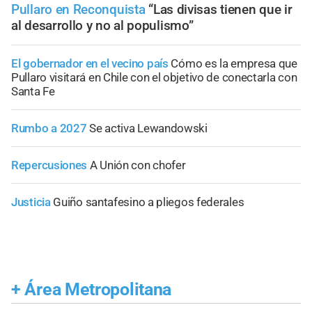
Pullaro en Reconquista
“Las divisas tienen que ir
al desarrollo y no al populismo”
El gobernador en el vecino país
Cómo es la empresa que
Pullaro visitará en Chile con el objetivo de conectarla con
Santa Fe
Rumbo a 2027
Se activa Lewandowski
Repercusiones
A Unión con chofer
Justicia
Guiño santafesino a pliegos federales
+
Área Metropolitana