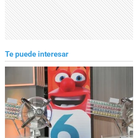
Te puede interesar