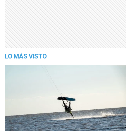
LO MÁS VISTO