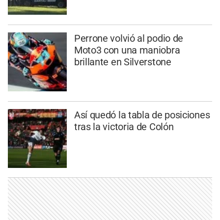
Perrone volvió al podio de
Moto3 con una maniobra
brillante en Silverstone
Así quedó la tabla de posiciones
tras la victoria de Colón