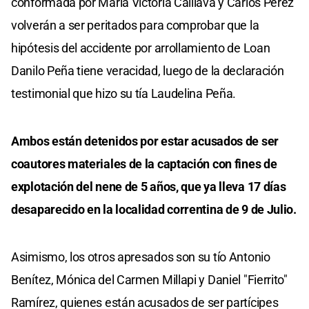
conformada por María Victoria Caillava y Carlos Pérez
volverán a ser peritados para comprobar que la
hipótesis del accidente por arrollamiento de Loan
Danilo Peña tiene veracidad, luego de la declaración
testimonial que hizo su tía Laudelina Peña.
Ambos están detenidos por estar acusados de ser
coautores materiales de la captación con fines de
explotación del nene de 5 años, que ya lleva 17 días
desaparecido en la localidad correntina de 9 de Julio.
Asimismo, los otros apresados son su tío Antonio
Benítez, Mónica del Carmen Millapi y Daniel "Fierrito"
Ramírez, quienes están acusados de ser partícipes