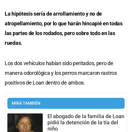
La hipótesis sería de arrollamiento y no de
atropellamiento, por lo que harán hincapié en todas
las partes de los rodados, pero sobre todo en las
ruedas.
Los dos vehículos habían sido peritados, pero de
manera odorológica y los perros marcaron rastros
positivos de Loan dentro de ambos.
MIRÁ TAMBIÉN
El abogado de la familia de Loan
pidió la detención de la tía del
niño