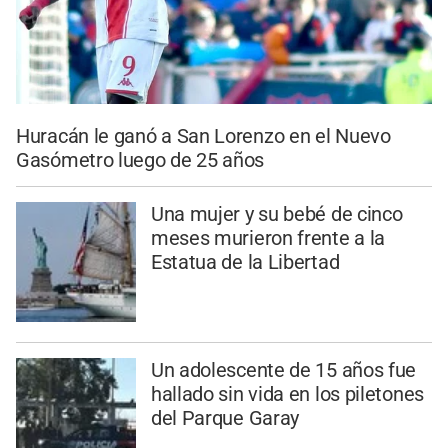
Huracán le ganó a San Lorenzo en el Nuevo
Gasómetro luego de 25 años
Una mujer y su bebé de cinco
meses murieron frente a la
Estatua de la Libertad
Un adolescente de 15 años fue
hallado sin vida en los piletones
del Parque Garay