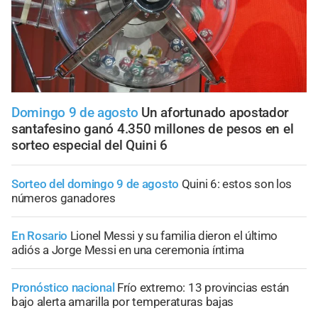
Domingo 9 de agosto
Un afortunado apostador
santafesino ganó 4.350 millones de pesos en el
sorteo especial del Quini 6
Sorteo del domingo 9 de agosto
Quini 6: estos son los
números ganadores
En Rosario
Lionel Messi y su familia dieron el último
adiós a Jorge Messi en una ceremonia íntima
Pronóstico nacional
Frío extremo: 13 provincias están
bajo alerta amarilla por temperaturas bajas