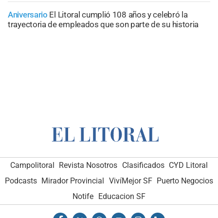
Aniversario
El Litoral cumplió 108 años y celebró la
trayectoria de empleados que son parte de su historia
Campolitoral
Revista Nosotros
Clasificados
CYD Litoral
Podcasts
Mirador Provincial
VivíMejor SF
Puerto Negocios
Notife
Educacion SF