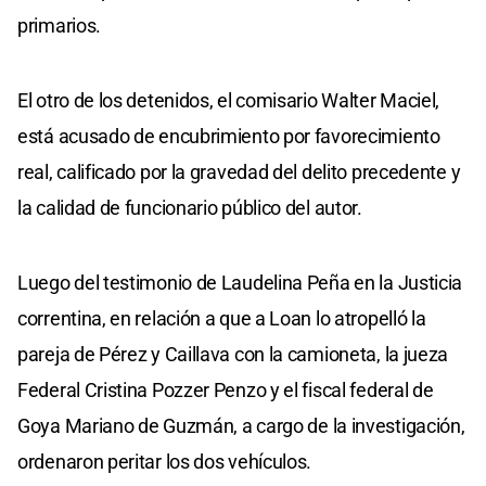
primarios.
El otro de los detenidos, el comisario Walter Maciel,
está acusado de encubrimiento por favorecimiento
real, calificado por la gravedad del delito precedente y
la calidad de funcionario público del autor.
Luego del testimonio de Laudelina Peña en la Justicia
correntina, en relación a que a Loan lo atropelló la
pareja de Pérez y Caillava con la camioneta, la jueza
Federal Cristina Pozzer Penzo y el fiscal federal de
Goya Mariano de Guzmán, a cargo de la investigación,
ordenaron peritar los dos vehículos.