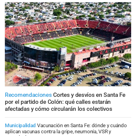
Recomendaciones
Cortes y desvíos en Santa Fe
por el partido de Colón: qué calles estarán
afectadas y cómo circularán los colectivos
Municipalidad
Vacunación en Santa Fe: dónde y cuándo
aplican vacunas contra la gripe, neumonía, VSR y