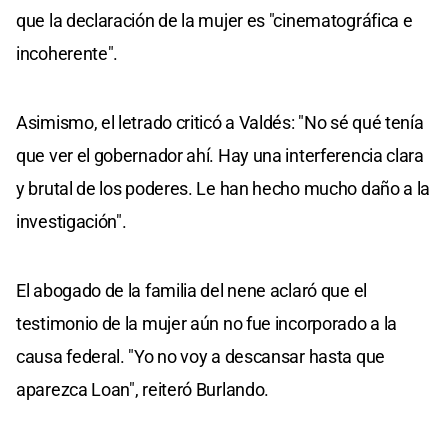
que la declaración de la mujer es "cinematográfica e
incoherente".
Asimismo, el letrado criticó a Valdés: "No sé qué tenía
que ver el gobernador ahí. Hay una interferencia clara
y brutal de los poderes. Le han hecho mucho daño a la
investigación".
El abogado de la familia del nene aclaró que el
testimonio de la mujer aún no fue incorporado a la
causa federal. "Yo no voy a descansar hasta que
aparezca Loan", reiteró Burlando.