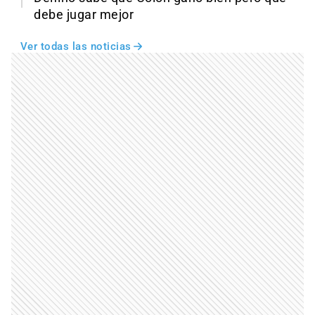
debe jugar mejor
Ver todas las noticias