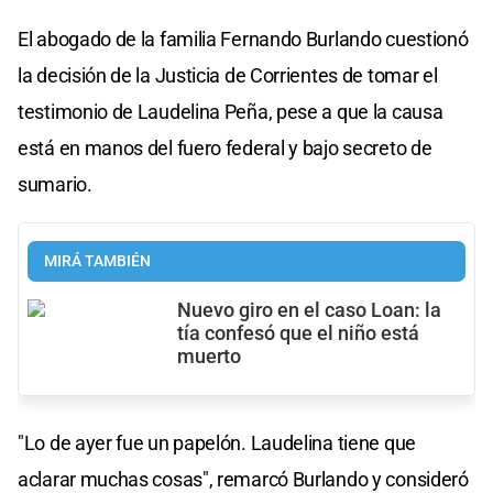
El abogado de la familia Fernando Burlando cuestionó
la decisión de la Justicia de Corrientes de tomar el
testimonio de Laudelina Peña, pese a que la causa
está en manos del fuero federal y bajo secreto de
sumario.
MIRÁ TAMBIÉN
Nuevo giro en el caso Loan: la
tía confesó que el niño está
muerto
"Lo de ayer fue un papelón. Laudelina tiene que
aclarar muchas cosas", remarcó Burlando y consideró