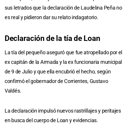
sus letrados que la declaración de Laudelina Peña no
es real y pidieron dar su relato indagatorio.
Declaración de la tía de Loan
La tía del pequeño aseguró que fue atropellado por el
ex capitán de la Armada y la ex funcionaria municipal
de 9 de Julio y que ella encubrió el hecho, según
confirmó el gobernador de Corrientes, Gustavo
Valdés.
La declaración impulsó nuevos rastrillajes y peritajes
en busca del cuerpo de Loan y evidencias.