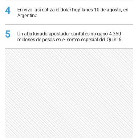
4
En vivo: así cotiza el dólar hoy, lunes 10 de agosto, en
Argentina
5
Un afortunado apostador santafesino ganó 4.350
millones de pesos en el sorteo especial del Quini 6