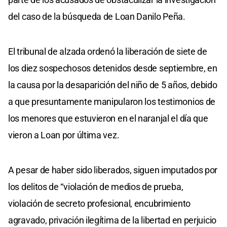
del caso de la búsqueda de Loan Danilo Peña.
El tribunal de alzada ordenó la liberación de siete de
los diez sospechosos detenidos desde septiembre, en
la causa por la desaparición del niño de 5 años, debido
a que presuntamente manipularon los testimonios de
los menores que estuvieron en el naranjal el día que
vieron a Loan por última vez.
A pesar de haber sido liberados, siguen imputados por
los delitos de “violación de medios de prueba,
violación de secreto profesional, encubrimiento
agravado, privación ilegítima de la libertad en perjuicio