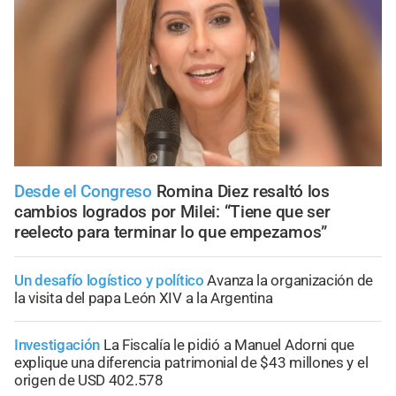
Desde el Congreso
Romina Diez resaltó los
cambios logrados por Milei: “Tiene que ser
reelecto para terminar lo que empezamos”
Un desafío logístico y político
Avanza la organización de
la visita del papa León XIV a la Argentina
Investigación
La Fiscalía le pidió a Manuel Adorni que
explique una diferencia patrimonial de $43 millones y el
origen de USD 402.578