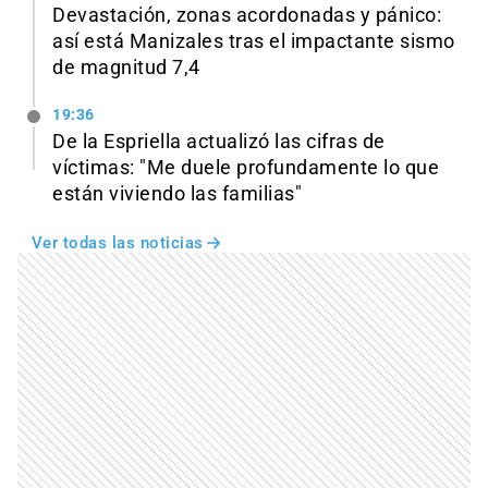
Devastación, zonas acordonadas y pánico:
así está Manizales tras el impactante sismo
de magnitud 7,4
19:36
De la Espriella actualizó las cifras de
víctimas: "Me duele profundamente lo que
están viviendo las familias"
Ver todas las noticias