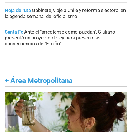
Hoja de ruta
Gabinete, viaje a Chile y reforma electoral en
la agenda semanal del oficialismo
Santa Fe
Ante el "arréglense como puedan", Giuliano
presentó un proyecto de ley para prevenir las
consecuencias de "El niño"
+
Área Metropolitana