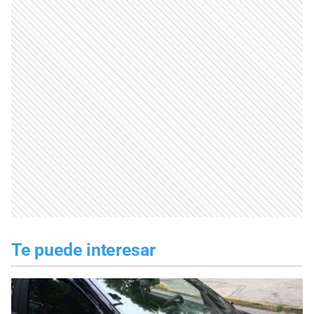
Te puede interesar