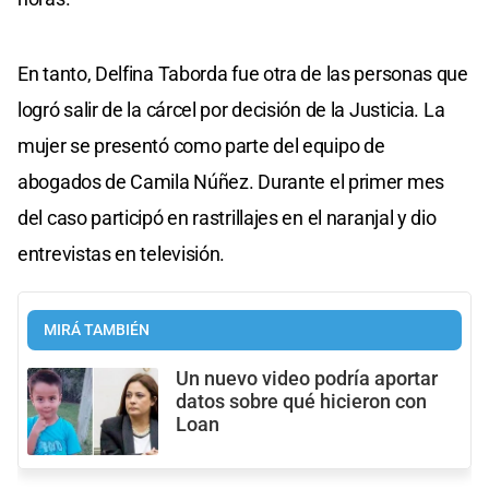
En tanto, Delfina Taborda fue otra de las personas que
logró salir de la cárcel por decisión de la Justicia. La
mujer se presentó como parte del equipo de
abogados de Camila Núñez. Durante el primer mes
del caso participó en rastrillajes en el naranjal y dio
entrevistas en televisión.
MIRÁ TAMBIÉN
Un nuevo video podría aportar
datos sobre qué hicieron con
Loan