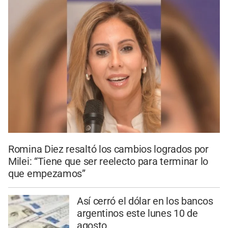
Romina Diez resaltó los cambios logrados por
Milei: “Tiene que ser reelecto para terminar lo
que empezamos”
Así cerró el dólar en los bancos
argentinos este lunes 10 de
agosto