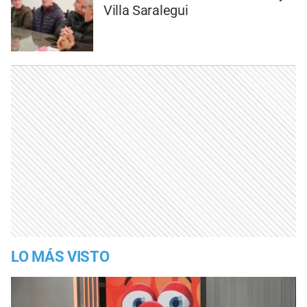
Villa Saralegui
LO MÁS VISTO