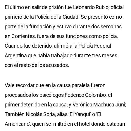
El último en salir de prisión fue Leonardo Rubio, oficial
primero de la Policía de la Ciudad. Se presentó como
parte de la fundación y estuvo durante dos semanas
en Corrientes, fuera de sus funciones como policía.
Cuando fue detenido, afirmó a la Policía Federal
Argentina que había trabajado durante tres meses
con el resto de los acusados.
Vale recordar que en la causa paralela fueron
procesados los psicólogos Federico Colombo, el
primer detenido en la causa, y Verónica Machuca Juni;
También Nicolás Soria, alias ‘El Yanqui’ o ‘El
Americano’, quien se infiltró en el hotel donde estaban