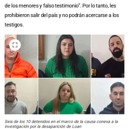
de los menores y falso testimonio”. Por lo tanto, les
prohibieron salir del país y no podrán acercarse a los
testigos.
Seis de los 10 detenidos en el marco de la causa conexa a la
investigación por la desaparición de Loan