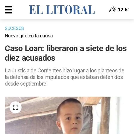
12.6°
SUCESOS
Nuevo giro en la causa
Caso Loan: liberaron a siete de los
diez acusados
La Justicia de Corrientes hizo lugar a los planteos de
la defensa de los imputados que estaban detenidos
desde septiembre