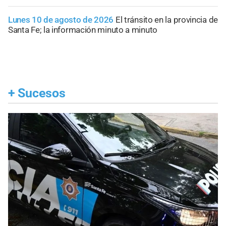
Lunes 10 de agosto de 2026
El tránsito en la provincia de
Santa Fe; la información minuto a minuto
+
Sucesos