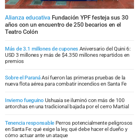
Alianza educativa
Fundación YPF festeja sus 30
años con un encuentro de 250 becarios en el
Teatro Colón
Más de 3.1 millones de cupones
Aniversario del Quini 6:
USD 3 millones y más de $4.350 millones repartidos en
premios
Sobre el Paraná
Así fueron las primeras pruebas de la
nueva flota aérea para combatir incendios en Santa Fe
Invierno fueguino
Ushuaia se iluminó con más de 100
antorchas en una tradicional bajada por el cerro Martial
Tenencia responsable
Perros potencialmente peligrosos
en Santa Fe: qué exige la ley, qué debe hacer el dueño y
cómo actuar ante un ataque