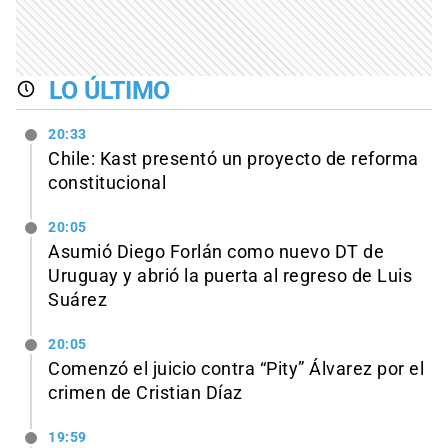
LO ÚLTIMO
20:33
Chile: Kast presentó un proyecto de reforma
constitucional
20:05
Asumió Diego Forlán como nuevo DT de
Uruguay y abrió la puerta al regreso de Luis
Suárez
20:05
Comenzó el juicio contra “Pity” Álvarez por el
crimen de Cristian Díaz
19:59