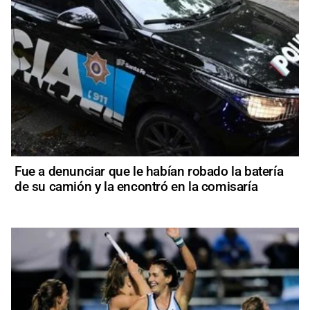
Fue a denunciar que le habían robado la batería
de su camión y la encontró en la comisaría