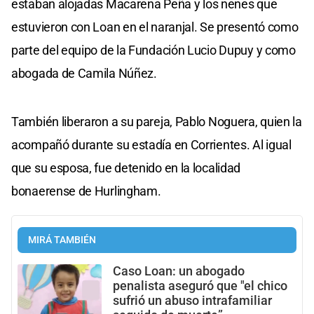
estaban alojadas Macarena Peña y los nenes que
estuvieron con Loan en el naranjal. Se presentó como
parte del equipo de la Fundación Lucio Dupuy y como
abogada de Camila Núñez.
También liberaron a su pareja, Pablo Noguera, quien la
acompañó durante su estadía en Corrientes. Al igual
que su esposa, fue detenido en la localidad
bonaerense de Hurlingham.
MIRÁ TAMBIÉN
Caso Loan: un abogado
penalista aseguró que "el chico
sufrió un abuso intrafamiliar