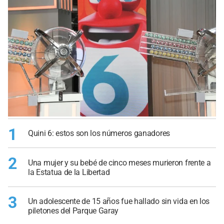
1
Quini 6: estos son los números ganadores
2
Una mujer y su bebé de cinco meses murieron frente a
la Estatua de la Libertad
3
Un adolescente de 15 años fue hallado sin vida en los
piletones del Parque Garay