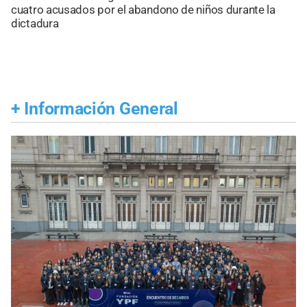
cuatro acusados por el abandono de niños durante la
dictadura
+
Información General