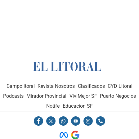
Campolitoral
Revista Nosotros
Clasificados
CYD Litoral
Podcasts
Mirador Provincial
VivíMejor SF
Puerto Negocios
Notife
Educacion SF