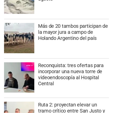
Más de 20 tambos participan de
la mayor jura a campo de
Holando Argentino del país
Reconquista: tres ofertas para
incorporar una nueva torre de
videoendoscopía al Hospital
Central
Ruta 2: proyectan elevar un
tramo crítico entre San Justo y