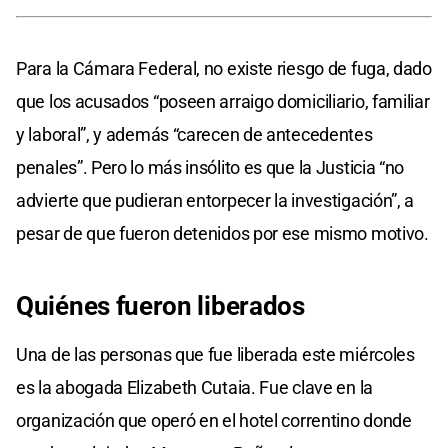
Para la Cámara Federal, no existe riesgo de fuga, dado
que los acusados “poseen arraigo domiciliario, familiar
y laboral”, y además “carecen de antecedentes
penales”. Pero lo más insólito es que la Justicia “no
advierte que pudieran entorpecer la investigación”, a
pesar de que fueron detenidos por ese mismo motivo.
Quiénes fueron liberados
Una de las personas que fue liberada este miércoles
es la abogada Elizabeth Cutaia. Fue clave en la
organización que operó en el hotel correntino donde