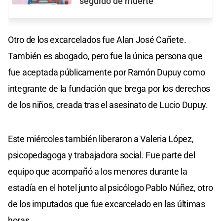
seguido de muerte”
Otro de los excarcelados fue Alan José Cañete.
También es abogado, pero fue la única persona que
fue aceptada públicamente por Ramón Dupuy como
integrante de la fundación que brega por los derechos
de los niños, creada tras el asesinato de Lucio Dupuy.
Este miércoles también liberaron a Valeria López,
psicopedagoga y trabajadora social. Fue parte del
equipo que acompañó a los menores durante la
estadía en el hotel junto al psicólogo Pablo Núñez, otro
de los imputados que fue excarcelado en las últimas
horas.