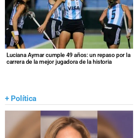
Luciana Aymar cumple 49 años: un repaso por la
carrera de la mejor jugadora de la historia
+
Política