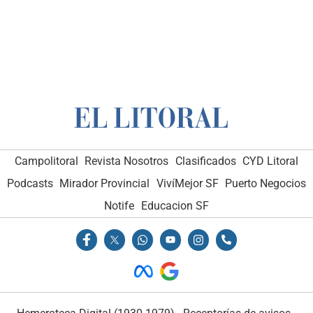
Campolitoral
Revista Nosotros
Clasificados
CYD Litoral
Podcasts
Mirador Provincial
VivíMejor SF
Puerto Negocios
Notife
Educacion SF