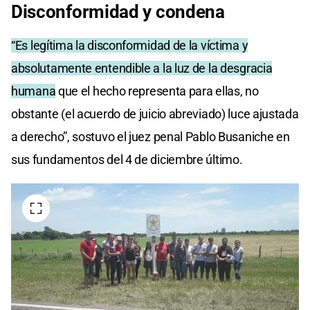
Disconformidad y condena
“Es legítima la disconformidad de la víctima y
absolutamente entendible a la luz de la desgracia
humana
que el hecho representa para ellas, no
obstante (el acuerdo de juicio abreviado) luce ajustada
a derecho”, sostuvo el juez penal Pablo Busaniche en
sus fundamentos del 4 de diciembre último.