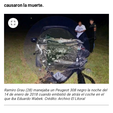
causaron la muerte.
Ramiro Grau (28) manejaba un Peugeot 308 negro la noche del
14 de enero de 2018 cuando embistió de atrás el coche en el
que iba Eduardo Wabek. Crédito: Archivo El Litoral