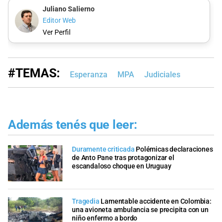
Juliano Salierno
Editor Web
Ver Perfil
#TEMAS:
Esperanza
MPA
Judiciales
Además tenés que leer:
Duramente criticada
Polémicas declaraciones
de Anto Pane tras protagonizar el
escandaloso choque en Uruguay
Tragedia
Lamentable accidente en Colombia:
una avioneta ambulancia se precipita con un
niño enfermo a bordo