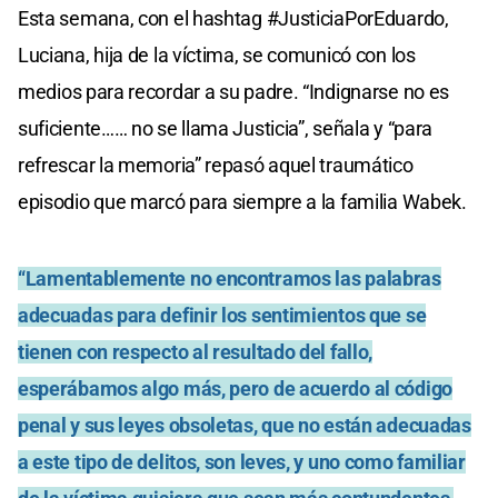
Esta semana, con el hashtag #JusticiaPorEduardo,
Luciana, hija de la víctima, se comunicó con los
medios para recordar a su padre. “Indignarse no es
suficiente…… no se llama Justicia”, señala y “para
refrescar la memoria” repasó aquel traumático
episodio que marcó para siempre a la familia Wabek.
“Lamentablemente no encontramos las palabras
adecuadas para definir los sentimientos que se
tienen con respecto al resultado del fallo,
esperábamos algo más, pero de acuerdo al código
penal y sus leyes obsoletas, que no están adecuadas
a este tipo de delitos, son leves, y uno como familiar