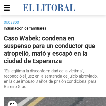
SUCESOS
Indignación de familiares
Caso Wabek: condena en
suspenso para un conductor que
atropelló, mató y escapó en la
ciudad de Esperanza
“Es legítima la disconformidad de la víctima”,
reconoció el juez en la sentencia de juicio abreviado,
en la que impuso 3 años de prisión condicional para
Ramiro Grau.