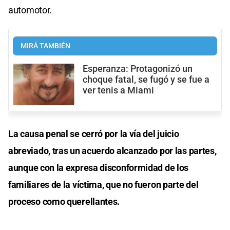
automotor.
MIRÁ TAMBIÉN
Esperanza: Protagonizó un
choque fatal, se fugó y se fue a
ver tenis a Miami
La causa penal se cerró por la vía del juicio
abreviado, tras un acuerdo alcanzado por las partes,
aunque con la expresa disconformidad de los
familiares de la víctima, que no fueron parte del
proceso como querellantes.