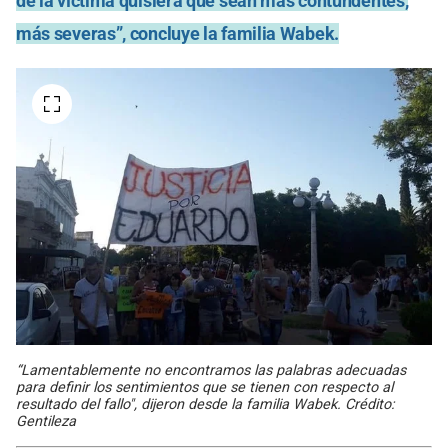
de la víctima quisiera que sean más contundentes,
más severas”, concluye la familia Wabek.
“Lamentablemente no encontramos las palabras adecuadas
para definir los sentimientos que se tienen con respecto al
resultado del fallo", dijeron desde la familia Wabek. Crédito:
Gentileza