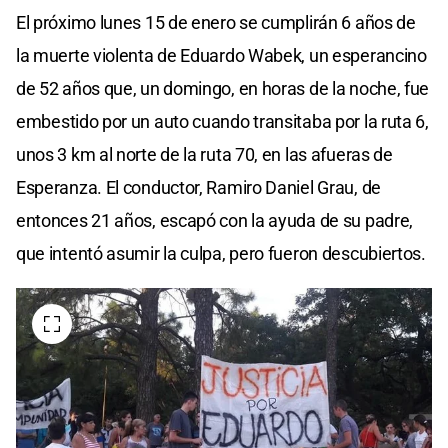
El próximo lunes 15 de enero se cumplirán 6 años de
la muerte violenta de Eduardo Wabek, un esperancino
de 52 años que, un domingo, en horas de la noche, fue
embestido por un auto cuando transitaba por la ruta 6,
unos 3 km al norte de la ruta 70, en las afueras de
Esperanza. El conductor, Ramiro Daniel Grau, de
entonces 21 años, escapó con la ayuda de su padre,
que intentó asumir la culpa, pero fueron descubiertos.