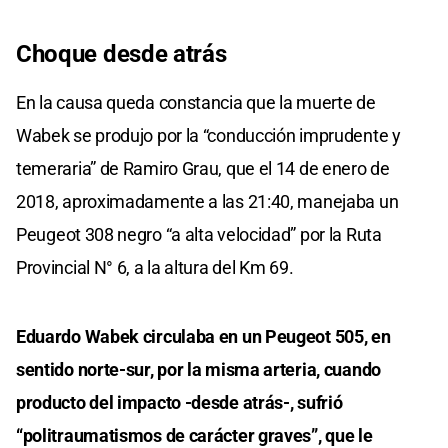
Choque desde atrás
En la causa queda constancia que la muerte de
Wabek se produjo por la “conducción imprudente y
temeraria” de Ramiro Grau, que el 14 de enero de
2018, aproximadamente a las 21:40, manejaba un
Peugeot 308 negro “a alta velocidad” por la Ruta
Provincial N° 6, a la altura del Km 69.
Eduardo Wabek circulaba en un Peugeot 505, en
sentido norte-sur, por la misma arteria, cuando
producto del impacto -desde atrás-, sufrió
“politraumatismos de carácter graves”, que le