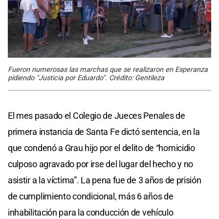
Fueron numerosas las marchas que se realizaron en Esperanza
pidiendo "Justicia por Eduardo". Crédito: Gentileza
El mes pasado el Colegio de Jueces Penales de
primera instancia de Santa Fe dictó sentencia, en la
que condenó a Grau hijo por el delito de “homicidio
culposo agravado por irse del lugar del hecho y no
asistir a la víctima”. La pena fue de 3 años de prisión
de cumplimiento condicional, más 6 años de
inhabilitación para la conducción de vehículo