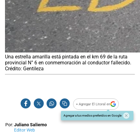
Una estrella amarilla está pintada en el km 69 de la ruta
provincial N° 6 en conmemoración al conductor fallecido.
Crédito: Gentileza
+ Agregar El Litoral en
Agregar a tus medios preferidos en Google
Por:
Juliano Salierno
Editor Web