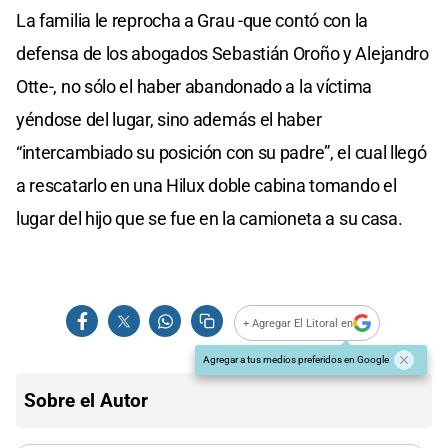
La familia le reprocha a Grau -que contó con la
defensa de los abogados Sebastián Oroño y Alejandro
Otte-, no sólo el haber abandonado a la víctima
yéndose del lugar, sino además el haber
“intercambiado su posición con su padre”, el cual llegó
a rescatarlo en una Hilux doble cabina tomando el
lugar del hijo que se fue en la camioneta a su casa.
+ Agregar El Litoral en
Agregar a tus medios preferidos en Google
Sobre el Autor