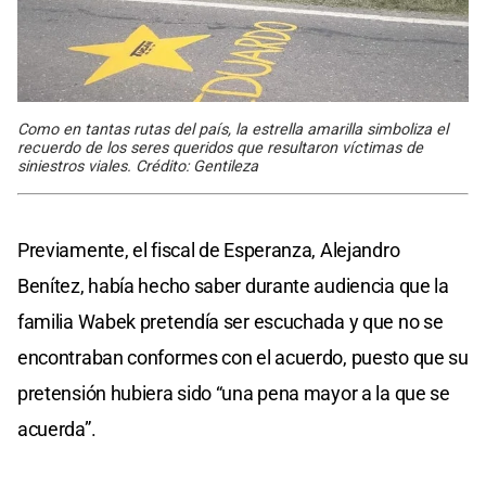
Como en tantas rutas del país, la estrella amarilla simboliza el
recuerdo de los seres queridos que resultaron víctimas de
siniestros viales. Crédito: Gentileza
Previamente, el fiscal de Esperanza, Alejandro
Benítez, había hecho saber durante audiencia que la
familia Wabek pretendía ser escuchada y que no se
encontraban conformes con el acuerdo, puesto que su
pretensión hubiera sido “una pena mayor a la que se
acuerda”.