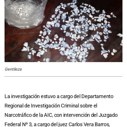
Gentileza
La investigación estuvo a cargo del Departamento
Regional de Investigación Criminal sobre el
Narcotráfico de la AIC, con intervención del Juzgado
Federal Nº 3, a cargo del juez Carlos Vera Barros,