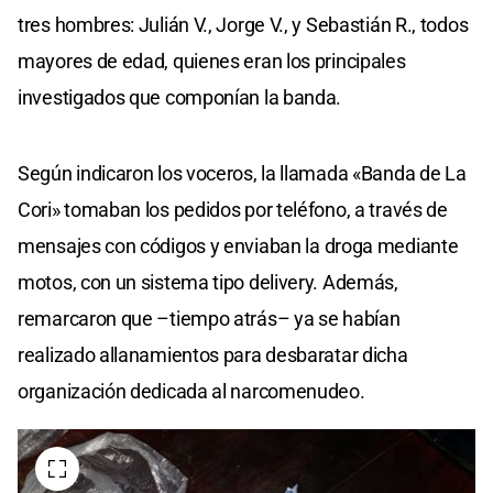
tres hombres: Julián V., Jorge V., y Sebastián R., todos
mayores de edad, quienes eran los principales
investigados que componían la banda.
Según indicaron los voceros, la llamada «Banda de La
Cori» tomaban los pedidos por teléfono, a través de
mensajes con códigos y enviaban la droga mediante
motos, con un sistema tipo delivery. Además,
remarcaron que –tiempo atrás– ya se habían
realizado allanamientos para desbaratar dicha
organización dedicada al narcomenudeo.