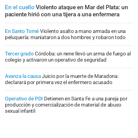
En el cuello
Violento ataque en Mar del Plata: un
paciente hirió con una tijera a una enfermera
En Santo Tomé
Violento asalto a mano armada en una
peluquería: maniataron a dos hombres y robaron todo
Tercer grado
Córdoba: un nene llevó un arma de fuego al
colegio y activaron un operativo de seguridad
Avanza la causa
Juicio por la muerte de Maradona:
declarará por primera vez el enfermero acusado
Operativo de PDI
Detienen en Santa Fe a una pareja por
producción y comercialización de material de abuso
sexual infantil