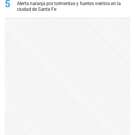
5
Alerta naranja por tormentas y fuertes vientos en la
ciudad de Santa Fe