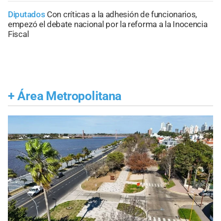
Diputados
Con críticas a la adhesión de funcionarios,
empezó el debate nacional por la reforma a la Inocencia
Fiscal
+
Área Metropolitana