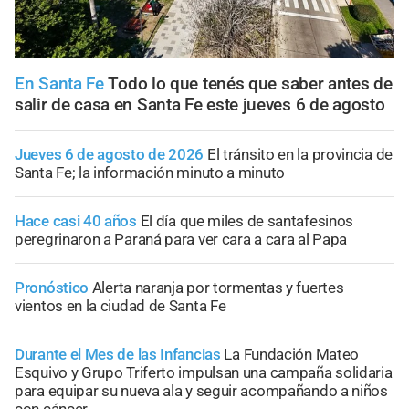
En Santa Fe
Todo lo que tenés que saber antes de
salir de casa en Santa Fe este jueves 6 de agosto
Jueves 6 de agosto de 2026
El tránsito en la provincia de
Santa Fe; la información minuto a minuto
Hace casi 40 años
El día que miles de santafesinos
peregrinaron a Paraná para ver cara a cara al Papa
Pronóstico
Alerta naranja por tormentas y fuertes
vientos en la ciudad de Santa Fe
Durante el Mes de las Infancias
La Fundación Mateo
Esquivo y Grupo Triferto impulsan una campaña solidaria
para equipar su nueva ala y seguir acompañando a niños