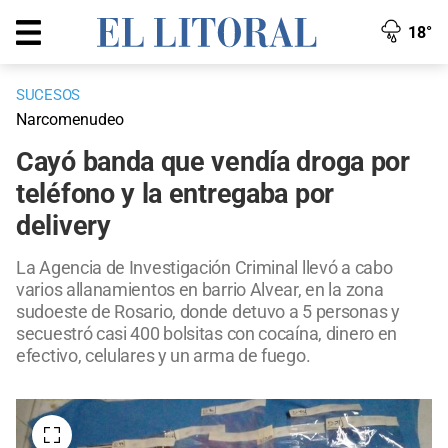
18°
SUCESOS
Narcomenudeo
Cayó banda que vendía droga por
teléfono y la entregaba por
delivery
La Agencia de Investigación Criminal llevó a cabo
varios allanamientos en barrio Alvear, en la zona
sudoeste de Rosario, donde detuvo a 5 personas y
secuestró casi 400 bolsitas con cocaína, dinero en
efectivo, celulares y un arma de fuego.