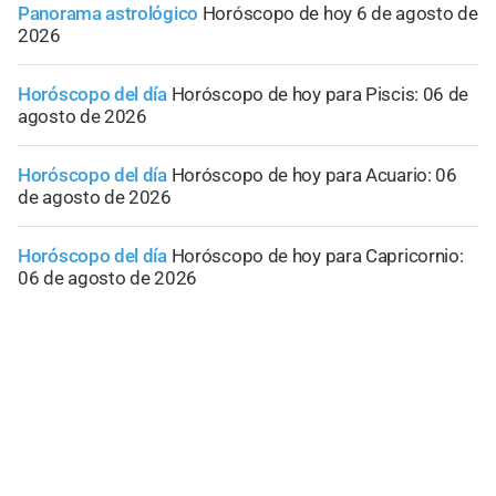
Panorama astrológico
Horóscopo de hoy 6 de agosto de
2026
Horóscopo del día
Horóscopo de hoy para Piscis: 06 de
agosto de 2026
Horóscopo del día
Horóscopo de hoy para Acuario: 06
de agosto de 2026
Horóscopo del día
Horóscopo de hoy para Capricornio:
06 de agosto de 2026