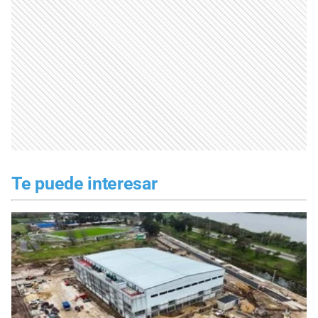
Te puede interesar