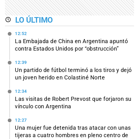
LO ÚLTIMO
12:52
La Embajada de China en Argentina apuntó
contra Estados Unidos por “obstrucción”
12:39
Un partido de fútbol terminó a los tiros y dejó
un joven herido en Colastiné Norte
12:34
Las visitas de Robert Prevost que forjaron su
vínculo con Argentina
12:27
Una mujer fue detenida tras atacar con unas
tijeras a cuatro hombres en pleno centro de