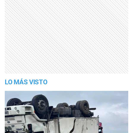
LO MÁS VISTO