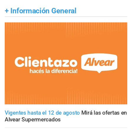
+
Información General
Vigentes hasta el 12 de agosto
Mirá las ofertas en
Alvear Supermercados