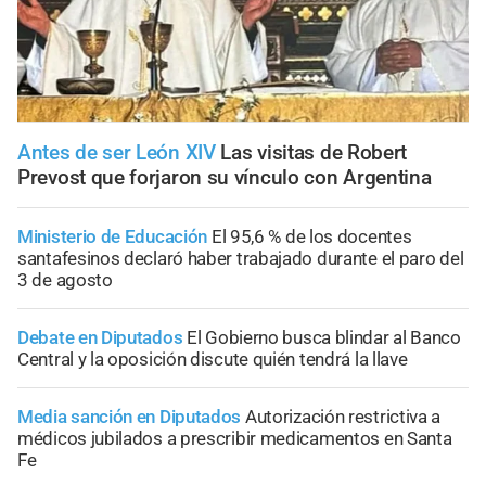
Antes de ser León XIV
Las visitas de Robert
Prevost que forjaron su vínculo con Argentina
Ministerio de Educación
El 95,6 % de los docentes
santafesinos declaró haber trabajado durante el paro del
3 de agosto
Debate en Diputados
El Gobierno busca blindar al Banco
Central y la oposición discute quién tendrá la llave
Media sanción en Diputados
Autorización restrictiva a
médicos jubilados a prescribir medicamentos en Santa
Fe