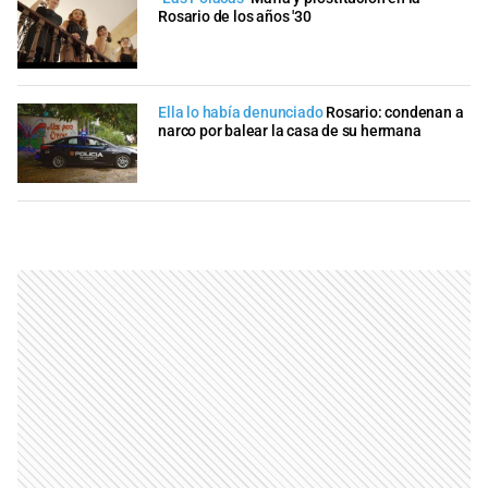
Rosario de los años '30
Ella lo había denunciado
Rosario: condenan a
narco por balear la casa de su hermana