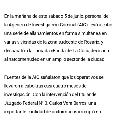
En la mañana de este sábado 5 de junio, personal de
la Agencia de Investigación Criminal (AIC) llevó a cabo
una serie de allanamientos en forma simultánea en
varias viviendas de la zona sudoeste de Rosario, y
desbarató a la llamada «Banda de La Cori», dedicada
al narcomenudeo en un amplio sector de la ciudad.
Fuentes de la AIC señalaron que los operativos se
llevaron a cabo tras casi cuatro meses de
investigación. Con la intervención del titular del
Juzgado Federal N° 3, Carlos Vera Barros, una
importante cantidad de uniformados irrumpió en