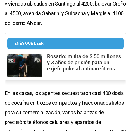
viviendas ubicadas en Santiago al 4200, bulevar Oroño
al 4500, avenida Sabatini y Suipacha y Margis al 4100,
del barrio Alvear.
TENÉS QUE LEER
Rosario: multa de $ 50 millones
y 3 años de prisión para un
exjefe policial antinarcóticos
En las casas, los agentes secuestraron casi 400 dosis
de cocaína en trozos compactos y fraccionados listos
para su comercialización; varias balanzas de
precisión; teléfonos celulares y aparatos de