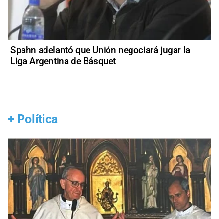
Spahn adelantó que Unión negociará jugar la
Liga Argentina de Básquet
+
Política