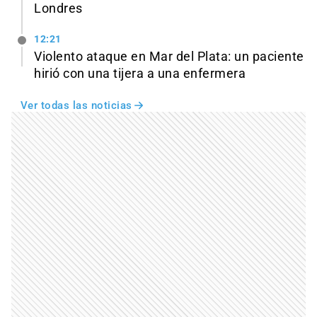
Londres
12:21
Violento ataque en Mar del Plata: un paciente
hirió con una tijera a una enfermera
Ver todas las noticias