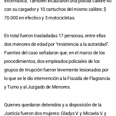
informática. También incautaron una pistola calibre 40
con su cargador y 10 cartuchos del mismo calibre; $
70.000 en efectivo y 3 motocicletas.
En total fueron trasladadas 17 personas, entre ellas
dos menores de edad por “resistencia a la autoridad”.
Fuentes del caso señalaron que, en el marco de los
procedimientos, dos empleados policiales de los
grupos de Irrupción fueron levemente lesionados por
lo que se le dio intervención a la Fiscalía de Flagrancia
y Turno y al Juzgado de Menores.
Quienes quedaron detenidos y a disposición de la
Justicia fueron dos mujeres: Gladys V. y Micaela V. y