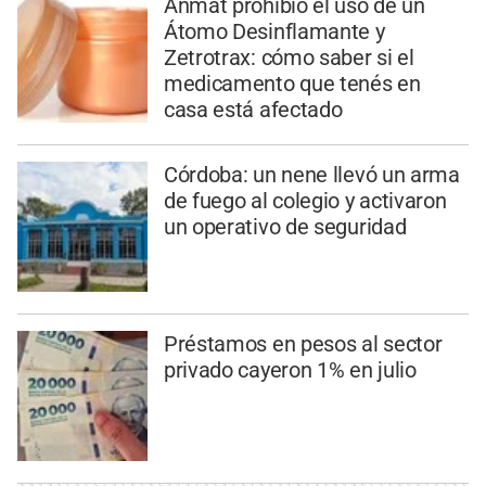
Anmat prohibió el uso de un
Átomo Desinflamante y
Zetrotrax: cómo saber si el
medicamento que tenés en
casa está afectado
Córdoba: un nene llevó un arma
de fuego al colegio y activaron
un operativo de seguridad
Préstamos en pesos al sector
privado cayeron 1% en julio