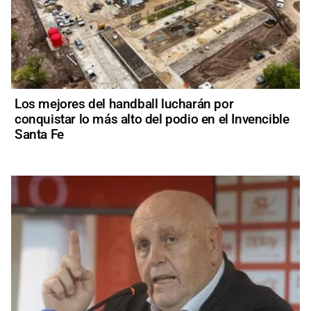
Los mejores del handball lucharán por
conquistar lo más alto del podio en el Invencible
Santa Fe