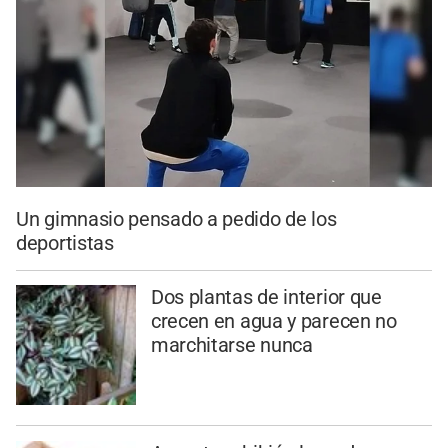
Un gimnasio pensado a pedido de los
deportistas
Dos plantas de interior que
crecen en agua y parecen no
marchitarse nunca