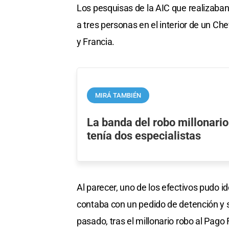
Los pesquisas de la AIC que realizaban 
a tres personas en el interior de un Che
y Francia.
MIRÁ TAMBIÉN
La banda del robo millonario
tenía dos especialistas
Al parecer, uno de los efectivos pudo i
contaba con un pedido de detención y 
pasado, tras el millonario robo al Pago 