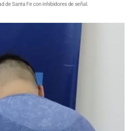
ad de Santa Fe con inhibidores de señal.