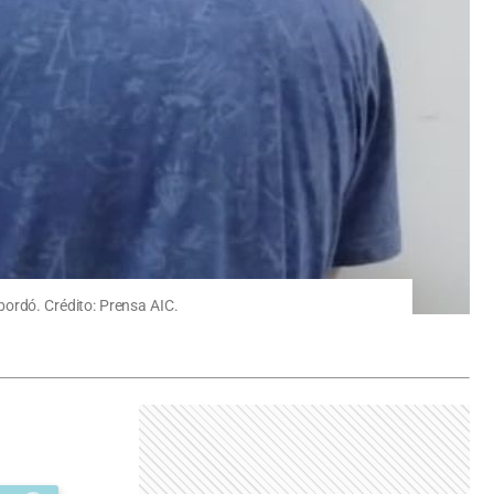
bordó. Crédito: Prensa AIC.