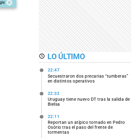
gle
LO ÚLTIMO
22:47
Secuestraron dos precarias “tumberas”
en distintos operativos
22:32
Uruguay tiene nuevo DT tras la salida de
Bielsa
22:11
Reportan un atípico tornado en Pedro
Osório tras el paso del frente de
tormentas