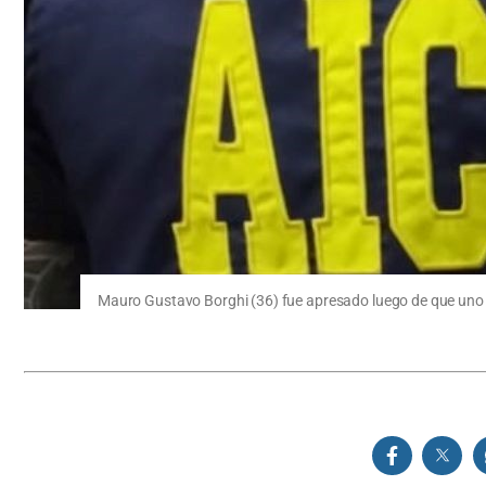
Mauro Gustavo Borghi (36) fue apresado luego de que uno de