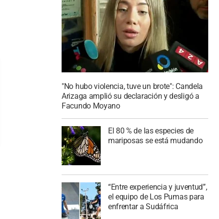
"No hubo violencia, tuve un brote": Candela
Arizaga amplió su declaración y desligó a
Facundo Moyano
El 80 % de las especies de
mariposas se está mudando
“Entre experiencia y juventud”,
el equipo de Los Pumas para
enfrentar a Sudáfrica