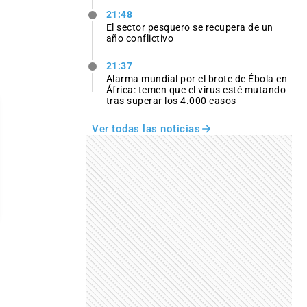
21:48
El sector pesquero se recupera de un
año conflictivo
21:37
Alarma mundial por el brote de Ébola en
África: temen que el virus esté mutando
tras superar los 4.000 casos
Ver todas las noticias