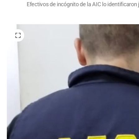
Efectivos de incógnito de la AIC lo identificar