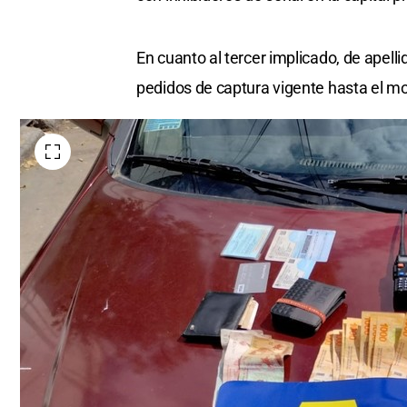
En cuanto al tercer implicado, de apell
pedidos de captura vigente hasta el 