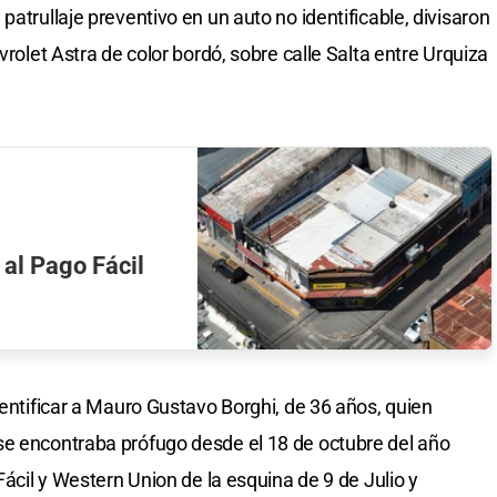
patrullaje preventivo en un auto no identificable, divisaron
vrolet Astra de color bordó, sobre calle Salta entre Urquiza
 al Pago Fácil
dentificar a Mauro Gustavo Borghi, de 36 años, quien
se encontraba prófugo desde el 18 de octubre del año
Fácil y Western Union de la esquina de 9 de Julio y