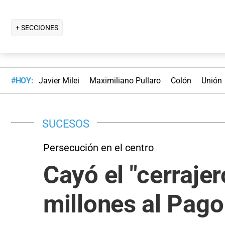
+ SECCIONES
#HOY:
Javier Milei
Maximiliano Pullaro
Colón
Unión
SUCESOS
Persecución en el centro
Cayó el "cerrajer
millones al Pago