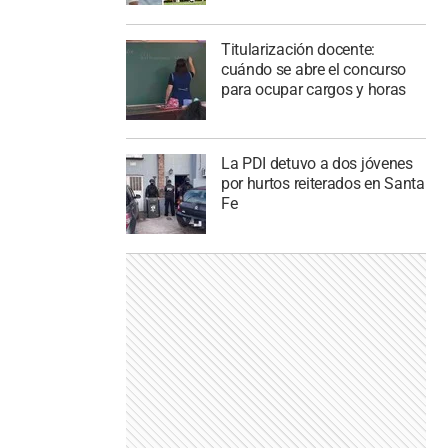
Titularización docente:
cuándo se abre el concurso
para ocupar cargos y horas
La PDI detuvo a dos jóvenes
por hurtos reiterados en Santa
Fe