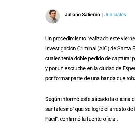
Juliano Salierno
|
Judiciales
Un procedimiento realizado este viernes
Investigación Criminal (AIC) de Santa 
cuales tenía doble pedido de captura: p
y por un escruche en la ciudad de Esp
por formar parte de una banda que roba
Según informó este sábado la oficina de
santafesino" que se logró el arresto de
Fácil", confirmó la fuente oficial.