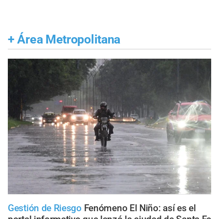
+
Área Metropolitana
Gestión de Riesgo
Fenómeno El Niño: así es el