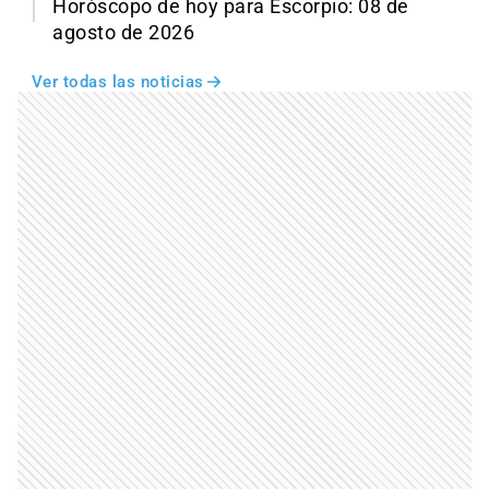
Horóscopo de hoy para Escorpio: 08 de
agosto de 2026
Ver todas las noticias