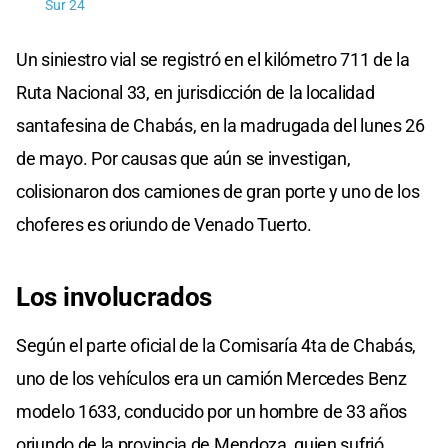
Sur 24
Un siniestro vial se registró en el kilómetro 711 de la
Ruta Nacional 33, en jurisdicción de la localidad
santafesina de Chabás, en la madrugada del lunes 26
de mayo. Por causas que aún se investigan,
colisionaron dos camiones de gran porte y uno de los
choferes es oriundo de Venado Tuerto.
Los involucrados
Según el parte oficial de la Comisaría 4ta de Chabás,
uno de los vehículos era un camión Mercedes Benz
modelo 1633, conducido por un hombre de 33 años
oriundo de la provincia de Mendoza, quien sufrió