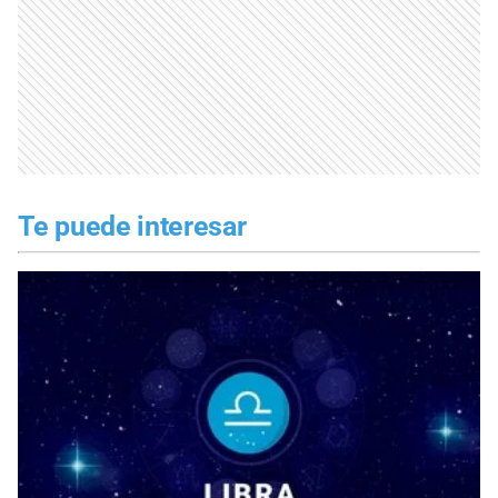
Te puede interesar