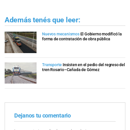
Además tenés que leer:
Nuevos mecanismos
El Gobierno modificó la
forma de contratación de obra pública
Transporte
Insisten en el pedio del regreso del
tren Rosario–Cañada de Gómez
Dejanos tu comentario