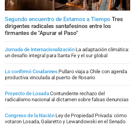
Segundo encuentro de Estamos a Tiempo
Tres
dirigentes radicales santafesinos entre los
firmantes de "Apurar el Paso"
Jornada de Internacionalización
La adaptación climática:
un desafío integral para Santa Fe y el sur global
Lo confirmó Coudannes
Pullaro viaja a Chile con agenda
productiva vinculada al puerto de Rosario
Proyecto de Losada
Contundente rechazo del
radicalismo nacional al dictamen sobre falsas denuncias
Congreso de la Nación
Ley de Propiedad Privada: cómo
votaron Losada, Galaretto y Lewandowski en el Senado