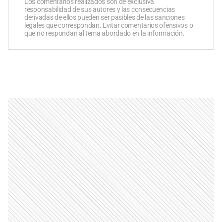
Los comentarios realizados son de exclusiva
responsabilidad de sus autores y las consecuencias
derivadas de ellos pueden ser pasibles de las sanciones
legales que correspondan. Evitar comentarios ofensivos o
que no respondan al tema abordado en la información.