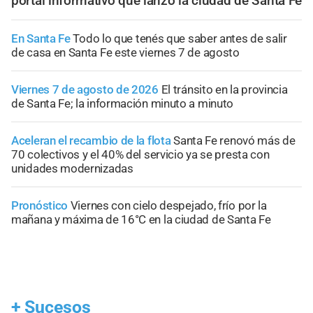
portal informativo que lanzó la ciudad de Santa Fe
En Santa Fe
Todo lo que tenés que saber antes de salir
de casa en Santa Fe este viernes 7 de agosto
Viernes 7 de agosto de 2026
El tránsito en la provincia
de Santa Fe; la información minuto a minuto
Aceleran el recambio de la flota
Santa Fe renovó más de
70 colectivos y el 40% del servicio ya se presta con
unidades modernizadas
Pronóstico
Viernes con cielo despejado, frío por la
mañana y máxima de 16°C en la ciudad de Santa Fe
+
Sucesos