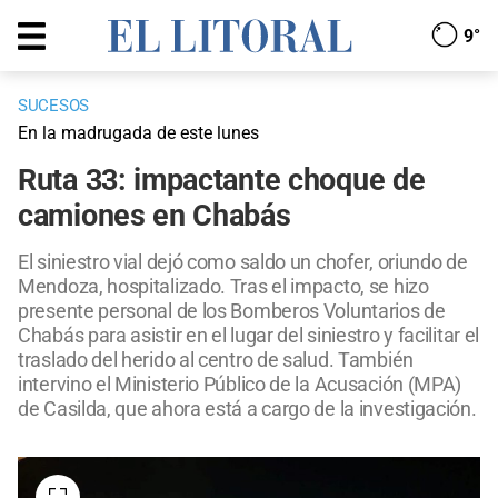
9°
SUCESOS
En la madrugada de este lunes
Ruta 33: impactante choque de
camiones en Chabás
El siniestro vial dejó como saldo un chofer, oriundo de
Mendoza, hospitalizado. Tras el impacto, se hizo
presente personal de los Bomberos Voluntarios de
Chabás para asistir en el lugar del siniestro y facilitar el
traslado del herido al centro de salud. También
intervino el Ministerio Público de la Acusación (MPA)
de Casilda, que ahora está a cargo de la investigación.