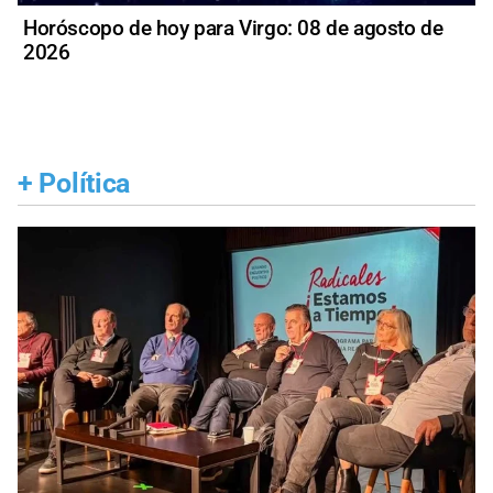
Horóscopo de hoy para Virgo: 08 de agosto de
2026
+
Política