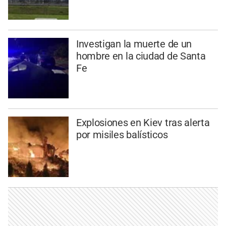
Investigan la muerte de un
hombre en la ciudad de Santa
Fe
Explosiones en Kiev tras alerta
por misiles balísticos