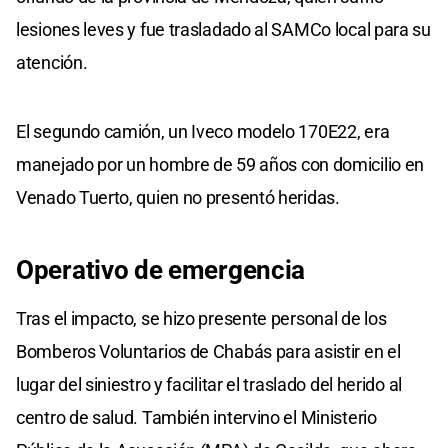
lesiones leves y fue trasladado al SAMCo local para su
atención.
El segundo camión, un Iveco modelo 170E22, era
manejado por un hombre de 59 años con domicilio en
Venado Tuerto, quien no presentó heridas.
Operativo de emergencia
Tras el impacto, se hizo presente personal de los
Bomberos Voluntarios de Chabás para asistir en el
lugar del siniestro y facilitar el traslado del herido al
centro de salud. También intervino el Ministerio