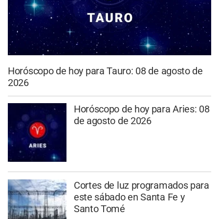
Horóscopo de hoy para Tauro: 08 de agosto de
2026
Horóscopo de hoy para Aries: 08
de agosto de 2026
Cortes de luz programados para
este sábado en Santa Fe y
Santo Tomé