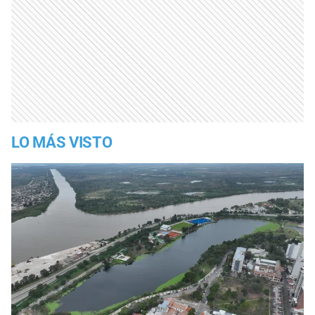
LO MÁS VISTO