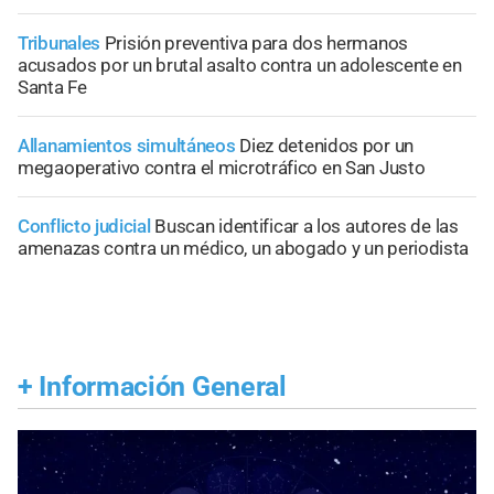
Tribunales
Prisión preventiva para dos hermanos
acusados por un brutal asalto contra un adolescente en
Santa Fe
Allanamientos simultáneos
Diez detenidos por un
megaoperativo contra el microtráfico en San Justo
Conflicto judicial
Buscan identificar a los autores de las
amenazas contra un médico, un abogado y un periodista
+
Información General