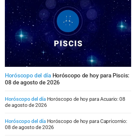
Horóscopo del día
Horóscopo de hoy para Piscis:
08 de agosto de 2026
Horóscopo del día
Horóscopo de hoy para Acuario: 08
de agosto de 2026
Horóscopo del día
Horóscopo de hoy para Capricornio:
08 de agosto de 2026