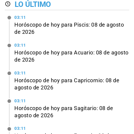
LO ÚLTIMO
03:11
Horóscopo de hoy para Piscis: 08 de agosto
de 2026
03:11
Horóscopo de hoy para Acuario: 08 de agosto
de 2026
03:11
Horóscopo de hoy para Capricornio: 08 de
agosto de 2026
03:11
Horóscopo de hoy para Sagitario: 08 de
agosto de 2026
03:11