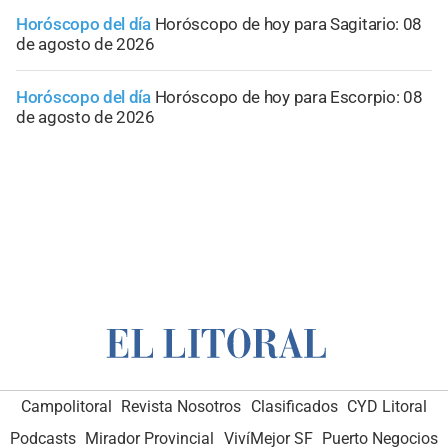
Horóscopo del día
Horóscopo de hoy para Sagitario: 08
de agosto de 2026
Horóscopo del día
Horóscopo de hoy para Escorpio: 08
de agosto de 2026
Campolitoral
Revista Nosotros
Clasificados
CYD Litoral
Podcasts
Mirador Provincial
VivíMejor SF
Puerto Negocios