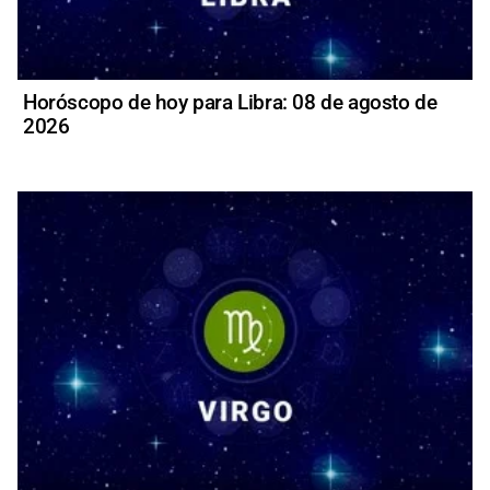
Horóscopo de hoy para Libra: 08 de agosto de
2026