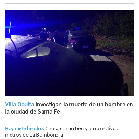
Villa Oculta
Investigan la muerte de un hombre en
la ciudad de Santa Fe
Hay siete heridos
Chocaron un tren y un colectivo a
metros de La Bombonera