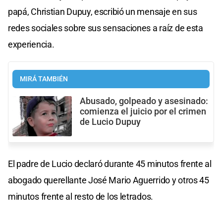
papá, Christian Dupuy, escribió un mensaje en sus
redes sociales sobre sus sensaciones a raíz de esta
experiencia.
MIRÁ TAMBIÉN
Abusado, golpeado y asesinado:
comienza el juicio por el crimen
de Lucio Dupuy
El padre de Lucio declaró durante 45 minutos frente al
abogado querellante José Mario Aguerrido y otros 45
minutos frente al resto de los letrados.