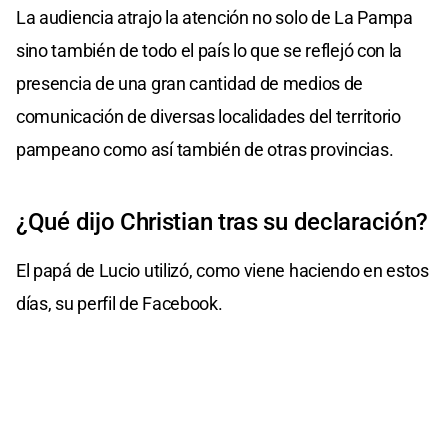
La audiencia atrajo la atención no solo de La Pampa
sino también de todo el país lo que se reflejó con la
presencia de una gran cantidad de medios de
comunicación de diversas localidades del territorio
pampeano como así también de otras provincias.
¿Qué dijo Christian tras su declaración?
El papá de Lucio utilizó, como viene haciendo en estos
días, su perfil de Facebook.