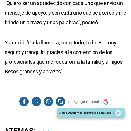
"Quiero ser un agradecido con cada uno que envío un
mensaje de apoyo, y con cada uno que se acercó y me
brindo un abrazo y unas palabras", posteó.
Y amplió: "Cada llamada, todo, todo, todo. Fui muy
seguro y tranquilo, gracias a la contención de los
profesionales que me rodearon, a la familia y amigos.
Besos grandes y abrazos"
+ Agregar El Litoral en
Agregar a tus medios preferidos en Google
#TEMAS: