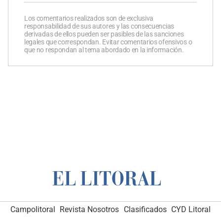
Los comentarios realizados son de exclusiva
responsabilidad de sus autores y las consecuencias
derivadas de ellos pueden ser pasibles de las sanciones
legales que correspondan. Evitar comentarios ofensivos o
que no respondan al tema abordado en la información.
Campolitoral
Revista Nosotros
Clasificados
CYD Litoral