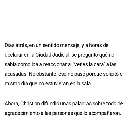
Días atrás, en un sentido mensaje, y a horas de
declarar en la Ciudad Judicial, se preguntó qué no
sabía cómo iba a reaccionar al "verles la cara" a las
acusadas. No obstante, eso no pasó porque solicitó el
mismo día que no estuvieran en la sala.
Ahora, Christian difundió unas palabras sobre todo de
agradecimiento a las personas que lo acompañaron.