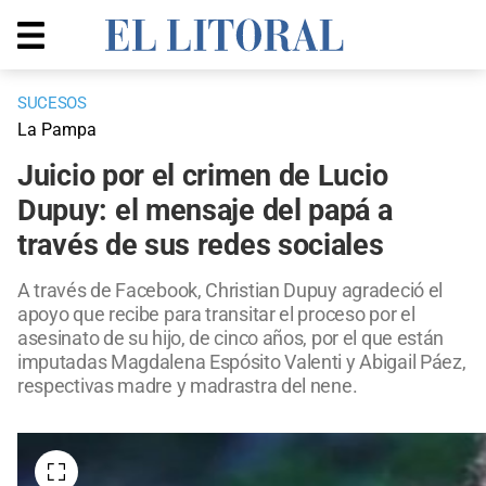
SUCESOS
La Pampa
Juicio por el crimen de Lucio
Dupuy: el mensaje del papá a
través de sus redes sociales
A través de Facebook, Christian Dupuy agradeció el
apoyo que recibe para transitar el proceso por el
asesinato de su hijo, de cinco años, por el que están
imputadas Magdalena Espósito Valenti y Abigail Páez,
respectivas madre y madrastra del nene.