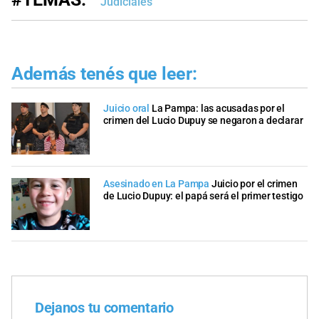
Judiciales
Además tenés que leer:
Juicio oral
La Pampa: las acusadas por el
crimen del Lucio Dupuy se negaron a declarar
Asesinado en La Pampa
Juicio por el crimen
de Lucio Dupuy: el papá será el primer testigo
Dejanos tu comentario