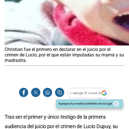
Christian fue el primero en declarar en el juicio por el
crimen de Lucio, por el que están imputadas su mamá y su
madrastra.
+ Agregar El Litoral en
Agregar a tus medios preferidos en Google
Tras ser el primer y único testigo de la primera
audiencia del juicio por el crimen de Lucio Dupuy, su