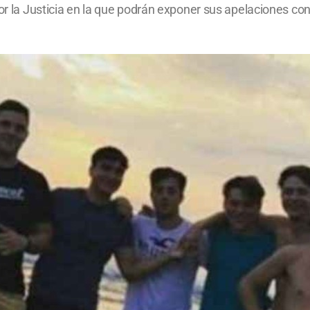
or la Justicia en la que podrán exponer sus apelaciones con