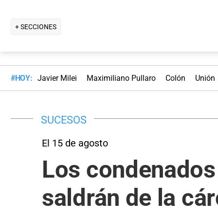
+ SECCIONES
#HOY:
Javier Milei
Maximiliano Pullaro
Colón
Unión
SUCESOS
El 15 de agosto
Los condenados 
saldrán de la cár