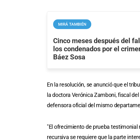
MIRÁ TAMBIÉN
Cinco meses después del fal
los condenados por el crime
Báez Sosa
En la resolución, se anunció que el tribu
la doctora Verónica Zamboni, fiscal del
defensora oficial del mismo departament
"El ofrecimiento de prueba testimonial 
recursiva se requiere que la parte inte