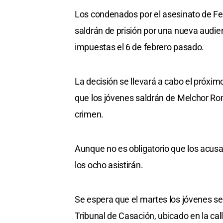
Los condenados por el asesinato de Fe
saldrán de prisión por una nueva audi
impuestas el 6 de febrero pasado.
La decisión se llevará a cabo el próxim
que los jóvenes saldrán de Melchor Ro
crimen.
Aunque no es obligatorio que los acus
los ocho asistirán.
Se espera que el martes los jóvenes s
Tribunal de Casación, ubicado en la cal