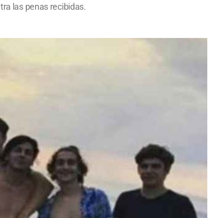
tra las penas recibidas.