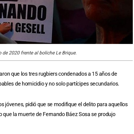
de 2020 frente al boliche Le Brique.
citaron que los tres rugbiers condenados a 15 años de
ables de homicidio y no solo partícipes secundarios.
 jóvenes, pidió que se modifique el delito para aquellos
 que la muerte de Fernando Báez Sosa se produjo