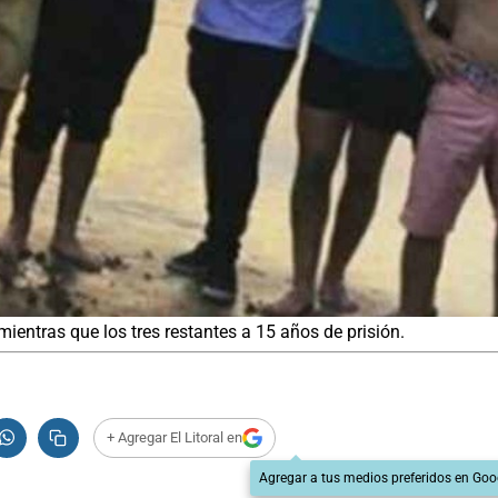
ientras que los tres restantes a 15 años de prisión.
+ Agregar El Litoral en
Agregar a tus medios preferidos en Goo