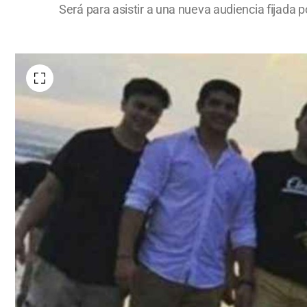
Será para asistir a una nueva audiencia fijada p