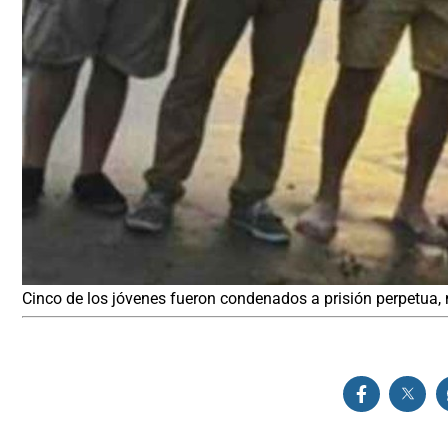
Cinco de los jóvenes fueron condenados a prisión perpetua, m