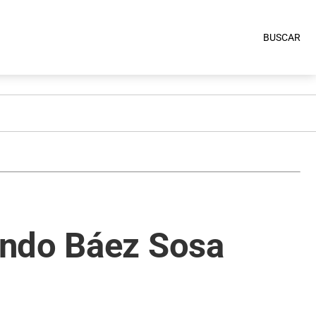
BUSCAR
ando Báez Sosa