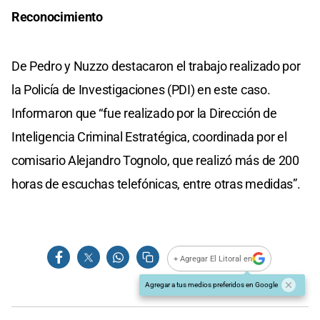
Reconocimiento
De Pedro y Nuzzo destacaron el trabajo realizado por
la Policía de Investigaciones (PDI) en este caso.
Informaron que “fue realizado por la Dirección de
Inteligencia Criminal Estratégica, coordinada por el
comisario Alejandro Tognolo, que realizó más de 200
horas de escuchas telefónicas, entre otras medidas”.
+ Agregar El Litoral en
Agregar a tus medios preferidos en Google