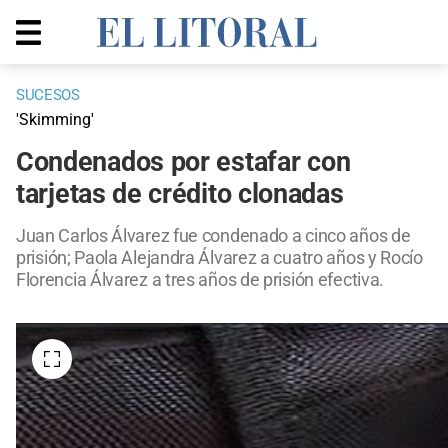
SUCESOS
'Skimming'
Condenados por estafar con
tarjetas de crédito clonadas
Juan Carlos Álvarez fue condenado a cinco años de
prisión; Paola Alejandra Álvarez a cuatro años y Rocío
Florencia Álvarez a tres años de prisión efectiva.