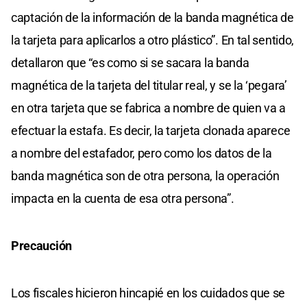
captación de la información de la banda magnética de
la tarjeta para aplicarlos a otro plástico”. En tal sentido,
detallaron que “es como si se sacara la banda
magnética de la tarjeta del titular real, y se la ‘pegara’
en otra tarjeta que se fabrica a nombre de quien va a
efectuar la estafa. Es decir, la tarjeta clonada aparece
a nombre del estafador, pero como los datos de la
banda magnética son de otra persona, la operación
impacta en la cuenta de esa otra persona”.
Precaución
Los fiscales hicieron hincapié en los cuidados que se