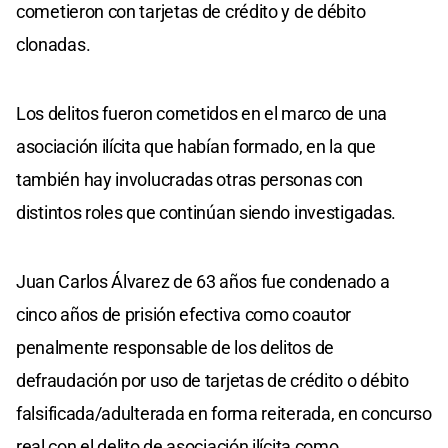
cometieron con tarjetas de crédito y de débito
clonadas.
Los delitos fueron cometidos en el marco de una
asociación ilícita que habían formado, en la que
también hay involucradas otras personas con
distintos roles que continúan siendo investigadas.
Juan Carlos Álvarez de 63 años fue condenado a
cinco años de prisión efectiva como coautor
penalmente responsable de los delitos de
defraudación por uso de tarjetas de crédito o débito
falsificada/adulterada en forma reiterada, en concurso
real con el delito de asociación ilícita como