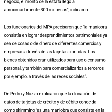
negocio, el monto de la estafa llegó a
aproximadamente 300 mil pesos”, indicaron.
Los funcionarios del MPA precisaron que “la maniobra
consistía en lograr desprendimientos patrimoniales ya
sea de cosas o de dinero de diferentes comercios y
empresas a través de las tarjetas clonadas. Los
bienes obtenidos eran utilizados para uso o consumo
personal, y también para comercializarlos a terceros,
por ejemplo, a través de las redes sociales”.
De Pedro y Nuzzo explicaron que la clonación de
datos de tarjetas de crédito y de débito conocida
como skimming “es una maniobra que consiste en la