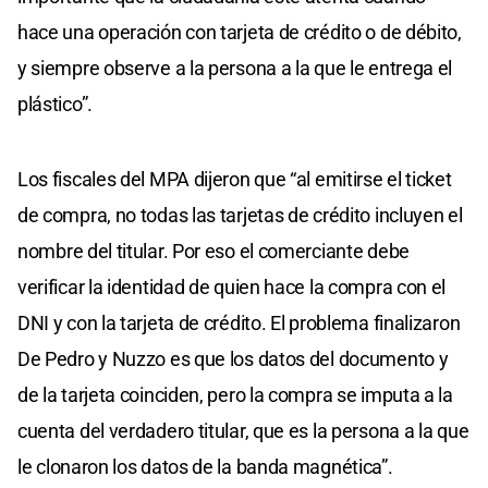
hace una operación con tarjeta de crédito o de débito,
y siempre observe a la persona a la que le entrega el
plástico”.
Los fiscales del MPA dijeron que “al emitirse el ticket
de compra, no todas las tarjetas de crédito incluyen el
nombre del titular. Por eso el comerciante debe
verificar la identidad de quien hace la compra con el
DNI y con la tarjeta de crédito. El problema finalizaron
De Pedro y Nuzzo es que los datos del documento y
de la tarjeta coinciden, pero la compra se imputa a la
cuenta del verdadero titular, que es la persona a la que
le clonaron los datos de la banda magnética”.