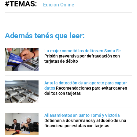
#TEMAS:
Edición Online
Además tenés que leer:
La mujer cometió los delitos en Santa Fe
Prisión preventiva por defraudación con
tarjetas de débito
Ante la detección de un aparato para captar
datos
Recomendaciones para evitar caer en
delitos con tarjetas
Allanamientos en Santo Tomé y Victoria
Detienen a dos hermanos y al dueño de una
financiera por estafas con tarjetas