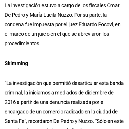
La investigación estuvo a cargo de los fiscales Omar
De Pedro y María Lucila Nuzzo. Por su parte, la
condena fue impuesta por el juez Eduardo Pocoví, en
el marco de un juicio en el que se abreviaron los
procedimientos.
Skimming
“La investigación que permitió desarticular esta banda
criminal, la iniciamos a mediados de diciembre de
2016 a partir de una denuncia realizada por el
encargado de un comercio radicado en la ciudad de
Santa Fe”, recordaron De Pedro y Nuzzo. “Sólo en este