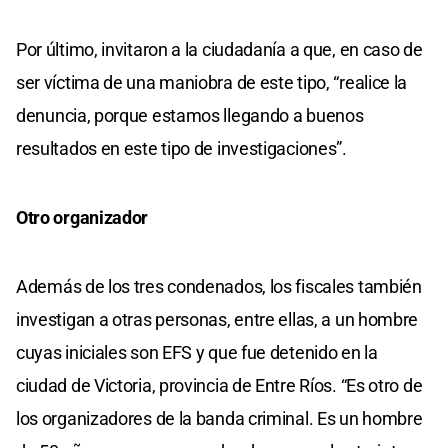
Por último, invitaron a la ciudadanía a que, en caso de
ser víctima de una maniobra de este tipo, “realice la
denuncia, porque estamos llegando a buenos
resultados en este tipo de investigaciones”.
Otro organizador
Además de los tres condenados, los fiscales también
investigan a otras personas, entre ellas, a un hombre
cuyas iniciales son EFS y que fue detenido en la
ciudad de Victoria, provincia de Entre Ríos. “Es otro de
los organizadores de la banda criminal. Es un hombre