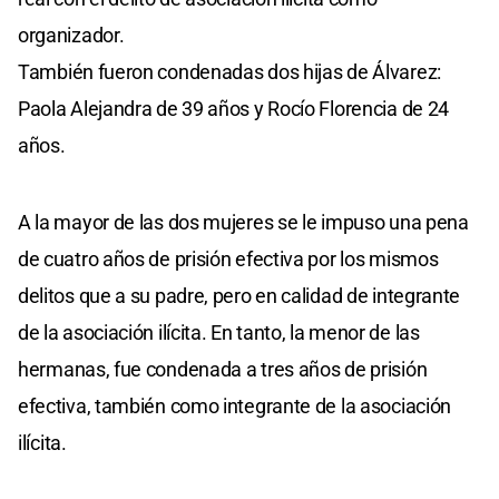
organizador.
También fueron condenadas dos hijas de Álvarez:
Paola Alejandra de 39 años y Rocío Florencia de 24
años.
A la mayor de las dos mujeres se le impuso una pena
de cuatro años de prisión efectiva por los mismos
delitos que a su padre, pero en calidad de integrante
de la asociación ilícita. En tanto, la menor de las
hermanas, fue condenada a tres años de prisión
efectiva, también como integrante de la asociación
ilícita.