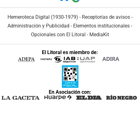
Hemeroteca Digital (1930-1979)
-
Receptorías de avisos
-
Administración y Publicidad
-
Elementos institucionales
-
Opcionales con El Litoral
-
MediaKit
El Litoral es miembro de:
En Asociación con: