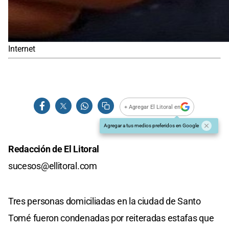
Internet
+ Agregar El Litoral en
Agregar a tus medios preferidos en Google
Redacción de El Litoral
sucesos@ellitoral.com
Tres personas domiciliadas en la ciudad de Santo
Tomé fueron condenadas por reiteradas estafas que