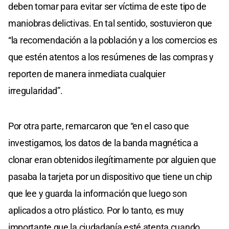
deben tomar para evitar ser víctima de este tipo de
maniobras delictivas. En tal sentido, sostuvieron que
“la recomendación a la población y a los comercios es
que estén atentos a los resúmenes de las compras y
reporten de manera inmediata cualquier
irregularidad”.
Por otra parte, remarcaron que “en el caso que
investigamos, los datos de la banda magnética a
clonar eran obtenidos ilegítimamente por alguien que
pasaba la tarjeta por un dispositivo que tiene un chip
que lee y guarda la información que luego son
aplicados a otro plástico. Por lo tanto, es muy
importante que la ciudadanía esté atenta cuando