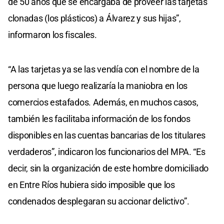
de 50 años que se encargaba de proveer las tarjetas
clonadas (los plásticos) a Álvarez y sus hijas”,
informaron los fiscales.
“A las tarjetas ya se las vendía con el nombre de la
persona que luego realizaría la maniobra en los
comercios estafados. Además, en muchos casos,
también les facilitaba información de los fondos
disponibles en las cuentas bancarias de los titulares
verdaderos”, indicaron los funcionarios del MPA. “Es
decir, sin la organización de este hombre domiciliado
en Entre Ríos hubiera sido imposible que los
condenados desplegaran su accionar delictivo”.