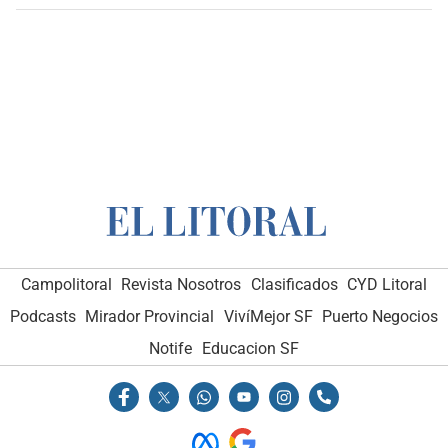
Campolitoral
Revista Nosotros
Clasificados
CYD Litoral
Podcasts
Mirador Provincial
VivíMejor SF
Puerto Negocios
Notife
Educacion SF