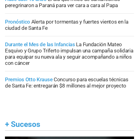
peregrinaron a Paraná para ver cara a cara al Papa
Pronóstico
Alerta por tormentas y fuertes vientos en la
ciudad de Santa Fe
Durante el Mes de las Infancias
La Fundación Mateo
Esquivo y Grupo Triferto impulsan una campaña solidaria
para equipar su nueva ala y seguir acompañando a niños
con cáncer
Premios Otto Krause
Concurso para escuelas técnicas
de Santa Fe: entregarán $8 millones al mejor proyecto
+
Sucesos