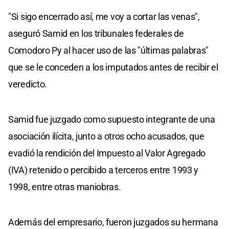
"Si sigo encerrado así, me voy a cortar las venas",
aseguró Samid en los tribunales federales de
Comodoro Py al hacer uso de las "últimas palabras"
que se le conceden a los imputados antes de recibir el
veredicto.
Samid fue juzgado como supuesto integrante de una
asociación ilícita, junto a otros ocho acusados, que
evadió la rendición del Impuesto al Valor Agregado
(IVA) retenido o percibido a terceros entre 1993 y
1998, entre otras maniobras.
Además del empresario, fueron juzgados su hermana