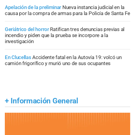
Apelación de la preliminar
Nueva instancia judicial en la
causa por la compra de armas para la Policía de Santa Fe
Geriátrico del horror
Ratifican tres denuncias previas al
incendio y piden que la prueba se incorpore a la
investigación
En Clucellas
Accidente fatal en la Autovía 19: volcó un
camión frigorífico y murió uno de sus ocupantes
+
Información General