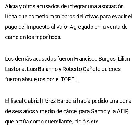
Alicia y otros acusados de integrar una asociación
ilícita que cometió maniobras delictivas para evadir el
pago del Impuesto al Valor Agregado en la venta de
carne en los frigoríficos.
Los demás acusados fueron Francisco Burgos, Lilian
Lastoria, Luis Balanho y Roberto Cañete quienes
fueron absueltos por el TOPE 1.
El fiscal Gabriel Pérez Barberá había pedido una pena
de seis años y medio de cárcel para Samid y la AFIP,
que actúa como querellante, pidió siete.