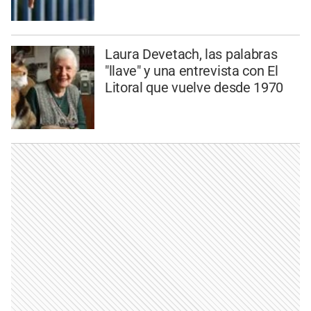
Laura Devetach, las palabras
"llave" y una entrevista con El
Litoral que vuelve desde 1970