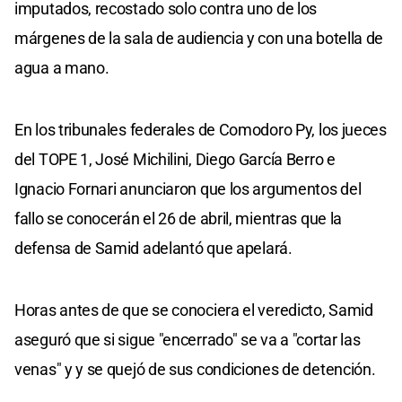
imputados, recostado solo contra uno de los
márgenes de la sala de audiencia y con una botella de
agua a mano.
En los tribunales federales de Comodoro Py, los jueces
del TOPE 1, José Michilini, Diego García Berro e
Ignacio Fornari anunciaron que los argumentos del
fallo se conocerán el 26 de abril, mientras que la
defensa de Samid adelantó que apelará.
Horas antes de que se conociera el veredicto, Samid
aseguró que si sigue "encerrado" se va a "cortar las
venas" y y se quejó de sus condiciones de detención.