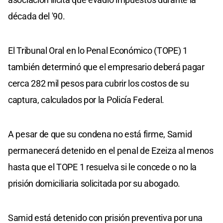
década del '90.
El Tribunal Oral en lo Penal Económico (TOPE) 1
también determinó que el empresario deberá pagar
cerca 282 mil pesos para cubrir los costos de su
captura, calculados por la Policía Federal.
A pesar de que su condena no está firme, Samid
permanecerá detenido en el penal de Ezeiza al menos
hasta que el TOPE 1 resuelva si le concede o no la
prisión domiciliaria solicitada por su abogado.
Samid está detenido con prisión preventiva por una