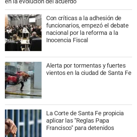
en la evolución del acuerdo
Con críticas a la adhesión de
funcionarios, empezó el debate
nacional por la reforma a la
Inocencia Fiscal
Alerta por tormentas y fuertes
vientos en la ciudad de Santa Fe
La Corte de Santa Fe propicia
aplicar las "Reglas Papa
Francisco" para detenidos