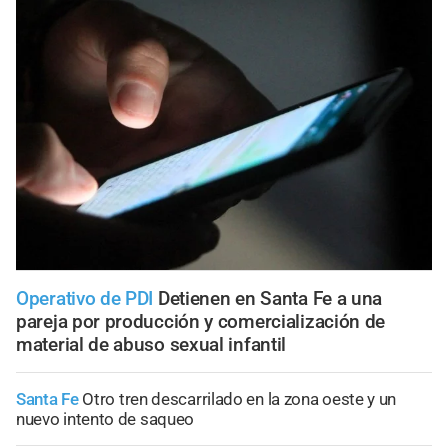
Operativo de PDI
Detienen en Santa Fe a una
pareja por producción y comercialización de
material de abuso sexual infantil
Santa Fe
Otro tren descarrilado en la zona oeste y un
nuevo intento de saqueo