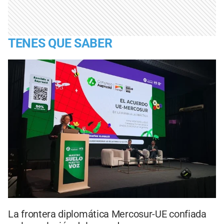
TENES QUE SABER
La frontera diplomática Mercosur-UE confiada