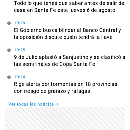
Todo lo que tenés que saber antes de salir de
casa en Santa Fe este jueves 6 de agosto
10:28
El Gobierno busca blindar al Banco Central y
la oposición discute quién tendrá la llave
10:25
9 de Julio aplastó a Sanjustino y se clasificó a
las semifinales de Copa Santa Fe
10:24
Rige alerta por tormentas en 18 provincias
con riesgo de granizo y ráfagas
Ver todas las noticias