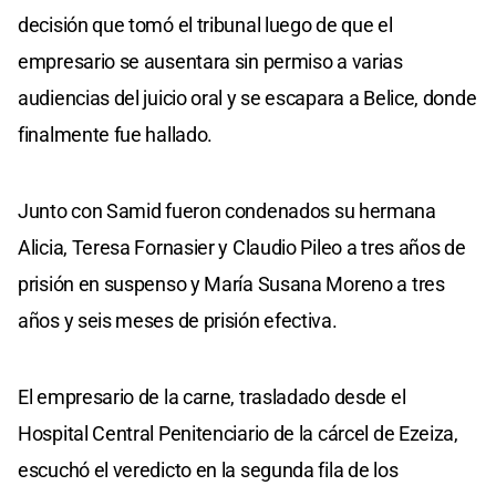
decisión que tomó el tribunal luego de que el
empresario se ausentara sin permiso a varias
audiencias del juicio oral y se escapara a Belice, donde
finalmente fue hallado.
Junto con Samid fueron condenados su hermana
Alicia, Teresa Fornasier y Claudio Pileo a tres años de
prisión en suspenso y María Susana Moreno a tres
años y seis meses de prisión efectiva.
El empresario de la carne, trasladado desde el
Hospital Central Penitenciario de la cárcel de Ezeiza,
escuchó el veredicto en la segunda fila de los