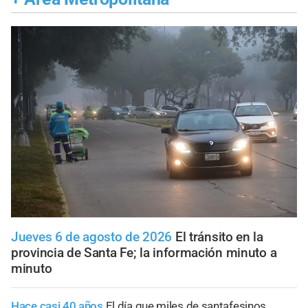
Jueves 6 de agosto de 2026
El tránsito en la
provincia de Santa Fe; la información minuto a
minuto
Hace casi 40 años
El día que miles de santafesinos