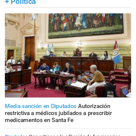
+
Política
Media sanción en Diputados
Autorización
restrictiva a médicos jubilados a prescribir
medicamentos en Santa Fe