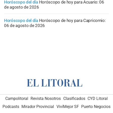
Horóscopo del día
Horóscopo de hoy para Acuario: 06
de agosto de 2026
Horóscopo del día
Horóscopo de hoy para Capricornio:
06 de agosto de 2026
Campolitoral
Revista Nosotros
Clasificados
CYD Litoral
Podcasts
Mirador Provincial
VivíMejor SF
Puerto Negocios