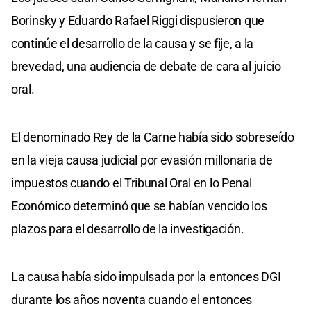
Borinsky y Eduardo Rafael Riggi dispusieron que
continúe el desarrollo de la causa y se fije, a la
brevedad, una audiencia de debate de cara al juicio
oral.
El denominado Rey de la Carne había sido sobreseído
en la vieja causa judicial por evasión millonaria de
impuestos cuando el Tribunal Oral en lo Penal
Económico determinó que se habían vencido los
plazos para el desarrollo de la investigación.
La causa había sido impulsada por la entonces DGI
durante los años noventa cuando el entonces