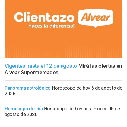
Vigentes hasta el 12 de agosto
Mirá las ofertas en
Alvear Supermercados
Panorama astrológico
Horóscopo de hoy 6 de agosto de
2026
Horóscopo del día
Horóscopo de hoy para Piscis: 06 de
agosto de 2026