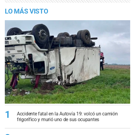
LO MÁS VISTO
1
Accidente fatal en la Autovía 19: volcó un camión
frigorífico y murió uno de sus ocupantes