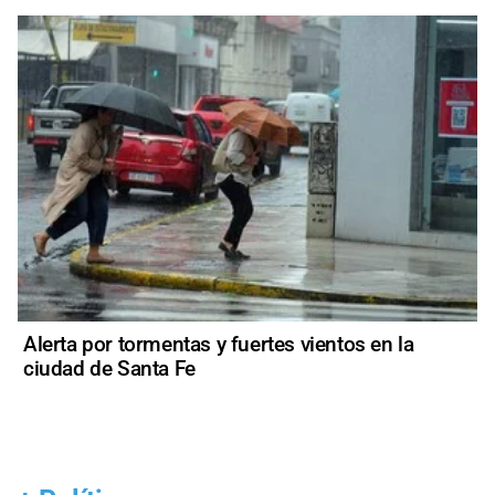
Alerta por tormentas y fuertes vientos en la
ciudad de Santa Fe