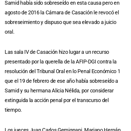
Samid había sido sobreseído en esta causa pero en
agosto de 2016 la Cámara de Casación le revocó el
sobreseimiento y dispuso que sea elevado a juicio
oral.
Las sala IV de Casación hizo lugar a un recurso
presentado por la querella de la AFIP-DGI contra la
resolución del Tribunal Oral en lo Penal Económico 1
que el 19 de febrero de ese año había sobreseído a
Samid y su hermana Alicia Nélida, por considerar
extinguida la acción penal por el transcurso del
tiempo.
Los jueces Juan Carlos Gemignani, Mariano Hernán