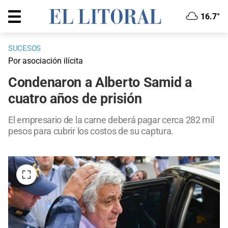
16.7°
SUCESOS
Por asociación ilícita
Condenaron a Alberto Samid a
cuatro años de prisión
El empresario de la carne deberá pagar cerca 282 mil
pesos para cubrir los costos de su captura.