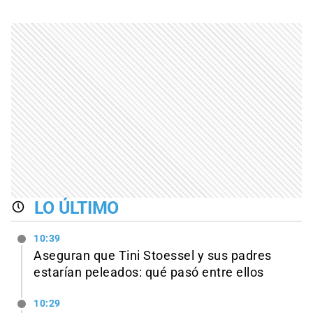
LO ÚLTIMO
10:39
Aseguran que Tini Stoessel y sus padres
estarían peleados: qué pasó entre ellos
10:29