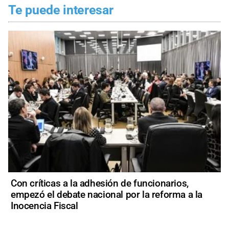
Te puede interesar
Con críticas a la adhesión de funcionarios,
empezó el debate nacional por la reforma a la
Inocencia Fiscal