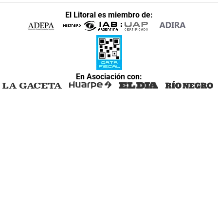
El Litoral es miembro de:
En Asociación con: