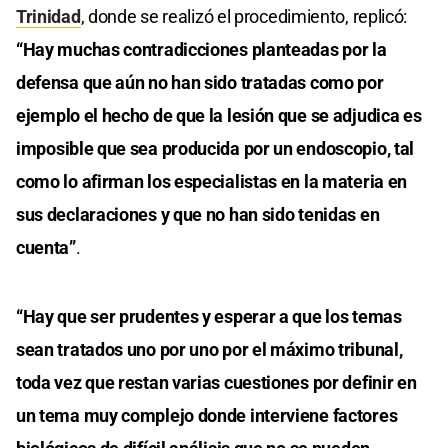
Trinidad
, donde se realizó el procedimiento, replicó:
“Hay muchas contradicciones planteadas por la
defensa que aún no han sido tratadas como por
ejemplo el hecho de que la lesión que se adjudica es
imposible que sea producida por un endoscopio, tal
como lo afirman los especialistas en la materia en
sus declaraciones y que no han sido tenidas en
cuenta”
.
“Hay que ser prudentes y esperar a que los temas
sean tratados uno por uno por el máximo tribunal,
toda vez que restan varias cuestiones por definir en
un tema muy complejo donde interviene factores