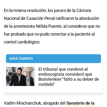
En la misma resolución, los jueces de la Cámara
Nacional de Casación Penal ratificaron la absolución
de la anestesista Nélida Puente, al considerar que no
fue probado que no pudo conectar a la paciente al
control cardiológico.
MIRÁ TAMBIÉN
El tribunal que condenó al
endoscopista consideró que
Bialolenkier "faltó a su deber de
cuidado"
Vadim Mischanchuk, abogado del
Sanatorio de la