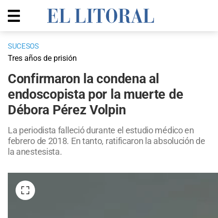
SUCESOS
Tres años de prisión
Confirmaron la condena al
endoscopista por la muerte de
Débora Pérez Volpin
La periodista falleció durante el estudio médico en
febrero de 2018. En tanto, ratificaron la absolución de
la anestesista.