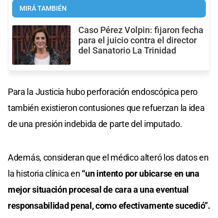
MIRÁ TAMBIÉN
Caso Pérez Volpin: fijaron fecha
para el juicio contra el director
del Sanatorio La Trinidad
Para la Justicia hubo perforación endoscópica pero
también existieron contusiones que refuerzan la idea
de una presión indebida de parte del imputado.
Además, consideran que el médico alteró los datos en
la historia clínica en
“un intento por ubicarse en una
mejor situación procesal de cara a una eventual
responsabilidad penal, como efectivamente sucedió”.