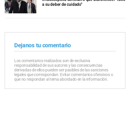
a su deber de cuidado"
Dejanos tu comentario
Los comentarios realizados son de exclusiva
responsabilidad de sus autores y las consecuencias
derivadas de ellos pueden ser pasibles de las sanciones
legales que correspondan. Evitar comentarios ofensivos o
que no respondan al tema abordado en la información.