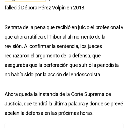
falleció Débora Pérez Volpin en 2018.
Se trata de la pena que recibió en juicio el profesional y
que ahora ratifica el Tribunal al momento de la
revisión. Al confirmar la sentencia, los jueces
rechazaron el argumento de la defensa, que
aseguraba que la perforación que sufrió la periodista
no había sido por la acción del endoscopista.
Ahora queda la instancia de la Corte Suprema de
Justicia, que tendrá la última palabra y donde se prevé
apelen la defensa en las próximas horas.