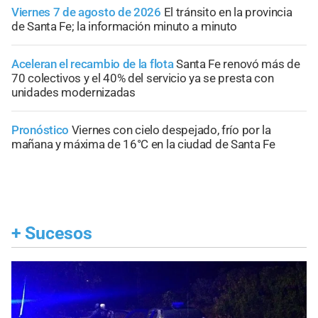
Viernes 7 de agosto de 2026
El tránsito en la provincia
de Santa Fe; la información minuto a minuto
Aceleran el recambio de la flota
Santa Fe renovó más de
70 colectivos y el 40% del servicio ya se presta con
unidades modernizadas
Pronóstico
Viernes con cielo despejado, frío por la
mañana y máxima de 16°C en la ciudad de Santa Fe
+
Sucesos