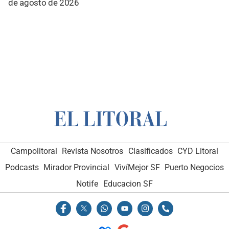
de agosto de 2026
Campolitoral
Revista Nosotros
Clasificados
CYD Litoral
Podcasts
Mirador Provincial
VivíMejor SF
Puerto Negocios
Notife
Educacion SF