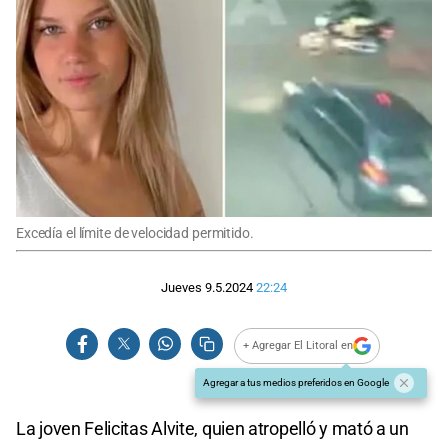
Excedía el límite de velocidad permitido.
Jueves 9.5.2024
22:24
+ Agregar El Litoral en
Agregar a tus medios preferidos en Google
La joven Felicitas Alvite, quien atropelló y mató a un