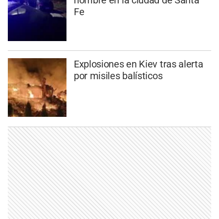
Fe
Explosiones en Kiev tras alerta
por misiles balísticos