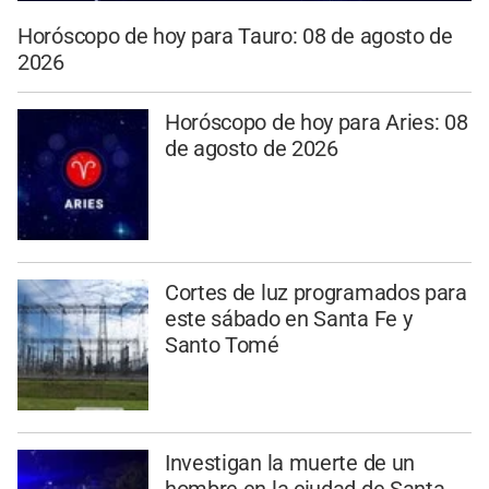
Horóscopo de hoy para Tauro: 08 de agosto de
2026
Horóscopo de hoy para Aries: 08
de agosto de 2026
Cortes de luz programados para
este sábado en Santa Fe y
Santo Tomé
Investigan la muerte de un
hombre en la ciudad de Santa