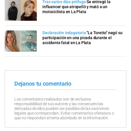
Tras varios días prófuga
Se entregó la
influencer que atropelló y mató a un
motociclista en La Plata
Declaración indagatoria
"La Toretto" negó su
participación en una picada durante el
accidente fatal en La Plata
Dejanos tu comentario
Los comentarios realizados son de exclusiva
responsabilidad de sus autores y las consecuencias
derivadas de ellos pueden ser pasibles de las sanciones
legales que correspondan. Evitar comentarios ofensivos o
que no respondan al tema abordado en la información.