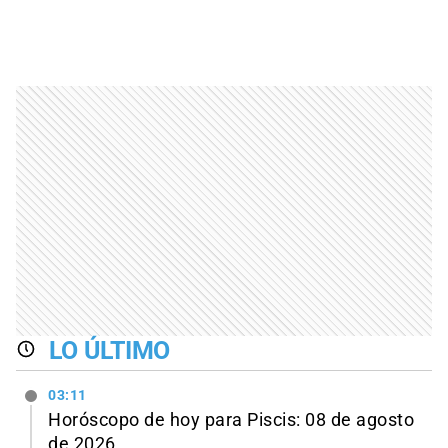
LO ÚLTIMO
03:11
Horóscopo de hoy para Piscis: 08 de agosto
de 2026