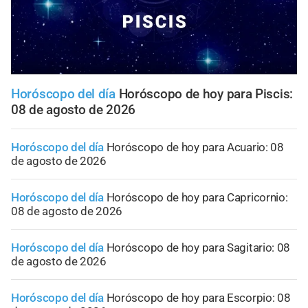
Horóscopo del día
Horóscopo de hoy para Piscis:
08 de agosto de 2026
Horóscopo del día
Horóscopo de hoy para Acuario: 08
de agosto de 2026
Horóscopo del día
Horóscopo de hoy para Capricornio:
08 de agosto de 2026
Horóscopo del día
Horóscopo de hoy para Sagitario: 08
de agosto de 2026
Horóscopo del día
Horóscopo de hoy para Escorpio: 08