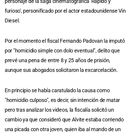
personaje de la saga cinematográfica 'Rápido y
furioso', personificado por el actor estadounidense Vin
Diesel.
Por el momento el fiscal Fernando Padovan la imputó
por "homicidio simple con dolo eventual", delito que
prevé una pena de entre 8 y 25 años de prisión,
aunque sus abogados solicitaron la excarcelación.
En principio se había caratulado la causa como
"homicidio culposo", es decir, sin intención de matar
pero tras analizar los videos, la fiscalía solicitó un
cambio ya que consideró que Alvite estaba corriendo
una picada con otra joven, quien iba al mando de un