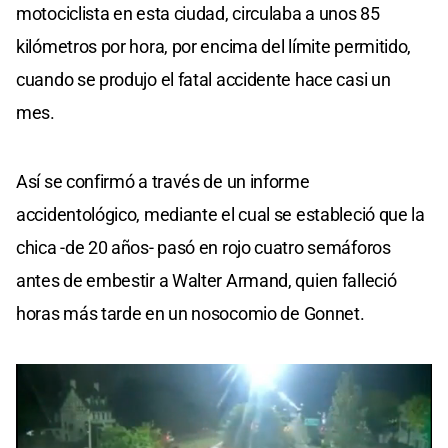
motociclista en esta ciudad, circulaba a unos 85
kilómetros por hora, por encima del límite permitido,
cuando se produjo el fatal accidente hace casi un
mes.
Así se confirmó a través de un informe
accidentológico, mediante el cual se estableció que la
chica -de 20 años- pasó en rojo cuatro semáforos
antes de embestir a Walter Armand, quien falleció
horas más tarde en un nosocomio de Gonnet.