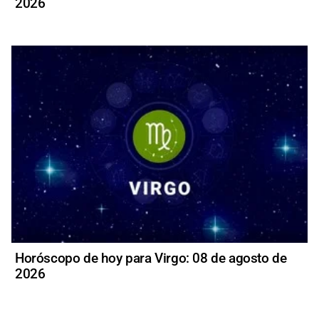
2026
Horóscopo de hoy para Virgo: 08 de agosto de
2026