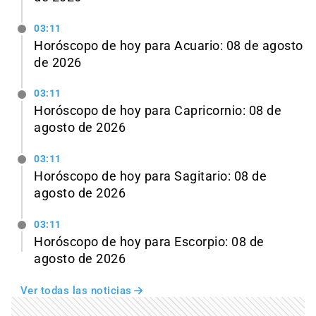
03:11
Horóscopo de hoy para Acuario: 08 de agosto
de 2026
03:11
Horóscopo de hoy para Capricornio: 08 de
agosto de 2026
03:11
Horóscopo de hoy para Sagitario: 08 de
agosto de 2026
03:11
Horóscopo de hoy para Escorpio: 08 de
agosto de 2026
Ver todas las noticias