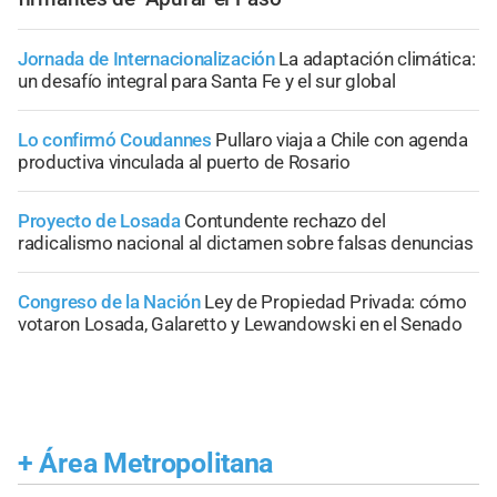
Jornada de Internacionalización
La adaptación climática:
un desafío integral para Santa Fe y el sur global
Lo confirmó Coudannes
Pullaro viaja a Chile con agenda
productiva vinculada al puerto de Rosario
Proyecto de Losada
Contundente rechazo del
radicalismo nacional al dictamen sobre falsas denuncias
Congreso de la Nación
Ley de Propiedad Privada: cómo
votaron Losada, Galaretto y Lewandowski en el Senado
+
Área Metropolitana