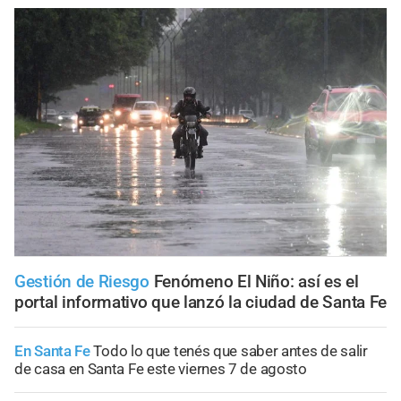
Gestión de Riesgo
Fenómeno El Niño: así es el
portal informativo que lanzó la ciudad de Santa Fe
En Santa Fe
Todo lo que tenés que saber antes de salir
de casa en Santa Fe este viernes 7 de agosto