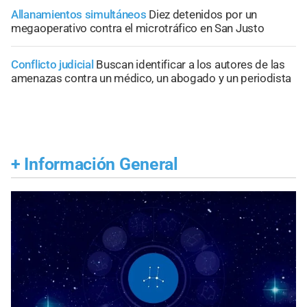
Allanamientos simultáneos
Diez detenidos por un
megaoperativo contra el microtráfico en San Justo
Conflicto judicial
Buscan identificar a los autores de las
amenazas contra un médico, un abogado y un periodista
+
Información General