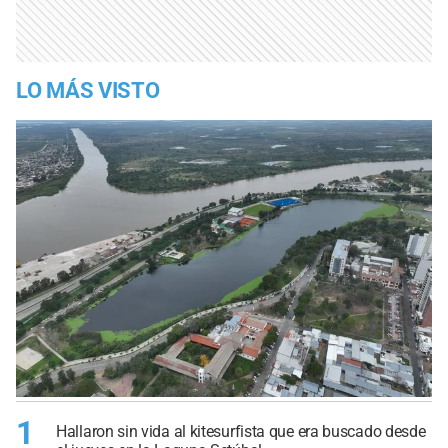
LO MÁS VISTO
1
Hallaron sin vida al kitesurfista que era buscado desde