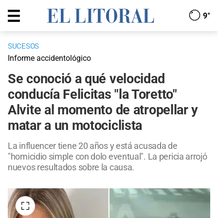
9°
SUCESOS
Informe accidentológico
Se conoció a qué velocidad
conducía Felicitas "la Toretto"
Alvite al momento de atropellar y
matar a un motociclista
La influencer tiene 20 años y está acusada de
"homicidio simple con dolo eventual". La pericia arrojó
nuevos resultados sobre la causa.