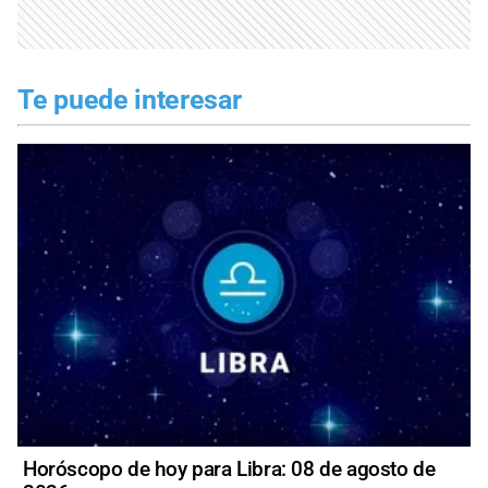
Te puede interesar
Horóscopo de hoy para Libra: 08 de agosto de