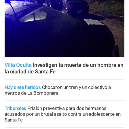
Villa Oculta
Investigan la muerte de un hombre en
la ciudad de Santa Fe
Hay siete heridos
Chocaron un tren y un colectivo a
metros de La Bombonera
Tribunales
Prisión preventiva para dos hermanos
acusados por un brutal asalto contra un adolescente en
Santa Fe