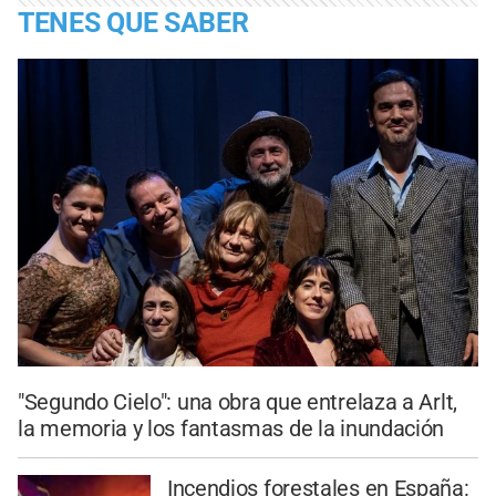
TENES QUE SABER
"Segundo Cielo": una obra que entrelaza a Arlt,
la memoria y los fantasmas de la inundación
Incendios forestales en España: