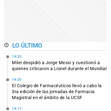
LO ÚLTIMO
19:25
Milei despidió a Jorge Messi y cuestionó a
quienes criticaron a Lionel durante el Mundial
19:20
El Colegio de Farmacéuticos llevó a cabo la
3ra edición de las jornadas de Farmacia
Magistral en el ámbito de la UCSF
19:17