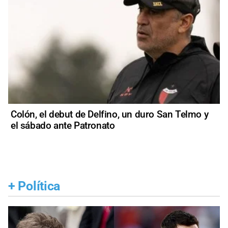
Colón, el debut de Delfino, un duro San Telmo y
el sábado ante Patronato
+
Política