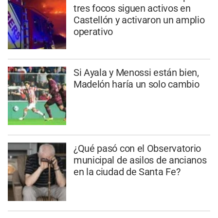
tres focos siguen activos en
Castellón y activaron un amplio
operativo
Si Ayala y Menossi están bien,
Madelón haría un solo cambio
¿Qué pasó con el Observatorio
municipal de asilos de ancianos
en la ciudad de Santa Fe?