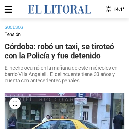
14.1°
SUCESOS
Tensión
Córdoba: robó un taxi, se tiroteó
con la Policía y fue detenido
El hecho ocurrió en la mañana de este miércoles en
barrio Villa Angelelli. El delincuente tiene 33 años y
cuenta con antecedentes penales.