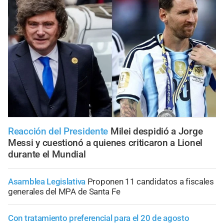
Reacción del Presidente
Milei despidió a Jorge
Messi y cuestionó a quienes criticaron a Lionel
durante el Mundial
Asamblea Legislativa
Proponen 11 candidatos a fiscales
generales del MPA de Santa Fe
Con tratamiento preferencial para el 20 de agosto