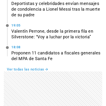
Deportistas y celebridades envían mensajes
de condolencia a Lionel Messi tras la muerte
de su padre
19:05
Valentín Perrone, desde la primera fila en
Silverstone: “Voy a luchar por la victoria”
18:08
Proponen 11 candidatos a fiscales generales
del MPA de Santa Fe
Ver todas las noticias