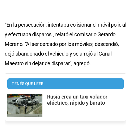
“En la persecución, intentaba colisionar el móvil policial
y efectuaba disparos”, relató el comisario Gerardo
Moreno. “Al ser cercado por los móviles, descendió,
dejó abandonado el vehículo y se arrojó al Canal
Maestro sin dejar de disparar”, agregó.
TENÉS QUE LEER
Rusia crea un taxi volador
eléctrico, rápido y barato