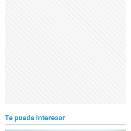
Te puede interesar