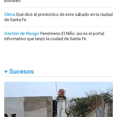
bombeo
Clima
Qué dice el pronóstico de este sábado en la ciudad
de Santa Fe
Gestión de Riesgo
Fenómeno El Niño: así es el portal
informativo que lanzó la ciudad de Santa Fe
+
Sucesos