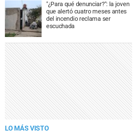
"¿Para qué denunciar?": la joven
que alertó cuatro meses antes
del incendio reclama ser
escuchada
LO MÁS VISTO