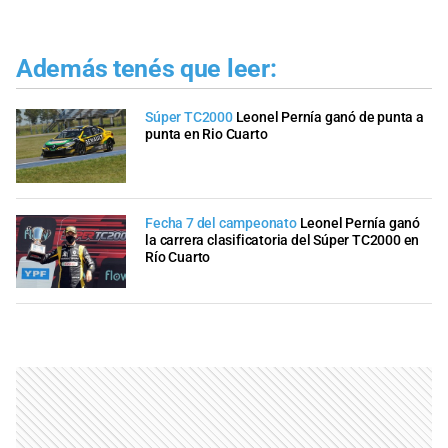
Además tenés que leer:
Súper TC2000
Leonel Pernía ganó de punta a
punta en Rio Cuarto
Fecha 7 del campeonato
Leonel Pernía ganó
la carrera clasificatoria del Súper TC2000 en
Río Cuarto