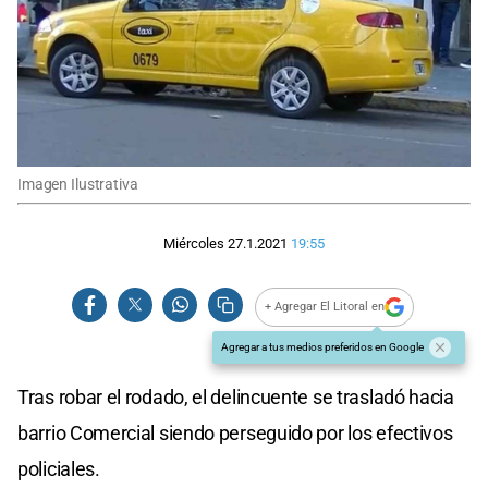
Imagen Ilustrativa
Miércoles 27.1.2021
19:55
+ Agregar El Litoral en
Agregar a tus medios preferidos en Google
Tras robar el rodado, el delincuente se trasladó hacia
barrio Comercial siendo perseguido por los efectivos
policiales.