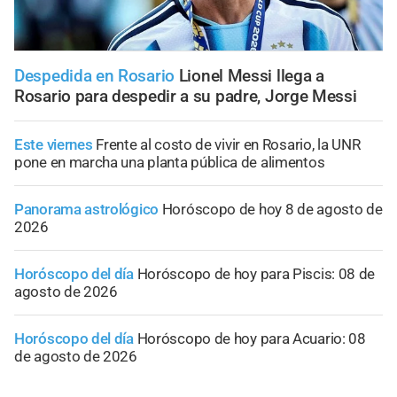
Despedida en Rosario
Lionel Messi llega a
Rosario para despedir a su padre, Jorge Messi
Este viernes
Frente al costo de vivir en Rosario, la UNR
pone en marcha una planta pública de alimentos
Panorama astrológico
Horóscopo de hoy 8 de agosto de
2026
Horóscopo del día
Horóscopo de hoy para Piscis: 08 de
agosto de 2026
Horóscopo del día
Horóscopo de hoy para Acuario: 08
de agosto de 2026