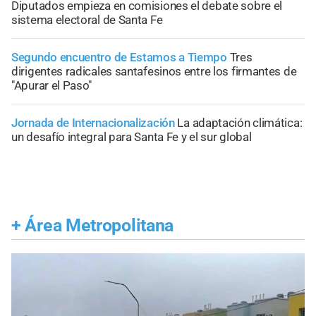
Diputados empieza en comisiones el debate sobre el
sistema electoral de Santa Fe
Segundo encuentro de Estamos a Tiempo
Tres
dirigentes radicales santafesinos entre los firmantes de
"Apurar el Paso"
Jornada de Internacionalización
La adaptación climática:
un desafío integral para Santa Fe y el sur global
+
Área Metropolitana