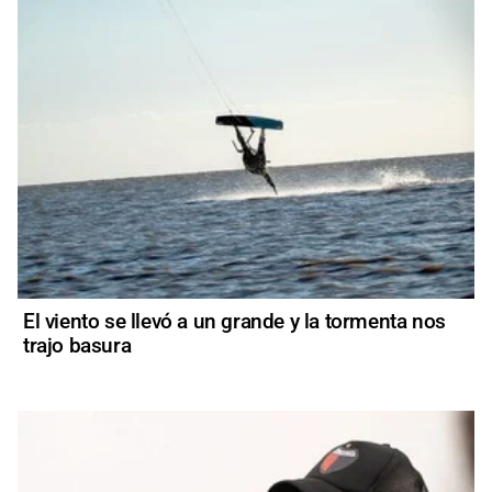
El viento se llevó a un grande y la tormenta nos
trajo basura