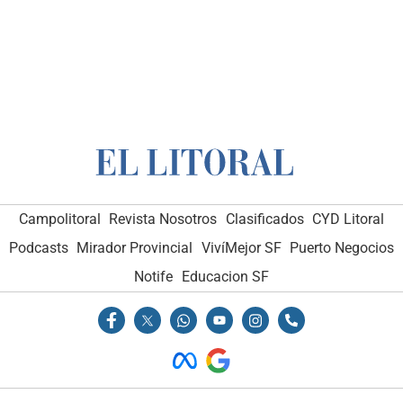
Campolitoral
Revista Nosotros
Clasificados
CYD Litoral
Podcasts
Mirador Provincial
VivíMejor SF
Puerto Negocios
Notife
Educacion SF