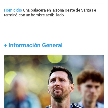
Homicidio
Una balacera en la zona oeste de Santa Fe
terminó con un hombre acribillado
+
Información General