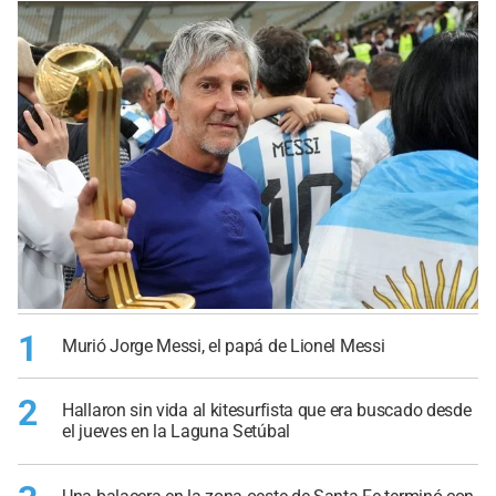
1
Murió Jorge Messi, el papá de Lionel Messi
2
Hallaron sin vida al kitesurfista que era buscado desde
el jueves en la Laguna Setúbal