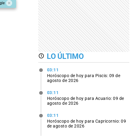
gle
LO ÚLTIMO
03:11
Horóscopo de hoy para Piscis: 09 de
agosto de 2026
03:11
Horóscopo de hoy para Acuario: 09 de
agosto de 2026
03:11
Horóscopo de hoy para Capricornio: 09
de agosto de 2026