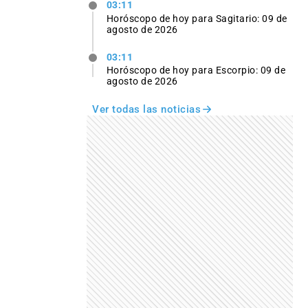
03:11
Horóscopo de hoy para Sagitario: 09 de
agosto de 2026
03:11
Horóscopo de hoy para Escorpio: 09 de
agosto de 2026
Ver todas las noticias