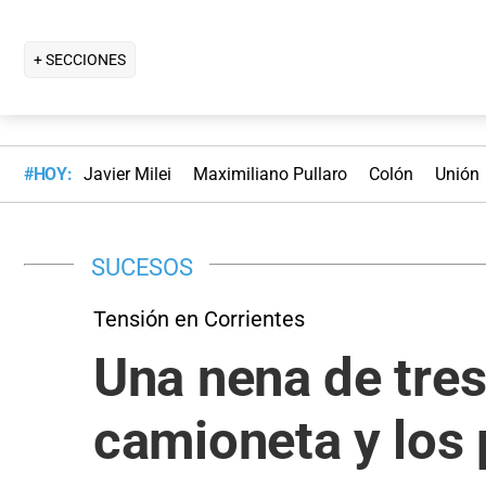
+ SECCIONES
#HOY:
Javier Milei
Maximiliano Pullaro
Colón
Unión
SUCESOS
Tensión en Corrientes
Una nena de tre
camioneta y los