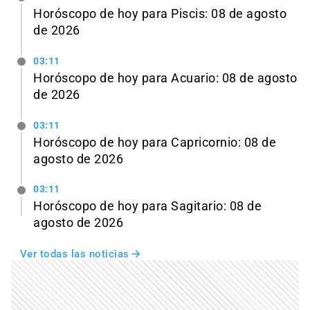
Horóscopo de hoy para Piscis: 08 de agosto
de 2026
03:11
Horóscopo de hoy para Acuario: 08 de agosto
de 2026
03:11
Horóscopo de hoy para Capricornio: 08 de
agosto de 2026
03:11
Horóscopo de hoy para Sagitario: 08 de
agosto de 2026
Ver todas las noticias