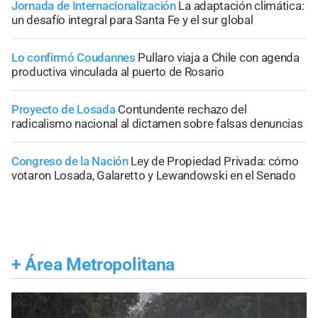
Jornada de Internacionalización
La adaptación climática:
un desafío integral para Santa Fe y el sur global
Lo confirmó Coudannes
Pullaro viaja a Chile con agenda
productiva vinculada al puerto de Rosario
Proyecto de Losada
Contundente rechazo del
radicalismo nacional al dictamen sobre falsas denuncias
Congreso de la Nación
Ley de Propiedad Privada: cómo
votaron Losada, Galaretto y Lewandowski en el Senado
+
Área Metropolitana