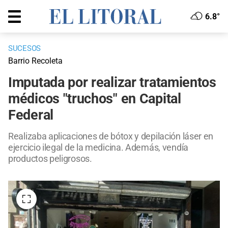
6.8°
SUCESOS
Barrio Recoleta
Imputada por realizar tratamientos
médicos "truchos" en Capital
Federal
Realizaba aplicaciones de bótox y depilación láser en
ejercicio ilegal de la medicina. Además, vendía
productos peligrosos.