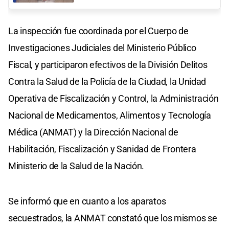
La inspección fue coordinada por el Cuerpo de
Investigaciones Judiciales del Ministerio Público
Fiscal, y participaron efectivos de la División Delitos
Contra la Salud de la Policía de la Ciudad, la Unidad
Operativa de Fiscalización y Control, la Administración
Nacional de Medicamentos, Alimentos y Tecnología
Médica (ANMAT) y la Dirección Nacional de
Habilitación, Fiscalización y Sanidad de Frontera
Ministerio de la Salud de la Nación.
Se informó que en cuanto a los aparatos
secuestrados, la ANMAT constató que los mismos se