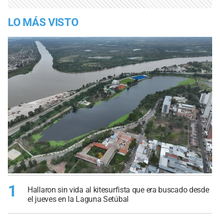
LO MÁS VISTO
1
Hallaron sin vida al kitesurfista que era buscado desde
el jueves en la Laguna Setúbal