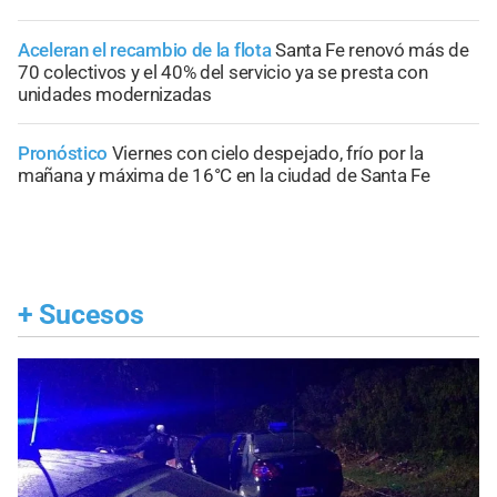
Aceleran el recambio de la flota
Santa Fe renovó más de
70 colectivos y el 40% del servicio ya se presta con
unidades modernizadas
Pronóstico
Viernes con cielo despejado, frío por la
mañana y máxima de 16°C en la ciudad de Santa Fe
+
Sucesos