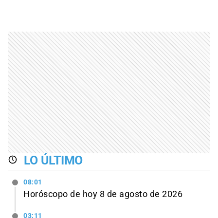
LO ÚLTIMO
08:01
Horóscopo de hoy 8 de agosto de 2026
03:11