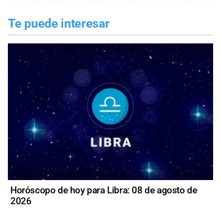
Te puede interesar
Horóscopo de hoy para Libra: 08 de agosto de
2026