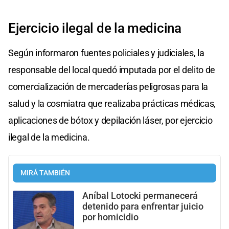
Ejercicio ilegal de la medicina
Según informaron fuentes policiales y judiciales, la
responsable del local quedó imputada por el delito de
comercialización de mercaderías peligrosas para la
salud y la cosmiatra que realizaba prácticas médicas,
aplicaciones de bótox y depilación láser, por ejercicio
ilegal de la medicina.
MIRÁ TAMBIÉN
Aníbal Lotocki permanecerá
detenido para enfrentar juicio
por homicidio