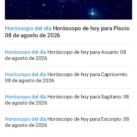
Horóscopo del día
Horóscopo de hoy para Piscis:
08 de agosto de 2026
Horóscopo del día
Horóscopo de hoy para Acuario: 08
de agosto de 2026
Horóscopo del día
Horóscopo de hoy para Capricornio:
08 de agosto de 2026
Horóscopo del día
Horóscopo de hoy para Sagitario: 08
de agosto de 2026
Horóscopo del día
Horóscopo de hoy para Escorpio: 08
de agosto de 2026