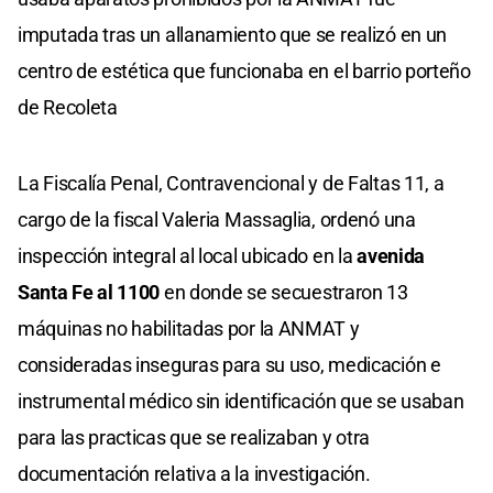
imputada tras un allanamiento que se realizó en un
centro de estética que funcionaba en el barrio porteño
de Recoleta
La Fiscalía Penal, Contravencional y de Faltas 11, a
cargo de la fiscal Valeria Massaglia, ordenó una
inspección integral al local ubicado en la
avenida
Santa Fe al 1100
en donde se secuestraron 13
máquinas no habilitadas por la ANMAT y
consideradas inseguras para su uso, medicación e
instrumental médico sin identificación que se usaban
para las practicas que se realizaban y otra
documentación relativa a la investigación.