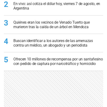
2
En vivo: así cotiza el dólar hoy, viernes 7 de agosto, en
Argentina
3
Quiénes eran los vecinos de Venado Tuerto que
murieron tras la caída de un árbol en Mendoza
4
Buscan identificar a los autores de las amenazas
contra un médico, un abogado y un periodista
5
Ofrecen 10 millones de recompensa por un santafesino
con pedido de captura por narcotráfico y homicidio