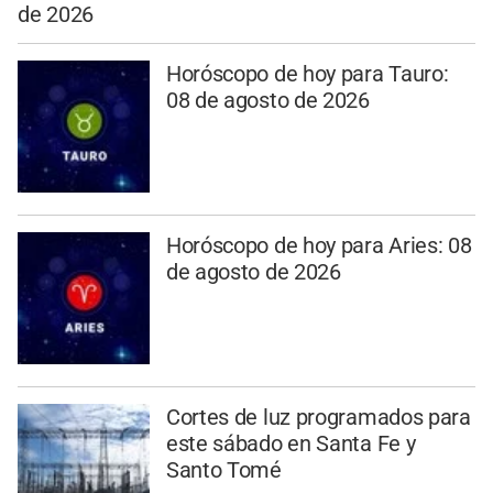
de 2026
Horóscopo de hoy para Tauro:
08 de agosto de 2026
Horóscopo de hoy para Aries: 08
de agosto de 2026
Cortes de luz programados para
este sábado en Santa Fe y
Santo Tomé