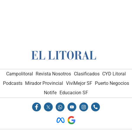
Campolitoral
Revista Nosotros
Clasificados
CYD Litoral
Podcasts
Mirador Provincial
VivíMejor SF
Puerto Negocios
Notife
Educacion SF