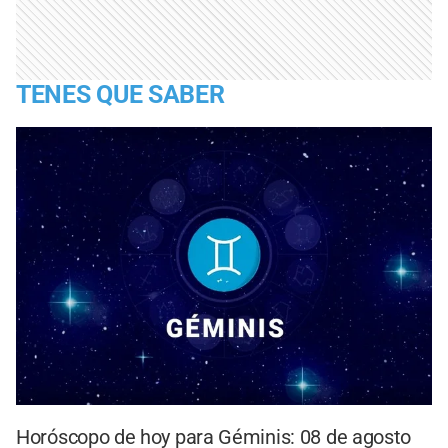
TENES QUE SABER
Horóscopo de hoy para Géminis: 08 de agosto