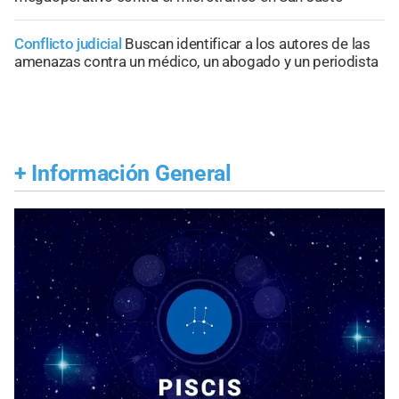
Conflicto judicial
Buscan identificar a los autores de las
amenazas contra un médico, un abogado y un periodista
+
Información General