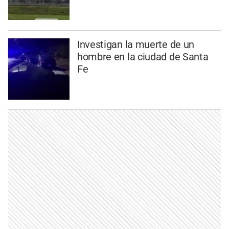
Investigan la muerte de un
hombre en la ciudad de Santa
Fe