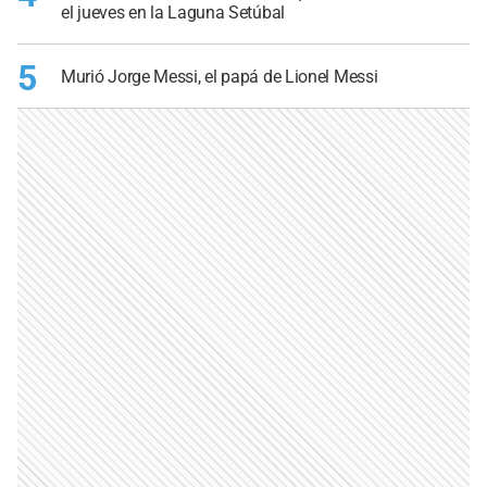
el jueves en la Laguna Setúbal
5
Murió Jorge Messi, el papá de Lionel Messi