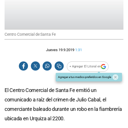
Centro Comercial de Santa Fe
Jueves 19.9.2019
1:31
+ Agregar El Litoral en
Agregar a tus medios preferidos en Google
El Centro Comercial de Santa Fe emitió un
comunicado a raíz del crimen de Julio Cabal, el
comerciante baleado durante un robo en la fiambrería
ubicada en Urquiza al 2200.