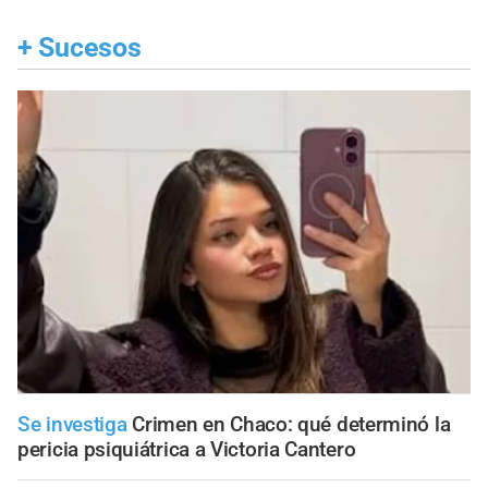
+
Sucesos
Se investiga
Crimen en Chaco: qué determinó la
pericia psiquiátrica a Victoria Cantero