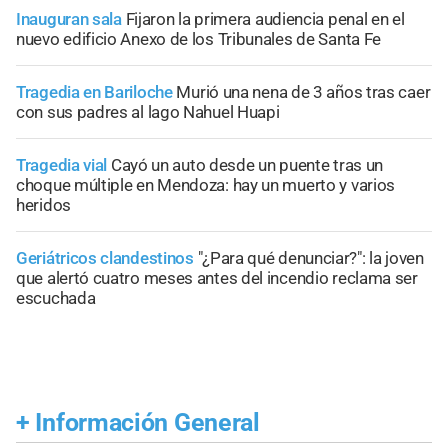
Inauguran sala
Fijaron la primera audiencia penal en el
nuevo edificio Anexo de los Tribunales de Santa Fe
Tragedia en Bariloche
Murió una nena de 3 años tras caer
con sus padres al lago Nahuel Huapi
Tragedia vial
Cayó un auto desde un puente tras un
choque múltiple en Mendoza: hay un muerto y varios
heridos
Geriátricos clandestinos
"¿Para qué denunciar?": la joven
que alertó cuatro meses antes del incendio reclama ser
escuchada
+
Información General