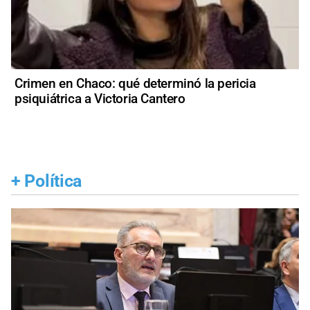
Crimen en Chaco: qué determinó la pericia
psiquiátrica a Victoria Cantero
+
Política