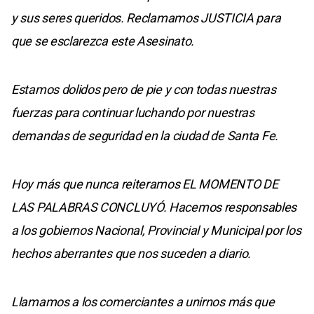
y sus seres queridos. Reclamamos JUSTICIA para
que se esclarezca este Asesinato.
Estamos dolidos pero de pie y con todas nuestras
fuerzas para continuar luchando por nuestras
demandas de seguridad en la ciudad de Santa Fe.
Hoy más que nunca reiteramos EL MOMENTO DE
LAS PALABRAS CONCLUYÓ. Hacemos responsables
a los gobiernos Nacional, Provincial y Municipal por los
hechos aberrantes que nos suceden a diario.
Llamamos a los comerciantes a unirnos más que