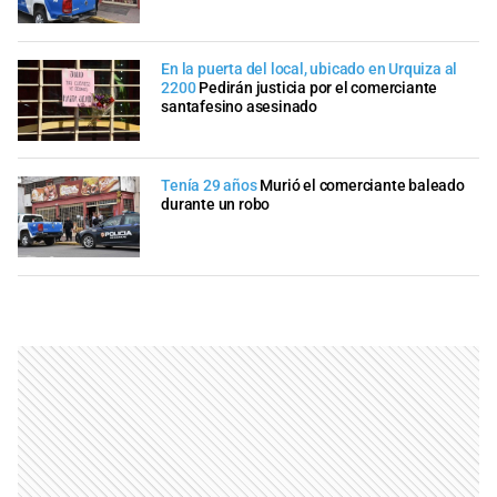
En la puerta del local, ubicado en Urquiza al
2200
Pedirán justicia por el comerciante
santafesino asesinado
Tenía 29 años
Murió el comerciante baleado
durante un robo