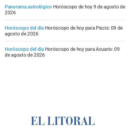
Panorama astrológico
Horóscopo de hoy 9 de agosto de
2026
Horóscopo del día
Horóscopo de hoy para Piscis: 09 de
agosto de 2026
Horóscopo del día
Horóscopo de hoy para Acuario: 09
de agosto de 2026