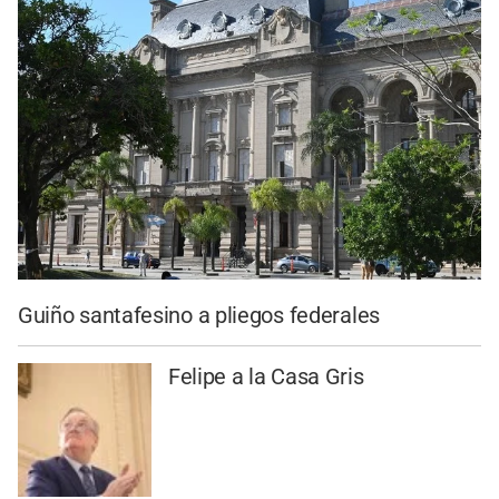
Guiño santafesino a pliegos federales
Felipe a la Casa Gris