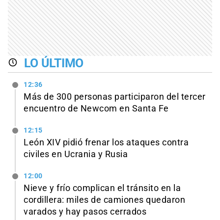
LO ÚLTIMO
12:36
Más de 300 personas participaron del tercer
encuentro de Newcom en Santa Fe
12:15
León XIV pidió frenar los ataques contra
civiles en Ucrania y Rusia
12:00
Nieve y frío complican el tránsito en la
cordillera: miles de camiones quedaron
varados y hay pasos cerrados