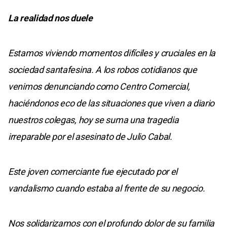
La realidad nos duele
Estamos viviendo momentos difíciles y cruciales en la
sociedad santafesina. A los robos cotidianos que
venimos denunciando como Centro Comercial,
haciéndonos eco de las situaciones que viven a diario
nuestros colegas, hoy se suma una tragedia
irreparable por el asesinato de Julio Cabal.
Este joven comerciante fue ejecutado por el
vandalismo cuando estaba al frente de su negocio.
Nos solidarizamos con el profundo dolor de su familia