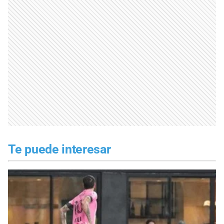
Te puede interesar