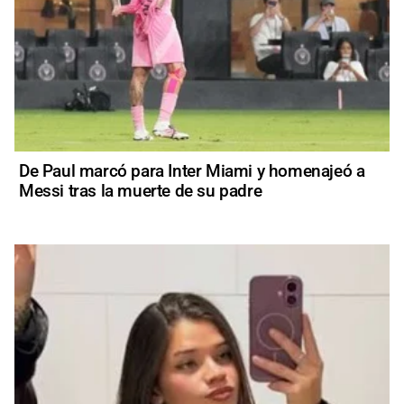
De Paul marcó para Inter Miami y homenajeó a
Messi tras la muerte de su padre