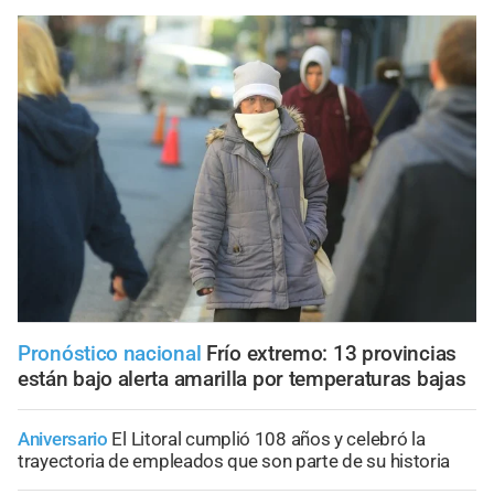
Pronóstico nacional
Frío extremo: 13 provincias
están bajo alerta amarilla por temperaturas bajas
Aniversario
El Litoral cumplió 108 años y celebró la
trayectoria de empleados que son parte de su historia