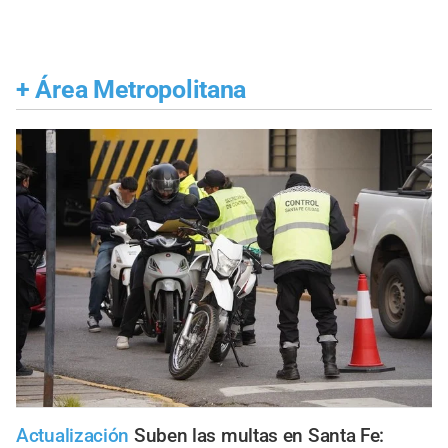
+
Área Metropolitana
Actualización
Suben las multas en Santa Fe: