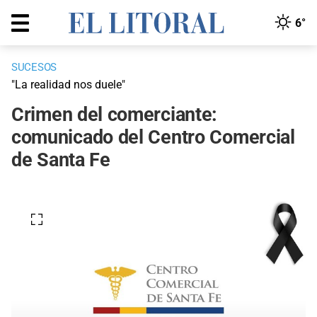
6°
SUCESOS
"La realidad nos duele"
Crimen del comerciante:
comunicado del Centro Comercial
de Santa Fe