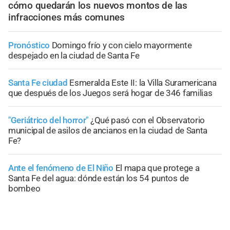
cómo quedarán los nuevos montos de las
infracciones más comunes
Pronóstico
Domingo frío y con cielo mayormente
despejado en la ciudad de Santa Fe
Santa Fe ciudad
Esmeralda Este II: la Villa Suramericana
que después de los Juegos será hogar de 346 familias
"Geriátrico del horror"
¿Qué pasó con el Observatorio
municipal de asilos de ancianos en la ciudad de Santa
Fe?
Ante el fenómeno de El Niño
El mapa que protege a
Santa Fe del agua: dónde están los 54 puntos de
bombeo