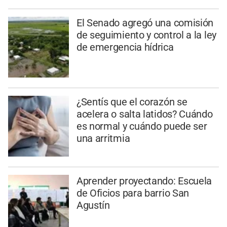
El Senado agregó una comisión
de seguimiento y control a la ley
de emergencia hídrica
¿Sentís que el corazón se
acelera o salta latidos? Cuándo
es normal y cuándo puede ser
una arritmia
Aprender proyectando: Escuela
de Oficios para barrio San
Agustín