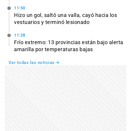
11:50
Hizo un gol, saltó una valla, cayó hacia los
vestuarios y terminó lesionado
11:28
Frío extremo: 13 provincias están bajo alerta
amarilla por temperaturas bajas
Ver todas las noticias