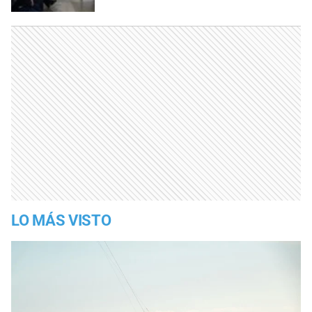
LO MÁS VISTO