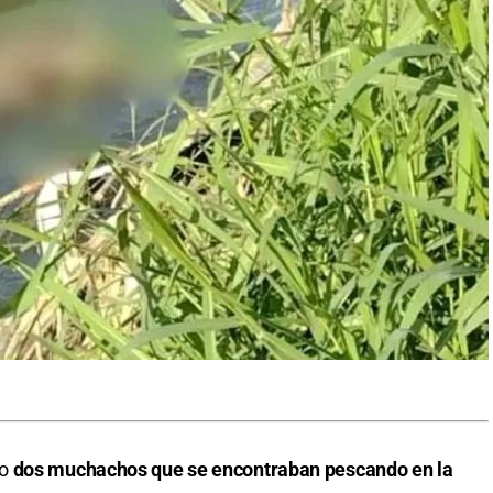
do
dos muchachos que se encontraban pescando en la