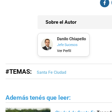
Sobre el Autor
Danilo Chiapello
Jefe Sucesos
Ver Perfil
#TEMAS:
Santa Fe Ciudad
Además tenés que leer: