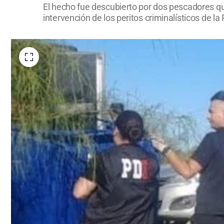
El hecho fue descubierto por dos pescadores que
intervención de los peritos criminalísticos de la 