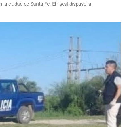
la ciudad de Santa Fe. El fiscal dispuso la