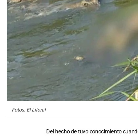
Fotos: El Litoral
Del hecho de tuvo conocimiento cuan