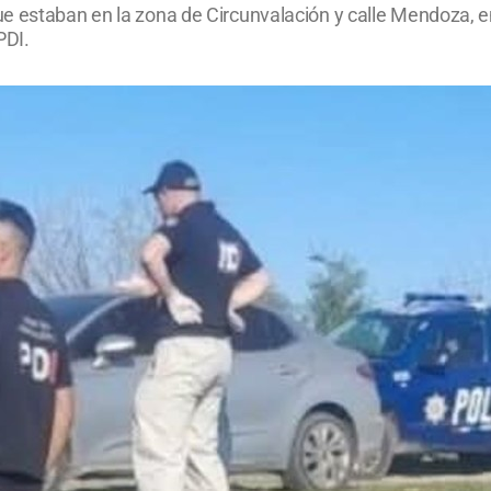
 estaban en la zona de Circunvalación y calle Mendoza, en 
PDI.