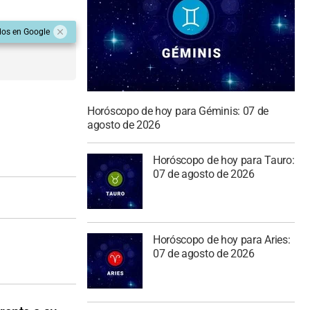
dos en Google
Horóscopo de hoy para Géminis: 07 de
agosto de 2026
Horóscopo de hoy para Tauro:
07 de agosto de 2026
Horóscopo de hoy para Aries:
07 de agosto de 2026