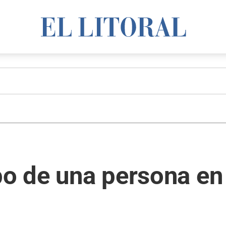
po de una persona en 