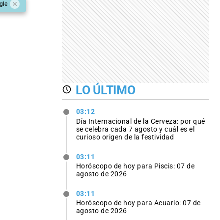
gle
LO ÚLTIMO
03:12
Día Internacional de la Cerveza: por qué
se celebra cada 7 agosto y cuál es el
curioso origen de la festividad
03:11
Horóscopo de hoy para Piscis: 07 de
agosto de 2026
03:11
Horóscopo de hoy para Acuario: 07 de
agosto de 2026