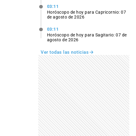
03:11
Horóscopo de hoy para Capricornio: 07
de agosto de 2026
03:11
Horóscopo de hoy para Sagitario: 07 de
agosto de 2026
Ver todas las noticias