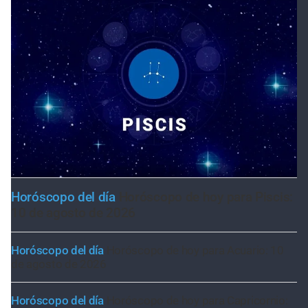
Horóscopo del día
Horóscopo de hoy para Piscis:
10 de agosto de 2026
Horóscopo del día
Horóscopo de hoy para Acuario: 10
de agosto de 2026
Horóscopo del día
Horóscopo de hoy para Capricornio: