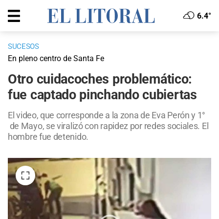
6.4°
SUCESOS
En pleno centro de Santa Fe
Otro cuidacoches problemático:
fue captado pinchando cubiertas
El video, que corresponde a la zona de Eva Perón y 1°
de Mayo, se viralizó con rapidez por redes sociales. El
hombre fue detenido.