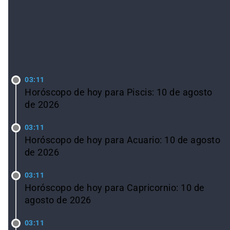
LO ÚLTIMO
03:11
Horóscopo de hoy para Piscis: 10 de agosto
de 2026
03:11
Horóscopo de hoy para Acuario: 10 de agosto
de 2026
03:11
Horóscopo de hoy para Capricornio: 10 de
agosto de 2026
03:11