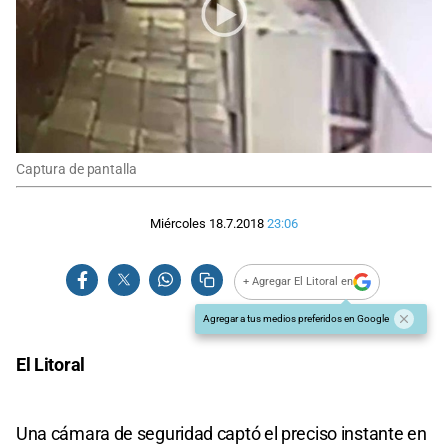
Captura de pantalla
Miércoles 18.7.2018
23:06
+ Agregar El Litoral en
Agregar a tus medios preferidos en Google
El Litoral
Una cámara de seguridad captó el preciso instante en