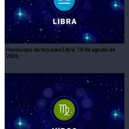
Horóscopo de hoy para Libra: 10 de agosto de
2026