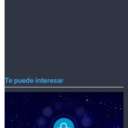
Te puede interesar