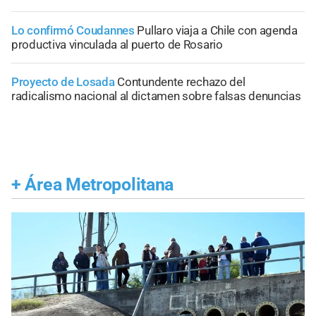
Lo confirmó Coudannes
Pullaro viaja a Chile con agenda
productiva vinculada al puerto de Rosario
Proyecto de Losada
Contundente rechazo del
radicalismo nacional al dictamen sobre falsas denuncias
+
Área Metropolitana