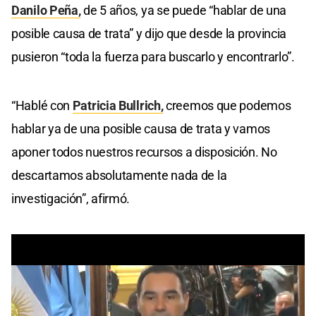
Danilo Peña,
de 5 años, ya se puede “hablar de una
posible causa de trata” y dijo que desde la provincia
pusieron “toda la fuerza para buscarlo y encontrarlo”.
“Hablé con
Patricia Bullrich,
creemos que podemos
hablar ya de una posible causa de trata y vamos
aponer todos nuestros recursos a disposición. No
descartamos absolutamente nada de la
investigación”, afirmó.