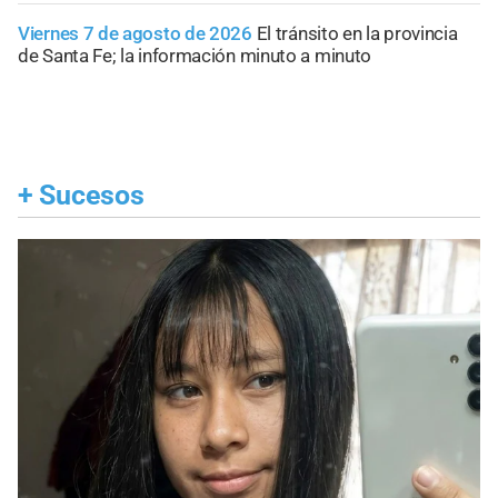
Viernes 7 de agosto de 2026
El tránsito en la provincia
de Santa Fe; la información minuto a minuto
+
Sucesos