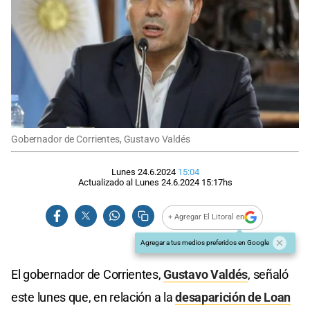
Gobernador de Corrientes, Gustavo Valdés
Lunes 24.6.2024
15:04
Actualizado al
Lunes 24.6.2024
15:17
hs
+ Agregar El Litoral en
Agregar a tus medios preferidos en Google
El gobernador de Corrientes,
Gustavo Valdés
, señaló
este lunes que, en relación a la
desaparición de Loan