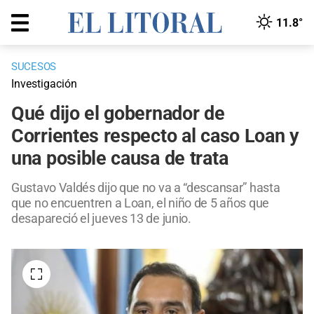
11.8°
SUCESOS
Investigación
Qué dijo el gobernador de
Corrientes respecto al caso Loan y
una posible causa de trata
Gustavo Valdés dijo que no va a “descansar” hasta
que no encuentren a Loan, el niño de 5 años que
desapareció el jueves 13 de junio.