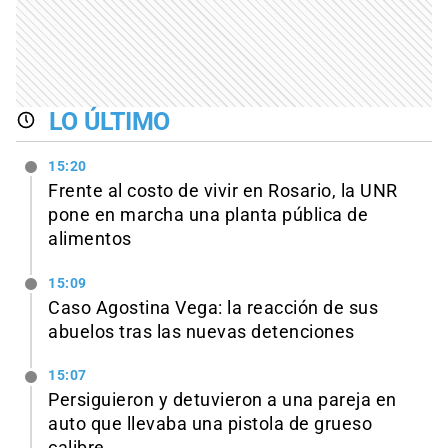
LO ÚLTIMO
15:20
Frente al costo de vivir en Rosario, la UNR
pone en marcha una planta pública de
alimentos
15:09
Caso Agostina Vega: la reacción de sus
abuelos tras las nuevas detenciones
15:07
Persiguieron y detuvieron a una pareja en
auto que llevaba una pistola de grueso