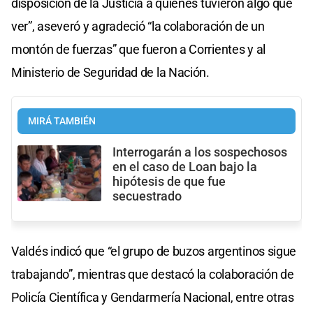
disposición de la Justicia a quienes tuvieron algo que
ver”, aseveró y agradeció “la colaboración de un
montón de fuerzas” que fueron a Corrientes y al
Ministerio de Seguridad de la Nación.
MIRÁ TAMBIÉN
Interrogarán a los sospechosos
en el caso de Loan bajo la
hipótesis de que fue
secuestrado
Valdés indicó que “el grupo de buzos argentinos sigue
trabajando”, mientras que destacó la colaboración de
Policía Científica y Gendarmería Nacional, entre otras