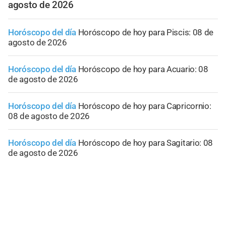
agosto de 2026
Horóscopo del día
Horóscopo de hoy para Piscis: 08 de
agosto de 2026
Horóscopo del día
Horóscopo de hoy para Acuario: 08
de agosto de 2026
Horóscopo del día
Horóscopo de hoy para Capricornio:
08 de agosto de 2026
Horóscopo del día
Horóscopo de hoy para Sagitario: 08
de agosto de 2026