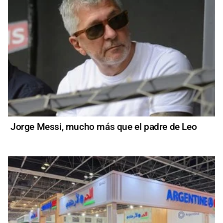
Jorge Messi, mucho más que el padre de Leo