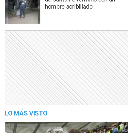
hombre acribillado
LO MÁS VISTO