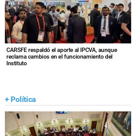
CARSFE respaldó el aporte al IPCVA, aunque
reclama cambios en el funcionamiento del
Instituto
+
Política