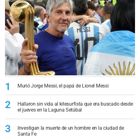
1
Murió Jorge Messi, el papá de Lionel Messi
2
Hallaron sin vida al kitesurfista que era buscado desde
el jueves en la Laguna Setúbal
3
Investigan la muerte de un hombre en la ciudad de
Santa Fe