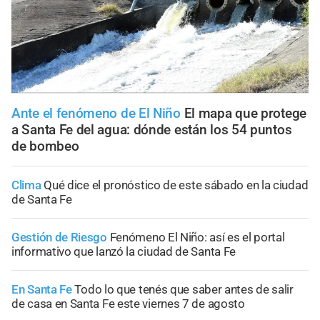
Ante el fenómeno de El Niño
El mapa que protege
a Santa Fe del agua: dónde están los 54 puntos
de bombeo
Clima
Qué dice el pronóstico de este sábado en la ciudad
de Santa Fe
Gestión de Riesgo
Fenómeno El Niño: así es el portal
informativo que lanzó la ciudad de Santa Fe
En Santa Fe
Todo lo que tenés que saber antes de salir
de casa en Santa Fe este viernes 7 de agosto