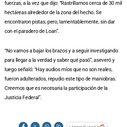
fuerzas, a la vez que dijo: “Rastrillamos cerca de 30 mil
hectáreas alrededor de la zona del hecho. Se
encontraron pistas, pero, lamentablemente, sin dar
con el paradero de Loan”.
“No vamos a bajar los brazos y a seguir investigando
para llegar a la verdad y saber qué pasó”, aseveró y
luego señaló: “Hay audios míos que no son reales,
fueron adulterados, repudio este tipo de maniobras.
Creemos que es necesaria la participación de la
Justicia Federal”.
+ Agregar El Litoral en