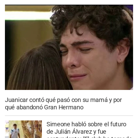
Juanicar contó qué pasó con su mamá y por
qué abandonó Gran Hermano
Simeone habló sobre el futuro
de Julián Álvarez y fue