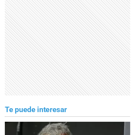
Te puede interesar