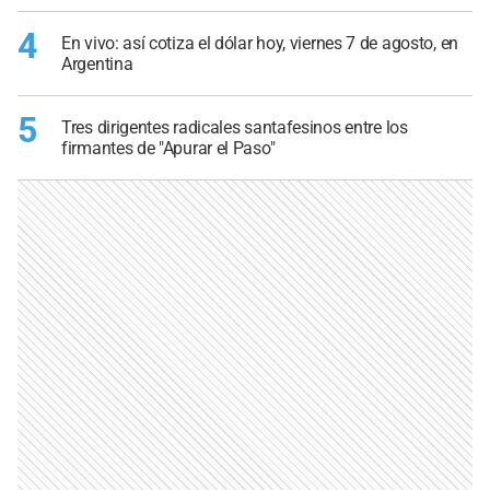
4
En vivo: así cotiza el dólar hoy, viernes 7 de agosto, en
Argentina
5
Tres dirigentes radicales santafesinos entre los
firmantes de "Apurar el Paso"