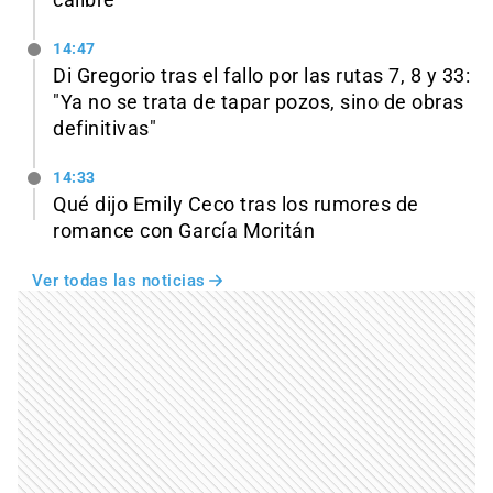
calibre
14:47
Di Gregorio tras el fallo por las rutas 7, 8 y 33:
"Ya no se trata de tapar pozos, sino de obras
definitivas"
14:33
Qué dijo Emily Ceco tras los rumores de
romance con García Moritán
Ver todas las noticias