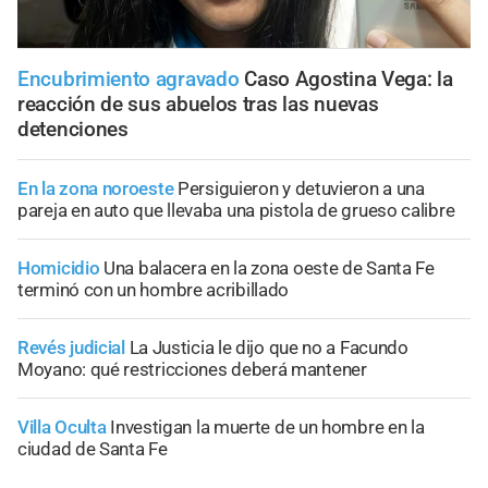
Encubrimiento agravado
Caso Agostina Vega: la
reacción de sus abuelos tras las nuevas
detenciones
En la zona noroeste
Persiguieron y detuvieron a una
pareja en auto que llevaba una pistola de grueso calibre
Homicidio
Una balacera en la zona oeste de Santa Fe
terminó con un hombre acribillado
Revés judicial
La Justicia le dijo que no a Facundo
Moyano: qué restricciones deberá mantener
Villa Oculta
Investigan la muerte de un hombre en la
ciudad de Santa Fe