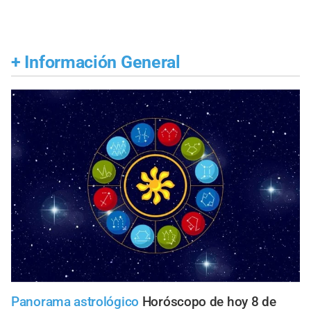
+
Información General
Panorama astrológico
Horóscopo de hoy 8 de