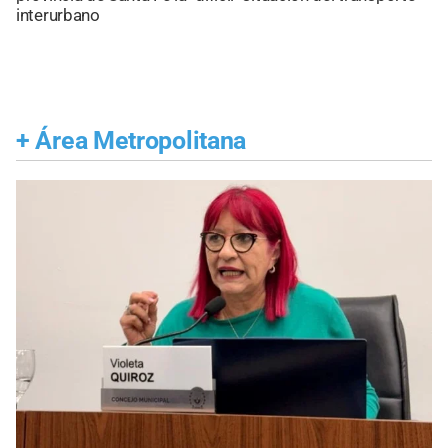
interurbano
+
Área Metropolitana