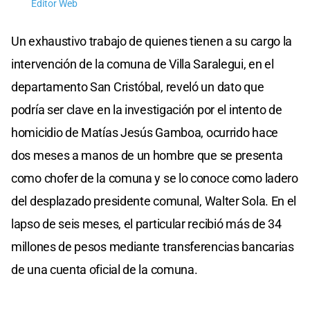
Editor Web
Un exhaustivo trabajo de quienes tienen a su cargo la
intervención de la comuna de Villa Saralegui, en el
departamento San Cristóbal, reveló un dato que
podría ser clave en la investigación por el intento de
homicidio de Matías Jesús Gamboa, ocurrido hace
dos meses a manos de un hombre que se presenta
como chofer de la comuna y se lo conoce como ladero
del desplazado presidente comunal, Walter Sola. En el
lapso de seis meses, el particular recibió más de 34
millones de pesos mediante transferencias bancarias
de una cuenta oficial de la comuna.