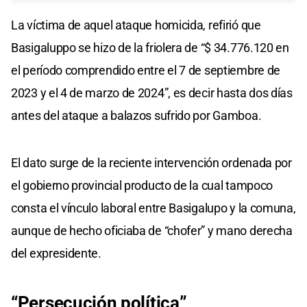
La víctima de aquel ataque homicida, refirió que
Basigaluppo se hizo de la friolera de “$ 34.776.120 en
el período comprendido entre el 7 de septiembre de
2023 y el 4 de marzo de 2024”, es decir hasta dos días
antes del ataque a balazos sufrido por Gamboa.
El dato surge de la reciente intervención ordenada por
el gobierno provincial producto de la cual tampoco
consta el vínculo laboral entre Basigalupo y la comuna,
aunque de hecho oficiaba de “chofer” y mano derecha
del expresidente.
“Persecución política”