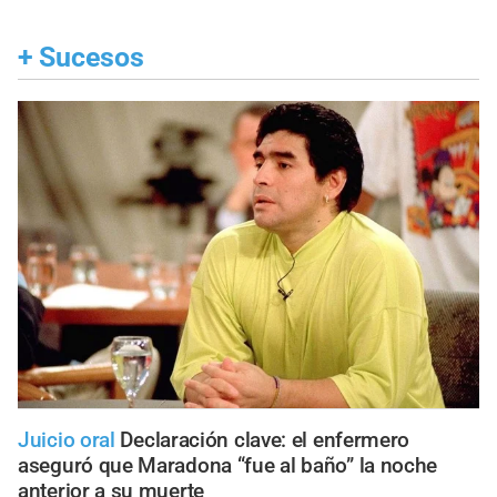
+
Sucesos
Juicio oral
Declaración clave: el enfermero
aseguró que Maradona “fue al baño” la noche
anterior a su muerte