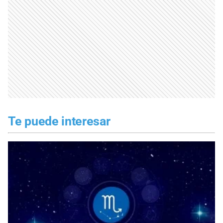
Te puede interesar