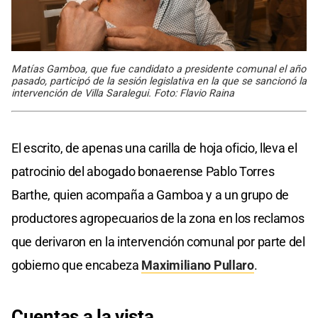
Matías Gamboa, que fue candidato a presidente comunal el año
pasado, participó de la sesión legislativa en la que se sancionó la
intervención de Villa Saralegui. Foto: Flavio Raina
El escrito, de apenas una carilla de hoja oficio, lleva el
patrocinio del abogado bonaerense Pablo Torres
Barthe, quien acompaña a Gamboa y a un grupo de
productores agropecuarios de la zona en los reclamos
que derivaron en la intervención comunal por parte del
gobierno que encabeza
Maximiliano Pullaro
.
Cuentas a la vista