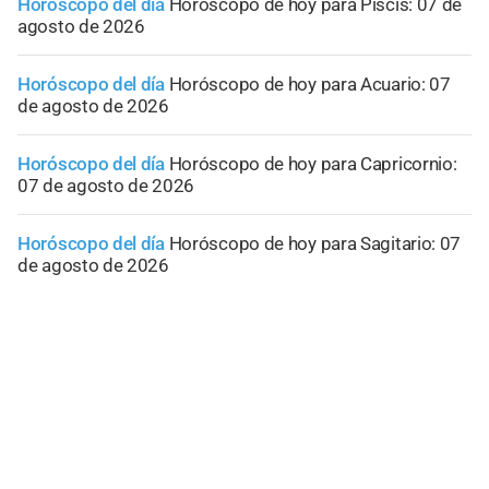
Horóscopo del día
Horóscopo de hoy para Piscis: 07 de
agosto de 2026
Horóscopo del día
Horóscopo de hoy para Acuario: 07
de agosto de 2026
Horóscopo del día
Horóscopo de hoy para Capricornio:
07 de agosto de 2026
Horóscopo del día
Horóscopo de hoy para Sagitario: 07
de agosto de 2026