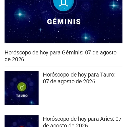
Horóscopo de hoy para Géminis: 07 de agosto
de 2026
Horóscopo de hoy para Tauro:
07 de agosto de 2026
Horóscopo de hoy para Aries: 07
de agosto de 2026