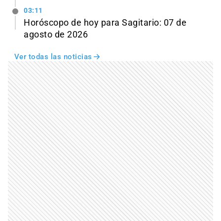
03:11
Horóscopo de hoy para Sagitario: 07 de
agosto de 2026
Ver todas las noticias