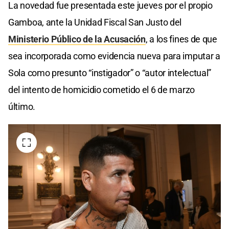
La novedad fue presentada este jueves por el propio
Gamboa, ante la Unidad Fiscal San Justo del
Ministerio Público de la Acusación
, a los fines de que
sea incorporada como evidencia nueva para imputar a
Sola como presunto “instigador” o “autor intelectual”
del intento de homicidio cometido el 6 de marzo
último.