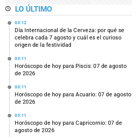
LO ÚLTIMO
03:12
Día Internacional de la Cerveza: por qué se
celebra cada 7 agosto y cuál es el curioso
origen de la festividad
03:11
Horóscopo de hoy para Piscis: 07 de agosto
de 2026
03:11
Horóscopo de hoy para Acuario: 07 de agosto
de 2026
03:11
Horóscopo de hoy para Capricornio: 07 de
agosto de 2026