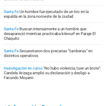
Santa Fe
Un hombre fue ejecutado de un tiro en la
espalda en la zona noroeste de la ciudad
Santa Fe
Buscan intensamente a un hombre que
desapareció mientras practicaba kitesurf en Paraje El
Chaquito
Santa Fe
Secuestraron dos precarias “tumberas” en
distintos operativos
Investigación en curso
"No hubo violencia, tuve un brote":
Candela Arizaga amplió su declaración y desligó a
Facundo Moyano