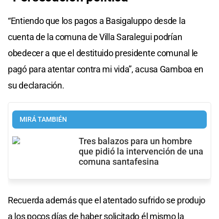
“Entiendo que los pagos a Basigaluppo desde la
cuenta de la comuna de Villa Saralegui podrían
obedecer a que el destituido presidente comunal le
pagó para atentar contra mi vida”, acusa Gamboa en
su declaración.
MIRÁ TAMBIÉN
Tres balazos para un hombre
que pidió la intervención de una
comuna santafesina
Recuerda además que el atentado sufrido se produjo
a los pocos días de haber solicitado él mismo la