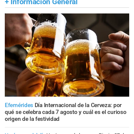
+
Información General
Efemérides
Día Internacional de la Cerveza: por
qué se celebra cada 7 agosto y cuál es el curioso
origen de la festividad