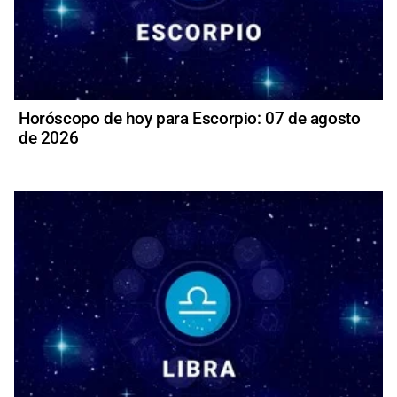
Horóscopo de hoy para Escorpio: 07 de agosto
de 2026