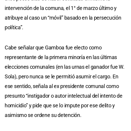
intervención de la comuna, el 1° de marzo último y
atribuye al caso un “móvil” basado en la persecución
política”.
Cabe señalar que Gamboa fue electo como
representante de la primera minoría en las últimas
elecciones comunales (en las urnas el ganador fue W.
Sola), pero nunca se le permitió asumir el cargo. En
ese sentido, señala al ex presidente comunal como
presunto “instigador o autor intelectual del intento de
homicidio” y pide que se lo impute por ese delito y
asimismo se ordene su detención.