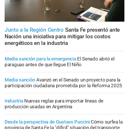
Junto a la Región Centro
Santa Fe presentó ante
Nación una iniciativa para mitigar los costos
energéticos en la industria
Media sanción para la emergencia
El Senado abrió el
paraguas antes de que llegue El Niño
Media sanción
Avanzó en el Senado un proyecto para la
participación ciudadana prometida por la Reforma 2025
Industria
Nuevas reglas para importar líneas de
producción usadas en Argentina
Desde la perspectiva de Gustavo Puccini
Cómo surfea la
provincia de Santa Fe la "difícil" situación del transporte