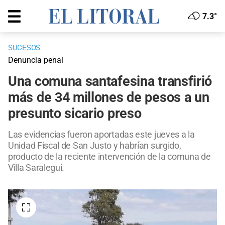
7.3°
SUCESOS
Denuncia penal
Una comuna santafesina transfirió
más de 34 millones de pesos a un
presunto sicario preso
Las evidencias fueron aportadas este jueves a la
Unidad Fiscal de San Justo y habrían surgido,
producto de la reciente intervención de la comuna de
Villa Saralegui.