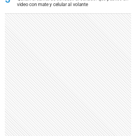
video con mate y celular al volante