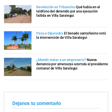
Revelación en Tribunales
Qué había en el
teléfono del detenido por una ejecución
fallida en Villa Saralegui
Pasa a Diputados
El Senado santafesino votó
la intervención de Villa Saralegui
¿Mandó matar a un empresario?
Nueva
denuncia por amenazas acorrala al presidente
comunal de Villa Saralegui
Dejanos tu comentario