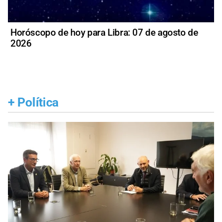
Horóscopo de hoy para Libra: 07 de agosto de
2026
+
Política