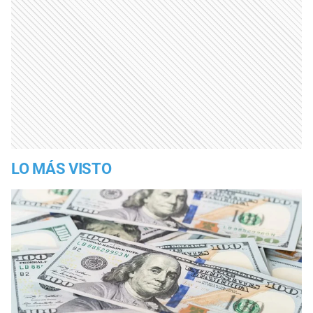
LO MÁS VISTO