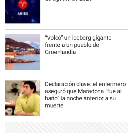
“Volcó” un iceberg gigante
frente a un pueblo de
Groenlandia
Declaración clave: el enfermero
aseguró que Maradona “fue al
baño” la noche anterior a su
muerte