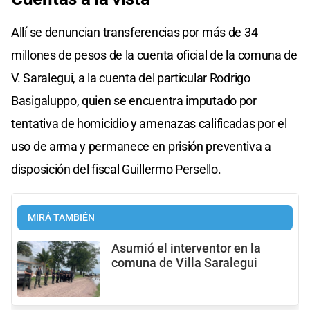
Allí se denuncian transferencias por más de 34
millones de pesos de la cuenta oficial de la comuna de
V. Saralegui, a la cuenta del particular Rodrigo
Basigaluppo, quien se encuentra imputado por
tentativa de homicidio y amenazas calificadas por el
uso de arma y permanece en prisión preventiva a
disposición del fiscal Guillermo Persello.
MIRÁ TAMBIÉN
Asumió el interventor en la
comuna de Villa Saralegui