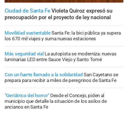
Ciudad de Santa Fe
Violeta Quiroz expresó su
preocupación por el proyecto de ley nacional
Movilidad sustentable
Santa Fe: la bici pública ya supera
los 670 mil viajes y suma nuevas estaciones
Más seguridad vial
La autopista se moderniza: nuevas
luminarias LED entre Sauce Viejo y Santo Tomé
Con un fuerte llamado a la solidaridad
San Cayetano se
prepara para recibir a miles de peregrinos de Santa Fe
"Geriátrico del horror"
Desde el Concejo, piden al
municipio que detalle la situación de los asilos de
ancianos en Santa Fe