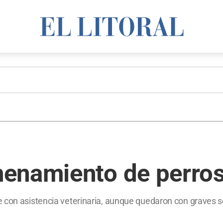
enamiento de perros
 con asistencia veterinaria, aunque quedaron con graves s