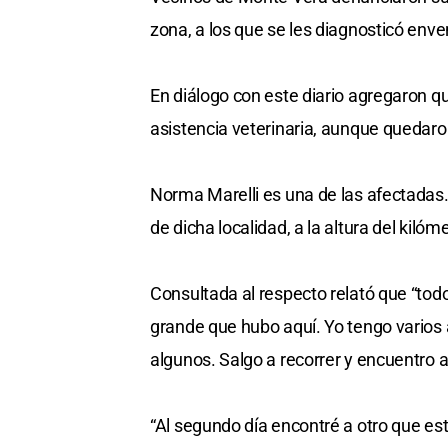
zona, a los que se les diagnosticó en
En diálogo con este diario agregaron q
asistencia veterinaria, aunque quedar
Norma Marelli es una de las afectadas.
de dicha localidad, a la altura del kilóm
Consultada al respecto relató que “to
grande que hubo aquí. Yo tengo varios
algunos. Salgo a recorrer y encuentro 
“Al segundo día encontré a otro que est