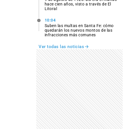
hace cien años, visto a través de El
Litoral
10:04
Suben las multas en Santa Fe: cómo
quedarán los nuevos montos de las
infracciones más comunes
Ver todas las noticias