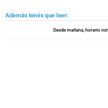
Además tenés que leer:
Desde mañana, horario no