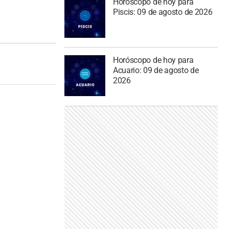
Horóscopo de hoy para
Piscis: 09 de agosto de 2026
Horóscopo de hoy para
Acuario: 09 de agosto de
2026