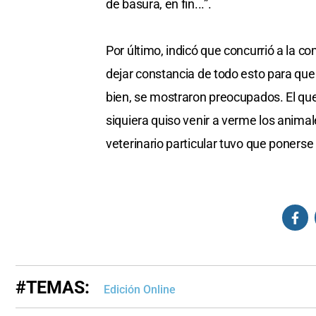
de basura, en fin...”.
Por último, indicó que concurrió a la c
dejar constancia de todo esto para qu
bien, se mostraron preocupados. El que 
siquiera quiso venir a verme los animal
veterinario particular tuvo que ponerse 
#TEMAS:
Edición Online