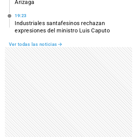
Arizaga
19:23
Industriales santafesinos rechazan
expresiones del ministro Luis Caputo
Ver todas las noticias