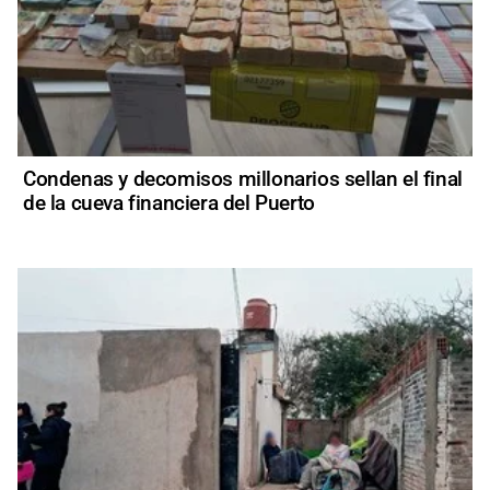
Condenas y decomisos millonarios sellan el final
de la cueva financiera del Puerto