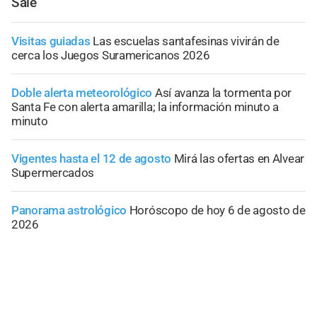
Sale
Visitas guiadas
Las escuelas santafesinas vivirán de
cerca los Juegos Suramericanos 2026
Doble alerta meteorológico
Así avanza la tormenta por
Santa Fe con alerta amarilla; la información minuto a
minuto
Vigentes hasta el 12 de agosto
Mirá las ofertas en Alvear
Supermercados
Panorama astrológico
Horóscopo de hoy 6 de agosto de
2026