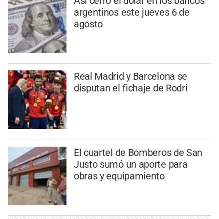
Así cerró el dólar en los bancos
argentinos este jueves 6 de
agosto
Real Madrid y Barcelona se
disputan el fichaje de Rodri
El cuartel de Bomberos de San
Justo sumó un aporte para
obras y equipamiento