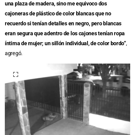
una plaza de madera, sino me equivoco dos
cajoneras de plástico de color blancas que no
recuerdo si tenían detalles en negro, pero blancas
eran segura que adentro de los cajones tenían ropa
íntima de mujer; un sillón individual, de color bordo”
,
agregó.