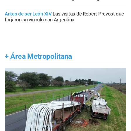
Antes de ser León XIV
Las visitas de Robert Prevost que
forjaron su vínculo con Argentina
+
Área Metropolitana