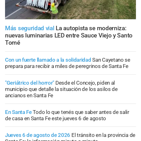
Más seguridad vial
La autopista se moderniza:
nuevas luminarias LED entre Sauce Viejo y Santo
Tomé
Con un fuerte llamado a la solidaridad
San Cayetano se
prepara para recibir a miles de peregrinos de Santa Fe
"Geriátrico del horror"
Desde el Concejo, piden al
municipio que detalle la situación de los asilos de
ancianos en Santa Fe
En Santa Fe
Todo lo que tenés que saber antes de salir
de casa en Santa Fe este jueves 6 de agosto
Jueves 6 de agosto de 2026
El tránsito en la provincia de