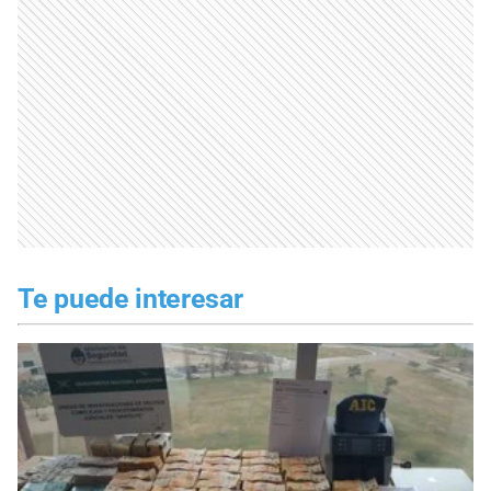
Te puede interesar