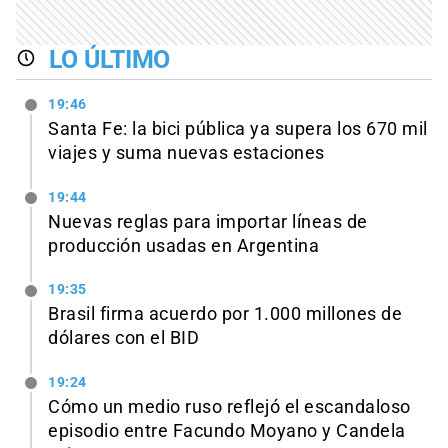
LO ÚLTIMO
19:46
Santa Fe: la bici pública ya supera los 670 mil
viajes y suma nuevas estaciones
19:44
Nuevas reglas para importar líneas de
producción usadas en Argentina
19:35
Brasil firma acuerdo por 1.000 millones de
dólares con el BID
19:24
Cómo un medio ruso reflejó el escandaloso
episodio entre Facundo Moyano y Candela