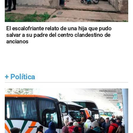
El escalofriante relato de una hija que pudo
salvar a su padre del centro clandestino de
ancianos
+
Política