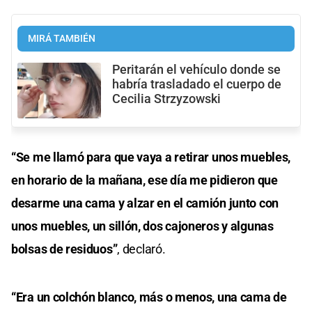
MIRÁ TAMBIÉN
Peritarán el vehículo donde se
habría trasladado el cuerpo de
Cecilia Strzyzowski
“Se me llamó para que vaya a retirar unos muebles,
en horario de la mañana, ese día me pidieron que
desarme una cama y alzar en el camión junto con
unos muebles, un sillón, dos cajoneros y algunas
bolsas de residuos”
, declaró.
“Era un colchón blanco, más o menos, una cama de