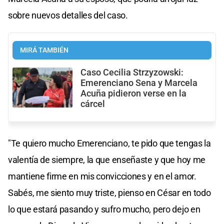
sobre nuevos detalles del caso.
MIRÁ TAMBIÉN
Caso Cecilia Strzyzowski:
Emerenciano Sena y Marcela
Acuña pidieron verse en la
cárcel
"Te quiero mucho Emerenciano, te pido que tengas la
valentía de siempre, la que enseñaste y que hoy me
mantiene firme en mis convicciones y en el amor.
Sabés, me siento muy triste, pienso en César en todo
lo que estará pasando y sufro mucho, pero dejo en