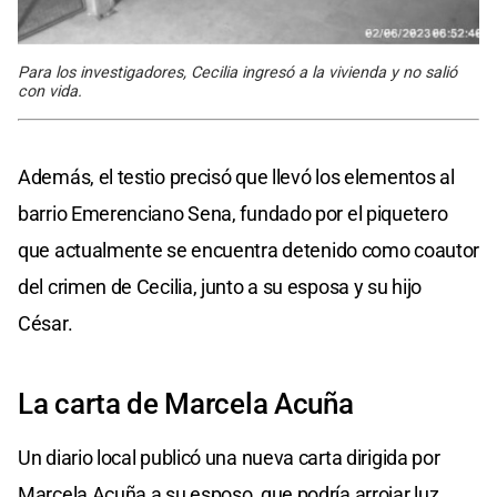
Para los investigadores, Cecilia ingresó a la vivienda y no salió
con vida.
Además, el testio precisó que llevó los elementos al
barrio Emerenciano Sena, fundado por el piquetero
que actualmente se encuentra detenido como coautor
del crimen de Cecilia, junto a su esposa y su hijo
César.
La carta de Marcela Acuña
Un diario local publicó una nueva carta dirigida por
Marcela Acuña a su esposo, que podría arrojar luz