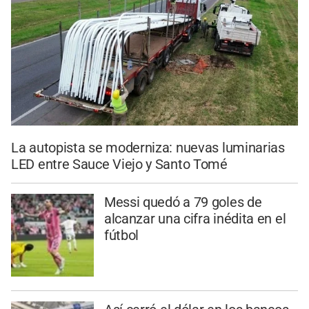
La autopista se moderniza: nuevas luminarias
LED entre Sauce Viejo y Santo Tomé
Messi quedó a 79 goles de
alcanzar una cifra inédita en el
fútbol