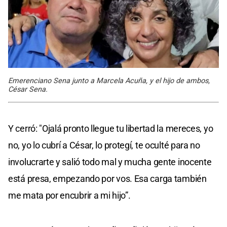
Emerenciano Sena junto a Marcela Acuña, y el hijo de ambos,
César Sena.
Y cerró: "Ojalá pronto llegue tu libertad la mereces, yo
no, yo lo cubrí a César, lo protegí, te oculté para no
involucrarte y salió todo mal y mucha gente inocente
está presa, empezando por vos. Esa carga también
me mata por encubrir a mi hijo”.