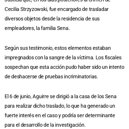
Cecilia Strzyzowski, fue encargado de trasladar
diversos objetos desde la residencia de sus
empleadores, la familia Sena.
Según sus testimonio, estos elementos estaban
impregnados con la sangre de la víctima. Los fiscales
sospechan que esta acción pudo haber sido un intento
de deshacerse de pruebas incriminatorias.
El 6 de junio, Aguirre se dirigió a la casa de los Sena
para realizar dicho traslado, lo que ha generado un
fuerte interés en el caso y podría ser determinante
para el desarrollo de la investigación.