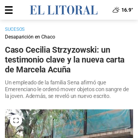
16.9°
SUCESOS
Desaparición en Chaco
Caso Cecilia Strzyzowski: un
testimonio clave y la nueva carta
de Marcela Acuña
Un empleado de la familia Sena afirmó que
Emerenciano le ordenó mover objetos con sangre de
la joven. Además, se reveló un nuevo escrito.