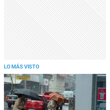
LO MÁS VISTO