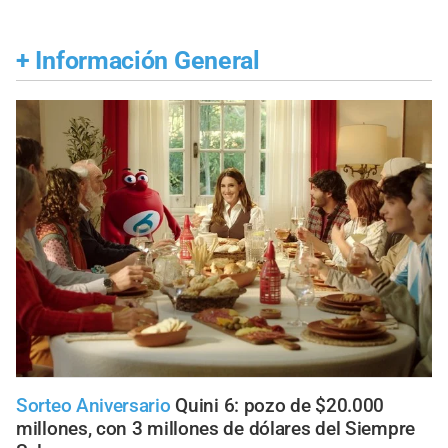
+
Información General
Sorteo Aniversario
Quini 6: pozo de $20.000
millones, con 3 millones de dólares del Siempre