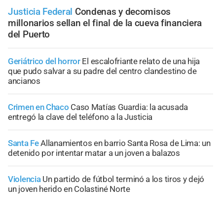
Justicia Federal
Condenas y decomisos
millonarios sellan el final de la cueva financiera
del Puerto
Geriátrico del horror
El escalofriante relato de una hija
que pudo salvar a su padre del centro clandestino de
ancianos
Crimen en Chaco
Caso Matías Guardia: la acusada
entregó la clave del teléfono a la Justicia
Santa Fe
Allanamientos en barrio Santa Rosa de Lima: un
detenido por intentar matar a un joven a balazos
Violencia
Un partido de fútbol terminó a los tiros y dejó
un joven herido en Colastiné Norte