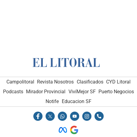
Campolitoral
Revista Nosotros
Clasificados
CYD Litoral
Podcasts
Mirador Provincial
VivíMejor SF
Puerto Negocios
Notife
Educacion SF