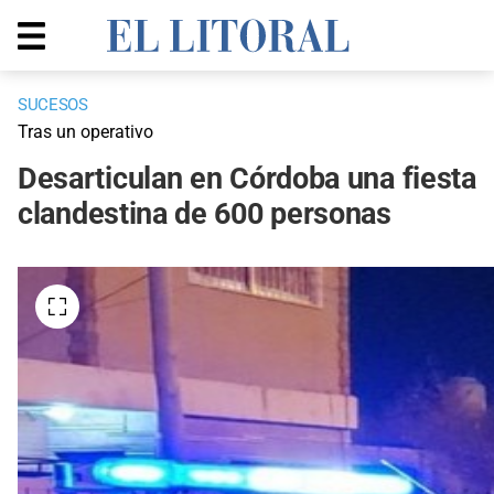
SUCESOS
Tras un operativo
Desarticulan en Córdoba una fiesta
clandestina de 600 personas