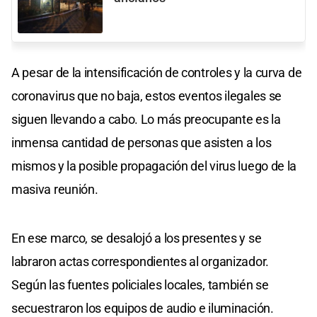
A pesar de la intensificación de controles y la curva de
coronavirus que no baja, estos eventos ilegales se
siguen llevando a cabo. Lo más preocupante es la
inmensa cantidad de personas que asisten a los
mismos y la posible propagación del virus luego de la
masiva reunión.
En ese marco, se desalojó a los presentes y se
labraron actas correspondientes al organizador.
Según las fuentes policiales locales, también se
secuestraron los equipos de audio e iluminación.