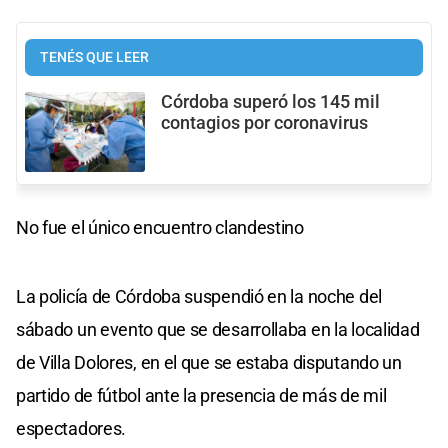
TENÉS QUE LEER
Córdoba superó los 145 mil
contagios por coronavirus
No fue el único encuentro clandestino
La policía de Córdoba suspendió en la noche del
sábado un evento que se desarrollaba en la localidad
de Villa Dolores, en el que se estaba disputando un
partido de fútbol ante la presencia de más de mil
espectadores.