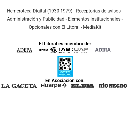
Hemeroteca Digital (1930-1979)
-
Receptorías de avisos
-
Administración y Publicidad
-
Elementos institucionales
-
Opcionales con El Litoral
-
MediaKit
El Litoral es miembro de:
En Asociación con: