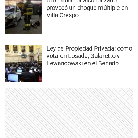
Un conductor alcoholizado
provocó un choque múltiple en
Villa Crespo
Ley de Propiedad Privada: cómo
votaron Losada, Galaretto y
Lewandowski en el Senado