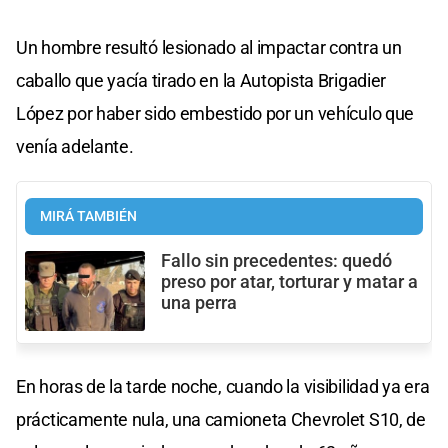
Un hombre resultó lesionado al impactar contra un
caballo que yacía tirado en la Autopista Brigadier
López por haber sido embestido por un vehículo que
venía adelante.
MIRÁ TAMBIÉN
Fallo sin precedentes: quedó
preso por atar, torturar y matar a
una perra
En horas de la tarde noche, cuando la visibilidad ya era
prácticamente nula, una camioneta Chevrolet S10, de