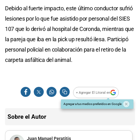
Debido al fuerte impacto, este último conductor sufrió
lesiones por lo que fue asistido por personal del SIES
107 que lo derivó al hospital de Coronda, mientras que
la pareja que iba en la pick up resultó ilesa. Participó
personal policial en colaboración para el retiro de la
carpeta asfáltica del animal.
+ Agregar El Litoral en
Agregar a tus medios preferidos en Google
Sobre el Autor
Juan Manuel Peratitis