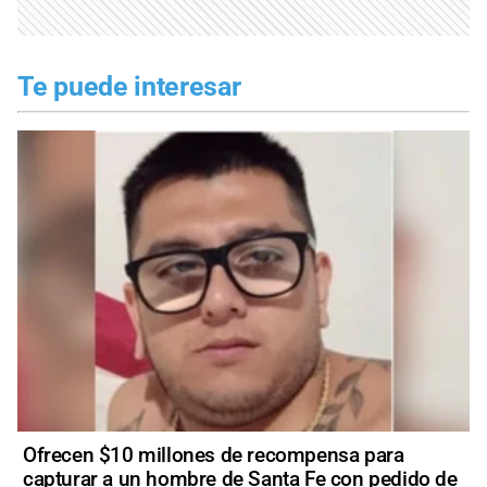
Te puede interesar
Ofrecen $10 millones de recompensa para
capturar a un hombre de Santa Fe con pedido de