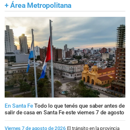
+
Área Metropolitana
En Santa Fe
Todo lo que tenés que saber antes de
salir de casa en Santa Fe este viernes 7 de agosto
Viernes 7 de agosto de 2026
El tránsito en la provincia