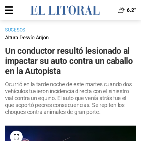
6.2°
SUCESOS
Altura Desvío Arijón
Un conductor resultó lesionado al
impactar su auto contra un caballo
en la Autopista
Ocurrió en la tarde noche de este martes cuando dos
vehículos tuvieron incidencia directa con el siniestro
vial contra un equino. El auto que venía atrás fue el
que soportó peores consecuencias. Se repiten los
choques contra animales de gran porte.