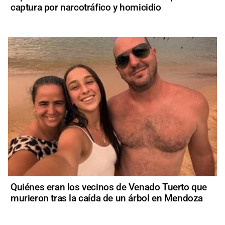
captura por narcotráfico y homicidio
Quiénes eran los vecinos de Venado Tuerto que
murieron tras la caída de un árbol en Mendoza