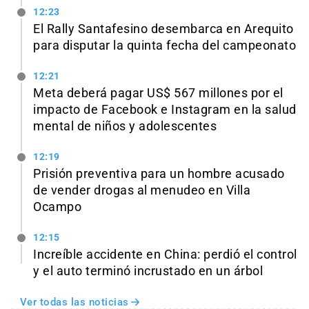
12:23
El Rally Santafesino desembarca en Arequito
para disputar la quinta fecha del campeonato
12:21
Meta deberá pagar US$ 567 millones por el
impacto de Facebook e Instagram en la salud
mental de niños y adolescentes
12:19
Prisión preventiva para un hombre acusado
de vender drogas al menudeo en Villa
Ocampo
12:15
Increíble accidente en China: perdió el control
y el auto terminó incrustado en un árbol
Ver todas las noticias