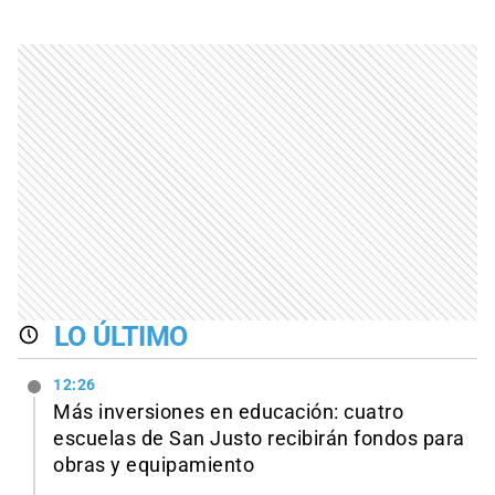
LO ÚLTIMO
12:26
Más inversiones en educación: cuatro
escuelas de San Justo recibirán fondos para
obras y equipamiento