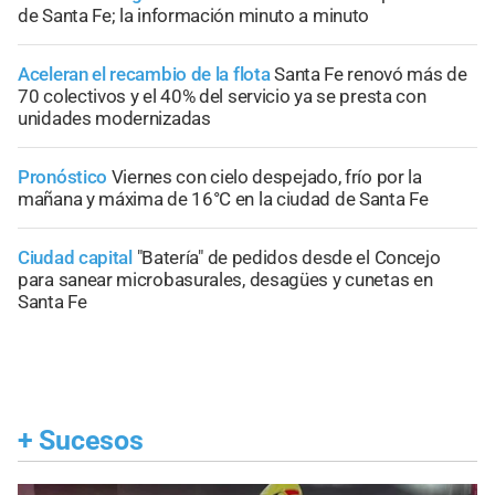
de Santa Fe; la información minuto a minuto
Aceleran el recambio de la flota
Santa Fe renovó más de
70 colectivos y el 40% del servicio ya se presta con
unidades modernizadas
Pronóstico
Viernes con cielo despejado, frío por la
mañana y máxima de 16°C en la ciudad de Santa Fe
Ciudad capital
"Batería" de pedidos desde el Concejo
para sanear microbasurales, desagües y cunetas en
Santa Fe
+
Sucesos