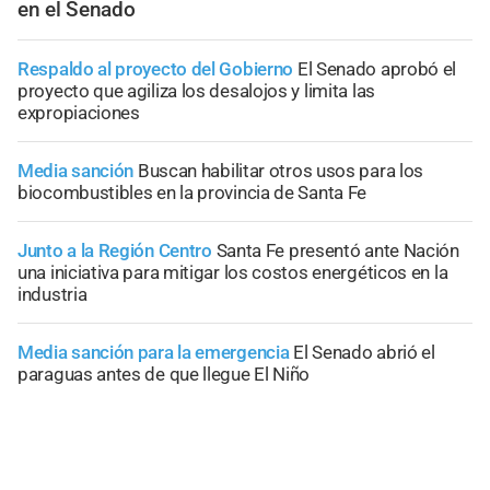
en el Senado
Respaldo al proyecto del Gobierno
El Senado aprobó el
proyecto que agiliza los desalojos y limita las
expropiaciones
Media sanción
Buscan habilitar otros usos para los
biocombustibles en la provincia de Santa Fe
Junto a la Región Centro
Santa Fe presentó ante Nación
una iniciativa para mitigar los costos energéticos en la
industria
Media sanción para la emergencia
El Senado abrió el
paraguas antes de que llegue El Niño