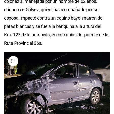
color azul, manejada por un hombre de 62 años,
oriundo de Gálvez, quien iba acompañado por su
esposa, impactó contra un equino bayo, marrón de
patas blancas y se fue a la banquina a la altura del
Km. 127 de la autopista, en cercanías del puente de la
Ruta Provincial 36s.