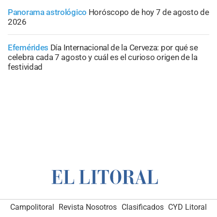
Panorama astrológico
Horóscopo de hoy 7 de agosto de
2026
Efemérides
Día Internacional de la Cerveza: por qué se
celebra cada 7 agosto y cuál es el curioso origen de la
festividad
Campolitoral
Revista Nosotros
Clasificados
CYD Litoral