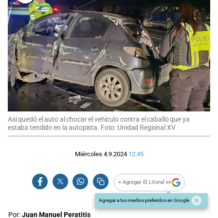
Así quedó el auto al chocar el vehículo contra el caballo que ya
estaba tendido en la autopista. Foto: Unidad Regional XV
Miércoles 4.9.2024
12:45
+ Agregar El Litoral en
Agregar a tus medios preferidos en Google
Por:
Juan Manuel Peratitis