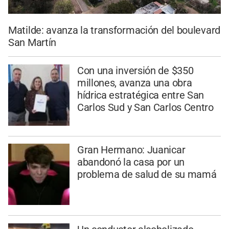
Matilde: avanza la transformación del boulevard
San Martín
Con una inversión de $350
millones, avanza una obra
hídrica estratégica entre San
Carlos Sud y San Carlos Centro
Gran Hermano: Juanicar
abandonó la casa por un
problema de salud de su mamá