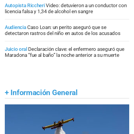
Autopista Riccheri
Video: detuvieron a un conductor con
licencia falsa y 1,34 de alcohol en sangre
Audiencia
Caso Loan: un perito aseguró que se
detectaron rastros del niño en autos de los acusados
Juicio oral
Declaración clave: el enfermero aseguró que
Maradona “fue al baño” la noche anterior a su muerte
+
Información General