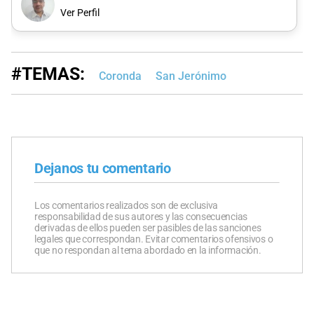
Ver Perfil
#TEMAS:
Coronda
San Jerónimo
Dejanos tu comentario
Los comentarios realizados son de exclusiva
responsabilidad de sus autores y las consecuencias
derivadas de ellos pueden ser pasibles de las sanciones
legales que correspondan. Evitar comentarios ofensivos o
que no respondan al tema abordado en la información.