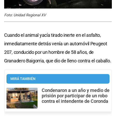
Foto: Unidad Regional XV
Cuando el animal yacía tirado inerte en el asfalto,
inmediatamente detrás venía un automóvil Peugeot
207, conducido por un hombre de 58 años, de
Granadero Baigorria, que dio de lleno contra el caballo.
MIRÁ TAMBIÉN
Condenaron a un año y medio de
prisión por participar de un robo
contra el intendente de Coronda