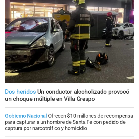
Dos heridos
Un conductor alcoholizado provocó
un choque múltiple en Villa Crespo
Gobierno Nacional
Ofrecen $10 millones de recompensa
para capturar a un hombre de Santa Fe con pedido de
captura por narcotráfico y homicidio