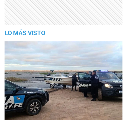
LO MÁS VISTO