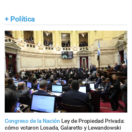
+
Política
Congreso de la Nación
Ley de Propiedad Privada:
cómo votaron Losada, Galaretto y Lewandowski