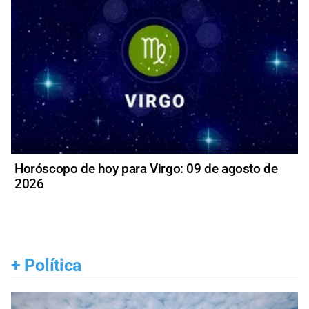
Horóscopo de hoy para Virgo: 09 de agosto de
2026
+
Política