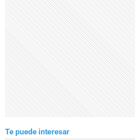
Te puede interesar