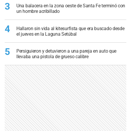
3
Una balacera en la zona oeste de Santa Fe terminó con
un hombre acribillado
4
Hallaron sin vida al kitesurfista que era buscado desde
el jueves en la Laguna Setúbal
5
Persiguieron y detuvieron a una pareja en auto que
llevaba una pistola de grueso calibre