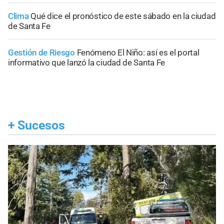
Clima
Qué dice el pronóstico de este sábado en la ciudad
de Santa Fe
Gestión de Riesgo
Fenómeno El Niño: así es el portal
informativo que lanzó la ciudad de Santa Fe
+
Sucesos