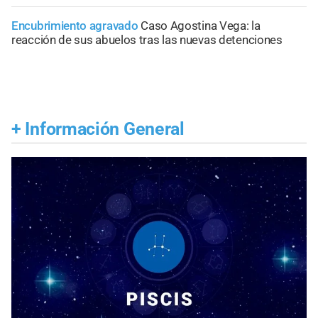
Encubrimiento agravado
Caso Agostina Vega: la
reacción de sus abuelos tras las nuevas detenciones
+
Información General