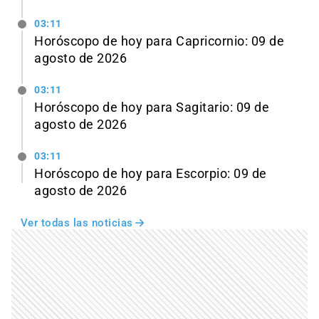
03:11
Horóscopo de hoy para Capricornio: 09 de
agosto de 2026
03:11
Horóscopo de hoy para Sagitario: 09 de
agosto de 2026
03:11
Horóscopo de hoy para Escorpio: 09 de
agosto de 2026
Ver todas las noticias