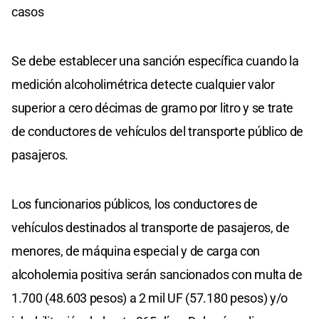
casos
Se debe establecer una sanción específica cuando la
medición alcoholimétrica detecte cualquier valor
superior a cero décimas de gramo por litro y se trate
de conductores de vehículos del transporte público de
pasajeros.
Los funcionarios públicos, los conductores de
vehículos destinados al transporte de pasajeros, de
menores, de máquina especial y de carga con
alcoholemia positiva serán sancionados con multa de
1.700 (48.603 pesos) a 2 mil UF (57.180 pesos) y/o