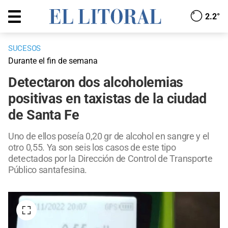
2.2°
SUCESOS
Durante el fin de semana
Detectaron dos alcoholemias
positivas en taxistas de la ciudad
de Santa Fe
Uno de ellos poseía 0,20 gr de alcohol en sangre y el
otro 0,55. Ya son seis los casos de este tipo
detectados por la Dirección de Control de Transporte
Público santafesina.