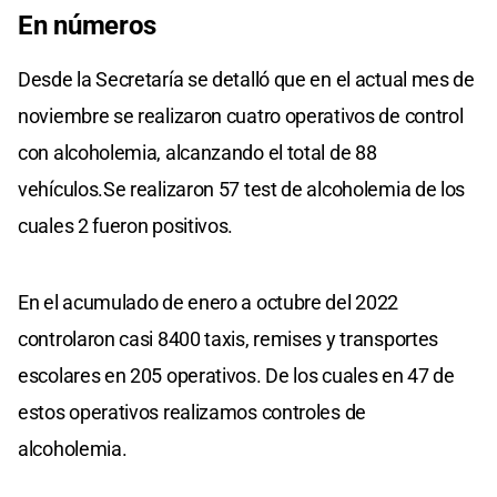
En números
Desde la Secretaría se detalló que en el actual mes de
noviembre se realizaron cuatro operativos de control
con alcoholemia, alcanzando el total de 88
vehículos.Se realizaron 57 test de alcoholemia de los
cuales 2 fueron positivos.
En el acumulado de enero a octubre del 2022
controlaron casi 8400 taxis, remises y transportes
escolares en 205 operativos. De los cuales en 47 de
estos operativos realizamos controles de
alcoholemia.