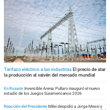
Tarifazo eléctrico a las industrias
El precio de atar
la producción al vaivén del mercado mundial
En Rosario
Invencible Arena: Pullaro inauguró el nuevo
estadio de los Juegos Suramericanos 2026
Reacción del Presidente
Milei despidió a Jorge Messi y