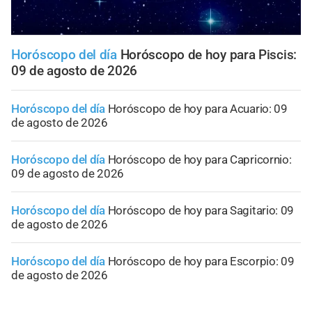
Horóscopo del día
Horóscopo de hoy para Piscis:
09 de agosto de 2026
Horóscopo del día
Horóscopo de hoy para Acuario: 09
de agosto de 2026
Horóscopo del día
Horóscopo de hoy para Capricornio:
09 de agosto de 2026
Horóscopo del día
Horóscopo de hoy para Sagitario: 09
de agosto de 2026
Horóscopo del día
Horóscopo de hoy para Escorpio: 09
de agosto de 2026