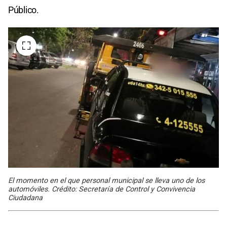
Público.
El momento en el que personal municipal se lleva uno de los
automóviles. Crédito: Secretaría de Control y Convivencia
Ciudadana