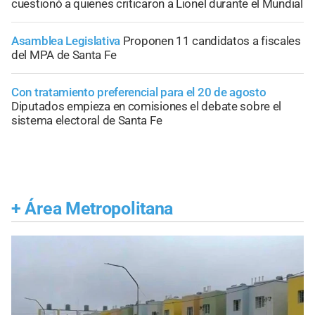
cuestionó a quienes criticaron a Lionel durante el Mundial
Asamblea Legislativa
Proponen 11 candidatos a fiscales
del MPA de Santa Fe
Con tratamiento preferencial para el 20 de agosto
Diputados empieza en comisiones el debate sobre el
sistema electoral de Santa Fe
+
Área Metropolitana