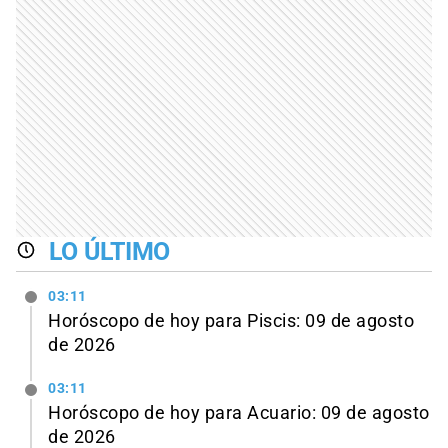
LO ÚLTIMO
03:11
Horóscopo de hoy para Piscis: 09 de agosto
de 2026
03:11
Horóscopo de hoy para Acuario: 09 de agosto
de 2026