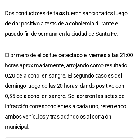
Dos conductores de taxis fueron sancionados luego
de dar positivo a tests de alcoholemia durante el
pasado fin de semana en la ciudad de Santa Fe.
El primero de ellos fue detectado el viernes a las 21:00
horas aproximadamente, arrojando como resultado
0,20 de alcohol en sangre. El segundo caso es del
domingo luego de las 20 horas, dando positivo con
0,55 de alcohol en sangre. Se labraron las actas de
infracción correspondientes a cada uno, reteniendo
ambos vehículos y trasladándolos al corralón
municipal.