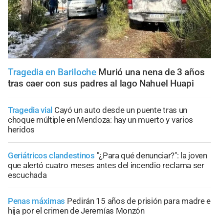
Tragedia en Bariloche
Murió una nena de 3 años
tras caer con sus padres al lago Nahuel Huapi
Tragedia vial
Cayó un auto desde un puente tras un
choque múltiple en Mendoza: hay un muerto y varios
heridos
Geriátricos clandestinos
"¿Para qué denunciar?": la joven
que alertó cuatro meses antes del incendio reclama ser
escuchada
Penas máximas
Pedirán 15 años de prisión para madre e
hija por el crimen de Jeremías Monzón