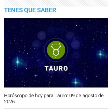
TENES QUE SABER
Horóscopo de hoy para Tauro: 09 de agosto de
2026