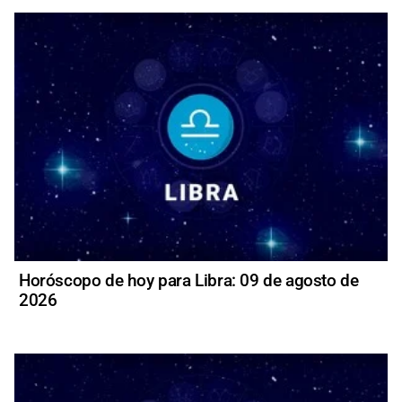
Horóscopo de hoy para Libra: 09 de agosto de
2026