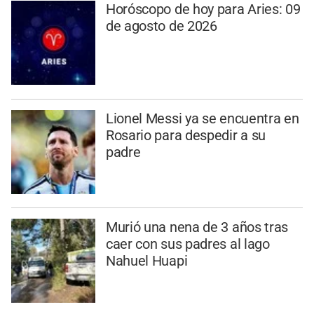
Horóscopo de hoy para Aries: 09
de agosto de 2026
Lionel Messi ya se encuentra en
Rosario para despedir a su
padre
Murió una nena de 3 años tras
caer con sus padres al lago
Nahuel Huapi