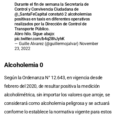
Durante el fin de semana la Secretaría de
Control y Convivencia Ciudadana de
@_SantaFeCapital
constató 2 alcoholemias
positivas en taxis en diferentes operativos
realizados por la Dirección de Control de
Transporte Público.
Abro hilo. Sigue abajo:
pic.twitter.com/b4q28hJyhK
— Guille Alvarez (@guillermojalvar)
November
23, 2022
Alcoholemia 0
Según la Ordenanza N° 12.643, en vigencia desde
febrero del 2020, de resultar positiva la medición
alcoholimétrica, sin importar los valores que arroje, se
considerará como alcoholemia peligrosa y se actuará
conforme lo establece la normativa vigente para estos