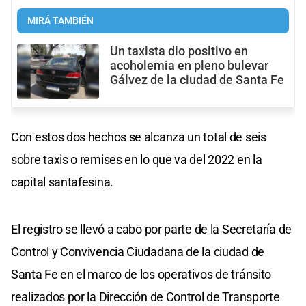
MIRÁ TAMBIÉN
Un taxista dio positivo en
acoholemia en pleno bulevar
Gálvez de la ciudad de Santa Fe
Con estos dos hechos se alcanza un total de seis
sobre taxis o remises en lo que va del 2022 en la
capital santafesina.
El registro se llevó a cabo por parte de la Secretaría de
Control y Convivencia Ciudadana de la ciudad de
Santa Fe en el marco de los operativos de tránsito
realizados por la Dirección de Control de Transporte