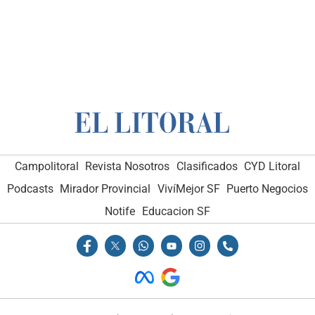
Campolitoral
Revista Nosotros
Clasificados
CYD Litoral
Podcasts
Mirador Provincial
VivíMejor SF
Puerto Negocios
Notife
Educacion SF