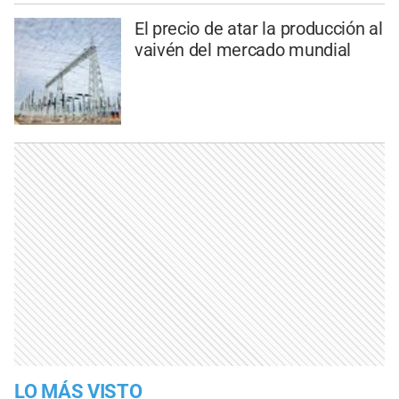
El precio de atar la producción al
vaivén del mercado mundial
LO MÁS VISTO