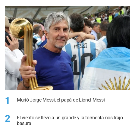
1
Murió Jorge Messi, el papá de Lionel Messi
2
El viento se llevó a un grande y la tormenta nos trajo
basura