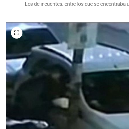
Los delincuentes, entre los que se encontraba u