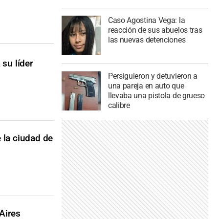
Caso Agostina Vega: la
reacción de sus abuelos tras
las nuevas detenciones
 su líder
Persiguieron y detuvieron a
una pareja en auto que
llevaba una pistola de grueso
calibre
 la ciudad de
 Aires