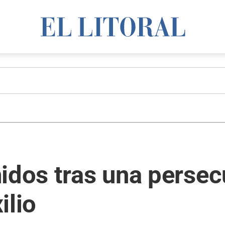
idos tras una persec
ilio