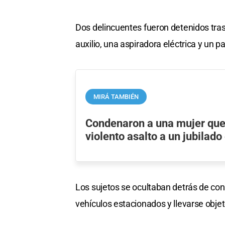
Dos delincuentes fueron detenidos tras
auxilio, una aspiradora eléctrica y un p
MIRÁ TAMBIÉN
Condenaron a una mujer que 
violento asalto a un jubilad
Los sujetos se ocultaban detrás de co
vehículos estacionados y llevarse objeto