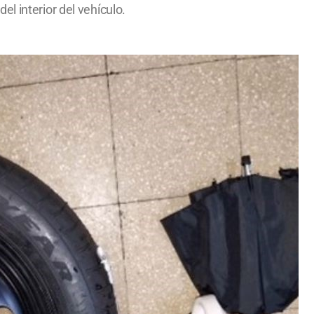
l interior del vehículo.