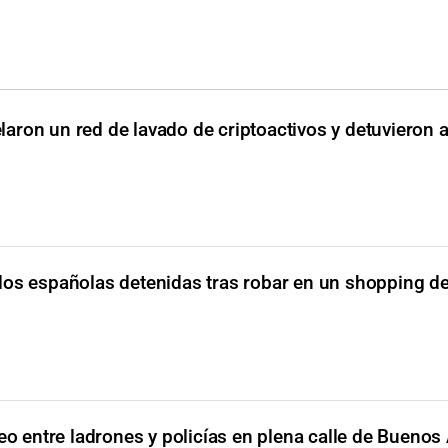
aron un red de lavado de criptoactivos y detuvieron a
dos españolas detenidas tras robar en un shopping de
teo entre ladrones y policías en plena calle de Buenos