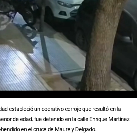
ad estableció un operativo cerrojo que resultó en la
nor de edad, fue detenido en la calle Enrique Martínez
ehendido en el cruce de Maure y Delgado.