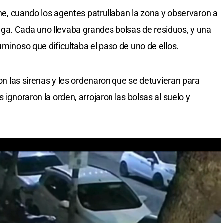
oche, cuando los agentes patrullaban la zona y observaron a
ga. Cada uno llevaba grandes bolsas de residuos, y una
uminoso que dificultaba el paso de uno de ellos.
ron las sirenas y les ordenaron que se detuvieran para
 ignoraron la orden, arrojaron las bolsas al suelo y