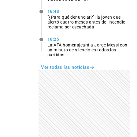
16:43
"¿Para qué denunciar?": la joven que
alertó cuatro meses antes del incendio
reclama ser escuchada
16:25
La AFA homenajeará a Jorge Messi con
un minuto de silencio en todos los
partidos
Ver todas las noticias