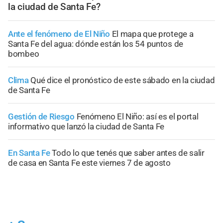
la ciudad de Santa Fe?
Ante el fenómeno de El Niño
El mapa que protege a
Santa Fe del agua: dónde están los 54 puntos de
bombeo
Clima
Qué dice el pronóstico de este sábado en la ciudad
de Santa Fe
Gestión de Riesgo
Fenómeno El Niño: así es el portal
informativo que lanzó la ciudad de Santa Fe
En Santa Fe
Todo lo que tenés que saber antes de salir
de casa en Santa Fe este viernes 7 de agosto