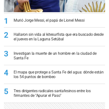
1
Murió Jorge Messi, el papá de Lionel Messi
2
Hallaron sin vida al kitesurfista que era buscado desde
el jueves en la Laguna Setúbal
3
Investigan la muerte de un hombre en la ciudad de
Santa Fe
4
El mapa que protege a Santa Fe del agua: dónde están
los 54 puntos de bombeo
5
Tres dirigentes radicales santafesinos entre los
firmantes de "Apurar el Paso"