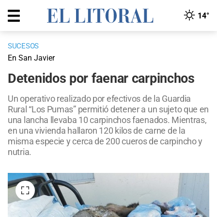
14°
SUCESOS
En San Javier
Detenidos por faenar carpinchos
Un operativo realizado por efectivos de la Guardia
Rural “Los Pumas” permitió detener a un sujeto que en
una lancha llevaba 10 carpinchos faenados. Mientras,
en una vivienda hallaron 120 kilos de carne de la
misma especie y cerca de 200 cueros de carpincho y
nutria.