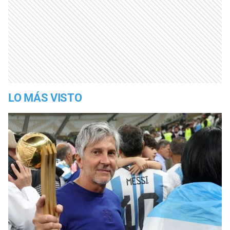
LO MÁS VISTO