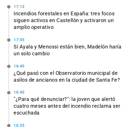
17:13
Incendios forestales en España: tres focos
siguen activos en Castellón y activaron un
amplio operativo
17:05
Si Ayala y Menossi están bien, Madelón haría
un solo cambio
16:45
¿Qué pasó con el Observatorio municipal de
asilos de ancianos en la ciudad de Santa Fe?
16:43
"¿Para qué denunciar?": la joven que alertó
cuatro meses antes del incendio reclama ser
escuchada
16:25