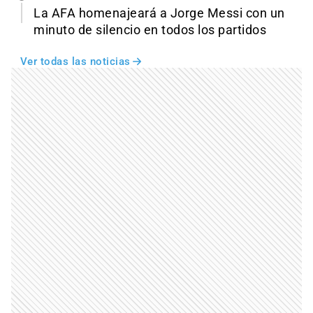
La AFA homenajeará a Jorge Messi con un
minuto de silencio en todos los partidos
Ver todas las noticias