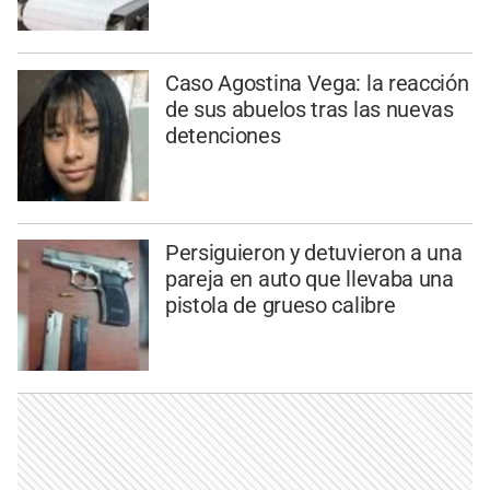
Caso Agostina Vega: la reacción
de sus abuelos tras las nuevas
detenciones
Persiguieron y detuvieron a una
pareja en auto que llevaba una
pistola de grueso calibre