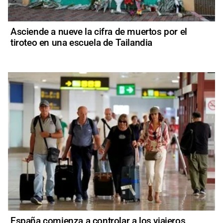
Asciende a nueve la cifra de muertos por el
tiroteo en una escuela de Tailandia
España comienza a controlar a los viajeros