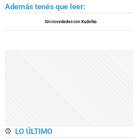
Además tenés que leer:
Sin novedades con Kudelka
LO ÚLTIMO