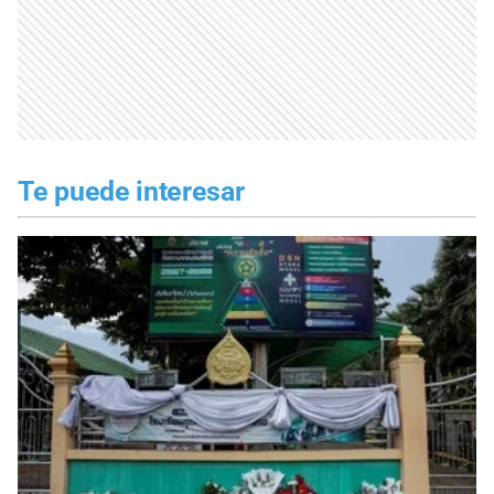
Te puede interesar