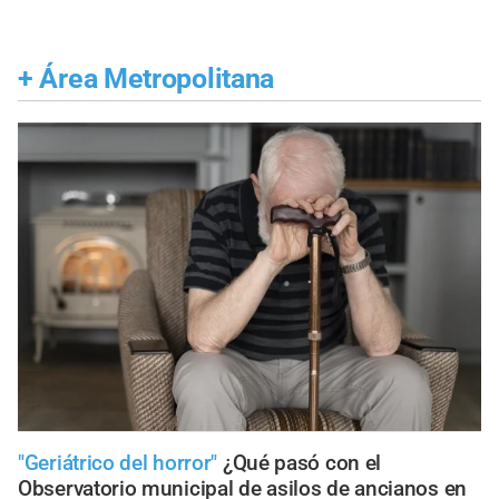
+
Área Metropolitana
"Geriátrico del horror"
¿Qué pasó con el
Observatorio municipal de asilos de ancianos en