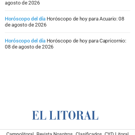
agosto de 2026
Horóscopo del día
Horóscopo de hoy para Acuario: 08
de agosto de 2026
Horóscopo del día
Horóscopo de hoy para Capricornio:
08 de agosto de 2026
Campolitoral
Revista Nosotros
Clasificados
CYD Litoral