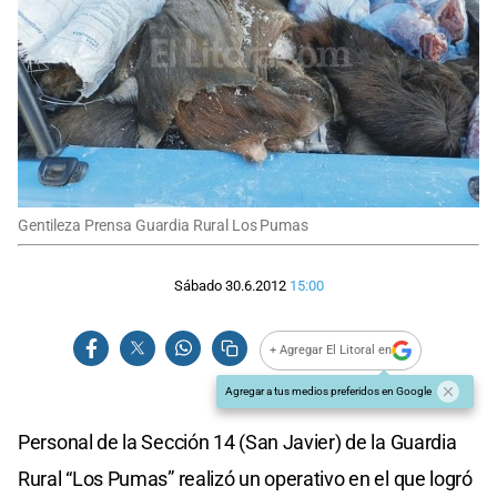
Gentileza Prensa Guardia Rural Los Pumas
Sábado 30.6.2012
15:00
+ Agregar El Litoral en
Agregar a tus medios preferidos en Google
Personal de la Sección 14 (San Javier) de la Guardia
Rural “Los Pumas” realizó un operativo en el que logró