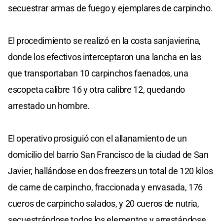
secuestrar armas de fuego y ejemplares de carpincho.
El procedimiento se realizó en la costa sanjavierina,
donde los efectivos interceptaron una lancha en las
que transportaban 10 carpinchos faenados, una
escopeta calibre 16 y otra calibre 12, quedando
arrestado un hombre.
El operativo prosiguió con el allanamiento de un
domicilio del barrio San Francisco de la ciudad de San
Javier, hallándose en dos freezers un total de 120 kilos
de carne de carpincho, fraccionada y envasada, 176
cueros de carpincho salados, y 20 cueros de nutria,
secuestrándose todos los elementos y arrestándose