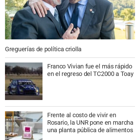
Greguerías de política criolla
Franco Vivian fue el más rápido
en el regreso del TC2000 a Toay
Frente al costo de vivir en
Rosario, la UNR pone en marcha
una planta pública de alimentos