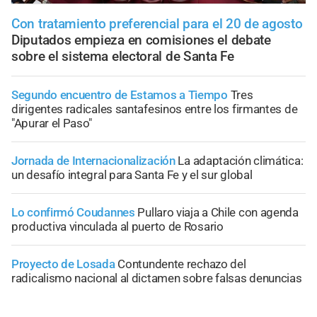
Con tratamiento preferencial para el 20 de agosto
Diputados empieza en comisiones el debate
sobre el sistema electoral de Santa Fe
Segundo encuentro de Estamos a Tiempo
Tres
dirigentes radicales santafesinos entre los firmantes de
"Apurar el Paso"
Jornada de Internacionalización
La adaptación climática:
un desafío integral para Santa Fe y el sur global
Lo confirmó Coudannes
Pullaro viaja a Chile con agenda
productiva vinculada al puerto de Rosario
Proyecto de Losada
Contundente rechazo del
radicalismo nacional al dictamen sobre falsas denuncias