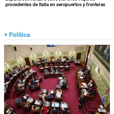
procedentes de Italia en aeropuertos y fronteras
+
Política