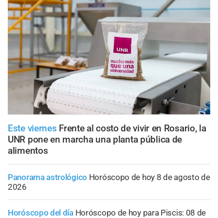
Este viernes
Frente al costo de vivir en Rosario, la
UNR pone en marcha una planta pública de
alimentos
Panorama astrológico
Horóscopo de hoy 8 de agosto de
2026
Horóscopo del día
Horóscopo de hoy para Piscis: 08 de