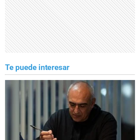
Te puede interesar