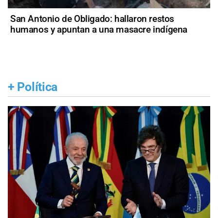
San Antonio de Obligado: hallaron restos
humanos y apuntan a una masacre indígena
+
Política