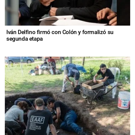
Iván Delfino firmó con Colón y formalizó su
segunda etapa