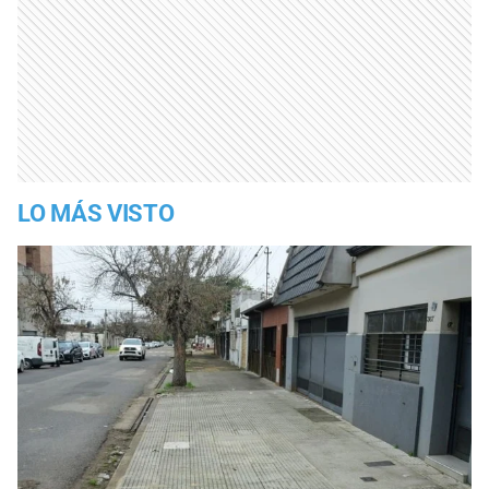
LO MÁS VISTO