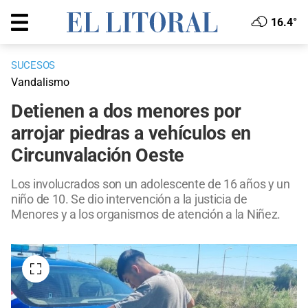
16.4°
SUCESOS
Vandalismo
Detienen a dos menores por
arrojar piedras a vehículos en
Circunvalación Oeste
Los involucrados son un adolescente de 16 años y un
niño de 10. Se dio intervención a la justicia de
Menores y a los organismos de atención a la Niñez.