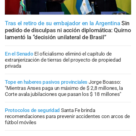
Tras el retiro de su embajador en la Argentina
Sin
pedido de disculpas ni acción diplomática: Quirno
lamentó la “decisión unilateral de Brasil”
En el Senado
El oficialismo eliminó el capítulo de
extranjerización de tierras del proyecto de propiedad
privada
Tope en haberes pasivos provinciales
Jorge Boasso:
"Mientras Anses paga un máximo de $ 2,8 millones, la
Corte avala jubilaciones que pasan los $ 18 millones"
Protocolos de seguridad
Santa Fe brinda
recomendaciones para prevenir accidentes con arcos de
fútbol móviles