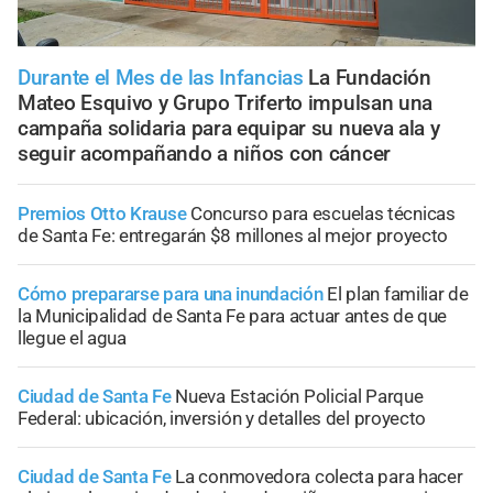
Durante el Mes de las Infancias
La Fundación
Mateo Esquivo y Grupo Triferto impulsan una
campaña solidaria para equipar su nueva ala y
seguir acompañando a niños con cáncer
Premios Otto Krause
Concurso para escuelas técnicas
de Santa Fe: entregarán $8 millones al mejor proyecto
Cómo prepararse para una inundación
El plan familiar de
la Municipalidad de Santa Fe para actuar antes de que
llegue el agua
Ciudad de Santa Fe
Nueva Estación Policial Parque
Federal: ubicación, inversión y detalles del proyecto
Ciudad de Santa Fe
La conmovedora colecta para hacer