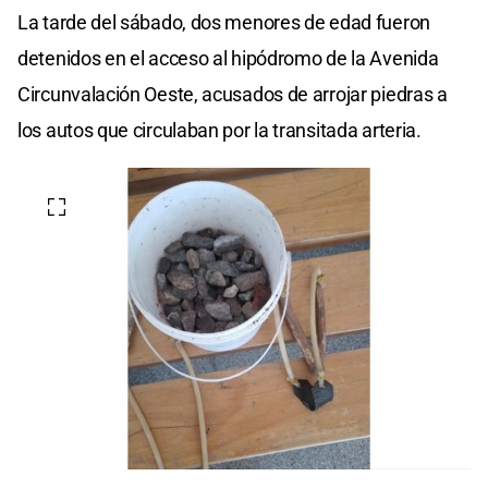
La tarde del sábado, dos menores de edad fueron
detenidos en el acceso al hipódromo de la Avenida
Circunvalación Oeste, acusados de arrojar piedras a
los autos que circulaban por la transitada arteria.