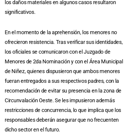
los daños materiales en algunos casos resultaron
significativos.
En el momento de la aprehensión, los menores no
ofrecieron resistencia. Tras verificar sus identidades,
los oficiales se comunicaron con el Juzgado de
Menores de 2da Nominación y con el Área Municipal
de Niñez, quienes dispusieron que ambos menores
fueran entregados a sus respectivos padres, con la
recomendación de evitar su presencia en la zona de
Circunvalación Oeste. Se les impusieron además
restricciones de concurrencia, lo que implica que los
responsables deberán asegurar que no frecuenten
dicho sector en el futuro.