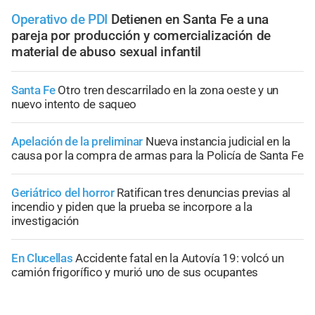
Operativo de PDI
Detienen en Santa Fe a una
pareja por producción y comercialización de
material de abuso sexual infantil
Santa Fe
Otro tren descarrilado en la zona oeste y un
nuevo intento de saqueo
Apelación de la preliminar
Nueva instancia judicial en la
causa por la compra de armas para la Policía de Santa Fe
Geriátrico del horror
Ratifican tres denuncias previas al
incendio y piden que la prueba se incorpore a la
investigación
En Clucellas
Accidente fatal en la Autovía 19: volcó un
camión frigorífico y murió uno de sus ocupantes