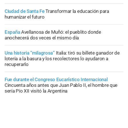
Ciudad de Santa Fe
Transformar la educación para
humanizar el futuro
España
Avellanosa de Muñó: el pueblito donde
anochecerá dos veces el mismo día
Una historia “milagrosa”
Italia: tiró su billete ganador de
lotería a la basura y los recolectores lo ayudaron a
recuperarlo
Fue durante el Congreso Eucarístico Internacional
Cincuenta años antes que Juan Pablo II, el hombre que
sería Pío XII visitó la Argentina