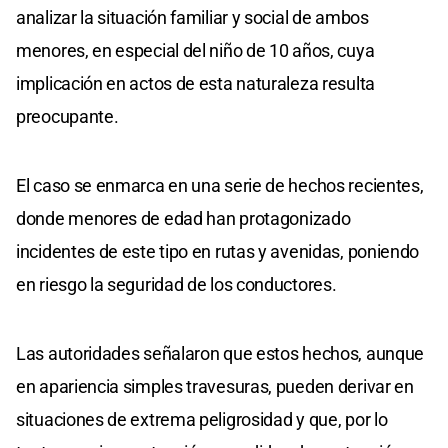
analizar la situación familiar y social de ambos
menores, en especial del niño de 10 años, cuya
implicación en actos de esta naturaleza resulta
preocupante.
El caso se enmarca en una serie de hechos recientes,
donde menores de edad han protagonizado
incidentes de este tipo en rutas y avenidas, poniendo
en riesgo la seguridad de los conductores.
Las autoridades señalaron que estos hechos, aunque
en apariencia simples travesuras, pueden derivar en
situaciones de extrema peligrosidad y que, por lo