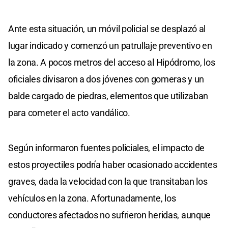
Ante esta situación, un móvil policial se desplazó al
lugar indicado y comenzó un patrullaje preventivo en
la zona. A pocos metros del acceso al Hipódromo, los
oficiales divisaron a dos jóvenes con gomeras y un
balde cargado de piedras, elementos que utilizaban
para cometer el acto vandálico.
Según informaron fuentes policiales, el impacto de
estos proyectiles podría haber ocasionado accidentes
graves, dada la velocidad con la que transitaban los
vehículos en la zona. Afortunadamente, los
conductores afectados no sufrieron heridas, aunque