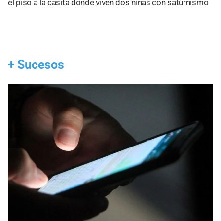
el piso a la casita donde viven dos niñas con saturnismo
+
Sucesos