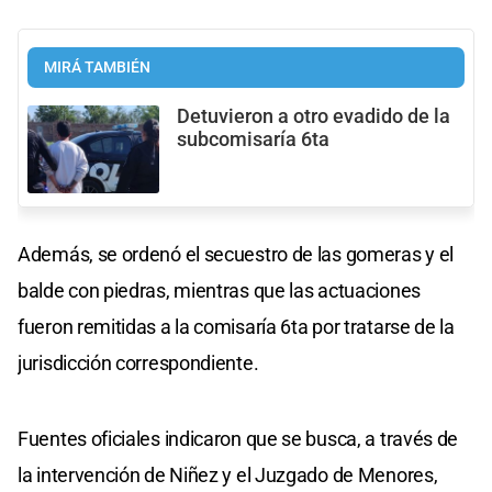
MIRÁ TAMBIÉN
Detuvieron a otro evadido de la
subcomisaría 6ta
Además, se ordenó el secuestro de las gomeras y el
balde con piedras, mientras que las actuaciones
fueron remitidas a la comisaría 6ta por tratarse de la
jurisdicción correspondiente.
Fuentes oficiales indicaron que se busca, a través de
la intervención de Niñez y el Juzgado de Menores,