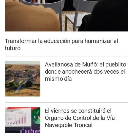
Transformar la educación para humanizar el
futuro
Avellanosa de Muñó: el pueblito
donde anochecerá dos veces el
mismo día
El viernes se constituirá el
Órgano de Control de la Vía
Navegable Troncal