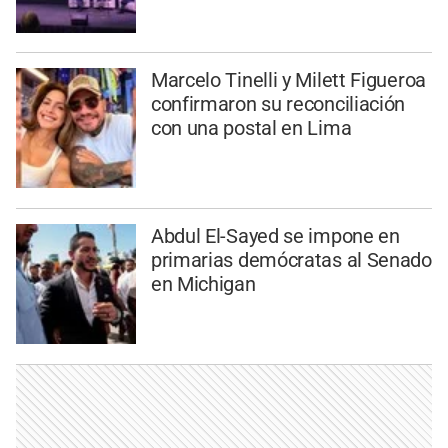
Marcelo Tinelli y Milett Figueroa
confirmaron su reconciliación
con una postal en Lima
Abdul El-Sayed se impone en
primarias demócratas al Senado
en Michigan