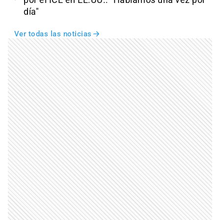
día"
Ver todas las noticias