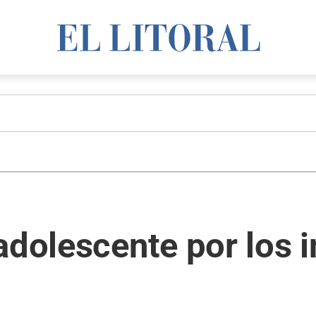
adolescente por los 