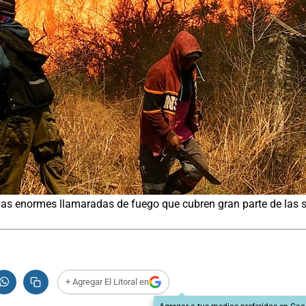
las enormes llamaradas de fuego que cubren gran parte de las s
+ Agregar El Litoral en