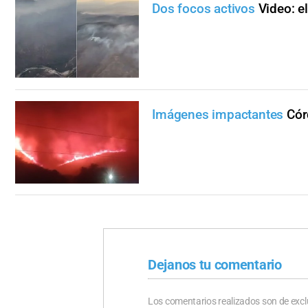
Dos focos activos
Video: e
Imágenes impactantes
Cór
Dejanos tu comentario
Los comentarios realizados son de excl