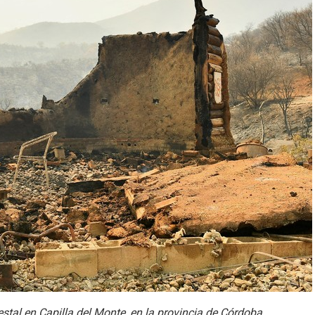
stal en Capilla del Monte, en la provincia de Córdoba,