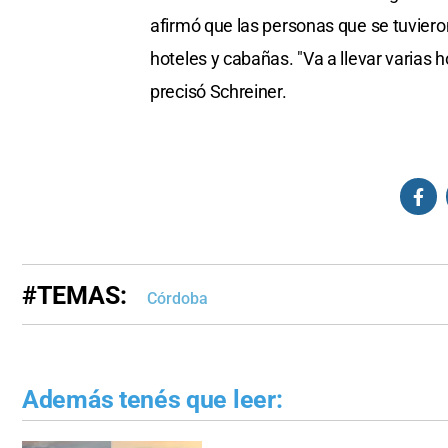
afirmó que las personas que se tuviero
hoteles y cabañas. "Va a llevar varias 
precisó Schreiner.
#TEMAS:
Córdoba
Además tenés que leer: