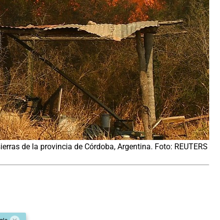
ierras de la provincia de Córdoba, Argentina. Foto: REUTERS