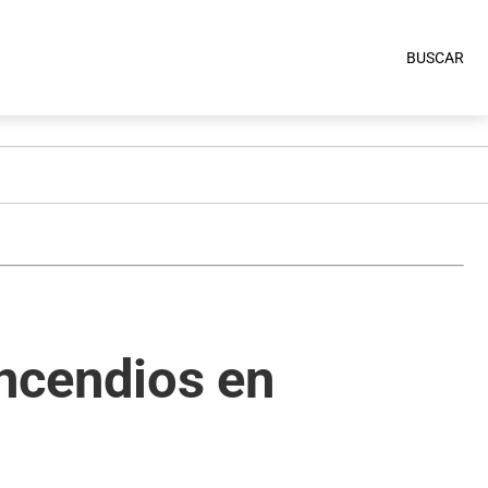
BUSCAR
incendios en