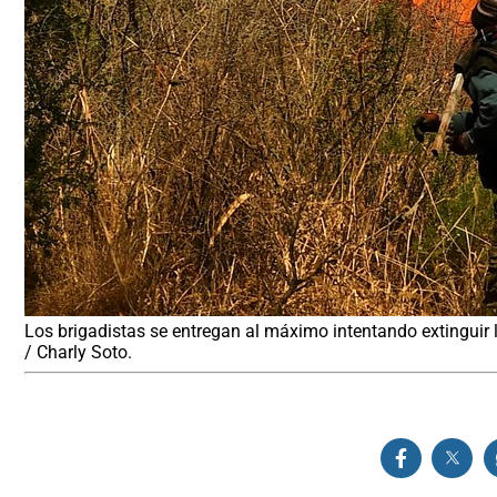
Los brigadistas se entregan al máximo intentando extinguir 
/ Charly Soto.