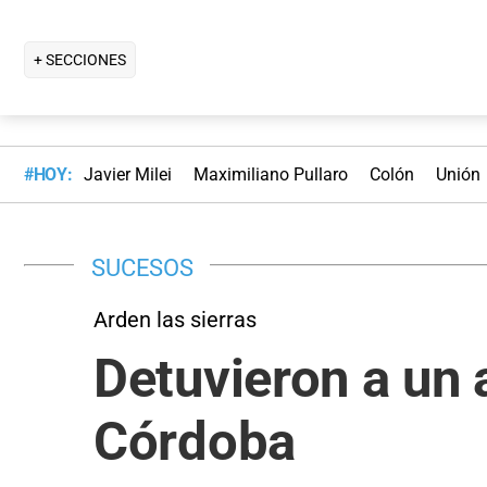
+ SECCIONES
#HOY:
Javier Milei
Maximiliano Pullaro
Colón
Unión
SUCESOS
Arden las sierras
Detuvieron a un 
Córdoba