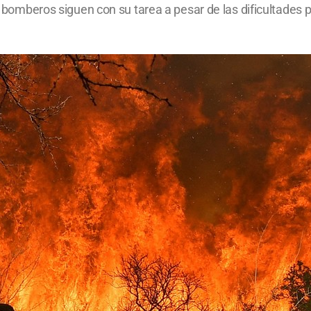
s bomberos siguen con su tarea a pesar de las dificultades p