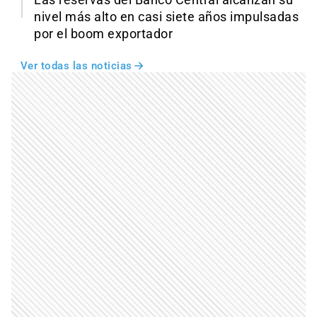
nivel más alto en casi siete años impulsadas
por el boom exportador
Ver todas las noticias