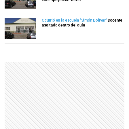
Ocurrió en la escuela "Simón Bolívar"
Docente
asaltada dentro del aula