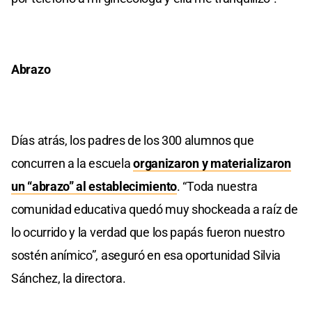
Abrazo
Días atrás, los padres de los 300 alumnos que
concurren a la escuela
organizaron y materializaron
un “abrazo” al establecimiento
. “Toda nuestra
comunidad educativa quedó muy shockeada a raíz de
lo ocurrido y la verdad que los papás fueron nuestro
sostén anímico”, aseguró en esa oportunidad Silvia
Sánchez, la directora.