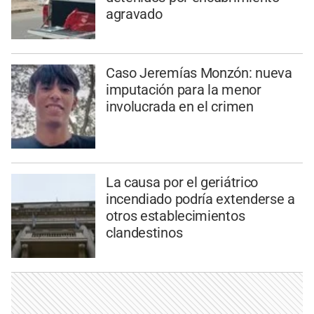
agravado
Caso Jeremías Monzón: nueva
imputación para la menor
involucrada en el crimen
La causa por el geriátrico
incendiado podría extenderse a
otros establecimientos
clandestinos