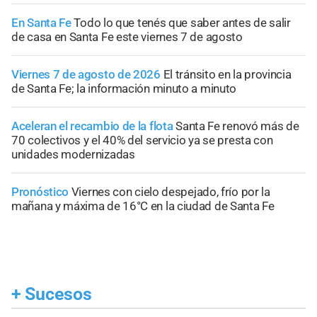
En Santa Fe
Todo lo que tenés que saber antes de salir
de casa en Santa Fe este viernes 7 de agosto
Viernes 7 de agosto de 2026
El tránsito en la provincia
de Santa Fe; la información minuto a minuto
Aceleran el recambio de la flota
Santa Fe renovó más de
70 colectivos y el 40% del servicio ya se presta con
unidades modernizadas
Pronóstico
Viernes con cielo despejado, frío por la
mañana y máxima de 16°C en la ciudad de Santa Fe
+
Sucesos