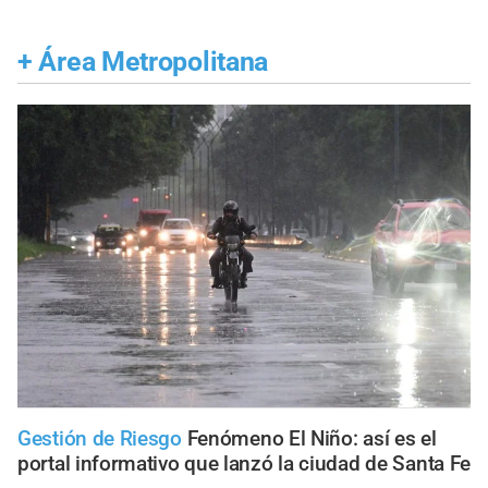
+
Área Metropolitana
Gestión de Riesgo
Fenómeno El Niño: así es el
portal informativo que lanzó la ciudad de Santa Fe