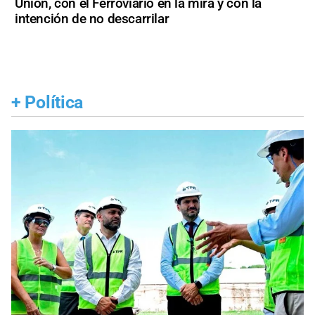
Unión, con el Ferroviario en la mira y con la
intención de no descarrilar
+
Política