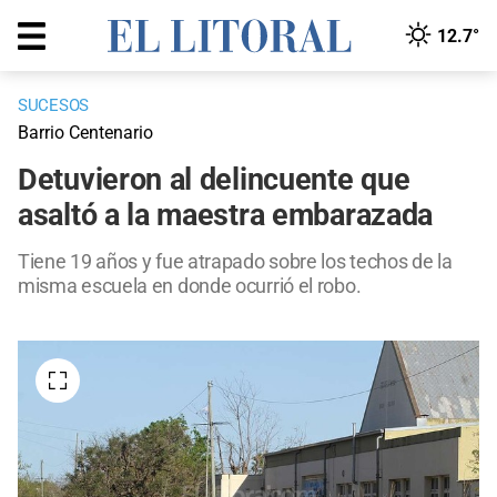
12.7°
SUCESOS
Barrio Centenario
Detuvieron al delincuente que
asaltó a la maestra embarazada
Tiene 19 años y fue atrapado sobre los techos de la
misma escuela en donde ocurrió el robo.