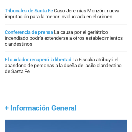
Tribunales de Santa Fe
Caso Jeremías Monzón: nueva
imputación para la menor involucrada en el crimen
Conferencia de prensa
La causa por el geriátrico
incendiado podría extenderse a otros establecimientos
clandestinos
El cuidador recuperó la libertad
La Fiscalía atribuyó el
abandono de personas a la dueña del asilo clandestino
de Santa Fe
+
Información General