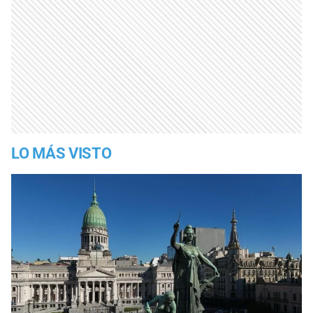
LO MÁS VISTO