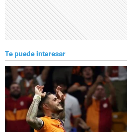
Te puede interesar