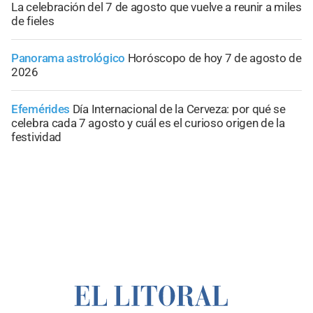
La celebración del 7 de agosto que vuelve a reunir a miles
de fieles
Panorama astrológico
Horóscopo de hoy 7 de agosto de
2026
Efemérides
Día Internacional de la Cerveza: por qué se
celebra cada 7 agosto y cuál es el curioso origen de la
festividad