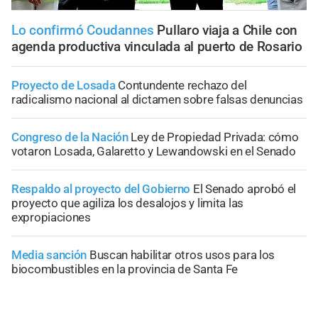
Lo confirmó Coudannes
Pullaro viaja a Chile con
agenda productiva vinculada al puerto de Rosario
Proyecto de Losada
Contundente rechazo del
radicalismo nacional al dictamen sobre falsas denuncias
Congreso de la Nación
Ley de Propiedad Privada: cómo
votaron Losada, Galaretto y Lewandowski en el Senado
Respaldo al proyecto del Gobierno
El Senado aprobó el
proyecto que agiliza los desalojos y limita las
expropiaciones
Media sanción
Buscan habilitar otros usos para los
biocombustibles en la provincia de Santa Fe