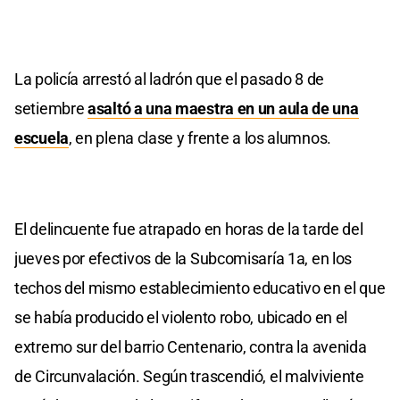
La policía arrestó al ladrón que el pasado 8 de
setiembre
asaltó a una maestra en un aula de una
escuela
, en plena clase y frente a los alumnos.
El delincuente fue atrapado en horas de la tarde del
jueves por efectivos de la Subcomisaría 1a, en los
techos del mismo establecimiento educativo en el que
se había producido el violento robo, ubicado en el
extremo sur del barrio Centenario, contra la avenida
de Circunvalación. Según trascendió, el malviviente