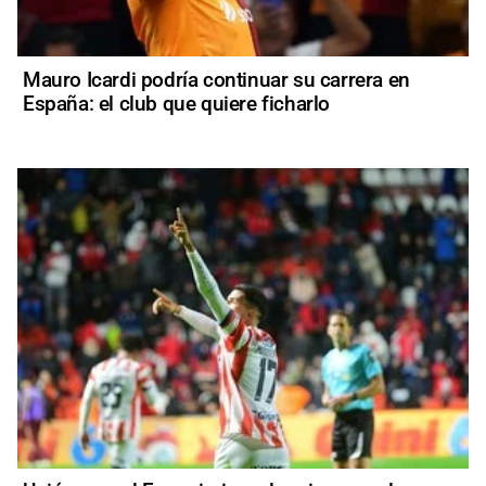
Mauro Icardi podría continuar su carrera en
España: el club que quiere ficharlo