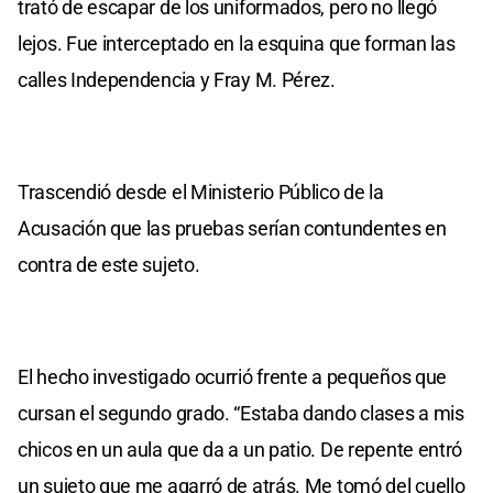
trató de escapar de los uniformados, pero no llegó
lejos. Fue interceptado en la esquina que forman las
calles Independencia y Fray M. Pérez.
Trascendió desde el Ministerio Público de la
Acusación que las pruebas serían contundentes en
contra de este sujeto.
El hecho investigado ocurrió frente a pequeños que
cursan el segundo grado. “Estaba dando clases a mis
chicos en un aula que da a un patio. De repente entró
un sujeto que me agarró de atrás. Me tomó del cuello