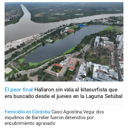
El peor final
Hallaron sin vida al kitesurfista que
era buscado desde el jueves en la Laguna Setúbal
Femicidio en Córdoba
Caso Agostina Vega: dos
inquilinos de Barrelier fueron detenidos por
encubrimiento agravado