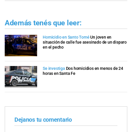
Además tenés que leer:
Homicidio en Santo Tomé
Un joven en
situación de calle fue asesinado de un disparo
en el pecho
Se investiga
Dos homicidios en menos de 24
horas en Santa Fe
Dejanos tu comentario