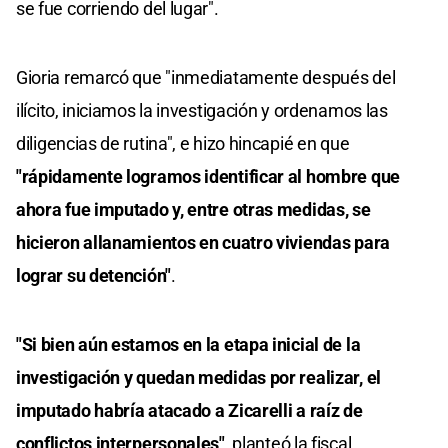
se fue corriendo del lugar".
Gioria remarcó que "inmediatamente después del
ilícito, iniciamos la investigación y ordenamos las
diligencias de rutina", e hizo hincapié en que
"rápidamente logramos identificar al hombre que
ahora fue imputado y, entre otras medidas, se
hicieron allanamientos en cuatro viviendas para
lograr su detención"
.
"Si bien aún estamos en la etapa inicial de la
investigación y quedan medidas por realizar, el
imputado habría atacado a Zicarelli a raíz de
conflictos interpersonales"
, planteó la fiscal.