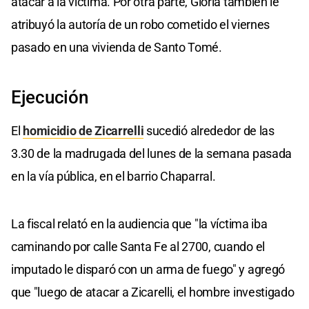
atacar a la víctima. Por otra parte, Gioria también le
atribuyó la autoría de un robo cometido el viernes
pasado en una vivienda de Santo Tomé.
Ejecución
El
homicidio de Zicarrelli
sucedió alrededor de las
3.30 de la madrugada del lunes de la semana pasada
en la vía pública, en el barrio Chaparral.
La fiscal relató en la audiencia que "la víctima iba
caminando por calle Santa Fe al 2700, cuando el
imputado le disparó con un arma de fuego" y agregó
que "luego de atacar a Zicarelli, el hombre investigado