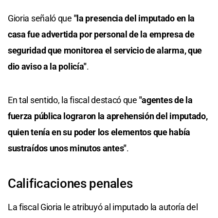
Gioria señaló que
"la presencia del imputado en la
casa fue advertida por personal de la empresa de
seguridad que monitorea el servicio de alarma, que
dio aviso a la policía"
.
En tal sentido, la fiscal destacó que
"agentes de la
fuerza pública lograron la aprehensión del imputado,
quien tenía en su poder los elementos que había
sustraídos unos minutos antes"
.
Calificaciones penales
La fiscal Gioria le atribuyó al imputado la autoría del