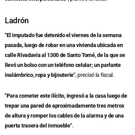
Ladrón
"El imputado fue detenido el viernes de la semana
pasada, luego de robar en una vivienda ubicada en
calle Rivadavia al 1300 de Santo Tomé, de la que se
llevó un bolso con un teléfono celular; un parlante
inalámbrico, ropa y bijouterie"
, precisó la fiscal.
"Para cometer este ilícito, ingresó a la casa luego de
trepar una pared de aproximadamente tres metros
de altura y romper los cables de la alarma y de una
puerta trasera del inmueble"
.