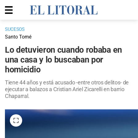
SUCESOS
Santo Tomé
Lo detuvieron cuando robaba en
una casa y lo buscaban por
homicidio
Tiene 44 años y está acusado -entre otros delitos- de
ejecutar a balazos a Cristian Ariel Zicarelli en barrio
Chaparral.