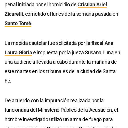
penal iniciada por el homicidio de
Cristian Ariel
Zicarelli
, cometido el lunes de la semana pasada en
Santo Tomé
.
La medida cautelar fue solicitada por
la fiscal Ana
Laura Gioria
e impuesta por la jueza Susana Luna en
una audiencia llevada a cabo durante la mañana de
este martes en los tribunales de la ciudad de Santa
Fe.
De acuerdo con la imputación realizada por la
funcionaria del Ministerio Público de la Acusación, el
hombre investigado utilizó un arma de fuego para