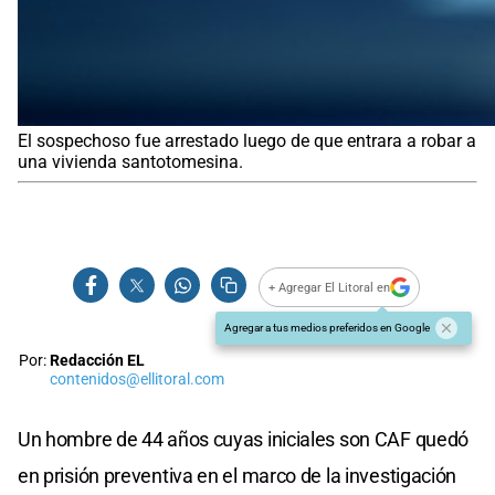
El sospechoso fue arrestado luego de que entrara a robar a
una vivienda santotomesina.
+ Agregar El Litoral en
Agregar a tus medios preferidos en Google
Por:
Redacción EL
contenidos@ellitoral.com
Un hombre de 44 años cuyas iniciales son CAF quedó
en prisión preventiva en el marco de la investigación